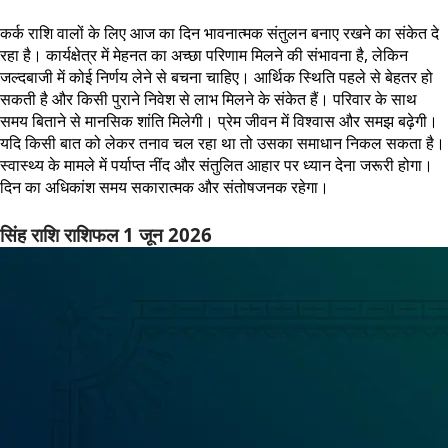
कर्क राशि वालों के लिए आज का दिन भावनात्मक संतुलन बनाए रखने का संकेत दे
रहा है। कार्यक्षेत्र में मेहनत का अच्छा परिणाम मिलने की संभावना है, लेकिन
जल्दबाजी में कोई निर्णय लेने से बचना चाहिए। आर्थिक स्थिति पहले से बेहतर हो
सकती है और किसी पुराने निवेश से लाभ मिलने के संकेत हैं। परिवार के साथ
समय बिताने से मानसिक शांति मिलेगी। प्रेम जीवन में विश्वास और समझ बढ़ेगी।
यदि किसी बात को लेकर तनाव चल रहा था तो उसका समाधान निकल सकता है।
स्वास्थ्य के मामले में पर्याप्त नींद और संतुलित आहार पर ध्यान देना जरूरी होगा।
दिन का अधिकांश समय सकारात्मक और संतोषजनक रहेगा।
सिंह राशि राशिफल 1 जून 2026