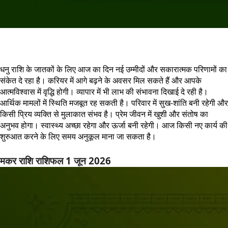
धनु राशि के जातकों के लिए आज का दिन नई उम्मीदों और सकारात्मक परिणामों का
संकेत दे रहा है। करियर में आगे बढ़ने के अवसर मिल सकते हैं और आपके
आत्मविश्वास में वृद्धि होगी। व्यापार में भी लाभ की संभावना दिखाई दे रही है।
आर्थिक मामलों में स्थिति मजबूत रह सकती है। परिवार में सुख-शांति बनी रहेगी और
किसी प्रिय व्यक्ति से मुलाकात संभव है। प्रेम जीवन में खुशी और संतोष का
अनुभव होगा। स्वास्थ्य अच्छा रहेगा और ऊर्जा बनी रहेगी। आज किसी नए कार्य की
शुरुआत करने के लिए समय अनुकूल माना जा सकता है।
मकर राशि राशिफल 1 जून 2026