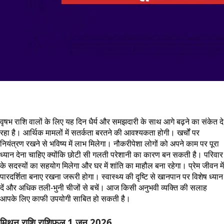
वृषभ राशि वालों के लिए यह दिन धैर्य और समझदारी के साथ आगे बढ़ने का संकेत दे
रहा है। आर्थिक मामलों में सतर्कता बरतने की आवश्यकता होगी। खर्चों पर
नियंत्रण रखने से भविष्य में लाभ मिलेगा। नौकरीपेशा लोगों को अपने काम पर पूरा
ध्यान देना चाहिए क्योंकि छोटी सी गलती परेशानी का कारण बन सकती है। परिवार
के सदस्यों का सहयोग मिलेगा और घर में शांति का माहौल बना रहेगा। प्रेम जीवन में
पारदर्शिता बनाए रखना जरूरी होगा। स्वास्थ्य की दृष्टि से खानपान पर विशेष ध्यान
दें और अधिक तली-भुनी चीजों से बचें। आज किसी अनुभवी व्यक्ति की सलाह
आपके लिए काफी उपयोगी साबित हो सकती है।
मिथुन राशि राशिफल 1 जून 2026