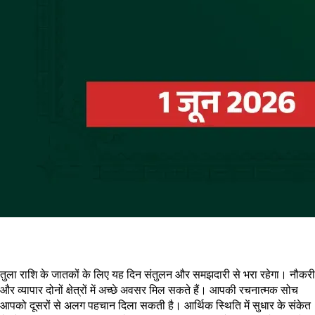
तुला राशि के जातकों के लिए यह दिन संतुलन और समझदारी से भरा रहेगा। नौकरी
और व्यापार दोनों क्षेत्रों में अच्छे अवसर मिल सकते हैं। आपकी रचनात्मक सोच
आपको दूसरों से अलग पहचान दिला सकती है। आर्थिक स्थिति में सुधार के संकेत