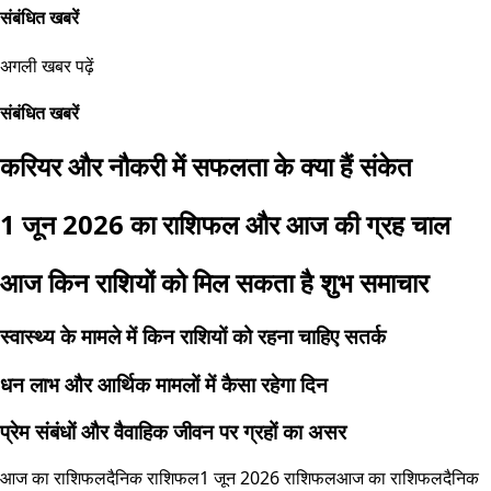
संबंधित खबरें
अगली खबर पढ़ें
संबंधित खबरें
करियर और नौकरी में सफलता के क्या हैं संकेत
1 जून 2026 का राशिफल और आज की ग्रह चाल
आज किन राशियों को मिल सकता है शुभ समाचार
स्वास्थ्य के मामले में किन राशियों को रहना चाहिए सतर्क
धन लाभ और आर्थिक मामलों में कैसा रहेगा दिन
प्रेम संबंधों और वैवाहिक जीवन पर ग्रहों का असर
आज का राशिफल
दैनिक राशिफल
1 जून 2026 राशिफल
आज का राशिफल
दैनिक