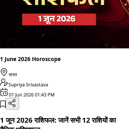
1 June 2026 Horoscope
भारत
Supriya Srivastava
01 Jun 2026 01:43 PM
1 जून 2026 राशिफल: जानें सभी 12 राशियों का