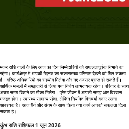
मकर राशि वालों के लिए आज का दिन जिम्मेदारियों को सफलतापूर्वक निभाने का
रहेगा। कार्यक्षेत्र में आपकी मेहनत का सकारात्मक परिणाम देखने को मिल सकता
है। वरिष्ठ अधिकारियों का सहयोग मिलेगा और नए अवसर प्राप्त हो सकते हैं।
आर्थिक मामलों में समझदारी से लिया गया निर्णय लाभदायक रहेगा। परिवार के साथ
अच्छा समय बिताने का मौका मिलेगा। प्रेम जीवन में आपसी समझ और विश्वास
मजबूत होगा। स्वास्थ्य सामान्य रहेगा, लेकिन नियमित दिनचर्या बनाए रखना
आवश्यक है। आज धैर्य और संयम के साथ किया गया कार्य आपको सफलता दिला
सकता है।
कुंभ राशि राशिफल 1 जून 2026