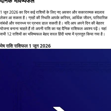
दैनिक भविष्यफल
1 जून 2026 का दिन कई राशियों के लिए नए अवसर और सकारात्मक बदलाव
लेकर आ सकता है। ग्रहों की स्थिति आपके करियर, आर्थिक जीवन, पारिवारिक
संबंधों और स्वास्थ्य पर प्रभाव डाल सकती है। यदि आप अपने दिन की बेहतर
योजना बनाना चाहते हैं तो अपनी राशि का यह दैनिक राशिफल अवश्य पढ़ें। यहां
सभी 12 राशियों का भविष्यफल बेहद सरल हिंदी भाषा में प्रस्तुत किया गया है।
मेष राशि राशिफल 1 जून 2026