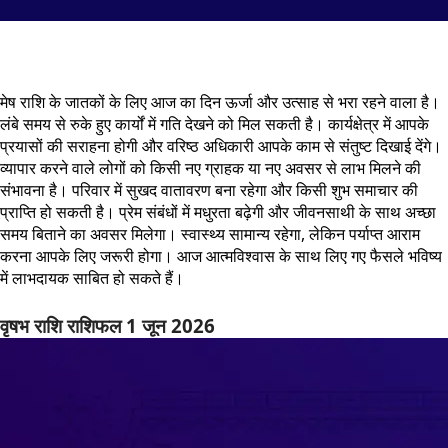
मेष राशि के जातकों के लिए आज का दिन ऊर्जा और उत्साह से भरा रहने वाला है।
लंबे समय से रुके हुए कार्यों में गति देखने को मिल सकती है। कार्यक्षेत्र में आपके
प्रयासों की सराहना होगी और वरिष्ठ अधिकारी आपके काम से संतुष्ट दिखाई देंगे।
व्यापार करने वाले लोगों को किसी नए ग्राहक या नए अवसर से लाभ मिलने की
संभावना है। परिवार में सुखद वातावरण बना रहेगा और किसी शुभ समाचार की
प्राप्ति हो सकती है। प्रेम संबंधों में मधुरता बढ़ेगी और जीवनसाथी के साथ अच्छा
समय बिताने का अवसर मिलेगा। स्वास्थ्य सामान्य रहेगा, लेकिन पर्याप्त आराम
करना आपके लिए जरूरी होगा। आज आत्मविश्वास के साथ लिए गए फैसले भविष्य
में लाभदायक साबित हो सकते हैं।
वृषभ राशि राशिफल 1 जून 2026