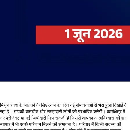
मिथुन राशि के जातकों के लिए आज का दिन नई संभावनाओं से भरा हुआ दिखाई दे
रहा है। आपकी बातचीत और समझदारी लोगों को प्रभावित करेगी। कार्यक्षेत्र में
नए प्रोजेक्ट या नई जिम्मेदारी मिल सकती है जिससे आपका आत्मविश्वास बढ़ेगा।
व्यापार में भी अच्छे परिणाम मिलने की संभावना है। परिवार में किसी सदस्य की