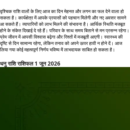
वृश्चिक राशि वालों के लिए आज का दिन मेहनत और लगन का फल देने वाला हो
सकता है। कार्यक्षेत्र में आपके प्रयासों को पहचान मिलेगी और नए अवसर सामने
आ सकते हैं। व्यापारियों को लाभ मिलने की संभावना है। आर्थिक स्थिति मजबूत
होने के संकेत दिखाई दे रहे हैं। परिवार के साथ समय बिताने से मन प्रसन्न रहेगा।
प्रेम जीवन में आपसी विश्वास बढ़ेगा और रिश्तों में मजबूती आएगी। स्वास्थ्य की
दृष्टि से दिन सामान्य रहेगा, लेकिन तनाव को अपने ऊपर हावी न होने दें। आज
लिया गया कोई महत्वपूर्ण निर्णय भविष्य में लाभदायक साबित हो सकता है।
धनु राशि राशिफल 1 जून 2026