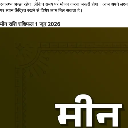
स्वास्थ्य अच्छा रहेगा, लेकिन समय पर भोजन करना जरूरी होगा। आज अपने लक्ष्य
पर ध्यान केंद्रित रखने से विशेष लाभ मिल सकता है।
मीन राशि राशिफल 1 जून 2026