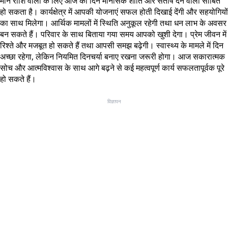
मीन राशि वालों के लिए आज का दिन मानसिक शांति और संतोष देने वाला साबित
हो सकता है। कार्यक्षेत्र में आपकी योजनाएं सफल होती दिखाई देंगी और सहयोगियों
का साथ मिलेगा। आर्थिक मामलों में स्थिति अनुकूल रहेगी तथा धन लाभ के अवसर
बन सकते हैं। परिवार के साथ बिताया गया समय आपको खुशी देगा। प्रेम जीवन में
रिश्ते और मजबूत हो सकते हैं तथा आपसी समझ बढ़ेगी। स्वास्थ्य के मामले में दिन
अच्छा रहेगा, लेकिन नियमित दिनचर्या बनाए रखना जरूरी होगा। आज सकारात्मक
सोच और आत्मविश्वास के साथ आगे बढ़ने से कई महत्वपूर्ण कार्य सफलतापूर्वक पूरे
हो सकते हैं।
विज्ञापन