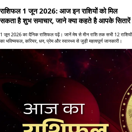
राशिफल 1 जून 2026: आज इन राशियों को मिल
सकता है शुभ समाचार, जाने क्या कहते है आपके सितारें
1 जून 2026 का दैनिक राशिफल पढ़ें। जानें मेष से मीन राशि तक सभी 12 राशियों
का भविष्यफल, करियर, धन, प्रेम और स्वास्थ्य से जुड़ी महत्वपूर्ण जानकारी।