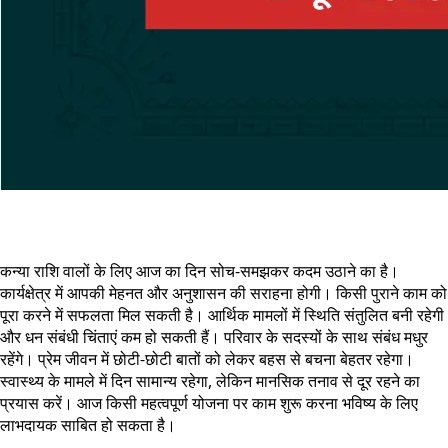
कन्या राशि वालों के लिए आज का दिन सोच-समझकर कदम उठाने का है।
कार्यक्षेत्र में आपकी मेहनत और अनुशासन की सराहना होगी। किसी पुराने काम को
पूरा करने में सफलता मिल सकती है। आर्थिक मामलों में स्थिति संतुलित बनी रहेगी
और धन संबंधी चिंताएं कम हो सकती हैं। परिवार के सदस्यों के साथ संबंध मधुर
रहेंगे। प्रेम जीवन में छोटी-छोटी बातों को लेकर बहस से बचना बेहतर रहेगा।
स्वास्थ्य के मामले में दिन सामान्य रहेगा, लेकिन मानसिक तनाव से दूर रहने का
प्रयास करें। आज किसी महत्वपूर्ण योजना पर काम शुरू करना भविष्य के लिए
लाभदायक साबित हो सकता है।