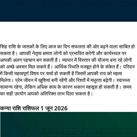
सिंह राशि के जातकों के लिए आज का दिन सफलता की ओर बढ़ने वाला साबित हो
सकता है। आपकी नेतृत्व क्षमता लोगों को प्रभावित करेगी और कार्यस्थल पर
आपकी अलग पहचान बन सकती है। व्यापार में विस्तार की योजना बना रहे लोगों
को अच्छे अवसर मिल सकते हैं। आर्थिक स्थिति मजबूत होने के संकेत हैं। परिवार
में किसी महत्वपूर्ण विषय पर चर्चा हो सकती है जिसमें आपकी राय को महत्व
मिलेगा। प्रेम जीवन में खुशियां बनी रहेंगी और रिश्तों में मधुरता बढ़ेगी। स्वास्थ्य
सामान्य रहेगा, लेकिन अधिक काम के कारण थकान महसूस हो सकती है। समय
का सही उपयोग आपको अतिरिक्त लाभ दिला सकता है।
कन्या राशि राशिफल 1 जून 2026