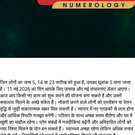
जिन लोगों का जन्म 5, 14 या 23 तारीख को हुआ है, उनका मूलांक 5 माना जाता
है। 11 मई 2026 का दिन आपके लिए उत्साह और नई संभावनाएं लेकर आएगा।
आज आप किसी नए काम को शुरू करने की योजना बना सकते हैं और उसमें
सफलता मिलने के अच्छे संकेत हैं। नौकरी करने वाले लोगों को प्रमोशन या वेतन
वृद्धि से जुड़ी सकारात्मक खबर मिल सकती है। व्यापार में नए ग्राहकों से लाभ होगा
और आर्थिक स्थिति मजबूत बनेगी। परिवार के साथ अच्छा समय बीतेगा और घर में
खुशी का माहौल रहेगा। प्रेम संबंधों में नजदीकियां बढ़ेंगी और अविवाहित लोगों को
नया रिश्ता मिलने के योग बन सकते हैं। स्वास्थ्य अच्छा रहेगा लेकिन अधिक तनाव