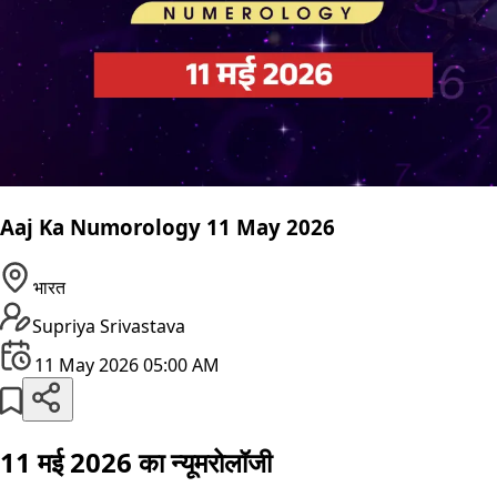
Aaj Ka Numorology 11 May 2026
भारत
Supriya Srivastava
11 May 2026 05:00 AM
11 मई 2026 का न्यूमरोलॉजी