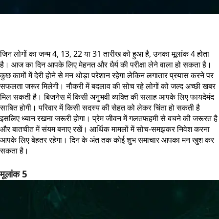
जिन लोगों का जन्म 4, 13, 22 या 31 तारीख को हुआ है, उनका मूलांक 4 होता
है। आज का दिन आपके लिए मेहनत और धैर्य की परीक्षा लेने वाला हो सकता है।
कुछ कामों में देरी होने से मन थोड़ा परेशान रहेगा लेकिन लगातार प्रयास करने पर
सफलता जरूर मिलेगी। नौकरी में बदलाव की सोच रहे लोगों को जल्द अच्छी खबर
मिल सकती है। बिजनेस में किसी अनुभवी व्यक्ति की सलाह आपके लिए फायदेमंद
साबित होगी। परिवार में किसी सदस्य की सेहत को लेकर चिंता हो सकती है
इसलिए ध्यान रखना जरूरी होगा। प्रेम जीवन में गलतफहमी से बचने की जरूरत है
और बातचीत में संयम बनाए रखें। आर्थिक मामलों में सोच-समझकर निवेश करना
आपके लिए बेहतर रहेगा। दिन के अंत तक कोई शुभ समाचार आपका मन खुश कर
सकता है।
मूलांक 5