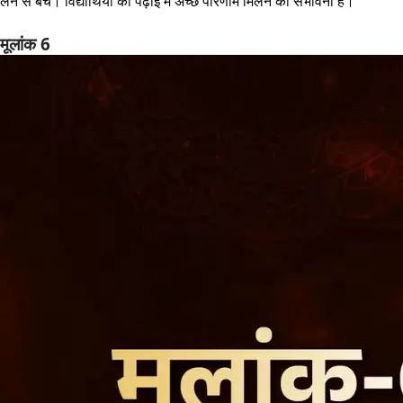
लेने से बचें। विद्यार्थियों को पढ़ाई में अच्छे परिणाम मिलने की संभावना है।
मूलांक 6