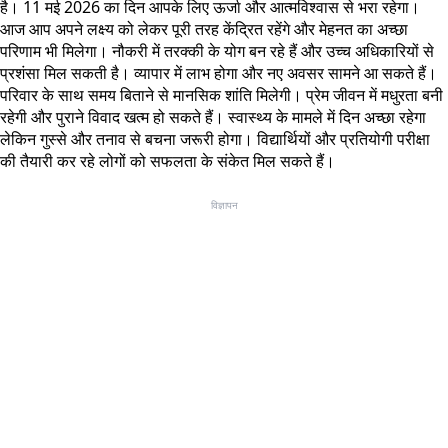
है। 11 मई 2026 का दिन आपके लिए ऊर्जा और आत्मविश्वास से भरा रहेगा।
आज आप अपने लक्ष्य को लेकर पूरी तरह केंद्रित रहेंगे और मेहनत का अच्छा
परिणाम भी मिलेगा। नौकरी में तरक्की के योग बन रहे हैं और उच्च अधिकारियों से
प्रशंसा मिल सकती है। व्यापार में लाभ होगा और नए अवसर सामने आ सकते हैं।
परिवार के साथ समय बिताने से मानसिक शांति मिलेगी। प्रेम जीवन में मधुरता बनी
रहेगी और पुराने विवाद खत्म हो सकते हैं। स्वास्थ्य के मामले में दिन अच्छा रहेगा
लेकिन गुस्से और तनाव से बचना जरूरी होगा। विद्यार्थियों और प्रतियोगी परीक्षा
की तैयारी कर रहे लोगों को सफलता के संकेत मिल सकते हैं।
विज्ञापन