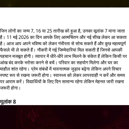
जिन लोगों का जन्म 7, 16 या 25 तारीख को हुआ है, उनका मूलांक 7 माना जाता
है। 11 मई 2026 का दिन आपके लिए आत्मचिंतन और नई सीख लेकर आ सकता
है। आज आप अपने भविष्य को लेकर गंभीरता से सोच सकते हैं और कुछ महत्वपूर्ण
फैसले भी ले सकते हैं। नौकरी में नई जिम्मेदारियां मिल सकती हैं जिनसे आपकी
पहचान मजबूत होगी। व्यापार में धीरे-धीरे लाभ मिलने के संकेत हैं लेकिन किसी पर
आंख बंद करके भरोसा करने से बचें। परिवार का सहयोग मिलेगा और घर का
माहौल शांत रहेगा। प्रेम संबंधों में भावनात्मक जुड़ाव बढ़ेगा लेकिन अपने विचार
स्पष्ट रूप से रखना जरूरी होगा। स्वास्थ्य को लेकर लापरवाही न करें और समय
पर आराम करें। विद्यार्थियों के लिए दिन सामान्य रहेगा लेकिन मेहनत जारी रखना
जरूरी होगा।
मूलांक 8