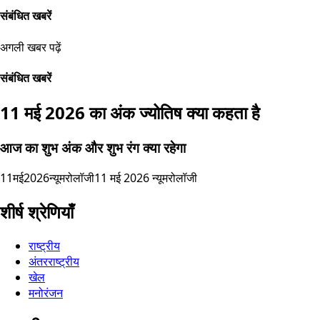
संबंधित खबरें
अगली खबर पढ़ें
संबंधित खबरें
11 मई 2026 का अंक ज्योतिष क्या कहता है
आज का शुभ अंक और शुभ रंग क्या रहेगा
11मई2026न्यूमरोलॉजी
11 मई 2026 न्यूमरोलॉजी
शीर्ष श्रेणियाँ
राष्ट्रीय
अंतरराष्ट्रीय
खेल
मनोरंजन