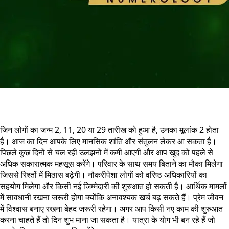
जिन लोगों का जन्म 2, 11, 20 या 29 तारीख को हुआ है, उनका मूलांक 2 होता
है। आज का दिन आपके लिए मानसिक शांति और संतुलन लेकर आ सकता है।
पिछले कुछ दिनों से चल रही उलझनों में कमी आएगी और आप खुद को पहले से
अधिक सकारात्मक महसूस करेंगे। परिवार के साथ समय बिताने का मौका मिलेगा
जिससे रिश्तों में मिठास बढ़ेगी। नौकरीपेशा लोगों को वरिष्ठ अधिकारियों का
सहयोग मिलेगा और किसी नई जिम्मेदारी की शुरुआत हो सकती है। आर्थिक मामलों
में सावधानी रखना जरूरी होगा क्योंकि अनावश्यक खर्च बढ़ सकते हैं। प्रेम जीवन
में विश्वास बनाए रखना बेहद जरूरी रहेगा। अगर आप किसी नए काम की शुरुआत
करना चाहते हैं तो दिन शुभ माना जा सकता है। यात्रा के योग भी बन रहे हैं जो