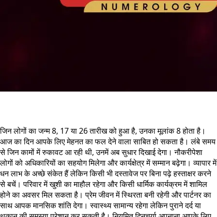
जिन लोगों का जन्म 8, 17 या 26 तारीख को हुआ है, उनका मूलांक 8 होता है।
आज का दिन आपके लिए मेहनत का फल देने वाला साबित हो सकता है। लंबे समय
से जिन कामों में रुकावट आ रही थी, उनमें अब सुधार दिखाई देगा। नौकरीपेशा
लोगों को अधिकारियों का सहयोग मिलेगा और कार्यक्षेत्र में सम्मान बढ़ेगा। व्यापार में
धन लाभ के अच्छे संकेत हैं लेकिन किसी भी दस्तावेज पर बिना पढ़े हस्ताक्षर करने
से बचें। परिवार में खुशी का माहौल रहेगा और किसी धार्मिक कार्यक्रम में शामिल
होने का अवसर मिल सकता है। प्रेम जीवन में स्थिरता बनी रहेगी और पार्टनर का
साथ आपक मानसिक शांति देगा। स्वास्थ्य सामान्य रहेगा लेकिन पुराने दर्द या
थकान की समस्या परेशान कर सकती है। नियमित दिनचर्या अपनाना आपके लिए