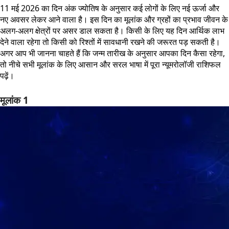
11 मई 2026 का दिन अंक ज्योतिष के अनुसार कई लोगों के लिए नई ऊर्जा और
नए अवसर लेकर आने वाला है। इस दिन का मूलांक और ग्रहों का प्रभाव जीवन के
अलग-अलग क्षेत्रों पर असर डाल सकता है। किसी के लिए यह दिन आर्थिक लाभ
देने वाला रहेगा तो किसी को रिश्तों में सावधानी रखने की जरूरत पड़ सकती है।
अगर आप भी जानना चाहते हैं कि जन्म तारीख के अनुसार आपका दिन कैसा रहेगा,
तो नीचे सभी मूलांक के लिए आसान और सरल भाषा में पूरा न्यूमरोलॉजी राशिफल
पढ़ें।
मूलांक 1