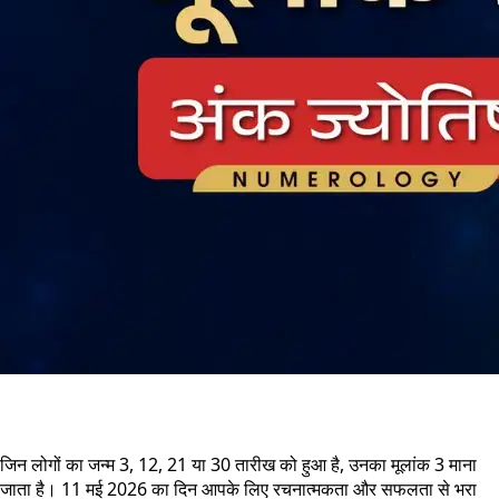
जिन लोगों का जन्म 3, 12, 21 या 30 तारीख को हुआ है, उनका मूलांक 3 माना
जाता है। 11 मई 2026 का दिन आपके लिए रचनात्मकता और सफलता से भरा