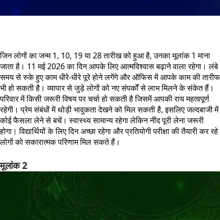
जिन लोगों का जन्म 1, 10, 19 या 28 तारीख को हुआ है, उनका मूलांक 1 माना
जाता है। 11 मई 2026 का दिन आपके लिए आत्मविश्वास बढ़ाने वाला रहेगा। लंबे
समय से रुके हुए काम धीरे-धीरे पूरे होने लगेंगे और ऑफिस में आपके काम की तारीफ
भी हो सकती है। व्यापार से जुड़े लोगों को नए संपर्कों से लाभ मिलने के संकेत हैं।
परिवार में किसी जरूरी विषय पर चर्चा हो सकती है जिसमें आपकी राय महत्वपूर्ण
रहेगी। प्रेम संबंधों में थोड़ी भावुकता देखने को मिल सकती है, इसलिए जल्दबाजी में
कोई फैसला लेने से बचें। स्वास्थ्य सामान्य रहेगा लेकिन नींद पूरी लेना जरूरी
होगा। विद्यार्थियों के लिए दिन अच्छा रहेगा और प्रतियोगी परीक्षा की तैयारी कर रहे
लोगों को सकारात्मक परिणाम मिल सकते हैं।
मूलांक 2