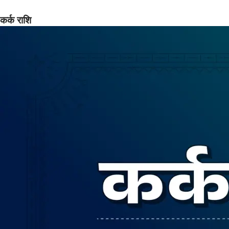
कर्क राशि