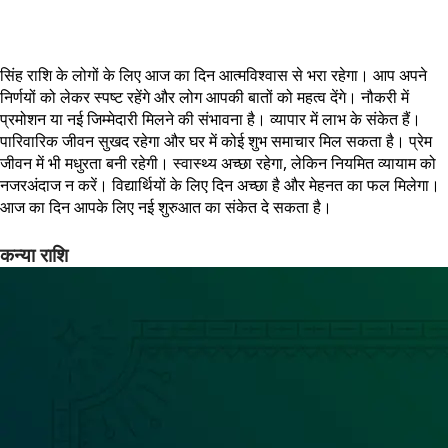
सिंह राशि के लोगों के लिए आज का दिन आत्मविश्वास से भरा रहेगा। आप अपने
निर्णयों को लेकर स्पष्ट रहेंगे और लोग आपकी बातों को महत्व देंगे। नौकरी में
प्रमोशन या नई जिम्मेदारी मिलने की संभावना है। व्यापार में लाभ के संकेत हैं।
पारिवारिक जीवन सुखद रहेगा और घर में कोई शुभ समाचार मिल सकता है। प्रेम
जीवन में भी मधुरता बनी रहेगी। स्वास्थ्य अच्छा रहेगा, लेकिन नियमित व्यायाम को
नजरअंदाज न करें। विद्यार्थियों के लिए दिन अच्छा है और मेहनत का फल मिलेगा।
आज का दिन आपके लिए नई शुरुआत का संकेत दे सकता है।
कन्या राशि