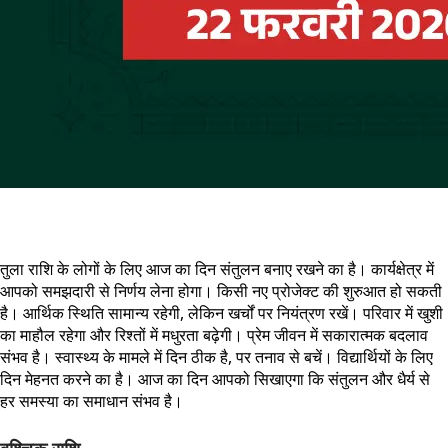
तुला राशि के लोगों के लिए आज का दिन संतुलन बनाए रखने का है। कार्यक्षेत्र में
आपको समझदारी से निर्णय लेना होगा। किसी नए प्रोजेक्ट की शुरुआत हो सकती
है। आर्थिक स्थिति सामान्य रहेगी, लेकिन खर्चों पर नियंत्रण रखें। परिवार में खुशी
का माहौल रहेगा और रिश्तों में मधुरता बढ़ेगी। प्रेम जीवन में सकारात्मक बदलाव
संभव है। स्वास्थ्य के मामले में दिन ठीक है, पर तनाव से बचें। विद्यार्थियों के लिए
दिन मेहनत करने का है। आज का दिन आपको सिखाएगा कि संतुलन और धैर्य से
हर समस्या का समाधान संभव है।