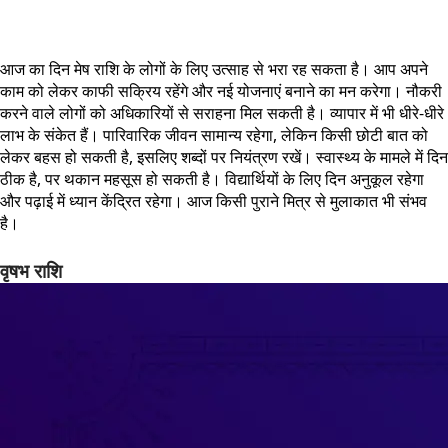
आज का दिन मेष राशि के लोगों के लिए उत्साह से भरा रह सकता है। आप अपने
काम को लेकर काफी सक्रिय रहेंगे और नई योजनाएं बनाने का मन करेगा। नौकरी
करने वाले लोगों को अधिकारियों से सराहना मिल सकती है। व्यापार में भी धीरे-धीरे
लाभ के संकेत हैं। पारिवारिक जीवन सामान्य रहेगा, लेकिन किसी छोटी बात को
लेकर बहस हो सकती है, इसलिए शब्दों पर नियंत्रण रखें। स्वास्थ्य के मामले में दिन
ठीक है, पर थकान महसूस हो सकती है। विद्यार्थियों के लिए दिन अनुकूल रहेगा
और पढ़ाई में ध्यान केंद्रित रहेगा। आज किसी पुराने मित्र से मुलाकात भी संभव
है।
वृषभ राशि