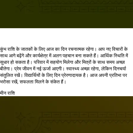
कुंभ राशि के जातकों के लिए आज का दिन रचनात्मक रहेगा। आप नए विचारों के
साथ आगे बढ़ेंगे और कार्यक्षेत्र में अलग पहचान बना सकते हैं। आर्थिक स्थिति में
सुधार हो सकता है। परिवार में सहयोग मिलेगा और मित्रों के साथ समय अच्छा
बीतेगा। प्रेम जीवन में नई ऊर्जा आएगी। स्वास्थ्य अच्छा रहेगा, लेकिन दिनचर्या
संतुलित रखें। विद्यार्थियों के लिए दिन प्रेरणादायक है। आज अपनी प्रतिभा पर
भरोसा रखें, सफलता मिलने के संकेत हैं।
मीन राशि