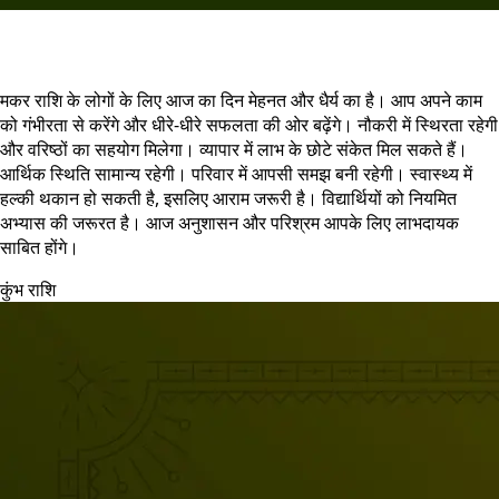
मकर राशि के लोगों के लिए आज का दिन मेहनत और धैर्य का है। आप अपने काम
को गंभीरता से करेंगे और धीरे-धीरे सफलता की ओर बढ़ेंगे। नौकरी में स्थिरता रहेगी
और वरिष्ठों का सहयोग मिलेगा। व्यापार में लाभ के छोटे संकेत मिल सकते हैं।
आर्थिक स्थिति सामान्य रहेगी। परिवार में आपसी समझ बनी रहेगी। स्वास्थ्य में
हल्की थकान हो सकती है, इसलिए आराम जरूरी है। विद्यार्थियों को नियमित
अभ्यास की जरूरत है। आज अनुशासन और परिश्रम आपके लिए लाभदायक
साबित होंगे।
कुंभ राशि