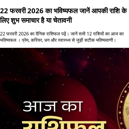
22 फरवरी 2026 का भविष्यफल जानें आपकी राशि के
लिए शुभ समाचार है या चेतावनी
22 फरवरी 2026 का दैनिक राशिफल पढ़ें। जानें सभी 12 राशियों का आज का
भविष्यफल । प्रेम, करियर, धन और स्वास्थ्य से जुड़ी सटीक भविष्यवाणी।