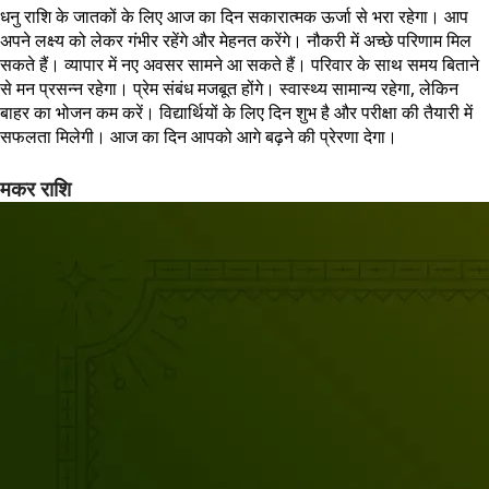
धनु राशि के जातकों के लिए आज का दिन सकारात्मक ऊर्जा से भरा रहेगा। आप
अपने लक्ष्य को लेकर गंभीर रहेंगे और मेहनत करेंगे। नौकरी में अच्छे परिणाम मिल
सकते हैं। व्यापार में नए अवसर सामने आ सकते हैं। परिवार के साथ समय बिताने
से मन प्रसन्न रहेगा। प्रेम संबंध मजबूत होंगे। स्वास्थ्य सामान्य रहेगा, लेकिन
बाहर का भोजन कम करें। विद्यार्थियों के लिए दिन शुभ है और परीक्षा की तैयारी में
सफलता मिलेगी। आज का दिन आपको आगे बढ़ने की प्रेरणा देगा।
मकर राशि