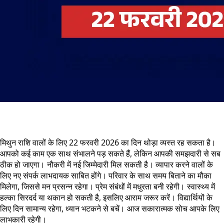
मिथुन राशि वालों के लिए 22 फरवरी 2026 का दिन थोड़ा व्यस्त रह सकता है।
आपको कई काम एक साथ संभालने पड़ सकते हैं, लेकिन आपकी समझदारी से सब
ठीक हो जाएगा। नौकरी में नई जिम्मेदारी मिल सकती है। व्यापार करने वालों के
लिए नए संपर्क लाभदायक साबित होंगे। परिवार के साथ समय बिताने का मौका
मिलेगा, जिससे मन प्रसन्न रहेगा। प्रेम संबंधों में मधुरता बनी रहेगी। स्वास्थ्य में
हल्का सिरदर्द या थकान हो सकती है, इसलिए आराम जरूर करें। विद्यार्थियों के
लिए दिन सामान्य रहेगा, ध्यान भटकने से बचें। आज सकारात्मक सोच आपके लिए
लाभकारी रहेगी।