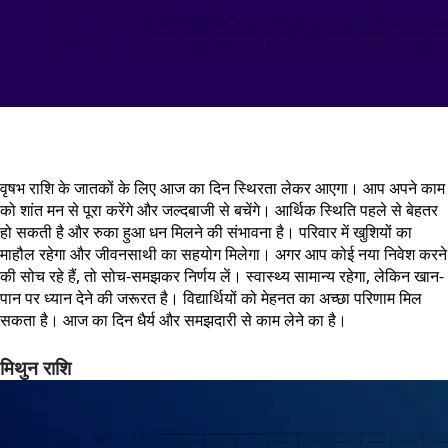
वृषभ राशि के जातकों के लिए आज का दिन स्थिरता लेकर आएगा। आप अपने काम
को शांत मन से पूरा करेंगे और जल्दबाजी से बचेंगे। आर्थिक स्थिति पहले से बेहतर
हो सकती है और रुका हुआ धन मिलने की संभावना है। परिवार में खुशियों का
माहौल रहेगा और जीवनसाथी का सहयोग मिलेगा। अगर आप कोई नया निवेश करने
की सोच रहे हैं, तो सोच-समझकर निर्णय लें। स्वास्थ्य सामान्य रहेगा, लेकिन खान-
पान पर ध्यान देने की जरूरत है। विद्यार्थियों को मेहनत का अच्छा परिणाम मिल
सकता है। आज का दिन धैर्य और समझदारी से काम लेने का है।
मिथुन राशि