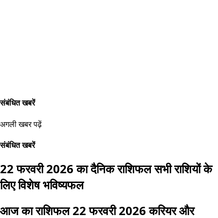
संबंधित खबरें
अगली खबर पढ़ें
संबंधित खबरें
22 फरवरी 2026 का दैनिक राशिफल सभी राशियों के
लिए विशेष भविष्यफल
आज का राशिफल 22 फरवरी 2026 करियर और