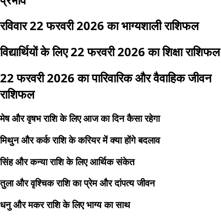
रविवार 22 फरवरी 2026 का भाग्यशाली राशिफल
विद्यार्थियों के लिए 22 फरवरी 2026 का शिक्षा राशिफल
22 फरवरी 2026 का पारिवारिक और वैवाहिक जीवन
राशिफल
मेष और वृषभ राशि के लिए आज का दिन कैसा रहेगा
मिथुन और कर्क राशि के करियर में क्या होंगे बदलाव
सिंह और कन्या राशि के लिए आर्थिक संकेत
तुला और वृश्चिक राशि का प्रेम और दांपत्य जीवन
धनु और मकर राशि के लिए भाग्य का साथ