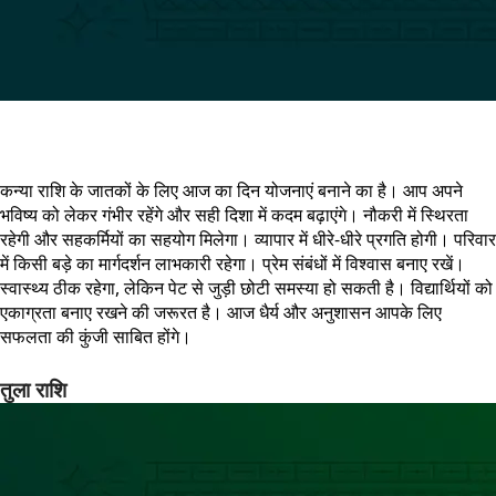
कन्या राशि के जातकों के लिए आज का दिन योजनाएं बनाने का है। आप अपने
भविष्य को लेकर गंभीर रहेंगे और सही दिशा में कदम बढ़ाएंगे। नौकरी में स्थिरता
रहेगी और सहकर्मियों का सहयोग मिलेगा। व्यापार में धीरे-धीरे प्रगति होगी। परिवार
में किसी बड़े का मार्गदर्शन लाभकारी रहेगा। प्रेम संबंधों में विश्वास बनाए रखें।
स्वास्थ्य ठीक रहेगा, लेकिन पेट से जुड़ी छोटी समस्या हो सकती है। विद्यार्थियों को
एकाग्रता बनाए रखने की जरूरत है। आज धैर्य और अनुशासन आपके लिए
सफलता की कुंजी साबित होंगे।
तुला राशि