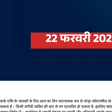
कर्क राशि के जातकों के लिए आज का दिन भावनात्मक रूप से थोड़ा संवेदनशील हो
सकता है। किसी करीबी व्यक्ति की बात से मन प्रभावित हो सकता है, इसलिए शांत