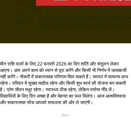
मीन राशि वालों के लिए 22 फरवरी 2026 का दिन शांति और संतुलन लेकर
आएगा। आप अपने काम को ध्यान से पूरा करेंगे और किसी भी निर्णय में जल्दबाजी
नहीं करेंगे। नौकरी में सकारात्मक परिणाम मिल सकते हैं। व्यापार में सामान्य लाभ
रहेगा। परिवार में सुखद माहौल रहेगा और किसी शुभ कार्य की योजना बन सकती
है। प्रेम जीवन मधुर रहेगा। स्वास्थ्य ठीक रहेगा, लेकिन पर्याप्त नींद लें।
विद्यार्थियों के लिए दिन अच्छा है और मेहनत का फल मिलेगा। आज आत्मविश्वास
और सकारात्मक सोच आपको सफलता की ओर ले जाएगी।
विज्ञापन