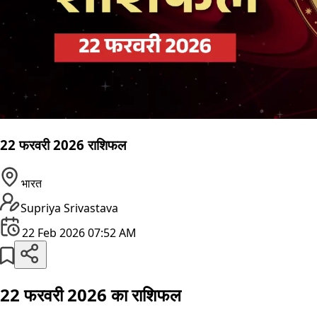
22 फरवरी 2026 राशिफल
भारत
Supriya Srivastava
22 Feb 2026 07:52 AM
22 फरवरी 2026 का राशिफल