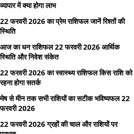
व्यापार में क्या होगा लाभ
22 फरवरी 2026 का प्रेम राशिफल जानें रिश्तों की
स्थिति
आज का धन राशिफल 22 फरवरी 2026 आर्थिक
स्थिति और निवेश संकेत
22 फरवरी 2026 का स्वास्थ्य राशिफल किस राशि को
रहना होगा सतर्क
मेष से मीन तक सभी राशियों का सटीक भविष्यफल 22
फरवरी 2026
22 फरवरी 2026 ग्रहों की चाल और राशियों पर
प्रभाव