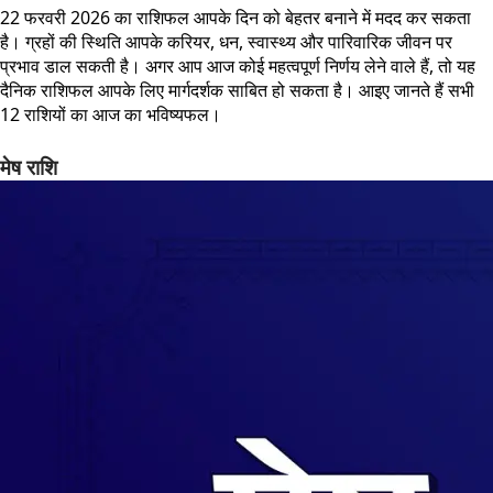
22 फरवरी 2026 का राशिफल आपके दिन को बेहतर बनाने में मदद कर सकता
है। ग्रहों की स्थिति आपके करियर, धन, स्वास्थ्य और पारिवारिक जीवन पर
प्रभाव डाल सकती है। अगर आप आज कोई महत्वपूर्ण निर्णय लेने वाले हैं, तो यह
दैनिक राशिफल आपके लिए मार्गदर्शक साबित हो सकता है। आइए जानते हैं सभी
12 राशियों का आज का भविष्यफल।
मेष राशि