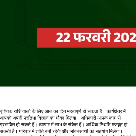
वृश्चिक राशि वालों के लिए आज का दिन महत्वपूर्ण हो सकता है। कार्यक्षेत्र में
आपको अपनी प्रतिभा दिखाने का मौका मिलेगा। अधिकारी आपके काम से
प्रभावित हो सकते हैं। व्यापार में लाभ के संकेत हैं। आर्थिक स्थिति मजबूत हो
सकती है। परिवार में शांति बनी रहेगी और जीवनसाथी का सहयोग मिलेगा।