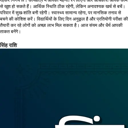
रहकर निर्णय लें। कार्यक्षेत्र में आपकी मेहनत रंग लाएगी और अधिकारी आपके काम
से खुश हो सकते हैं। आर्थिक स्थिति ठीक रहेगी, लेकिन अनावश्यक खर्च से बचें।
परिवार में सुख-शांति बनी रहेगी। स्वास्थ्य सामान्य रहेगा, पर मानसिक तनाव से
बचने की कोशिश करें। विद्यार्थियों के लिए दिन अनुकूल है और प्रतियोगी परीक्षा की
तैयारी कर रहे लोगों को अच्छा लाभ मिल सकता है। आज संयम और धैर्य आपकी
ताकत बनेंगे।
सिंह राशि