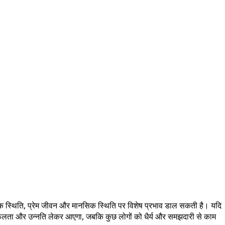
थिक स्थिति, प्रेम जीवन और मानसिक स्थिति पर विशेष प्रभाव डाल सकती है। यदि
फलता और उन्नति लेकर आएगा, जबकि कुछ लोगों को धैर्य और समझदारी से काम