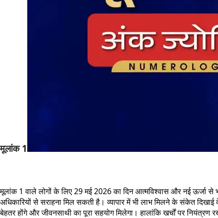
मूलांक 1
मूलांक 1 वाले लोगों के लिए 29 मई 2026 का दिन आत्मविश्वास और नई ऊर्जा से 
अधिकारियों से सराहना मिल सकती है। व्यापार में भी लाभ मिलने के संकेत दिखाई
बेहतर होंगे और जीवनसाथी का पूरा सहयोग मिलेगा। हालांकि खर्चों पर नियंत्रण 