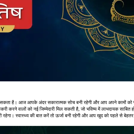
ा है। आज आपके अंदर सकारात्मक सोच बनी रहेगी और आप अपने कामों को पूरी मेहन
ौकरी करने वालों को नई जिम्मेदारी मिल सकती है, जो भविष्य में लाभदायक साबित ह
री रहेगा। स्वास्थ्य की बात करें तो ऊर्जा बनी रहेगी और आप खुद को पहले से बेहत