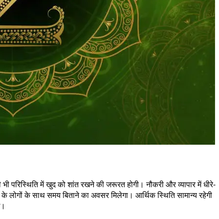
रिस्थिति में खुद को शांत रखने की जरूरत होगी। नौकरी और व्यापार में धीरे-
ार के लोगों के साथ समय बिताने का अवसर मिलेगा। आर्थिक स्थिति सामान्य रहेगी
ं।