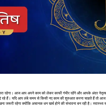
भरा रहेगा। आज आप अपने काम को लेकर काफी गंभीर रहेंगे और आपके अंदर नेतृत्व 
 दे रहे हैं। यदि आप लंबे समय से किसी नए काम की शुरुआत करना चाहते हैं तो आ
रखना जरूरी रहेगा क्योंकि अचानक धन खर्च होने की संभावना बन रही है। स्वास्थ्