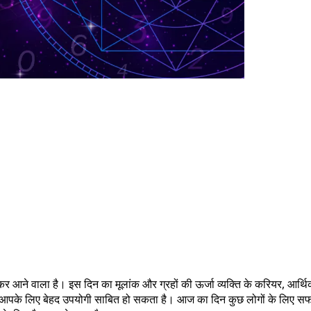
र आने वाला है। इस दिन का मूलांक और ग्रहों की ऊर्जा व्यक्ति के करियर, आर्
ल आपके लिए बेहद उपयोगी साबित हो सकता है। आज का दिन कुछ लोगों के लिए स