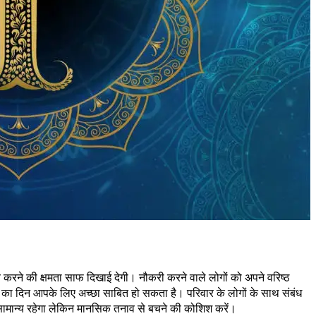
करने की क्षमता साफ दिखाई देगी। नौकरी करने वाले लोगों को अपने वरिष्ठ
ज का दिन आपके लिए अच्छा साबित हो सकता है। परिवार के लोगों के साथ संबंध
य सामान्य रहेगा लेकिन मानसिक तनाव से बचने की कोशिश करें।