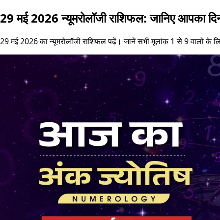
29 मई 2026 न्यूमरोलॉजी राशिफल: जानिए आपका दिन
29 मई 2026 का न्यूमरोलॉजी राशिफल पढ़ें। जानें सभी मूलांक 1 से 9 वालों के लि