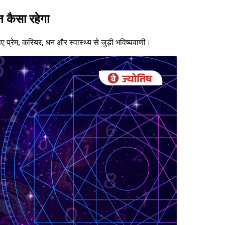
 कैसा रहेगा
ए प्रेम, करियर, धन और स्वास्थ्य से जुड़ी भविष्यवाणी।