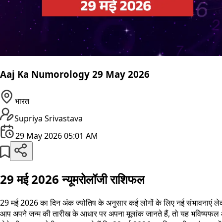
Aaj Ka Numorology 29 May 2026
भारत
Supriya Srivastava
29 May 2026 05:01 AM
29 मई 2026 न्यूमरोलॉजी राशिफल
29 मई 2026 का दिन अंक ज्योतिष के अनुसार कई लोगों के लिए नई संभावनाएं लेक
आप अपने जन्म की तारीख के आधार पर अपना मूलांक जानते हैं, तो यह भविष्यफ