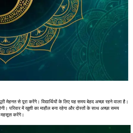
त से पूरा करेंगे। विद्यार्थियों के लिए यह समय बेहद अच्छा रहने वाला है।
ोगी। परिवार में खुशी का माहौल बना रहेगा और दोस्तों के साथ अच्छा समय
र महसूस करेंगे।