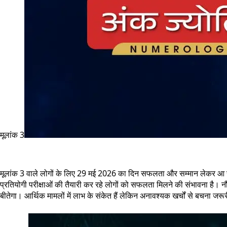
मूलांक 3
मूलांक 3 वाले लोगों के लिए 29 मई 2026 का दिन सफलता और सम्मान लेकर आ सकत
प्रतियोगी परीक्षाओं की तैयारी कर रहे लोगों को सफलता मिलने की संभावना है। न
बीतेगा। आर्थिक मामलों में लाभ के संकेत हैं लेकिन अनावश्यक खर्चों से बचना जरू