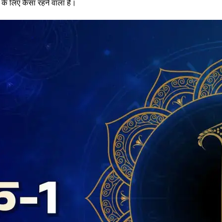
के लिए कैसा रहने वाला है।