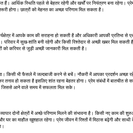
ेत हैं। आर्थिक स्थिति पहले से बेहतर रहेगी और खर्चों पर नियंत्रण बना रहेगा। प्
रूरी होगा। छात्रों को मेहनत का अच्छा परिणाम मिल सकता है।
षेत्र में आपके काम की सराहना हो सकती है और अधिकारी आपकी प्रतिभा से प्रभावित
। परिवार में सुख-शांति बनी रहेगी और किसी रिश्तेदार से अच्छी खबर मिल सकती है। प
रों को करियर से जुड़ी अच्छी जानकारी मिल सकती है।
। किसी भी फैसले में जल्दबाजी करने से बचें। नौकरी में आपका प्रदर्शन अच्छा रहे
कर तनाव हो सकता है इसलिए शांत रहना बेहतर होगा। प्रेम संबंधों में बातचीत स
त होगी जिससे आने वाले समय में सफलता मिल सके।
यापार दोनों क्षेत्रों में अच्छे परिणाम मिलने की संभावना है। किसी नए काम की 
 और घर का माहौल खुशहाल रहेगा। प्रेम जीवन में रिश्तों में मिठास बढ़ेगी और साथ
गा।