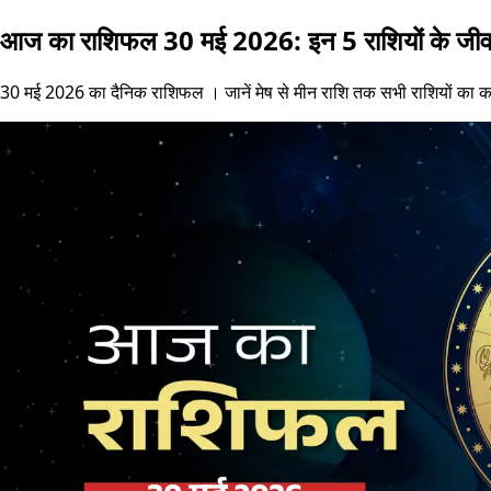
आज का राशिफल 30 मई 2026: इन 5 राशियों के जीवन
30 मई 2026 का दैनिक राशिफल । जानें मेष से मीन राशि तक सभी राशियों का कर