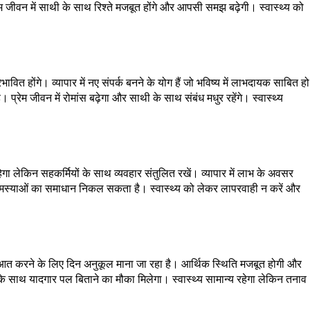
रेम जीवन में साथी के साथ रिश्ते मजबूत होंगे और आपसी समझ बढ़ेगी। स्वास्थ्य को
 होंगे। व्यापार में नए संपर्क बनने के योग हैं जो भविष्य में लाभदायक साबित हो
्रेम जीवन में रोमांस बढ़ेगा और साथी के साथ संबंध मधुर रहेंगे। स्वास्थ्य
गा लेकिन सहकर्मियों के साथ व्यवहार संतुलित रखें। व्यापार में लाभ के अवसर
े समस्याओं का समाधान निकल सकता है। स्वास्थ्य को लेकर लापरवाही न करें और
शुरुआत करने के लिए दिन अनुकूल माना जा रहा है। आर्थिक स्थिति मजबूत होगी और
ी के साथ यादगार पल बिताने का मौका मिलेगा। स्वास्थ्य सामान्य रहेगा लेकिन तनाव