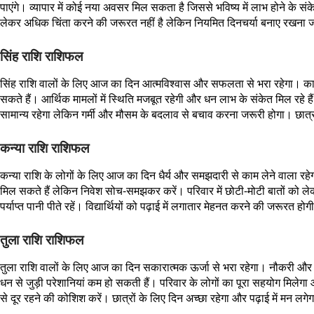
पाएंगे। व्यापार में कोई नया अवसर मिल सकता है जिससे भविष्य में लाभ होने के संक
लेकर अधिक चिंता करने की जरूरत नहीं है लेकिन नियमित दिनचर्या बनाए रखना ज
सिंह राशि राशिफल
सिंह राशि वालों के लिए आज का दिन आत्मविश्वास और सफलता से भरा रहेगा। कार्यक्
सकते हैं। आर्थिक मामलों में स्थिति मजबूत रहेगी और धन लाभ के संकेत मिल रहे हैं
सामान्य रहेगा लेकिन गर्मी और मौसम के बदलाव से बचाव करना जरूरी होगा। छात्
कन्या राशि राशिफल
कन्या राशि के लोगों के लिए आज का दिन धैर्य और समझदारी से काम लेने वाला रहेगा
मिल सकते हैं लेकिन निवेश सोच-समझकर करें। परिवार में छोटी-मोटी बातों को ले
पर्याप्त पानी पीते रहें। विद्यार्थियों को पढ़ाई में लगातार मेहनत करने की जरूर
तुला राशि राशिफल
तुला राशि वालों के लिए आज का दिन सकारात्मक ऊर्जा से भरा रहेगा। नौकरी और व्
धन से जुड़ी परेशानियां कम हो सकती हैं। परिवार के लोगों का पूरा सहयोग मिलेगा
से दूर रहने की कोशिश करें। छात्रों के लिए दिन अच्छा रहेगा और पढ़ाई में मन लगे