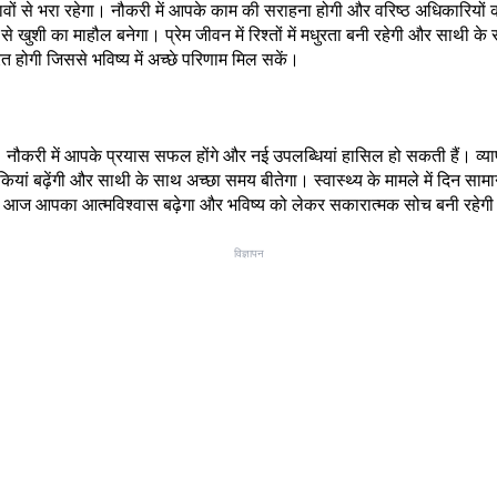
ं से भरा रहेगा। नौकरी में आपके काम की सराहना होगी और वरिष्ठ अधिकारियों क
े खुशी का माहौल बनेगा। प्रेम जीवन में रिश्तों में मधुरता बनी रहेगी और साथी 
त होगी जिससे भविष्य में अच्छे परिणाम मिल सकें।
नौकरी में आपके प्रयास सफल होंगे और नई उपलब्धियां हासिल हो सकती हैं। व्यापा
कियां बढ़ेंगी और साथी के साथ अच्छा समय बीतेगा। स्वास्थ्य के मामले में दिन सामान
गी। आज आपका आत्मविश्वास बढ़ेगा और भविष्य को लेकर सकारात्मक सोच बनी रहेग
विज्ञापन