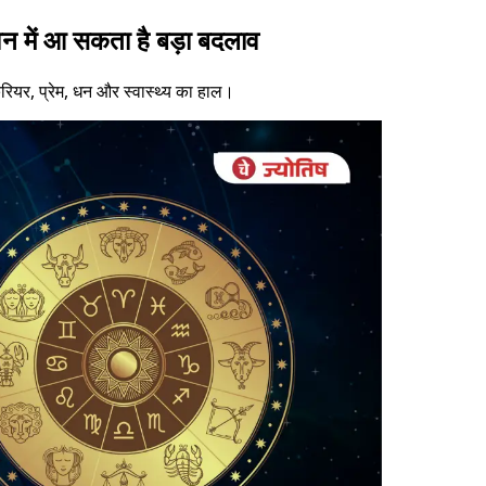
 में आ सकता है बड़ा बदलाव
ियर, प्रेम, धन और स्वास्थ्य का हाल।