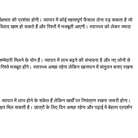
मता की प्रशंसा होगी। व्यापार में कोई महत्वपूर्ण फैसला लेना पड़ सकता है जो
िवाद खत्म हो सकते हैं और रिश्तों में मजबूती आएगी। स्वास्थ्य को लेकर ज्यादा
मेदारी मिलने के योग हैं। व्यापार में लाभ बढ़ने की संभावना है और नए लोगों से
िश्ते मजबूत होंगे। स्वास्थ्य अच्छा रहेगा लेकिन खानपान में संतुलन बनाए रखना
यापार में लाभ होने के संकेत हैं लेकिन खर्चों पर नियंत्रण रखना जरूरी होगा।
 राहत मिल सकती है। छात्रों के लिए दिन अच्छा रहेगा और पढ़ाई में बेहतर प्रदर्शन