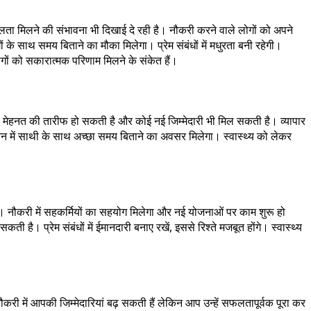
ता मिलने की संभावना भी दिखाई दे रही है। नौकरी करने वाले लोगों को अपने
 के साथ समय बिताने का मौका मिलेगा। प्रेम संबंधों में मधुरता बनी रहेगी।
गों को सकारात्मक परिणाम मिलने के संकेत हैं।
की मेहनत की तारीफ हो सकती है और कोई नई जिम्मेदारी भी मिल सकती है। व्यापार
ीवन में साथी के साथ अच्छा समय बिताने का अवसर मिलेगा। स्वास्थ्य को लेकर
े। नौकरी में सहकर्मियों का सहयोग मिलेगा और नई योजनाओं पर काम शुरू हो
ै। प्रेम संबंधों में ईमानदारी बनाए रखें, इससे रिश्ते मजबूत होंगे। स्वास्थ्य
 में आपकी जिम्मेदारियां बढ़ सकती हैं लेकिन आप उन्हें सफलतापूर्वक पूरा कर