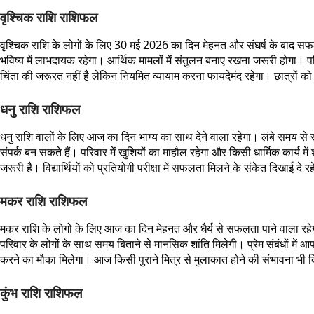
वृश्चिक राशि राशिफल
वृश्चिक राशि के लोगों के लिए 30 मई 2026 का दिन मेहनत और संघर्ष के बाद सफलता
भविष्य में लाभदायक रहेगा। आर्थिक मामलों में संतुलन बनाए रखना जरूरी होगा। परि
चिंता की जरूरत नहीं है लेकिन नियमित व्यायाम करना फायदेमंद रहेगा। छात्रों को प
धनु राशि राशिफल
धनु राशि वालों के लिए आज का दिन भाग्य का साथ देने वाला रहेगा। लंबे समय से रुके
संपर्क बन सकते हैं। परिवार में खुशियों का माहौल रहेगा और किसी धार्मिक कार्य 
जरूरी है। विद्यार्थियों को प्रतियोगी परीक्षा में सफलता मिलने के संकेत दिखाई दे रहे
मकर राशि राशिफल
मकर राशि के लोगों के लिए आज का दिन मेहनत और धैर्य से सफलता पाने वाला रहेगा। 
परिवार के लोगों के साथ समय बिताने से मानसिक शांति मिलेगी। प्रेम संबंधों में आपस
करने का मौका मिलेगा। आज किसी पुराने मित्र से मुलाकात होने की संभावना भी द
कुंभ राशि राशिफल