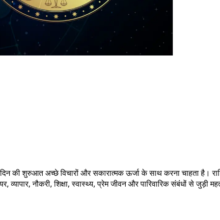
 की शुरुआत अच्छे विचारों और सकारात्मक ऊर्जा के साथ करना चाहता है। राशिफ
्यापार, नौकरी, शिक्षा, स्वास्थ्य, प्रेम जीवन और पारिवारिक संबंधों से जुड़ी मह