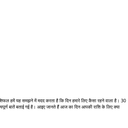
ल हमें यह समझने में मदद करता है कि दिन हमारे लिए कैसा रहने वाला है। 30
त्वपूर्ण बातें बताई गई है। आइए जानते हैं आज का दिन आपकी राशि के लिए क्या