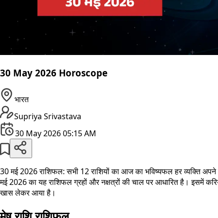
30 May 2026 Horoscope
भारत
Supriya Srivastava
30 May 2026 05:15 AM
30 मई 2026 राशिफल: सभी 12 राशियों का आज का भविष्यफल हर व्यक्ति अपने दिन
मई 2026 का यह राशिफल ग्रहों और नक्षत्रों की चाल पर आधारित है। इसमें करियर, व
खास लेकर आया है।
मेष राशि राशिफल