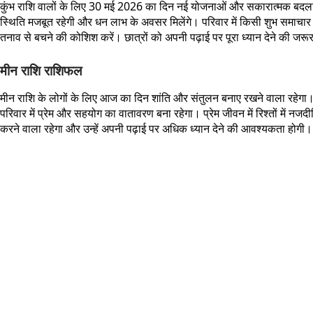
कुंभ राशि वालों के लिए 30 मई 2026 का दिन नई योजनाओं और सकारात्मक बदलावो
स्थिति मजबूत रहेगी और धन लाभ के अवसर मिलेंगे। परिवार में किसी शुभ समाचार स
तनाव से बचने की कोशिश करें। छात्रों को अपनी पढ़ाई पर पूरा ध्यान देने की जरूर
मीन राशि राशिफल
मीन राशि के लोगों के लिए आज का दिन शांति और संतुलन बनाए रखने वाला रहेगा। 
परिवार में प्रेम और सहयोग का वातावरण बना रहेगा। प्रेम जीवन में रिश्तों में नजदी
करने वाला रहेगा और उन्हें अपनी पढ़ाई पर अधिक ध्यान देने की आवश्यकता हो