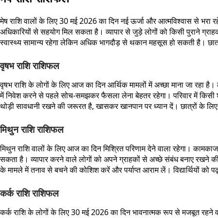
मेष राशि वालों के लिए 30 मई 2026 का दिन नई ऊर्जा और आत्मविश्वास से भरा र
अधिकारियों से सहयोग मिल सकता है। व्यापार से जुड़े लोगों को किसी पुराने ग्राह
स्वास्थ्य सामान्य रहेगा लेकिन अधिक भागदौड़ से थकान महसूस हो सकती है। छात्रो
वृषभ राशि राशिफल
वृषभ राशि के लोगों के लिए आज का दिन आर्थिक मामलों में अच्छा माना जा रहा ह
में निवेश करने से पहले सोच-समझकर फैसला लेना बेहतर रहेगा। परिवार में किसी 
थोड़ी सावधानी रखने की जरूरत है, खासकर खानपान पर ध्यान दें। छात्रों के ल
मिथुन राशि राशिफल
मिथुन राशि वालों के लिए आज का दिन मिश्रित परिणाम देने वाला रहेगा। कामकाज 
सकता है। व्यापार करने वाले लोगों को अपने ग्राहकों से अच्छे संबंध बनाए रखने क
के मामले में तनाव से बचने की कोशिश करें और पर्याप्त आराम लें। विद्यार्थियों को
कर्क राशि राशिफल
कर्क राशि के लोगों के लिए 30 मई 2026 का दिन भावनात्मक रूप से मजबूत रहने व