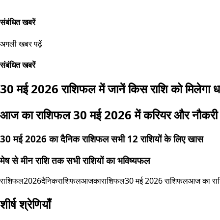
संबंधित खबरें
अगली खबर पढ़ें
संबंधित खबरें
30 मई 2026 राशिफल में जानें किस राशि को मिलेगा 
आज का राशिफल 30 मई 2026 में करियर और नौकरी
30 मई 2026 का दैनिक राशिफल सभी 12 राशियों के लिए खास
मेष से मीन राशि तक सभी राशियों का भविष्यफल
राशिफल2026
दैनिकराशिफल
आजकाराशिफल
30 मई 2026 राशिफल
आज का रा
शीर्ष श्रेणियाँ