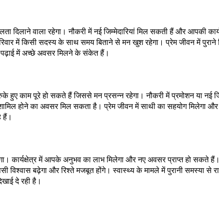
 दिलाने वाला रहेगा। नौकरी में नई जिम्मेदारियां मिल सकती हैं और आपकी कार्यक्ष
वार में किसी सदस्य के साथ समय बिताने से मन खुश रहेगा। प्रेम जीवन में पुराने व
ढ़ाई में अच्छे अवसर मिलने के संकेत हैं।
 हुए काम पूरे हो सकते हैं जिससे मन प्रसन्न रहेगा। नौकरी में प्रमोशन या नई जिम्
में शामिल होने का अवसर मिल सकता है। प्रेम जीवन में साथी का सहयोग मिलेगा और र
 हैं।
कार्यक्षेत्र में आपके अनुभव का लाभ मिलेगा और नए अवसर प्राप्त हो सकते हैं। व्
ी विश्वास बढ़ेगा और रिश्ते मजबूत होंगे। स्वास्थ्य के मामले में पुरानी समस्या से
िखाई दे रही है।