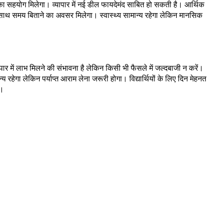
ा सहयोग मिलेगा। व्यापार में नई डील फायदेमंद साबित हो सकती है। आर्थिक
के साथ समय बिताने का अवसर मिलेगा। स्वास्थ्य सामान्य रहेगा लेकिन मानसिक
र में लाभ मिलने की संभावना है लेकिन किसी भी फैसले में जल्दबाजी न करें।
्य रहेगा लेकिन पर्याप्त आराम लेना जरूरी होगा। विद्यार्थियों के लिए दिन मेहनत
ी।