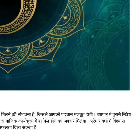
िलने की संभावना है, जिससे आपकी पहचान मजबूत होगी। व्यापार में पुराने निवेश
माजिक कार्यक्रम में शामिल होने का अवसर मिलेगा। प्रेम संबंधों में विश्वास
ी सफलता दिला सकता है।