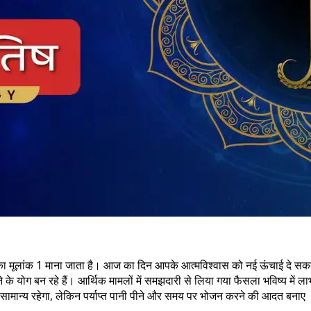
ांक 1 माना जाता है। आज का दिन आपके आत्मविश्वास को नई ऊंचाई दे सकता है। लंबे
े के योग बन रहे हैं। आर्थिक मामलों में समझदारी से लिया गया फैसला भविष्य मे
थ्य सामान्य रहेगा, लेकिन पर्याप्त पानी पीने और समय पर भोजन करने की आदत बनाए