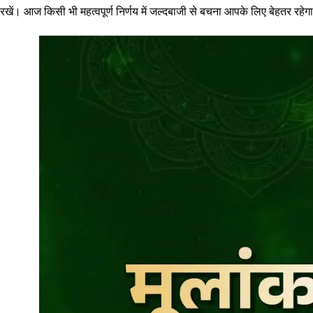
रखें। आज किसी भी महत्वपूर्ण निर्णय में जल्दबाजी से बचना आपके लिए बेहतर रहेग