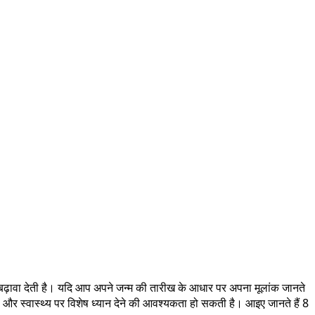
ढ़ावा देती है। यदि आप अपने जन्म की तारीख के आधार पर अपना मूलांक जानते
ं और स्वास्थ्य पर विशेष ध्यान देने की आवश्यकता हो सकती है। आइए जानते हैं 8