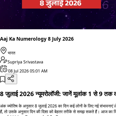
Aaj Ka Numerology 8 July 2026
भारत
Supriya Srivastava
08 Jul 2026 05:01 AM
8 जुलाई 2026 न्यूमरोलॉजी: जानें मूलांक 1 से 9 त
अंक ज्योतिष के अनुसार 8 जुलाई 2026 का दिन कई लोगों के लिए नई संभावनाएं
हैं, तो उसके अनुसार दिन की दिशा को बेहतर तरीके से समझ सकते हैं। आज का दिन 