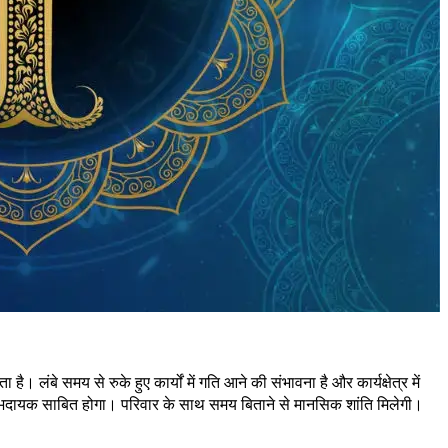
 समय से रुके हुए कार्यों में गति आने की संभावना है और कार्यक्षेत्र में
ं लाभदायक साबित होगा। परिवार के साथ समय बिताने से मानसिक शांति मिलेगी।