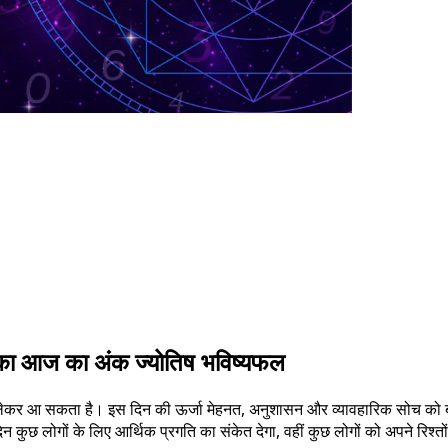
क का आज का अंक ज्योतिष भविष्यफल
 लेकर आ सकता है। इस दिन की ऊर्जा मेहनत, अनुशासन और व्यावहारिक सोच को ब
कुछ लोगों के लिए आर्थिक प्रगति का संकेत देगा, वहीं कुछ लोगों को अपने रिश्तो