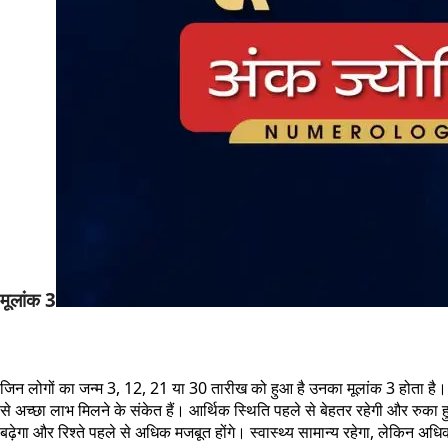
मूलांक 3
जिन लोगों का जन्म 3, 12, 21 या 30 तारीख को हुआ है उनका मूलांक 3 होता है।
से अच्छा लाभ मिलने के संकेत हैं। आर्थिक स्थिति पहले से बेहतर रहेगी और रुका 
बढ़ेगा और रिश्ते पहले से अधिक मजबूत होंगे। स्वास्थ्य सामान्य रहेगा, ल