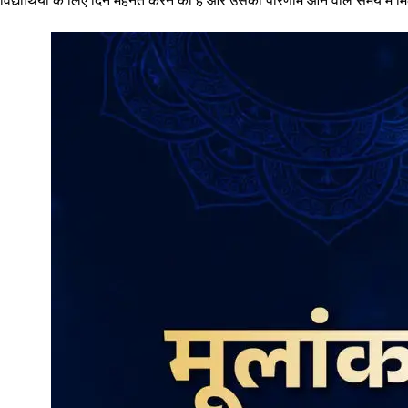
विद्यार्थियों के लिए दिन मेहनत करने का है और उसका परिणाम आने वाले समय में म