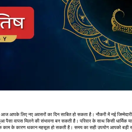
 आज आपके लिए नए अवसरों का दिन साबित हो सकता है। नौकरी में नई जिम्मेदारी म
हुआ पैसा वापस मिलने की संभावना बन सकती है। परिवार के साथ किसी धार्मिक या सा
ेकिन अधिक काम के कारण थकान महसूस हो सकती है। समय का सही उपयोग आपको बड़