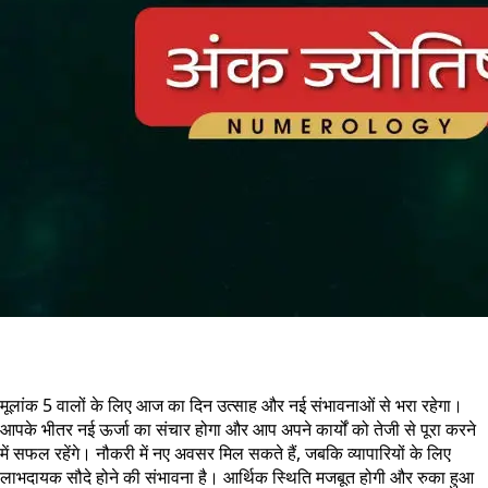
मूलांक 5 वालों के लिए आज का दिन उत्साह और नई संभावनाओं से भरा रहेगा।
आपके भीतर नई ऊर्जा का संचार होगा और आप अपने कार्यों को तेजी से पूरा करने
में सफल रहेंगे। नौकरी में नए अवसर मिल सकते हैं, जबकि व्यापारियों के लिए
लाभदायक सौदे होने की संभावना है। आर्थिक स्थिति मजबूत होगी और रुका हुआ