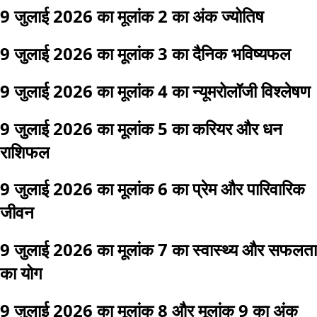
9 जुलाई 2026 का मूलांक 2 का अंक ज्योतिष
9 जुलाई 2026 का मूलांक 3 का दैनिक भविष्यफल
9 जुलाई 2026 का मूलांक 4 का न्यूमरोलॉजी विश्लेषण
9 जुलाई 2026 का मूलांक 5 का करियर और धन
राशिफल
9 जुलाई 2026 का मूलांक 6 का प्रेम और पारिवारिक
जीवन
9 जुलाई 2026 का मूलांक 7 का स्वास्थ्य और सफलता
का योग
9 जुलाई 2026 का मूलांक 8 और मूलांक 9 का अंक