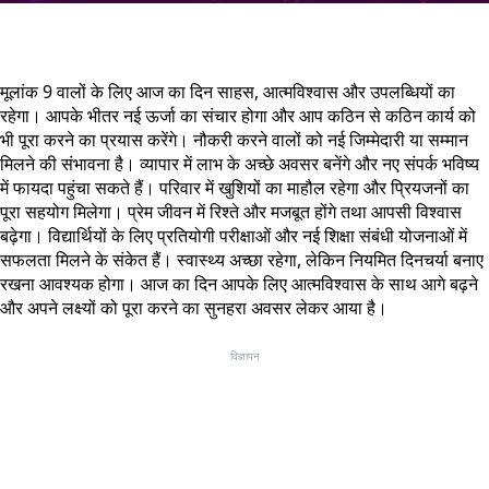
मूलांक 9 वालों के लिए आज का दिन साहस, आत्मविश्वास और उपलब्धियों का
रहेगा। आपके भीतर नई ऊर्जा का संचार होगा और आप कठिन से कठिन कार्य को
भी पूरा करने का प्रयास करेंगे। नौकरी करने वालों को नई जिम्मेदारी या सम्मान
मिलने की संभावना है। व्यापार में लाभ के अच्छे अवसर बनेंगे और नए संपर्क भविष्य
में फायदा पहुंचा सकते हैं। परिवार में खुशियों का माहौल रहेगा और प्रियजनों का
पूरा सहयोग मिलेगा। प्रेम जीवन में रिश्ते और मजबूत होंगे तथा आपसी विश्वास
बढ़ेगा। विद्यार्थियों के लिए प्रतियोगी परीक्षाओं और नई शिक्षा संबंधी योजनाओं में
सफलता मिलने के संकेत हैं। स्वास्थ्य अच्छा रहेगा, लेकिन नियमित दिनचर्या बनाए
रखना आवश्यक होगा। आज का दिन आपके लिए आत्मविश्वास के साथ आगे बढ़ने
और अपने लक्ष्यों को पूरा करने का सुनहरा अवसर लेकर आया है।
विज्ञापन