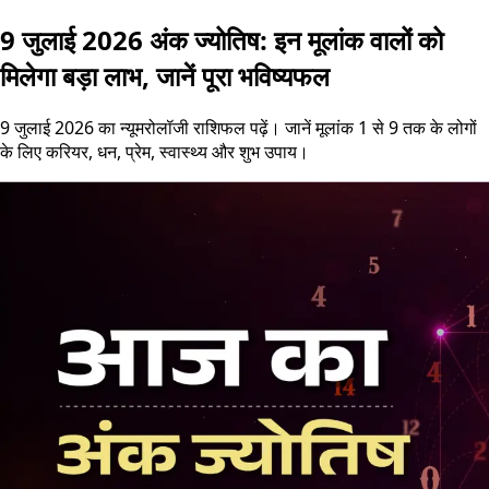
9 जुलाई 2026 अंक ज्योतिष: इन मूलांक वालों को
मिलेगा बड़ा लाभ, जानें पूरा भविष्यफल
9 जुलाई 2026 का न्यूमरोलॉजी राशिफल पढ़ें। जानें मूलांक 1 से 9 तक के लोगों
के लिए करियर, धन, प्रेम, स्वास्थ्य और शुभ उपाय।