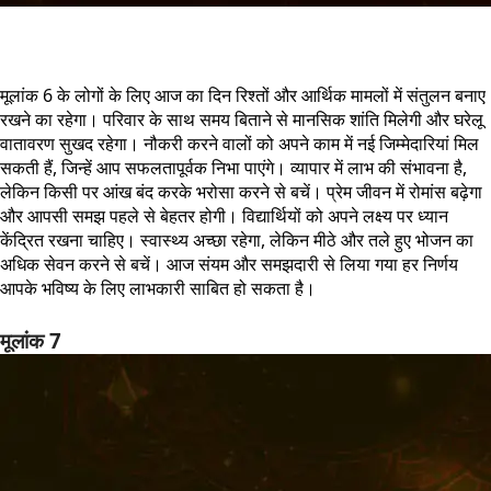
मूलांक 6 के लोगों के लिए आज का दिन रिश्तों और आर्थिक मामलों में संतुलन बनाए
रखने का रहेगा। परिवार के साथ समय बिताने से मानसिक शांति मिलेगी और घरेलू
वातावरण सुखद रहेगा। नौकरी करने वालों को अपने काम में नई जिम्मेदारियां मिल
सकती हैं, जिन्हें आप सफलतापूर्वक निभा पाएंगे। व्यापार में लाभ की संभावना है,
लेकिन किसी पर आंख बंद करके भरोसा करने से बचें। प्रेम जीवन में रोमांस बढ़ेगा
और आपसी समझ पहले से बेहतर होगी। विद्यार्थियों को अपने लक्ष्य पर ध्यान
केंद्रित रखना चाहिए। स्वास्थ्य अच्छा रहेगा, लेकिन मीठे और तले हुए भोजन का
अधिक सेवन करने से बचें। आज संयम और समझदारी से लिया गया हर निर्णय
आपके भविष्य के लिए लाभकारी साबित हो सकता है।
मूलांक 7