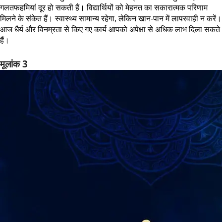
गलतफहमियां दूर हो सकती हैं। विद्यार्थियों को मेहनत का सकारात्मक परिणाम
मिलने के संकेत हैं। स्वास्थ्य सामान्य रहेगा, लेकिन खान-पान में लापरवाही न करें।
आज धैर्य और विनम्रता से किए गए कार्य आपको अपेक्षा से अधिक लाभ दिला सकते
हैं।
मूलांक 3