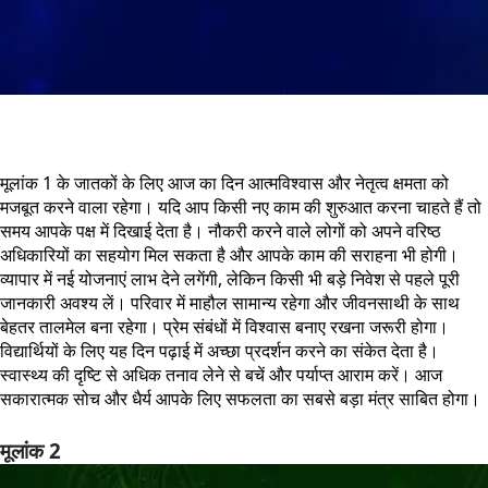
मूलांक 1 के जातकों के लिए आज का दिन आत्मविश्वास और नेतृत्व क्षमता को
मजबूत करने वाला रहेगा। यदि आप किसी नए काम की शुरुआत करना चाहते हैं तो
समय आपके पक्ष में दिखाई देता है। नौकरी करने वाले लोगों को अपने वरिष्ठ
अधिकारियों का सहयोग मिल सकता है और आपके काम की सराहना भी होगी।
व्यापार में नई योजनाएं लाभ देने लगेंगी, लेकिन किसी भी बड़े निवेश से पहले पूरी
जानकारी अवश्य लें। परिवार में माहौल सामान्य रहेगा और जीवनसाथी के साथ
बेहतर तालमेल बना रहेगा। प्रेम संबंधों में विश्वास बनाए रखना जरूरी होगा।
विद्यार्थियों के लिए यह दिन पढ़ाई में अच्छा प्रदर्शन करने का संकेत देता है।
स्वास्थ्य की दृष्टि से अधिक तनाव लेने से बचें और पर्याप्त आराम करें। आज
सकारात्मक सोच और धैर्य आपके लिए सफलता का सबसे बड़ा मंत्र साबित होगा।
मूलांक 2