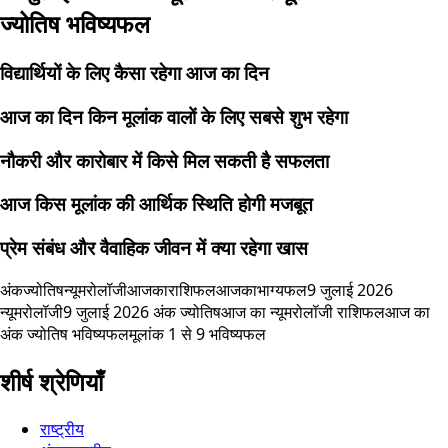
ज्योतिष भविष्यफल
विद्यार्थियों के लिए कैसा रहेगा आज का दिन
आज का दिन किन मूलांक वालों के लिए सबसे शुभ रहेगा
नौकरी और कारोबार में किसे मिल सकती है सफलता
आज किस मूलांक की आर्थिक स्थिति होगी मजबूत
प्रेम संबंध और वैवाहिक जीवन में क्या रहेगा खास
अंकज्योतिष
न्यूमरोलॉजी
आजकाराशिफल
आजकाभाग्यफल
9 जुलाई 2026
न्यूमरोलॉजी
9 जुलाई 2026 अंक ज्योतिष
आज का न्यूमरोलॉजी राशिफल
आज का
अंक ज्योतिष भविष्यफल
मूलांक 1 से 9 भविष्यफल
शीर्ष श्रेणियाँ
राष्ट्रीय