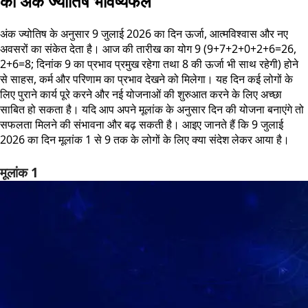
का अंक ज्योतिष भविष्यफल
अंक ज्योतिष के अनुसार 9 जुलाई 2026 का दिन ऊर्जा, आत्मविश्वास और नए
अवसरों का संकेत देता है। आज की तारीख का योग 9 (9+7+2+0+2+6=26,
2+6=8; दिनांक 9 का प्रभाव प्रमुख रहेगा तथा 8 की ऊर्जा भी साथ रहेगी) होने
से साहस, कर्म और परिणाम का प्रभाव देखने को मिलेगा। यह दिन कई लोगों के
लिए पुराने कार्य पूरे करने और नई योजनाओं की शुरुआत करने के लिए अच्छा
साबित हो सकता है। यदि आप अपने मूलांक के अनुसार दिन की योजना बनाएंगे तो
सफलता मिलने की संभावना और बढ़ सकती है। आइए जानते हैं कि 9 जुलाई
2026 का दिन मूलांक 1 से 9 तक के लोगों के लिए क्या संदेश लेकर आया है।
मूलांक 1