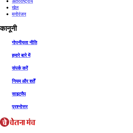
अंतरराष्ट्रीय
खेल
मनोरंजन
कानूनी
गोपनीयता नीति
हमारे बारे में
संपर्क करें
नियम और शर्तें
साइटमैप
प्रश्नोत्तर