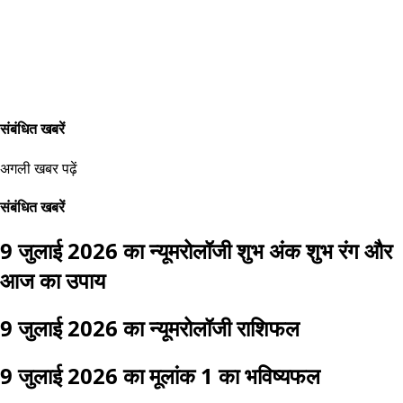
संबंधित खबरें
अगली खबर पढ़ें
संबंधित खबरें
9 जुलाई 2026 का न्यूमरोलॉजी शुभ अंक शुभ रंग और
आज का उपाय
9 जुलाई 2026 का न्यूमरोलॉजी राशिफल
9 जुलाई 2026 का मूलांक 1 का भविष्यफल