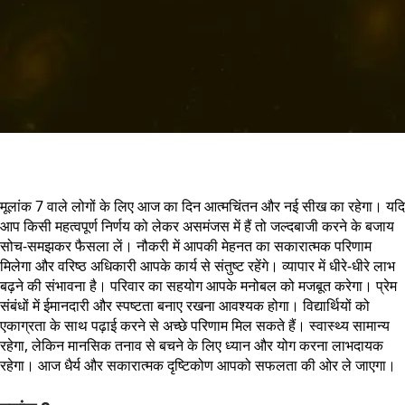
मूलांक 7 वाले लोगों के लिए आज का दिन आत्मचिंतन और नई सीख का रहेगा। यदि
आप किसी महत्वपूर्ण निर्णय को लेकर असमंजस में हैं तो जल्दबाजी करने के बजाय
सोच-समझकर फैसला लें। नौकरी में आपकी मेहनत का सकारात्मक परिणाम
मिलेगा और वरिष्ठ अधिकारी आपके कार्य से संतुष्ट रहेंगे। व्यापार में धीरे-धीरे लाभ
बढ़ने की संभावना है। परिवार का सहयोग आपके मनोबल को मजबूत करेगा। प्रेम
संबंधों में ईमानदारी और स्पष्टता बनाए रखना आवश्यक होगा। विद्यार्थियों को
एकाग्रता के साथ पढ़ाई करने से अच्छे परिणाम मिल सकते हैं। स्वास्थ्य सामान्य
रहेगा, लेकिन मानसिक तनाव से बचने के लिए ध्यान और योग करना लाभदायक
रहेगा। आज धैर्य और सकारात्मक दृष्टिकोण आपको सफलता की ओर ले जाएगा।