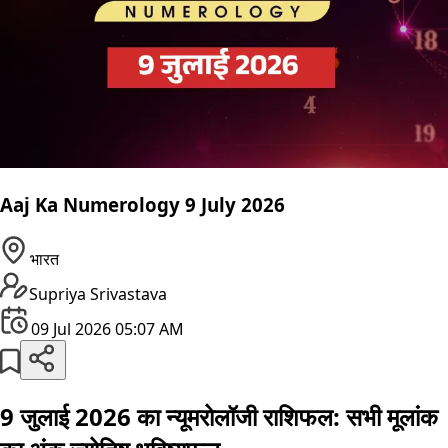
Aaj Ka Numerology 9 July 2026
भारत
Supriya Srivastava
09 Jul 2026 05:07 AM
9 जुलाई 2026 का न्यूमरोलॉजी राशिफल: सभी मूलांक