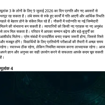
मूलांक 3 के लोगों के लिए 9 जुलाई 2026 का दिन प्रगति और नए अवसरों से
भरपूर रह सकता है। लंबे समय से रुके हुए कार्यों में गति आएगी और आर्थिक स्थिति
पहले से बेहतर होने के संकेत मिल रहे हैं। नौकरी में पदोन्नति या नई जिम्मेदारी
मिलने की संभावना बन सकती है। व्यापारियों को किसी नए ग्राहक या नए अनुबंध
से लाभ मिल सकता है। परिवार में आपका सम्मान बढ़ेगा और बड़े-बुजुर्गों का
आशीर्वाद मिलेगा। प्रेम संबंधों में पारदर्शिता बनाए रखना जरूरी होगा, जिससे रिश्ते
और मजबूत होंगे। विद्यार्थियों के लिए प्रतियोगी परीक्षाओं की तैयारी में अच्छा समय
रहेगा। स्वास्थ्य ठीक रहेगा, लेकिन नियमित व्यायाम करना लाभदायक रहेगा। आज
अपने ज्ञान और अनुभव का सही उपयोग करने से सफलता आपके कदम चूम सकती
है।
मूलांक 4