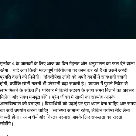
मूलांक 4 के जातकों के लिए आज का दिन मेहनत और अनुशासन का फल देने वाला
रहेगा। यदि आप किसी महत्वपूर्ण परियोजना पर काम कर रहे हैं तो उसमें अच्छी
प्रगति देखने को मिलेगी। नौकरीपेशा लोगों को अपने कार्यों में सावधानी रखनी
होगी, क्योंकि छोटी गलती भी परेशानी बढ़ा सकती है। व्यापार में पुराने निवेश से
लाभ मिलने के संकेत हैं। परिवार में किसी सदस्य के साथ समय बिताने का अवसर
मिलेगा और संबंध मजबूत होंगे। प्रेम जीवन में साथी का सहयोग आपके
आत्मविश्वास को बढ़ाएगा। विद्यार्थियों को पढ़ाई पर पूरा ध्यान देना चाहिए और समय
का सही उपयोग करना चाहिए। स्वास्थ्य सामान्य रहेगा, लेकिन पर्याप्त नींद लेना
जरूरी होगा। आज धैर्य और निरंतर प्रयास आपके लिए सफलता का रास्ता
खोलेंगे।