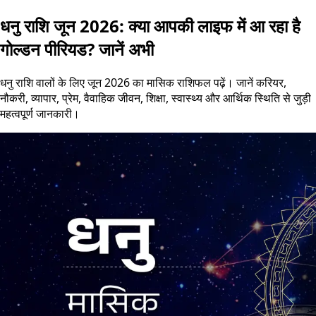
धनु राशि जून 2026: क्या आपकी लाइफ में आ रहा है
गोल्डन पीरियड? जानें अभी
धनु राशि वालों के लिए जून 2026 का मासिक राशिफल पढ़ें। जानें करियर,
नौकरी, व्यापार, प्रेम, वैवाहिक जीवन, शिक्षा, स्वास्थ्य और आर्थिक स्थिति से जुड़ी
महत्वपूर्ण जानकारी।