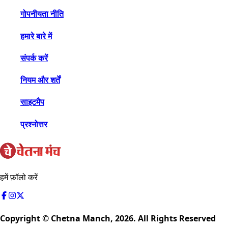
गोपनीयता नीति
हमारे बारे में
संपर्क करें
नियम और शर्तें
साइटमैप
प्रश्नोत्तर
हमें फ़ॉलो करें
Copyright © Chetna Manch,
2026
. All Rights Reserved