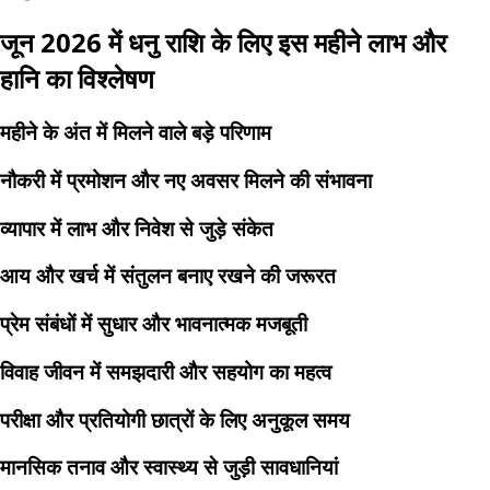
जून 2026 में धनु राशि के लिए इस महीने लाभ और
हानि का विश्लेषण
महीने के अंत में मिलने वाले बड़े परिणाम
नौकरी में प्रमोशन और नए अवसर मिलने की संभावना
व्यापार में लाभ और निवेश से जुड़े संकेत
आय और खर्च में संतुलन बनाए रखने की जरूरत
प्रेम संबंधों में सुधार और भावनात्मक मजबूती
विवाह जीवन में समझदारी और सहयोग का महत्व
परीक्षा और प्रतियोगी छात्रों के लिए अनुकूल समय
मानसिक तनाव और स्वास्थ्य से जुड़ी सावधानियां