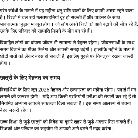
प्रेम संबंधों के मामले में यह महीना धनु राशि वालों के लिए काफी अच्छा रहने वाला
है। रिश्तों में चल रही गलतफहमियां दूर हो सकती हैं और पार्टनर के साथ
भावनात्मक जुड़ाव मजबूत होगा। जो लोग अपने रिश्ते को आगे बढ़ाने की सोच रहे हैं,
उनके लिए परिवार की सहमति मिलने के योग बन रहे हैं।
विवाहित लोगों का दांपत्य जीवन भी सामान्य से बेहतर रहेगा। जीवनसाथी के साथ
समय बिताने का मौका मिलेगा और आपसी समझ बढ़ेगी। हालांकि महीने के मध्य में
छोटी बातों को लेकर बहस हो सकती है, इसलिए गुस्से पर नियंत्रण रखना जरूरी
होगा।
छात्रों के लिए मेहनत का समय
विद्यार्थियों के लिए जून 2026 मेहनत और एकाग्रता का महीना रहेगा। पढ़ाई में मन
लगाने की जरूरत होगी। यदि आप किसी प्रतियोगी परीक्षा की तैयारी कर रहे हैं तो
नियमित अभ्यास आपको सफलता दिला सकता है। इस समय आलस्य से बचना
बेहद जरूरी रहेगा।
उच्च शिक्षा से जुड़े छात्रों को विदेश या दूसरे शहर से जुड़े अवसर मिल सकते हैं।
शिक्षकों और परिवार का सहयोग भी आपको आगे बढ़ने में मदद करेगा।