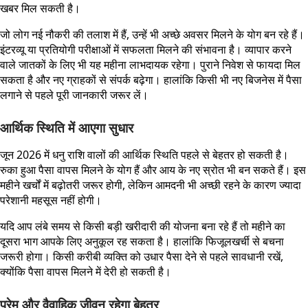
खबर मिल सकती है।
जो लोग नई नौकरी की तलाश में हैं, उन्हें भी अच्छे अवसर मिलने के योग बन रहे हैं।
इंटरव्यू या प्रतियोगी परीक्षाओं में सफलता मिलने की संभावना है। व्यापार करने
वाले जातकों के लिए भी यह महीना लाभदायक रहेगा। पुराने निवेश से फायदा मिल
सकता है और नए ग्राहकों से संपर्क बढ़ेगा। हालांकि किसी भी नए बिजनेस में पैसा
लगाने से पहले पूरी जानकारी जरूर लें।
आर्थिक स्थिति में आएगा सुधार
जून 2026 में धनु राशि वालों की आर्थिक स्थिति पहले से बेहतर हो सकती है।
रुका हुआ पैसा वापस मिलने के योग हैं और आय के नए स्रोत भी बन सकते हैं। इस
महीने खर्चों में बढ़ोतरी जरूर होगी, लेकिन आमदनी भी अच्छी रहने के कारण ज्यादा
परेशानी महसूस नहीं होगी।
यदि आप लंबे समय से किसी बड़ी खरीदारी की योजना बना रहे हैं तो महीने का
दूसरा भाग आपके लिए अनुकूल रह सकता है। हालांकि फिजूलखर्ची से बचना
जरूरी होगा। किसी करीबी व्यक्ति को उधार पैसा देने से पहले सावधानी रखें,
क्योंकि पैसा वापस मिलने में देरी हो सकती है।
प्रेम और वैवाहिक जीवन रहेगा बेहतर