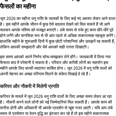
फैसलों का महीना
जून 2026 का महीना धनु राशि के जातकों के लिए कई नए अवसर लेकर आने वाला
है। इस महीने आपके जीवन में कुछ ऐसे बदलाव देखने को मिल सकते हैं जो आगे
चलकर आपके भविष्य को मजबूत बनाएंगे। लंबे समय से रुके हुए काम धीरे-धीरे पूरे
होने लगेंगे और मानसिक रूप से भी आप पहले से अधिक सकारात्मक महसूस करेंगे।
हालांकि महीने के शुरुआती दिनों में कुछ छोटी परेशानियां और उलझनें रह सकती हैं,
लेकिन आपकी समझदारी और धैर्य आपको सही रास्ता दिखाएंगे।
इस समय आपको अपने निर्णय सोच-समझकर लेने होंगे। जल्दबाजी में लिया गया
फैसला बाद में परेशानी दे सकता है। परिवार और करीबी लोगों का सहयोग इस
महीने आपके लिए काफी मददगार साबित होगा। जून 2026 में धनु राशि वालों को
अपनी मेहनत का अच्छा परिणाम मिलने के संकेत दिखाई दे रहे हैं।
करियर और नौकरी में मिलेगी प्रगति
करियर के मामले में जून 2026 धनु राशि वालों के लिए अच्छा समय लेकर आ रहा
है। नौकरी करने वाले लोगों को नई जिम्मेदारियां मिल सकती हैं। आपके काम की
तारीफ होगी और अधिकारी भी आपके प्रदर्शन से खुश नजर आएंगे। यदि आप लंबे
समय से प्रमोशन या वेतन वृद्धि का इंतजार कर रहे हैं तो इस महीने सकारात्मक