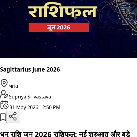
Sagittarius June 2026
भारत
Supriya Srivastava
31 May 2026 12:50 PM
धनु राशि जून 2026 राशिफल: नई शुरुआत और बड़े