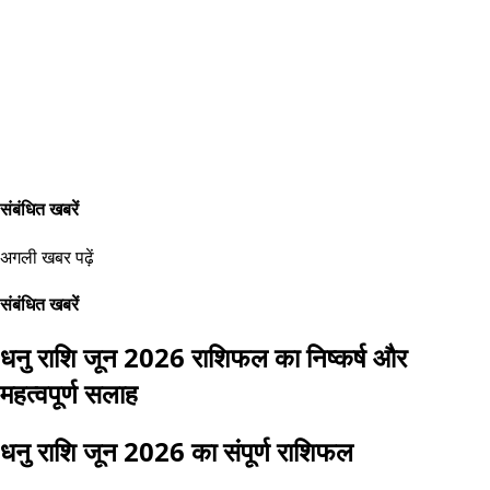
संबंधित खबरें
अगली खबर पढ़ें
संबंधित खबरें
धनु राशि जून 2026 राशिफल का निष्कर्ष और
महत्वपूर्ण सलाह
धनु राशि जून 2026 का संपूर्ण राशिफल