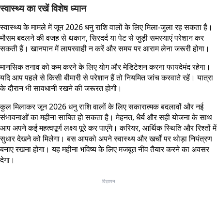
स्वास्थ्य का रखें विशेष ध्यान
स्वास्थ्य के मामले में जून 2026 धनु राशि वालों के लिए मिला-जुला रह सकता है।
मौसम बदलने की वजह से थकान, सिरदर्द या पेट से जुड़ी समस्याएं परेशान कर
सकती हैं। खानपान में लापरवाही न करें और समय पर आराम लेना जरूरी होगा।
मानसिक तनाव को कम करने के लिए योग और मेडिटेशन करना फायदेमंद रहेगा।
यदि आप पहले से किसी बीमारी से परेशान हैं तो नियमित जांच करवाते रहें। यात्रा
के दौरान भी सावधानी रखने की जरूरत होगी।
कुल मिलाकर जून 2026 धनु राशि वालों के लिए सकारात्मक बदलावों और नई
संभावनाओं का महीना साबित हो सकता है। मेहनत, धैर्य और सही योजना के साथ
आप अपने कई महत्वपूर्ण लक्ष्य पूरे कर पाएंगे। करियर, आर्थिक स्थिति और रिश्तों में
सुधार देखने को मिलेगा। बस आपको अपने स्वास्थ्य और खर्चों पर थोड़ा नियंत्रण
बनाए रखना होगा। यह महीना भविष्य के लिए मजबूत नींव तैयार करने का अवसर
देगा।
विज्ञापन