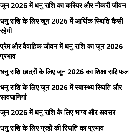
जून 2026 में धनु राशि का करियर और नौकरी जीवन
धनु राशि के लिए जून 2026 में आर्थिक स्थिति कैसी
रहेगी
प्रेम और वैवाहिक जीवन में धनु राशि का जून 2026
प्रभाव
धनु राशि छात्रों के लिए जून 2026 का शिक्षा राशिफल
धनु राशि के लिए जून 2026 में स्वास्थ्य स्थिति और
सावधानियां
जून 2026 में धनु राशि के लिए भाग्य और अवसर
धनु राशि के लिए ग्रहों की स्थिति का प्रभाव