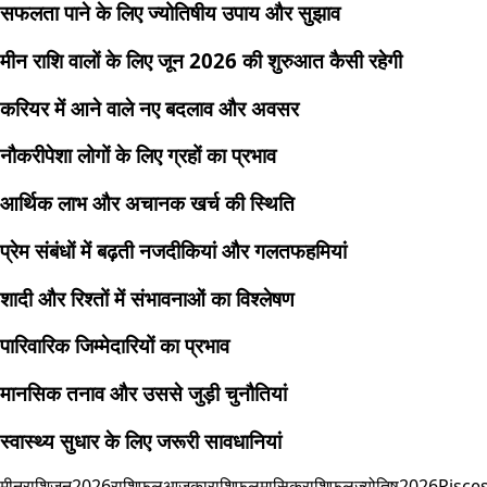
सफलता पाने के लिए ज्योतिषीय उपाय और सुझाव
मीन राशि वालों के लिए जून 2026 की शुरुआत कैसी रहेगी
करियर में आने वाले नए बदलाव और अवसर
नौकरीपेशा लोगों के लिए ग्रहों का प्रभाव
आर्थिक लाभ और अचानक खर्च की स्थिति
प्रेम संबंधों में बढ़ती नजदीकियां और गलतफहमियां
शादी और रिश्तों में संभावनाओं का विश्लेषण
पारिवारिक जिम्मेदारियों का प्रभाव
मानसिक तनाव और उससे जुड़ी चुनौतियां
स्वास्थ्य सुधार के लिए जरूरी सावधानियां
मीनराशि
जून2026राशिफल
आजकाराशिफल
मासिकराशिफल
ज्योतिष2026
Pisce