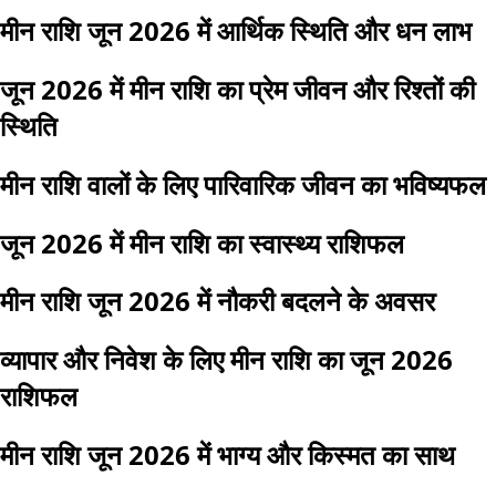
मीन राशि जून 2026 में आर्थिक स्थिति और धन लाभ
जून 2026 में मीन राशि का प्रेम जीवन और रिश्तों की
स्थिति
मीन राशि वालों के लिए पारिवारिक जीवन का भविष्यफल
जून 2026 में मीन राशि का स्वास्थ्य राशिफल
मीन राशि जून 2026 में नौकरी बदलने के अवसर
व्यापार और निवेश के लिए मीन राशि का जून 2026
राशिफल
मीन राशि जून 2026 में भाग्य और किस्मत का साथ