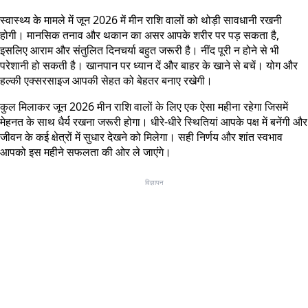
स्वास्थ्य के मामले में जून 2026 में मीन राशि वालों को थोड़ी सावधानी रखनी
होगी। मानसिक तनाव और थकान का असर आपके शरीर पर पड़ सकता है,
इसलिए आराम और संतुलित दिनचर्या बहुत जरूरी है। नींद पूरी न होने से भी
परेशानी हो सकती है। खानपान पर ध्यान दें और बाहर के खाने से बचें। योग और
हल्की एक्सरसाइज आपकी सेहत को बेहतर बनाए रखेगी।
कुल मिलाकर जून 2026 मीन राशि वालों के लिए एक ऐसा महीना रहेगा जिसमें
मेहनत के साथ धैर्य रखना जरूरी होगा। धीरे-धीरे स्थितियां आपके पक्ष में बनेंगी और
जीवन के कई क्षेत्रों में सुधार देखने को मिलेगा। सही निर्णय और शांत स्वभाव
आपको इस महीने सफलता की ओर ले जाएंगे।
विज्ञापन