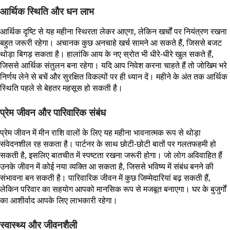
आर्थिक स्थिति और धन लाभ
आर्थिक दृष्टि से यह महीना स्थिरता लेकर आएगा, लेकिन खर्चों पर नियंत्रण रखना
बहुत जरूरी रहेगा। अचानक कुछ अनचाहे खर्च सामने आ सकते हैं, जिससे बजट
थोड़ा बिगड़ सकता है। हालांकि आय के नए स्रोत भी धीरे-धीरे खुल सकते हैं,
जिससे आर्थिक संतुलन बना रहेगा। यदि आप निवेश करना चाहते हैं तो जोखिम भरे
निर्णय लेने से बचें और सुरक्षित विकल्पों पर ही ध्यान दें। महीने के अंत तक आर्थिक
स्थिति पहले से बेहतर महसूस हो सकती है।
प्रेम जीवन और पारिवारिक संबंध
प्रेम जीवन में मीन राशि वालों के लिए यह महीना भावनात्मक रूप से थोड़ा
संवेदनशील रह सकता है। पार्टनर के साथ छोटी-छोटी बातों पर गलतफहमी हो
सकती है, इसलिए बातचीत में स्पष्टता रखना जरूरी होगा। जो लोग अविवाहित हैं
उनके जीवन में कोई नया व्यक्ति आ सकता है, जिससे भविष्य में संबंध बनने की
संभावना बन सकती है। पारिवारिक जीवन में कुछ जिम्मेदारियां बढ़ सकती हैं,
लेकिन परिवार का सहयोग आपको मानसिक रूप से मजबूत बनाएगा। घर के बुजुर्गों
का आशीर्वाद आपके लिए लाभकारी रहेगा।
स्वास्थ्य और जीवनशैली