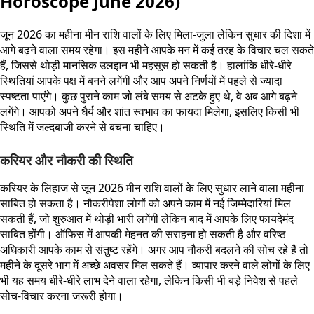
Horoscope June 2026)
जून 2026 का महीना मीन राशि वालों के लिए मिला-जुला लेकिन सुधार की दिशा में
आगे बढ़ने वाला समय रहेगा। इस महीने आपके मन में कई तरह के विचार चल सकते
हैं, जिससे थोड़ी मानसिक उलझन भी महसूस हो सकती है। हालांकि धीरे-धीरे
स्थितियां आपके पक्ष में बनने लगेंगी और आप अपने निर्णयों में पहले से ज्यादा
स्पष्टता पाएंगे। कुछ पुराने काम जो लंबे समय से अटके हुए थे, वे अब आगे बढ़ने
लगेंगे। आपको अपने धैर्य और शांत स्वभाव का फायदा मिलेगा, इसलिए किसी भी
स्थिति में जल्दबाजी करने से बचना चाहिए।
करियर और नौकरी की स्थिति
करियर के लिहाज से जून 2026 मीन राशि वालों के लिए सुधार लाने वाला महीना
साबित हो सकता है। नौकरीपेशा लोगों को अपने काम में नई जिम्मेदारियां मिल
सकती हैं, जो शुरुआत में थोड़ी भारी लगेंगी लेकिन बाद में आपके लिए फायदेमंद
साबित होंगी। ऑफिस में आपकी मेहनत की सराहना हो सकती है और वरिष्ठ
अधिकारी आपके काम से संतुष्ट रहेंगे। अगर आप नौकरी बदलने की सोच रहे हैं तो
महीने के दूसरे भाग में अच्छे अवसर मिल सकते हैं। व्यापार करने वाले लोगों के लिए
भी यह समय धीरे-धीरे लाभ देने वाला रहेगा, लेकिन किसी भी बड़े निवेश से पहले
सोच-विचार करना जरूरी होगा।