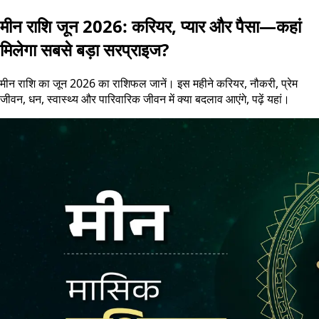
मीन राशि जून 2026: करियर, प्यार और पैसा—कहां
मिलेगा सबसे बड़ा सरप्राइज?
मीन राशि का जून 2026 का राशिफल जानें। इस महीने करियर, नौकरी, प्रेम
जीवन, धन, स्वास्थ्य और पारिवारिक जीवन में क्या बदलाव आएंगे, पढ़ें यहां।