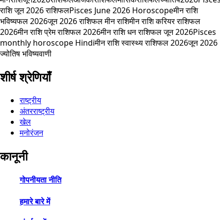
राशि जून 2026 राशिफल
Pisces June 2026 Horoscope
मीन राशि
भविष्यफल 2026
जून 2026 राशिफल मीन राशि
मीन राशि करियर राशिफल
2026
मीन राशि प्रेम राशिफल 2026
मीन राशि धन राशिफल जून 2026
Pisces
monthly horoscope Hindi
मीन राशि स्वास्थ्य राशिफल 2026
जून 2026
ज्योतिष भविष्यवाणी
शीर्ष श्रेणियाँ
राष्ट्रीय
अंतरराष्ट्रीय
खेल
मनोरंजन
कानूनी
गोपनीयता नीति
हमारे बारे में