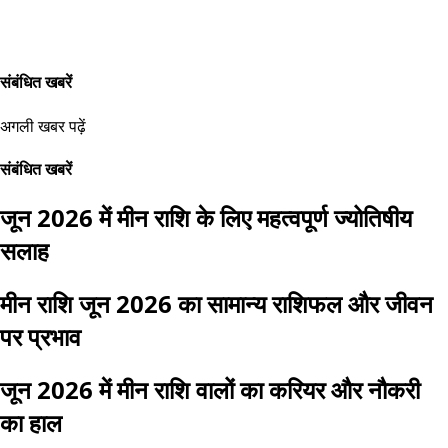
संबंधित खबरें
अगली खबर पढ़ें
संबंधित खबरें
जून 2026 में मीन राशि के लिए महत्वपूर्ण ज्योतिषीय
सलाह
मीन राशि जून 2026 का सामान्य राशिफल और जीवन
पर प्रभाव
जून 2026 में मीन राशि वालों का करियर और नौकरी
का हाल