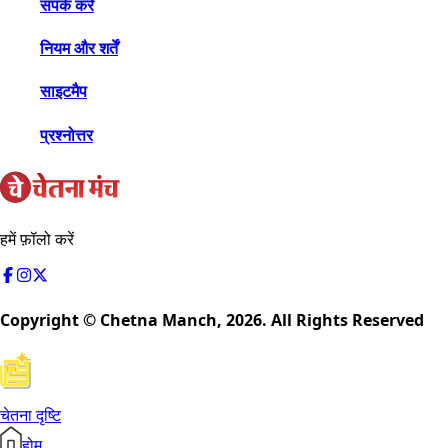
संपर्क करें
नियम और शर्तें
साइटमैप
प्रश्नोत्तर
हमें फ़ॉलो करें
Copyright © Chetna Manch,
2026
. All Rights Reserved
चेतना दृष्टि
होम