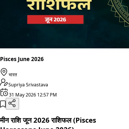
Pisces June 2026
भारत
Supriya Srivastava
31 May 2026 12:57 PM
मीन राशि जून 2026 राशिफल (Pisces