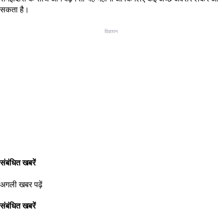
सकता है।
विज्ञापन
संबंधित खबरें
अगली खबर पढ़ें
संबंधित खबरें