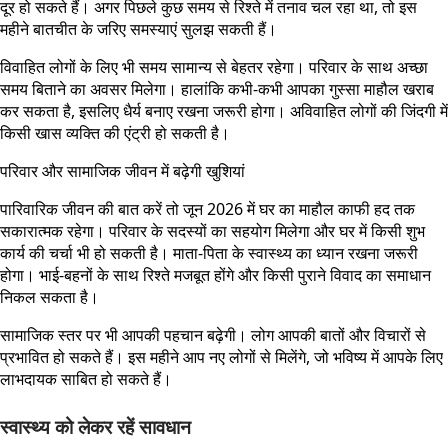
दूर हो सकते हैं। अगर पिछले कुछ समय से रिश्ते में तनाव चल रहा था, तो इस
महीने बातचीत के जरिए समस्याएं सुलझ सकती हैं।
विवाहित लोगों के लिए भी समय सामान्य से बेहतर रहेगा। परिवार के साथ अच्छा
समय बिताने का अवसर मिलेगा। हालांकि कभी-कभी आपका गुस्सा माहौल खराब
कर सकता है, इसलिए धैर्य बनाए रखना जरूरी होगा। अविवाहित लोगों की जिंदगी में
किसी खास व्यक्ति की एंट्री हो सकती है।
परिवार और सामाजिक जीवन में बढ़ेगी खुशियां
पारिवारिक जीवन की बात करें तो जून 2026 में घर का माहौल काफी हद तक
सकारात्मक रहेगा। परिवार के सदस्यों का सहयोग मिलेगा और घर में किसी शुभ
कार्य की चर्चा भी हो सकती है। माता-पिता के स्वास्थ्य का ध्यान रखना जरूरी
होगा। भाई-बहनों के साथ रिश्ते मजबूत होंगे और किसी पुराने विवाद का समाधान
निकल सकता है।
सामाजिक स्तर पर भी आपकी पहचान बढ़ेगी। लोग आपकी बातों और विचारों से
प्रभावित हो सकते हैं। इस महीने आप नए लोगों से मिलेंगे, जो भविष्य में आपके लिए
लाभदायक साबित हो सकते हैं।
स्वास्थ्य को लेकर रहें सावधान