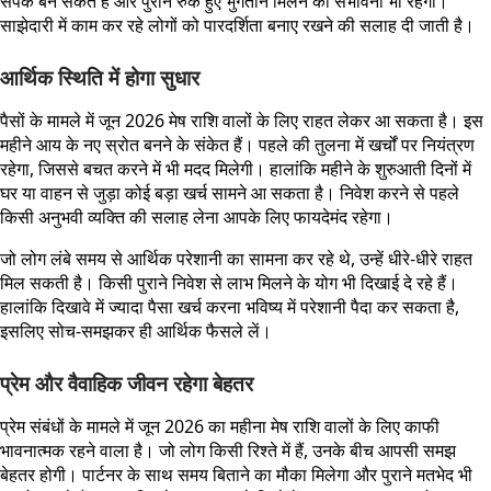
संपर्क बन सकते हैं और पुराने रुके हुए भुगतान मिलने की संभावना भी रहेगी।
साझेदारी में काम कर रहे लोगों को पारदर्शिता बनाए रखने की सलाह दी जाती है।
आर्थिक स्थिति में होगा सुधार
पैसों के मामले में जून 2026 मेष राशि वालों के लिए राहत लेकर आ सकता है। इस
महीने आय के नए स्रोत बनने के संकेत हैं। पहले की तुलना में खर्चों पर नियंत्रण
रहेगा, जिससे बचत करने में भी मदद मिलेगी। हालांकि महीने के शुरुआती दिनों में
घर या वाहन से जुड़ा कोई बड़ा खर्च सामने आ सकता है। निवेश करने से पहले
किसी अनुभवी व्यक्ति की सलाह लेना आपके लिए फायदेमंद रहेगा।
जो लोग लंबे समय से आर्थिक परेशानी का सामना कर रहे थे, उन्हें धीरे-धीरे राहत
मिल सकती है। किसी पुराने निवेश से लाभ मिलने के योग भी दिखाई दे रहे हैं।
हालांकि दिखावे में ज्यादा पैसा खर्च करना भविष्य में परेशानी पैदा कर सकता है,
इसलिए सोच-समझकर ही आर्थिक फैसले लें।
प्रेम और वैवाहिक जीवन रहेगा बेहतर
प्रेम संबंधों के मामले में जून 2026 का महीना मेष राशि वालों के लिए काफी
भावनात्मक रहने वाला है। जो लोग किसी रिश्ते में हैं, उनके बीच आपसी समझ
बेहतर होगी। पार्टनर के साथ समय बिताने का मौका मिलेगा और पुराने मतभेद भी