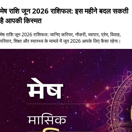
मेष राशि जून 2026 राशिफल: इस महीने बदल सकती
है आपकी किस्मत
मेष राशि जून 2026 राशिफल: जानिए करियर, नौकरी, व्यापार, प्रेम, विवाह,
परिवार, शिक्षा और स्वास्थ्य के मामले में जून 2026 आपके लिए कैसा रहेगा।