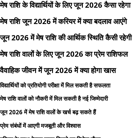
मेष राशि के विद्यार्थियों के लिए जून 2026 कैसा रहेगा
मेष राशि जून 2026 में करियर में क्या बदलाव आएंगे
जून 2026 में मेष राशि की आर्थिक स्थिति कैसी रहेगी
मेष राशि वालों के लिए जून 2026 का प्रेम राशिफल
वैवाहिक जीवन में जून 2026 में क्या होगा खास
विद्यार्थियों को प्रतियोगी परीक्षा में मिल सकती है सफलता
मेष राशि वालों को नौकरी में मिल सकती है नई जिम्मेदारी
जून 2026 में मेष राशि वालों के खर्च बढ़ सकते हैं
प्रेम संबंधों में आएगी मजबूती और विश्वास