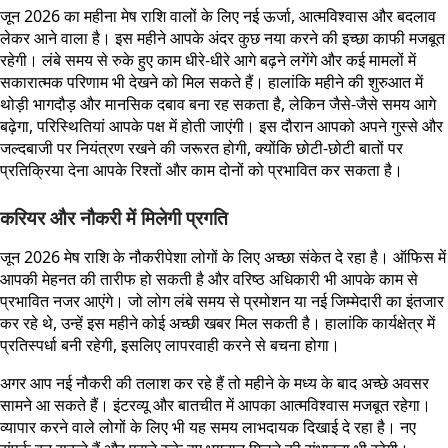
जून 2026 का महीना मेष राशि वालों के लिए नई ऊर्जा, आत्मविश्वास और बदलाव
लेकर आने वाला है। इस महीने आपके अंदर कुछ नया करने की इच्छा काफी मजबूत
रहेगी। लंबे समय से रुके हुए काम धीरे-धीरे आगे बढ़ने लगेंगे और कई मामलों में
सकारात्मक परिणाम भी देखने को मिल सकते हैं। हालांकि महीने की शुरुआत में
थोड़ी भागदौड़ और मानसिक दबाव बना रह सकता है, लेकिन जैसे-जैसे समय आगे
बढ़ेगा, परिस्थितियां आपके पक्ष में होती जाएंगी। इस दौरान आपको अपने गुस्से और
जल्दबाजी पर नियंत्रण रखने की जरूरत होगी, क्योंकि छोटी-छोटी बातों पर
प्रतिक्रिया देना आपके रिश्तों और काम दोनों को प्रभावित कर सकता है।
करियर और नौकरी में मिलेगी प्रगति
जून 2026 मेष राशि के नौकरीपेशा लोगों के लिए अच्छा संकेत दे रहा है। ऑफिस में
आपकी मेहनत की तारीफ हो सकती है और वरिष्ठ अधिकारी भी आपके काम से
प्रभावित नजर आएंगे। जो लोग लंबे समय से प्रमोशन या नई जिम्मेदारी का इंतजार
कर रहे थे, उन्हें इस महीने कोई अच्छी खबर मिल सकती है। हालांकि कार्यक्षेत्र में
प्रतिस्पर्धा बनी रहेगी, इसलिए लापरवाही करने से बचना होगा।
अगर आप नई नौकरी की तलाश कर रहे हैं तो महीने के मध्य के बाद अच्छे अवसर
सामने आ सकते हैं। इंटरव्यू और बातचीत में आपका आत्मविश्वास मजबूत रहेगा।
व्यापार करने वाले लोगों के लिए भी यह समय लाभदायक दिखाई दे रहा है। नए