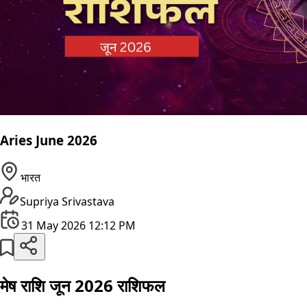
Aries June 2026
भारत
Supriya Srivastava
31 May 2026 12:12 PM
मेष राशि जून 2026 राशिफल