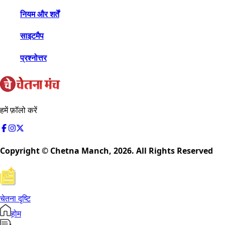
नियम और शर्तें
साइटमैप
प्रश्नोत्तर
हमें फ़ॉलो करें
Copyright © Chetna Manch,
2026
. All Rights Reserved
चेतना दृष्टि
होम