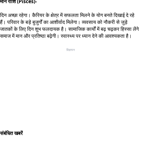
मीन राशि (Pisces)-
दिन अच्छा रहेगा। कैरियर के क्षेत्र में सफलता मिलने के योग बनते दिखाई दे रहे
हैं। परिवार के बड़े बुजुर्गों का आशीर्वाद मिलेगा। व्यवसाय को नौकरी से जुड़े
जातकों के लिए दिन शुभ फलदायक है। सामाजिक कार्यों में बढ़ चढ़कर हिस्सा लेंगे
समाज में मान और प्रतिष्ठा बढ़ेगी। स्वास्थ्य पर ध्यान देने की आवश्यकता है।
विज्ञापन
संबंधित खबरें