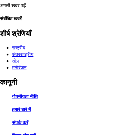
अगली खबर पढ़ें
संबंधित खबरें
शीर्ष श्रेणियाँ
राष्ट्रीय
अंतरराष्ट्रीय
खेल
मनोरंजन
कानूनी
गोपनीयता नीति
हमारे बारे में
संपर्क करें