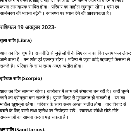
लाभ के योग बनते दिखाई दे रहा है। आज के दिन जमीन जेवर या वाहन में निवेश
करना लाभदायक साबित होगा। परिवार का माहौल खुशनुमा रहेगा। प्रेम एवं
सामंजस्य की भावना बढ़ेगी। स्वास्थ्य पर ध्यान देने की आवश्यकता है।
राशिफल 19 अक्टूबर 2023-
तुला राशि (Libra)-
आज का दिन शुभ है। राजनीति से जुड़े लोगों के लिए आज का दिन उत्तम फल लेकर
आने वाला है। मन शांत एवं एकाग्र रहेगा। भविष्य से जुड़ा कोई महत्वपूर्ण फैसला ले
सकते हैं। परिवार के साथ समय अच्छा व्यतीत होगा।
वृश्चिक राशि (Scorpio)-
आज का दिन सामान्य रहेगा। कारोबार में लाभ की संभावना बन रही है। कहीं घूमने
जाने का प्रोग्राम बना सकते हैं। पुराने मित्र से मुलाकात हो सकती है। घर का
माहौल खुशनुमा रहेगा। परिवार के साथ समय अच्छा व्यतीत होगा। वाद विवाद से
बचने के लिए वाणी तथा क्रोध पर नियंत्रण रखें। स्वास्थ्य संबंधी छोटे-मोटे
समस्याओं का सामना करना पड़ सकता है।
धनु राशि (Sagittarius)-