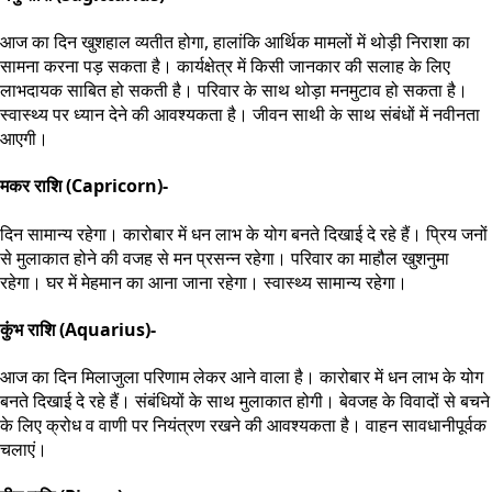
आज का दिन खुशहाल व्यतीत होगा, हालांकि आर्थिक मामलों में थोड़ी निराशा का
सामना करना पड़ सकता है। कार्यक्षेत्र में किसी जानकार की सलाह के लिए
लाभदायक साबित हो सकती है। परिवार के साथ थोड़ा मनमुटाव हो सकता है।
स्वास्थ्य पर ध्यान देने की आवश्यकता है। जीवन साथी के साथ संबंधों में नवीनता
आएगी।
मकर राशि (Capricorn)-
दिन सामान्य रहेगा। कारोबार में धन लाभ के योग बनते दिखाई दे रहे हैं। प्रिय जनों
से मुलाकात होने की वजह से मन प्रसन्न रहेगा। परिवार का माहौल खुशनुमा
रहेगा। घर में मेहमान का आना जाना रहेगा। स्वास्थ्य सामान्य रहेगा।
कुंभ राशि (Aquarius)-
आज का दिन मिलाजुला परिणाम लेकर आने वाला है। कारोबार में धन लाभ के योग
बनते दिखाई दे रहे हैं। संबंधियों के साथ मुलाकात होगी। बेवजह के विवादों से बचने
के लिए क्रोध व वाणी पर नियंत्रण रखने की आवश्यकता है। वाहन सावधानीपूर्वक
चलाएं।