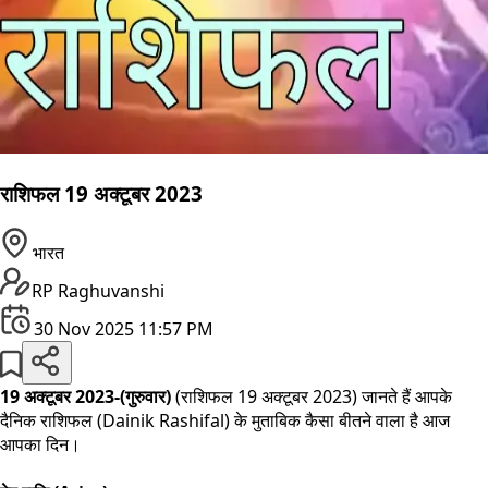
राशिफल 19 अक्टूबर 2023
भारत
RP Raghuvanshi
30 Nov 2025 11:57 PM
19 अक्टूबर 2023-(गुरुवार)
(राशिफल 19 अक्टूबर 2023) जानते हैं आपके
दैनिक राशिफल (Dainik Rashifal) के मुताबिक कैसा बीतने वाला है आज
आपका दिन।