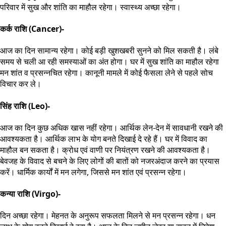
परिवार में सुख और शांति का माहौल रहेगा। स्वास्थ्य अच्छा रहेगा।
कर्क राशि (Cancer)-
आज का दिन सामान्य रहेगा। कोई बड़ी खुशखबरी सुनने को मिल सकती है। लंबे
समय से चली आ रही समस्याओं का अंत होगा। घर में सुख शांति का माहौल रहेगा
मन शांत व प्रसन्नचित रहेगा। कानूनी मामले में कोई फैसला लेने से पहले सोच
विचार कर ले।
सिंह राशि (Leo)-
आज का दिन कुछ अधिक खास नहीं रहेगा। आर्थिक लेन-देन में सावधानी रखने की
आवश्यकता है। आर्थिक लाभ के योग बनते दिखाई दे रहे हैं। घर में विवाद का
माहौल बन सकता है। क्रोध एवं वाणी पर नियंत्रण रखने की आवश्यकता है।
बेवजह के विवाद से बचने के लिए लोगों की बातों को नजरअंदाज करने का प्रयास
करें। धार्मिक कार्यों में मन लगेगा, जिससे मन शांत एवं प्रसन्न रहेगा।
कन्या राशि (Virgo)-
दिन अच्छा रहेगा। मेहनत के अनुरूप सफलता मिलने से मन प्रसन्न रहेगा। धन