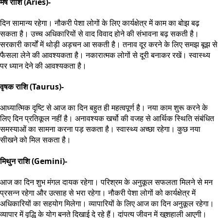
मेष राशि (Aries)-
दिन सामान्य रहेगा। नौकरी पेशा लोगों के लिए कार्यक्षेत्र में काम का बोझ बढ़
सकता है। उच्च अधिकारियों से वाद विवाद होने की संभावना बढ़ सकती है।
सरकारी कार्यों में थोड़ी अड़चन आ सकती है। तनाव दूर करने के लिए समझ बूझ से
फैसला लेने की आवश्यकता है। नकारात्मक लोगों से दूरी बनाकर रखें। स्वास्थ्य
पर ध्यान देने की आवश्यकता है।
वृषक राशि (Taurus)-
आध्यात्मिक दृष्टि से आज का दिन बहुत ही महत्वपूर्ण है। नया काम शुरू करने के
लिए दिन प्रतिकूल नहीं है। अनावश्यक खर्चो की वजह से आर्थिक स्थिति संबंधित
समस्याओं का सामना करना पड़ सकता है। स्वास्थ्य अच्छा रहेगा। कुछ नया
सीखने को मिल सकता है।
मिथुन राशि (Gemini)-
आज का दिन शुभ मंगल दायक रहेगा। परिश्रम के अनुकूल सफलता मिलने से मन
प्रसन्न रहेगा और उत्साह से भरा रहेगा। नौकरी पेशा लोगों को कार्यक्षेत्र में
अधिकारियों का सहयोग मिलेगा। व्यापारियों के लिए आज का दिन अनुकूल रहेगा।
व्यापार में वृद्धि के योग बनते दिखाई दे रहे हैं। दांपत्य जीवन में खुशहाली आएगी।