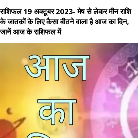
राशिफल 19 अक्टूबर 2023- मेष से लेकर मीन राशि
के जातकों के लिए कैसा बीतने वाला है आज का दिन,
जानें आज के राशिफल में