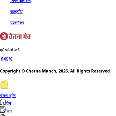
नियम और शर्तें
साइटमैप
प्रश्नोत्तर
हमें फ़ॉलो करें
Copyright © Chetna Manch,
2026
. All Rights Reserved
चेतना दृष्टि
होम
सार