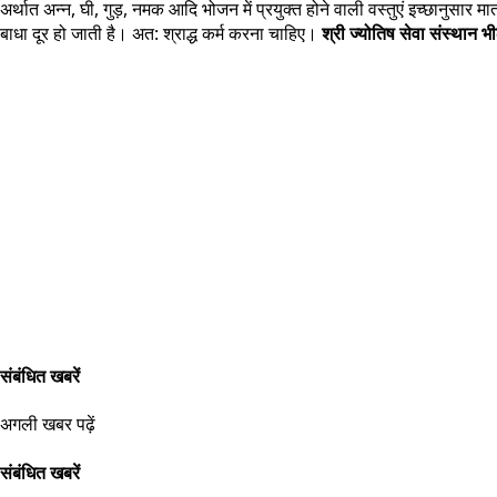
अर्थात अन्न, घी, गुड़, नमक आदि भोजन में प्रयुक्त होने वाली वस्तुएं इच्छा‍नुसार मा
बाधा दूर हो जाती है। अत: श्राद्ध कर्म करना चाहिए।
श्री ज्योतिष सेवा संस्थान 
संबंधित खबरें
अगली खबर पढ़ें
संबंधित खबरें