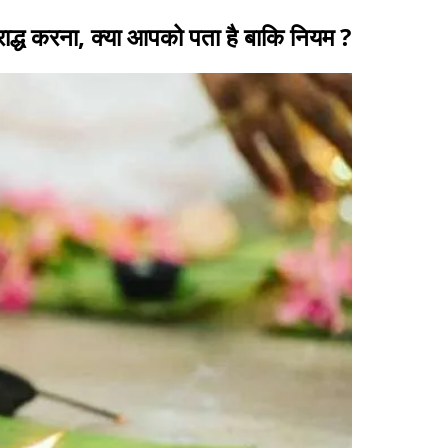
राद्ध करना, क्या आपको पता है बाकि नियम ?