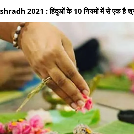
shradh 2021 : हिंदुओं के 10 नियमों में से एक है श्