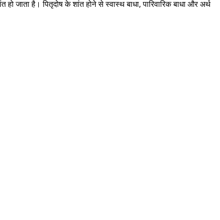
 शांत हो जाता है। पितृदोष के शांत होने से स्वास्थ बाधा, पारिवारिक बाधा और अर्थ