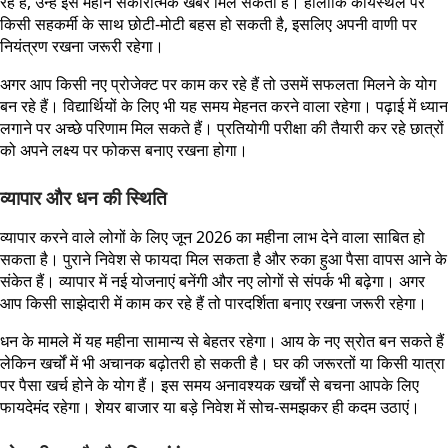
रहे हैं, उन्हें इस महीने सकारात्मक खबर मिल सकती है। हालांकि कार्यस्थल पर
किसी सहकर्मी के साथ छोटी-मोटी बहस हो सकती है, इसलिए अपनी वाणी पर
नियंत्रण रखना जरूरी रहेगा।
अगर आप किसी नए प्रोजेक्ट पर काम कर रहे हैं तो उसमें सफलता मिलने के योग
बन रहे हैं। विद्यार्थियों के लिए भी यह समय मेहनत करने वाला रहेगा। पढ़ाई में ध्यान
लगाने पर अच्छे परिणाम मिल सकते हैं। प्रतियोगी परीक्षा की तैयारी कर रहे छात्रों
को अपने लक्ष्य पर फोकस बनाए रखना होगा।
व्यापार और धन की स्थिति
व्यापार करने वाले लोगों के लिए जून 2026 का महीना लाभ देने वाला साबित हो
सकता है। पुराने निवेश से फायदा मिल सकता है और रुका हुआ पैसा वापस आने के
संकेत हैं। व्यापार में नई योजनाएं बनेंगी और नए लोगों से संपर्क भी बढ़ेगा। अगर
आप किसी साझेदारी में काम कर रहे हैं तो पारदर्शिता बनाए रखना जरूरी रहेगा।
धन के मामले में यह महीना सामान्य से बेहतर रहेगा। आय के नए स्रोत बन सकते हैं
लेकिन खर्चों में भी अचानक बढ़ोतरी हो सकती है। घर की जरूरतों या किसी यात्रा
पर पैसा खर्च होने के योग हैं। इस समय अनावश्यक खर्चों से बचना आपके लिए
फायदेमंद रहेगा। शेयर बाजार या बड़े निवेश में सोच-समझकर ही कदम उठाएं।