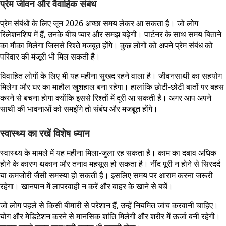
प्रेम जीवन और वैवाहिक संबंध
प्रेम संबंधों के लिए जून 2026 अच्छा समय लेकर आ सकता है। जो लोग
रिलेशनशिप में हैं, उनके बीच प्यार और समझ बढ़ेगी। पार्टनर के साथ समय बिताने
का मौका मिलेगा जिससे रिश्ते मजबूत होंगे। कुछ लोगों को अपने प्रेम संबंध को
परिवार की मंजूरी भी मिल सकती है।
विवाहित लोगों के लिए भी यह महीना सुखद रहने वाला है। जीवनसाथी का सहयोग
मिलेगा और घर का माहौल खुशहाल बना रहेगा। हालांकि छोटी-छोटी बातों पर बहस
करने से बचना होगा क्योंकि इससे रिश्तों में दूरी आ सकती है। अगर आप अपने
साथी की भावनाओं को समझेंगे तो संबंध और मजबूत होंगे।
स्वास्थ्य का रखें विशेष ध्यान
स्वास्थ्य के मामले में यह महीना मिला-जुला रह सकता है। काम का दबाव अधिक
होने के कारण थकान और तनाव महसूस हो सकता है। नींद पूरी न होने से सिरदर्द
या कमजोरी जैसी समस्या हो सकती है। इसलिए समय पर आराम करना जरूरी
रहेगा। खानपान में लापरवाही न करें और बाहर के खाने से बचें।
जो लोग पहले से किसी बीमारी से परेशान हैं, उन्हें नियमित जांच करवानी चाहिए।
योग और मेडिटेशन करने से मानसिक शांति मिलेगी और शरीर में ऊर्जा बनी रहेगी।