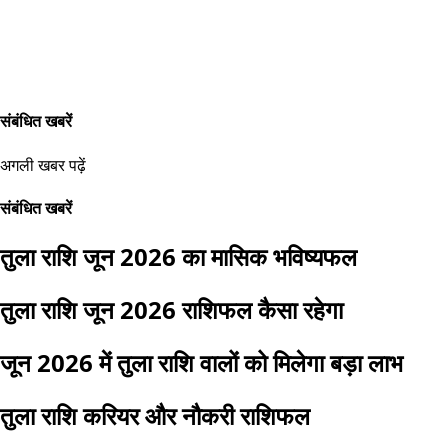
संबंधित खबरें
अगली खबर पढ़ें
संबंधित खबरें
तुला राशि जून 2026 का मासिक भविष्यफल
तुला राशि जून 2026 राशिफल कैसा रहेगा
जून 2026 में तुला राशि वालों को मिलेगा बड़ा लाभ
तुला राशि करियर और नौकरी राशिफल