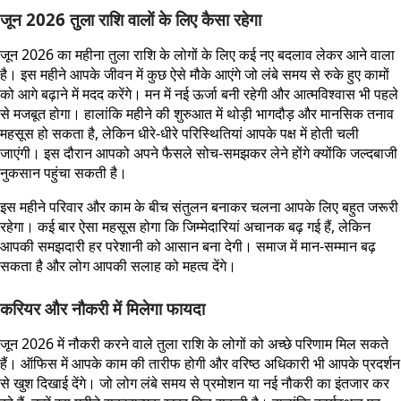
जून 2026 तुला राशि वालों के लिए कैसा रहेगा
जून 2026 का महीना तुला राशि के लोगों के लिए कई नए बदलाव लेकर आने वाला
है। इस महीने आपके जीवन में कुछ ऐसे मौके आएंगे जो लंबे समय से रुके हुए कामों
को आगे बढ़ाने में मदद करेंगे। मन में नई ऊर्जा बनी रहेगी और आत्मविश्वास भी पहले
से मजबूत होगा। हालांकि महीने की शुरुआत में थोड़ी भागदौड़ और मानसिक तनाव
महसूस हो सकता है, लेकिन धीरे-धीरे परिस्थितियां आपके पक्ष में होती चली
जाएंगी। इस दौरान आपको अपने फैसले सोच-समझकर लेने होंगे क्योंकि जल्दबाजी
नुकसान पहुंचा सकती है।
इस महीने परिवार और काम के बीच संतुलन बनाकर चलना आपके लिए बहुत जरूरी
रहेगा। कई बार ऐसा महसूस होगा कि जिम्मेदारियां अचानक बढ़ गई हैं, लेकिन
आपकी समझदारी हर परेशानी को आसान बना देगी। समाज में मान-सम्मान बढ़
सकता है और लोग आपकी सलाह को महत्व देंगे।
करियर और नौकरी में मिलेगा फायदा
जून 2026 में नौकरी करने वाले तुला राशि के लोगों को अच्छे परिणाम मिल सकते
हैं। ऑफिस में आपके काम की तारीफ होगी और वरिष्ठ अधिकारी भी आपके प्रदर्शन
से खुश दिखाई देंगे। जो लोग लंबे समय से प्रमोशन या नई नौकरी का इंतजार कर