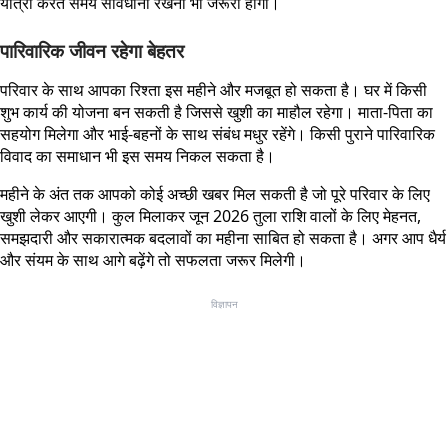
यात्रा करते समय सावधानी रखना भी जरूरी होगा।
पारिवारिक जीवन रहेगा बेहतर
परिवार के साथ आपका रिश्ता इस महीने और मजबूत हो सकता है। घर में किसी
शुभ कार्य की योजना बन सकती है जिससे खुशी का माहौल रहेगा। माता-पिता का
सहयोग मिलेगा और भाई-बहनों के साथ संबंध मधुर रहेंगे। किसी पुराने पारिवारिक
विवाद का समाधान भी इस समय निकल सकता है।
महीने के अंत तक आपको कोई अच्छी खबर मिल सकती है जो पूरे परिवार के लिए
खुशी लेकर आएगी। कुल मिलाकर जून 2026 तुला राशि वालों के लिए मेहनत,
समझदारी और सकारात्मक बदलावों का महीना साबित हो सकता है। अगर आप धैर्य
और संयम के साथ आगे बढ़ेंगे तो सफलता जरूर मिलेगी।
विज्ञापन