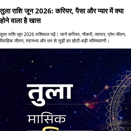
तुला राशि जून 2026: करियर, पैसा और प्यार में क्या
होने वाला है खास
तुला राशि जून 2026 राशिफल पढ़ें। जानें करियर, नौकरी, व्यापार, प्रेम जीवन,
वैवाहिक जीवन, स्वास्थ्य और धन से जुड़ी हर छोटी-बड़ी भविष्यवाणी।