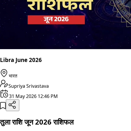
Libra June 2026
भारत
Supriya Srivastava
31 May 2026 12:46 PM
तुला राशि जून 2026 राशिफल