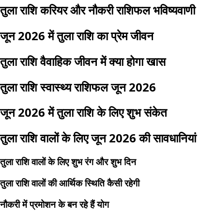
तुला राशि करियर और नौकरी राशिफल भविष्यवाणी
जून 2026 में तुला राशि का प्रेम जीवन
तुला राशि वैवाहिक जीवन में क्या होगा खास
तुला राशि स्वास्थ्य राशिफल जून 2026
जून 2026 में तुला राशि के लिए शुभ संकेत
तुला राशि वालों के लिए जून 2026 की सावधानियां
तुला राशि वालों के लिए शुभ रंग और शुभ दिन
तुला राशि वालों की आर्थिक स्थिति कैसी रहेगी
नौकरी में प्रमोशन के बन रहे हैं योग