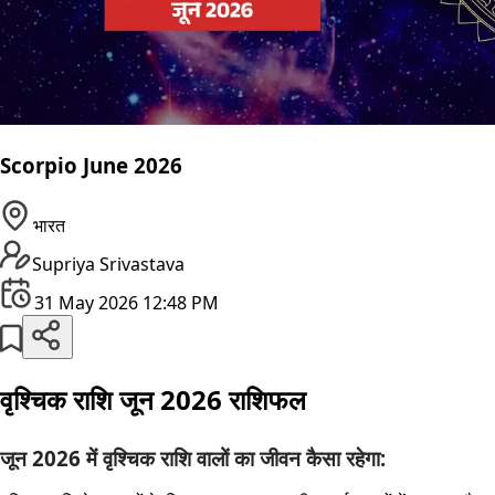
Scorpio June 2026
भारत
Supriya Srivastava
31 May 2026 12:48 PM
वृश्चिक राशि जून 2026 राशिफल
जून 2026 में वृश्चिक राशि वालों का जीवन कैसा रहेगा: