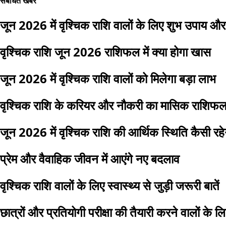
संबंधित खबरें
जून 2026 में वृश्चिक राशि वालों के लिए शुभ उपाय औ
वृश्चिक राशि जून 2026 राशिफल में क्या होगा खास
जून 2026 में वृश्चिक राशि वालों को मिलेगा बड़ा लाभ
वृश्चिक राशि के करियर और नौकरी का मासिक राशिफ
जून 2026 में वृश्चिक राशि की आर्थिक स्थिति कैसी रहे
प्रेम और वैवाहिक जीवन में आएंगे नए बदलाव
वृश्चिक राशि वालों के लिए स्वास्थ्य से जुड़ी जरूरी बातें
छात्रों और प्रतियोगी परीक्षा की तैयारी करने वालों के 