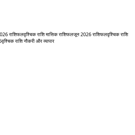
 2026 राशिफल
वृश्चिक राशि मासिक राशिफल
जून 2026 राशिफल
वृश्चिक राशि
6
वृश्चिक राशि नौकरी और व्यापार