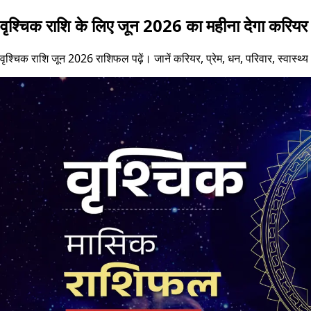
वृश्चिक राशि के लिए जून 2026 का महीना देगा करियर मे
वृश्चिक राशि जून 2026 राशिफल पढ़ें। जानें करियर, प्रेम, धन, परिवार, स्वास्थ्य