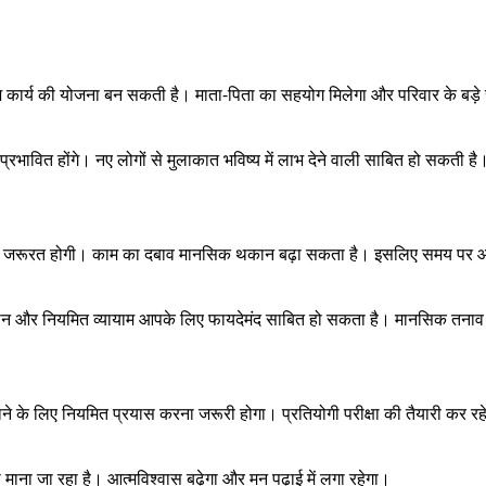
ार्य की योजना बन सकती है। माता-पिता का सहयोग मिलेगा और परिवार के बड़े सदस्
भावित होंगे। नए लोगों से मुलाकात भविष्य में लाभ देने वाली साबित हो सकती है
खने की जरूरत होगी। काम का दबाव मानसिक थकान बढ़ा सकता है। इसलिए समय पर आरा
, ध्यान और नियमित व्यायाम आपके लिए फायदेमंद साबित हो सकता है। मानसिक तना
पाने के लिए नियमित प्रयास करना जरूरी होगा। प्रतियोगी परीक्षा की तैयारी कर र
ा माना जा रहा है। आत्मविश्वास बढ़ेगा और मन पढ़ाई में लगा रहेगा।