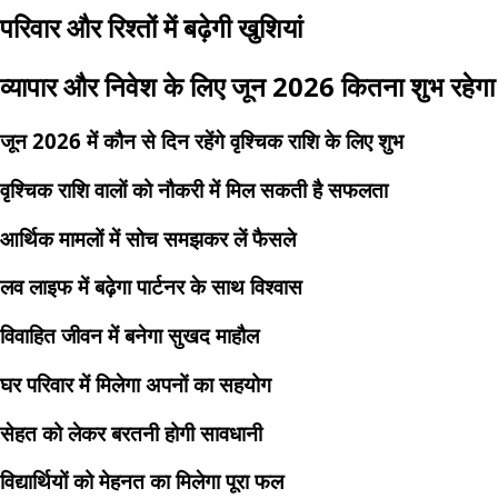
परिवार और रिश्तों में बढ़ेगी खुशियां
व्यापार और निवेश के लिए जून 2026 कितना शुभ रहेगा
जून 2026 में कौन से दिन रहेंगे वृश्चिक राशि के लिए शुभ
वृश्चिक राशि वालों को नौकरी में मिल सकती है सफलता
आर्थिक मामलों में सोच समझकर लें फैसले
लव लाइफ में बढ़ेगा पार्टनर के साथ विश्वास
विवाहित जीवन में बनेगा सुखद माहौल
घर परिवार में मिलेगा अपनों का सहयोग
सेहत को लेकर बरतनी होगी सावधानी
विद्यार्थियों को मेहनत का मिलेगा पूरा फल