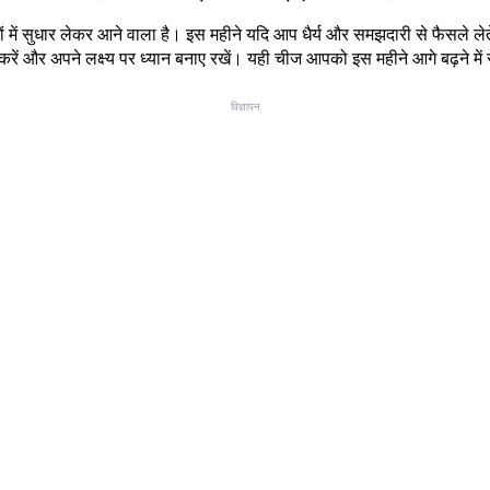
ं सुधार लेकर आने वाला है। इस महीने यदि आप धैर्य और समझदारी से फैसले लेते हैं
करें और अपने लक्ष्य पर ध्यान बनाए रखें। यही चीज आपको इस महीने आगे बढ़ने में
विज्ञापन