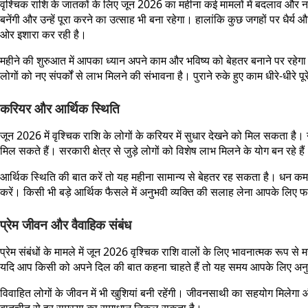
वृश्चिक राशि के जातकों के लिए जून 2026 का महीना कई मामलों में बदलाव और न
बनेंगी और उन्हें पूरा करने का उत्साह भी बना रहेगा। हालांकि कुछ जगहों पर धैर
ओर इशारा कर रही है।
महीने की शुरुआत में आपका ध्यान अपने काम और भविष्य को बेहतर बनाने पर रहेग
लोगों को नए संपर्कों से लाभ मिलने की संभावना है। पुराने रुके हुए काम धीरे-धीरे
करियर और आर्थिक स्थिति
जून 2026 में वृश्चिक राशि के लोगों के करियर में सुधार देखने को मिल सकता है
मिल सकते हैं। सरकारी क्षेत्र से जुड़े लोगों को विशेष लाभ मिलने के योग बन रहे है
आर्थिक स्थिति की बात करें तो यह महीना सामान्य से बेहतर रह सकता है। धन कमा
करें। किसी भी बड़े आर्थिक फैसले में अनुभवी व्यक्ति की सलाह लेना आपके लिए फ
प्रेम जीवन और वैवाहिक संबंध
प्रेम संबंधों के मामले में जून 2026 वृश्चिक राशि वालों के लिए भावनात्मक रूप 
यदि आप किसी को अपने दिल की बात कहना चाहते हैं तो यह समय आपके लिए अन
विवाहित लोगों के जीवन में भी खुशियां बनी रहेंगी। जीवनसाथी का सहयोग मिलेगा और