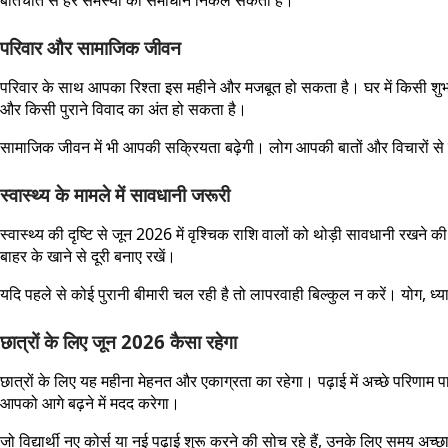
बातचीत से हर समस्या का समाधान निकल सकता है।
परिवार और सामाजिक जीवन
परिवार के साथ आपका रिश्ता इस महीने और मजबूत हो सकता है। घर में किसी शुभ क
और किसी पुराने विवाद का अंत हो सकता है।
सामाजिक जीवन में भी आपकी सक्रियता बढ़ेगी। लोग आपकी बातों और विचारों से प्र
स्वास्थ्य के मामले में सावधानी जरूरी
स्वास्थ्य की दृष्टि से जून 2026 में वृश्चिक राशि वालों को थोड़ी सावधानी र
बाहर के खाने से दूरी बनाए रखें।
यदि पहले से कोई पुरानी बीमारी चल रही है तो लापरवाही बिल्कुल न करें। योग
छात्रों के लिए जून 2026 कैसा रहेगा
छात्रों के लिए यह महीना मेहनत और एकाग्रता का रहेगा। पढ़ाई में अच्छे परिणाम 
आपको आगे बढ़ने में मदद करेगा।
जो विद्यार्थी नए कोर्स या नई पढ़ाई शुरू करने की सोच रहे हैं, उनके लिए समय अच्छ