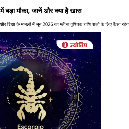
ं बड़ा मौका, जानें और क्या है खास
 और शिक्षा के मामलों में जून 2026 का महीना वृश्चिक राशि वालों के लिए कैसा रहे