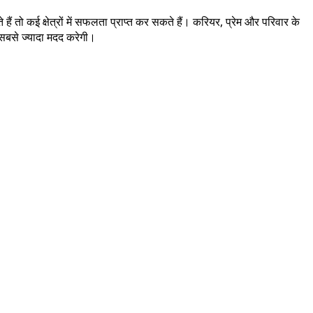
 तो कई क्षेत्रों में सफलता प्राप्त कर सकते हैं। करियर, प्रेम और परिवार के
 सबसे ज्यादा मदद करेगी।