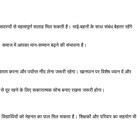
यों से महत्वपूर्ण सलाह मिल सकती है। भाई-बहनों के साथ संबंध बेहतर रहेंगे
। समाज में आपका मान-सम्मान बढ़ने की संभावना है।
म करना और पर्याप्त नींद लेना जरूरी रहेगा। खानपान पर विशेष ध्यान दें और
व से दूर रहने के लिए सकारात्मक सोच बनाए रखना जरूरी होगा।
हे विद्यार्थियों को मेहनत का फल मिल सकता है। शिक्षकों और परिवार का सहयोग भी