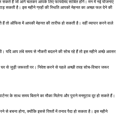
ल सकते हैं जो आगे चलकर आपके लिए फायदेमंद साबित होंगे। मन में नई योजनाएं
बिगाड़ सकती है। इस महीने ग्रहों की स्थिति आपको मेहनत का अच्छा फल देने की
हैं तो ऑफिस में आपकी मेहनत की तारीफ हो सकती है। वहीं व्यापार करने वाले
लेंगी। यदि आप लंबे समय से नौकरी बदलने की सोच रहे हैं तो इस महीने अच्छे अवसर
र घर से जुड़ी जरूरतों पर। निवेश करने से पहले अच्छी तरह सोच-विचार जरूर
 पार्टनर के साथ समय बिताने का मौका मिलेगा और पुराने मनमुटाव दूर हो सकते हैं।
े से बचना होगा, क्योंकि इससे रिश्तों में तनाव पैदा हो सकता है। इस महीने