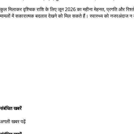
कुल मिलाकर वृश्चिक राशि के लिए जून 2026 का महीना मेहनत, प्रगति और रिश्तों मे
मामलों में सकारात्मक बदलाव देखने को मिल सकते हैं। स्वास्थ्य को नजरअंदाज न 
संबंधित खबरें
अगली खबर पढ़ें