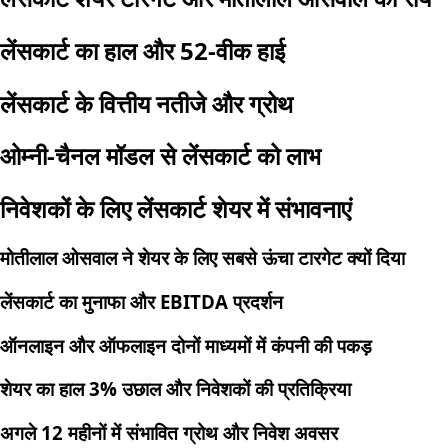
लेंसकार्ट का हाल और 52-वीक हाई
लेंसकार्ट के वित्तीय नतीजे और ग्रोथ
ओम्नी-चैनल मॉडल से लेंसकार्ट को लाभ
निवेशकों के लिए लेंसकार्ट शेयर में संभावनाएं
मोतीलाल ओसवाल ने शेयर के लिए सबसे ऊंचा टारगेट क्यों दिया
लेंसकार्ट का मुनाफा और EBITDA प्रदर्शन
ऑनलाइन और ऑफलाइन दोनों माध्यमों में कंपनी की पकड़
शेयर का हाल 3% उछाल और निवेशकों की प्रतिक्रिया
अगले 12 महीनों में संभावित ग्रोथ और निवेश अवसर