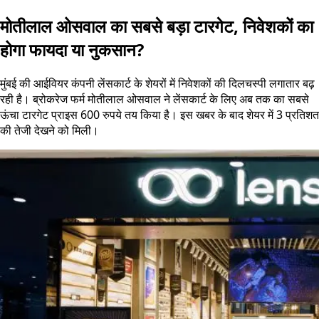
मोतीलाल ओसवाल का सबसे बड़ा टारगेट, निवेशकों का
होगा फायदा या नुकसान?
मुंबई की आईवियर कंपनी लेंसकार्ट के शेयरों में निवेशकों की दिलचस्पी लगातार बढ़
रही है। ब्रोकरेज फर्म मोतीलाल ओसवाल ने लेंसकार्ट के लिए अब तक का सबसे
ऊंचा टारगेट प्राइस 600 रुपये तय किया है। इस खबर के बाद शेयर में 3 प्रतिशत
की तेजी देखने को मिली।