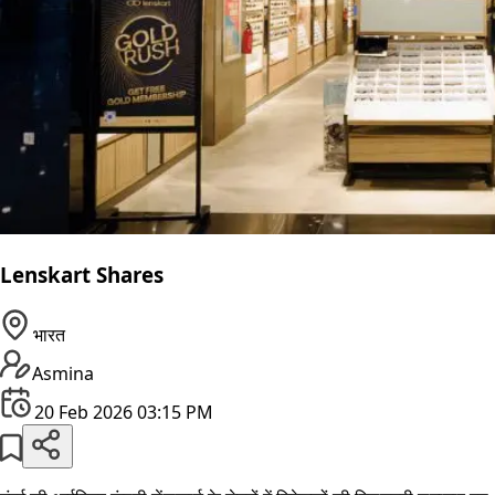
Lenskart Shares
भारत
Asmina
20 Feb 2026 03:15 PM