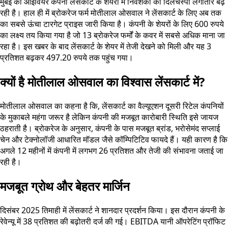
मुंबई की आईवियर कंपनी लेंसकार्ट के शेयरों में निवेशकों की दिलचस्पी लगातार बढ़
रही है। हाल ही में ब्रोकरेज फर्म मोतीलाल ओसवाल ने लेंसकार्ट के लिए अब तक
का सबसे ऊंचा टारगेट प्राइस जारी किया है। कंपनी के शेयरों के लिए 600 रुपये
का लक्ष्य तय किया गया है जो 13 ब्रोकरेज फर्मों के कवर में सबसे अधिक माना जा
रहा है। इस खबर के बाद लेंसकार्ट के शेयर में तेजी देखने को मिली और यह 3
प्रतिशत बढ़कर 497.20 रुपये तक पहुंच गया।
क्यों है मोतीलाल ओसवाल का विश्वास लेंसकार्ट में?
मोतीलाल ओसवाल का कहना है कि, लेंसकार्ट का वैल्यूएशन दूसरी रिटेल कंपनियों
के मुकाबले महंगा जरूर है लेकिन कंपनी की मजबूत कारोबारी स्थिति इसे जायज
ठहराती है। ब्रोकरेज के अनुसार, कंपनी के पास मजबूत ब्रांड, भरोसेमंद सप्लाई
चेन और टेक्नोलॉजी आधारित मॉडल जैसे कॉम्पिटिटिव फायदे हैं। यही कारण है कि
अगले 12 महीनों में कंपनी में लगभग 26 प्रतिशत और तेजी की संभावना जताई जा
रही है।
मजबूत ग्रोथ और बेहतर मार्जिन
दिसंबर 2025 तिमाही में लेंसकार्ट ने शानदार प्रदर्शन किया। इस दौरान कंपनी के
रेवेन्यू में 38 प्रतिशत की बढ़ोतरी दर्ज की गई। EBITDA यानी ऑपरेटिंग प्रॉफिट