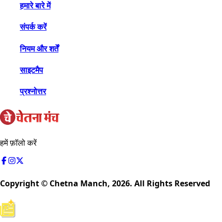
हमारे बारे में
संपर्क करें
नियम और शर्तें
साइटमैप
प्रश्नोत्तर
हमें फ़ॉलो करें
Copyright © Chetna Manch,
2026
. All Rights Reserved