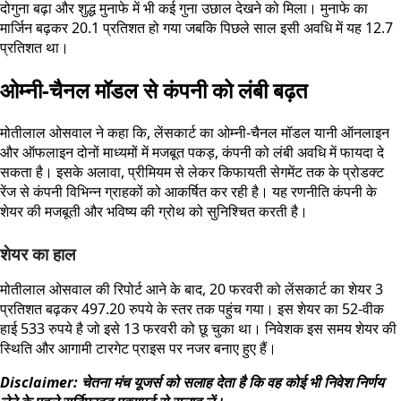
दोगुना बढ़ा और शुद्ध मुनाफे में भी कई गुना उछाल देखने को मिला। मुनाफे का
मार्जिन बढ़कर 20.1 प्रतिशत हो गया जबकि पिछले साल इसी अवधि में यह 12.7
प्रतिशत था।
ओम्नी-चैनल मॉडल से कंपनी को लंबी बढ़त
मोतीलाल ओसवाल ने कहा कि, लेंसकार्ट का ओम्नी-चैनल मॉडल यानी ऑनलाइन
और ऑफलाइन दोनों माध्यमों में मजबूत पकड़, कंपनी को लंबी अवधि में फायदा दे
सकता है। इसके अलावा, प्रीमियम से लेकर किफायती सेगमेंट तक के प्रोडक्ट
रेंज से कंपनी विभिन्न ग्राहकों को आकर्षित कर रही है। यह रणनीति कंपनी के
शेयर की मजबूती और भविष्य की ग्रोथ को सुनिश्चित करती है।
शेयर का हाल
मोतीलाल ओसवाल की रिपोर्ट आने के बाद, 20 फरवरी को लेंसकार्ट का शेयर 3
प्रतिशत बढ़कर 497.20 रुपये के स्तर तक पहुंच गया। इस शेयर का 52-वीक
हाई 533 रुपये है जो इसे 13 फरवरी को छू चुका था। निवेशक इस समय शेयर की
स्थिति और आगामी टारगेट प्राइस पर नजर बनाए हुए हैं।
Disclaimer: चेतना मंच यूजर्स को सलाह देता है कि वह कोई भी निवेश निर्णय