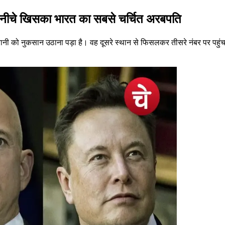
ान नीचे खिसका भारत का सबसे चर्चित अरबपति
अंबानी को नुकसान उठाना पड़ा है। वह दूसरे स्थान से फिसलकर तीसरे नंबर पर पहुंच 