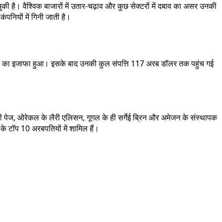
 है। वैश्विक बाजारों में उतार-चढ़ाव और कुछ सेक्टरों में दबाव का असर उनकी
ंपनियों में गिनी जाती है।
रब डॉलर का इजाफा हुआ। इसके बाद उनकी कुल संपत्ति 117 अरब डॉलर तक पहुंच गई
री पेज, ओरेकल के लैरी एलिसन, गूगल के ही सर्गेई ब्रिन और अमेजन के संस्थापक
के टॉप 10 अरबपतियों में शामिल हैं।