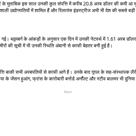
ट के मुताबिक इस साल उनकी कुल संपत्ति में करीब 20.8 अरब डॉलर की कमी आ चुकी
ली उद्योगपतियों में शामिल हैं और रिलायंस इंडस्ट्रीज अभी भी देश की सबसे बड़ी क
ज की गई। ब्लूमबर्ग के आंकड़ों के अनुसार एक दिन में उनकी नेटवर्थ में 1.61 अ
ीरों की सूची में भी उनकी स्थिति अंबानी से काफी बेहतर बनी हुई है।
संपत्ति बाकी सभी अरबपतियों से काफी आगे है। उनके बाद गूगल के सह-संस्थापक लै
 जेंसन हुआंग, फ्रांस के कारोबारी बर्नार्ड अर्नॉल्ट और स्टीव बालमर भी दुनिया 
विज्ञापन