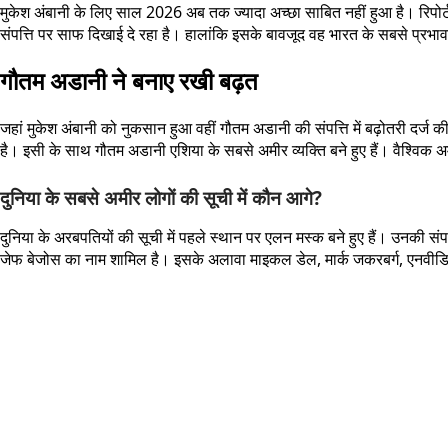
मुकेश अंबानी के लिए साल 2026 अब तक ज्यादा अच्छा साबित नहीं हुआ है। रिपोर्
संपत्ति पर साफ दिखाई दे रहा है। हालांकि इसके बावजूद वह भारत के सबसे प्रभावशा
गौतम अडानी ने बनाए रखी बढ़त
जहां मुकेश अंबानी को नुकसान हुआ वहीं गौतम अडानी की संपत्ति में बढ़ोतरी दर्
है। इसी के साथ गौतम अडानी एशिया के सबसे अमीर व्यक्ति बने हुए हैं। वैश्विक अम
दुनिया के सबसे अमीर लोगों की सूची में कौन आगे?
दुनिया के अरबपतियों की सूची में पहले स्थान पर एलन मस्क बने हुए हैं। उनकी 
जेफ बेजोस का नाम शामिल है। इसके अलावा माइकल डेल, मार्क जकरबर्ग, एनवीडिया के