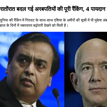
रातोंरात बदल गई अरबपतियों की पूरी रैंकिंग, 4 पायद
दुनिया की रैंकिंग में गिरावट के साथ-साथ एशिया के अमीरों की सूची में भी मुकेश 
हाल के दिनों में जबरदस्त बढ़ोतरी देखने को मिली है।