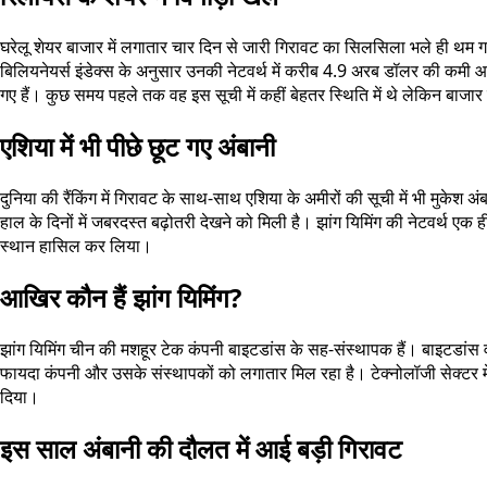
घरेलू शेयर बाजार में लगातार चार दिन से जारी गिरावट का सिलसिला भले ही थम गय
बिलियनेयर्स इंडेक्स के अनुसार उनकी नेटवर्थ में करीब 4.9 अरब डॉलर की कमी 
गए हैं। कुछ समय पहले तक वह इस सूची में कहीं बेहतर स्थिति में थे लेकिन बाजार
एशिया में भी पीछे छूट गए अंबानी
दुनिया की रैंकिंग में गिरावट के साथ-साथ एशिया के अमीरों की सूची में भी मुकेश 
हाल के दिनों में जबरदस्त बढ़ोतरी देखने को मिली है। झांग यिमिंग की नेटवर्थ 
स्थान हासिल कर लिया।
आखिर कौन हैं झांग यिमिंग?
झांग यिमिंग चीन की मशहूर टेक कंपनी बाइटडांस के सह-संस्थापक हैं। बाइटडांस
फायदा कंपनी और उसके संस्थापकों को लगातार मिल रहा है। टेक्नोलॉजी सेक्टर में ब
दिया।
इस साल अंबानी की दौलत में आई बड़ी गिरावट