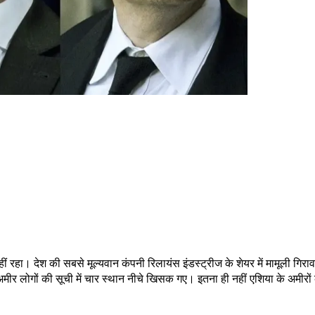
ीं रहा। देश की सबसे मूल्यवान कंपनी रिलायंस इंडस्ट्रीज के शेयर में मामूली गि
ोगों की सूची में चार स्थान नीचे खिसक गए। इतना ही नहीं एशिया के अमीरों की रै