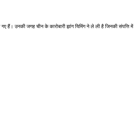
गए हैं। उनकी जगह चीन के कारोबारी झांग यिमिंग ने ले ली है जिनकी संपत्ति में