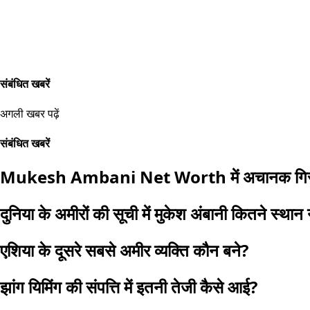
संबंधित खबरें
अगली खबर पढ़ें
संबंधित खबरें
Mukesh Ambani Net Worth में अचानक गिराव
दुनिया के अमीरों की सूची में मुकेश अंबानी कितने स्था
एशिया के दूसरे सबसे अमीर व्यक्ति कौन बने?
झांग यिमिंग की संपत्ति में इतनी तेजी कैसे आई?