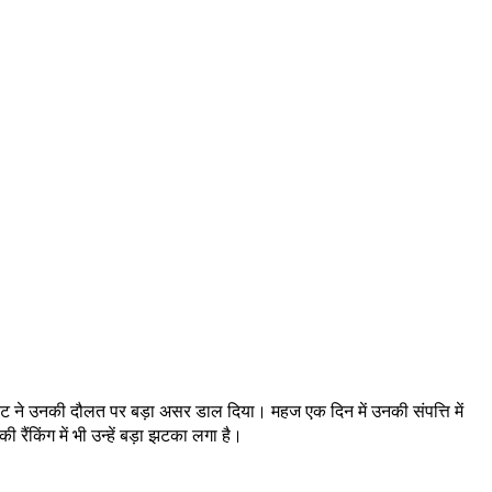
रावट ने उनकी दौलत पर बड़ा असर डाल दिया। महज एक दिन में उनकी संपत्ति में
ंकिंग में भी उन्हें बड़ा झटका लगा है।