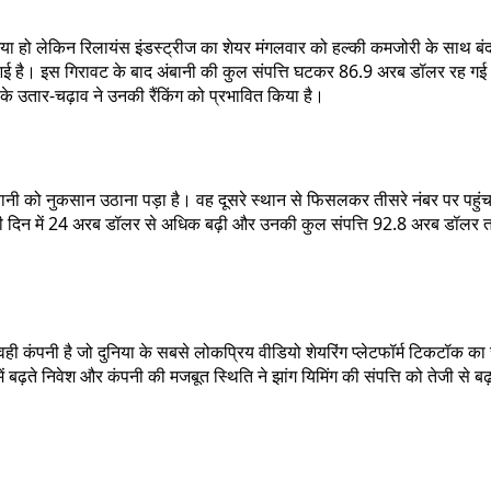
ा हो लेकिन रिलायंस इंडस्ट्रीज का शेयर मंगलवार को हल्की कमजोरी के साथ बंद ह
आई है। इस गिरावट के बाद अंबानी की कुल संपत्ति घटकर 86.9 अरब डॉलर रह गई। इ
 के उतार-चढ़ाव ने उनकी रैंकिंग को प्रभावित किया है।
अंबानी को नुकसान उठाना पड़ा है। वह दूसरे स्थान से फिसलकर तीसरे नंबर पर पहुंच 
एक ही दिन में 24 अरब डॉलर से अधिक बढ़ी और उनकी कुल संपत्ति 92.8 अरब डॉलर तक
 वही कंपनी है जो दुनिया के सबसे लोकप्रिय वीडियो शेयरिंग प्लेटफॉर्म टिकटॉ
ढ़ते निवेश और कंपनी की मजबूत स्थिति ने झांग यिमिंग की संपत्ति को तेजी से बढ़