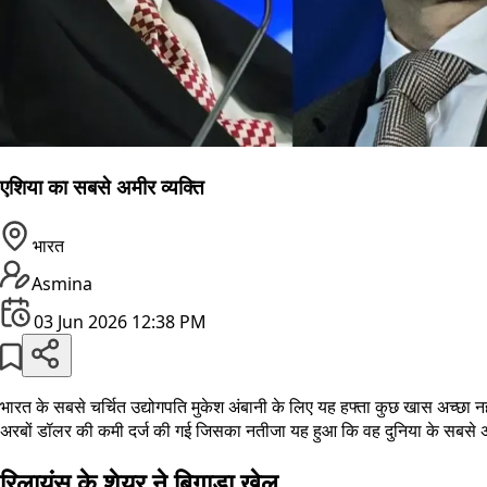
एशिया का सबसे अमीर व्यक्ति
भारत
Asmina
03 Jun 2026 12:38 PM
भारत के सबसे चर्चित उद्योगपति मुकेश अंबानी के लिए यह हफ्ता कुछ खास अच्छा नह
अरबों डॉलर की कमी दर्ज की गई जिसका नतीजा यह हुआ कि वह दुनिया के सबसे अमीर ल
रिलायंस के शेयर ने बिगाड़ा खेल