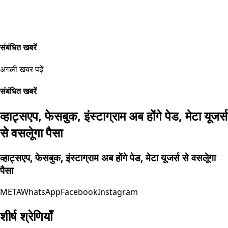
संबंधित खबरें
अगली खबर पढ़ें
संबंधित खबरें
व्हाट्सएप, फेसबुक, इंस्टाग्राम अब होंगे पेड, मेटा यूजर्स
से वसलूेगा पैसा
व्हाट्सएप, फेसबुक, इंस्टाग्राम अब होंगे पेड, मेटा यूजर्स से वसलूेगा
पैसा
META
WhatsApp
Facebook
Instagram
शीर्ष श्रेणियाँ