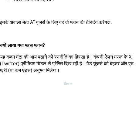
इनके अवाला मेटा AI यूजर्स के लिए वह दो प्लान की टेस्टिंग करेगदा.
क्यों लाया गया प्लस प्लान?
यह कदम मेटा की आय बढ़ाने की रणनीति का हिस्सा है। कंपनी ऐलन मस्क के X
(Twitter) प्रीमियम मॉडल से प्रेरित दिख रही है। पेड यूजर्स को बेहतर और एड-
फ्री (या कम एड्स) अनुभव मिलेगा।
विज्ञापन