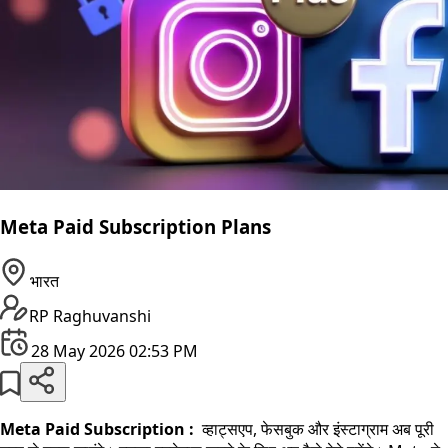
Meta Paid Subscription Plans
भारत
RP Raghuvanshi
28 May 2026 02:53 PM
Meta Paid Subscription :
व्हाट्सएप, फेसबुक और इंस्टाग्राम अब पूरी