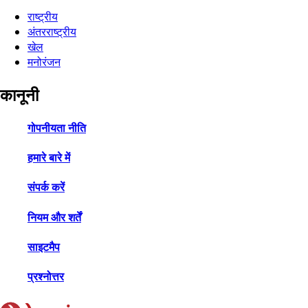
राष्ट्रीय
अंतरराष्ट्रीय
खेल
मनोरंजन
कानूनी
गोपनीयता नीति
हमारे बारे में
संपर्क करें
नियम और शर्तें
साइटमैप
प्रश्नोत्तर