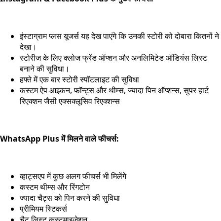
इंस्टाग्राम प्लस यूजर्स यह देख पाएंगे कि उनकी स्टोरी को दोबारा कितनों ने
देखा।
स्टोरीज के लिए क्लोज फ्रेंड ऑप्शन और अनलिमिटेड ऑडियंस लिस्ट
बनाने की सुविधा।
हफ्ते में एक बार स्टोरी स्पॉटलाइट की सुविधा
कस्टम ऐप आइकन, फॉन्ट्स और थीम्स, ज्यादा पिन ऑप्शन्स, सुपर हार्ट
रिएक्शन जैसी एक्सक्लूसिव रिएक्शन्स
WhatsApp Plus में मिलने वाले फीचर्स:
व्हाट्सएप में कुछ अलग फीचर्स भी मिलेंगे
कस्टम थीम्स और रिंगटोन
ज्यादा चैट्स को पिन करने की सुविधा
प्रीमियम स्टिकर्स
चैट लिस्ट कस्टमाइजेशन