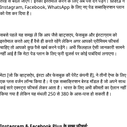
तरह से बदल जाएंगे। इनका इस्तेमाल करने के लिए अब पैसे देने पड़ेंगे। Meta ने
Instagram, Facebook, WhatsApp के लिए नए पेड सब्सक्रिप्शन प्लान
को पेश कर दिया है।
सबसे पहले यह समझ लें कि आप जैसे व्हाट्सएप, फेसबुक और इंस्टाग्राम को
इस्तेमाल करते आए हैं वैसे ही करते रहेंगे लेकिन अगर आपको प्रीमियम फीचर्स
चाहिए तो आपको कुछ पैसे खर्च करने पड़ेंगे। अभी फिलहाल ऐसी जानकारी सामने
नहीं आई है कि मेटा पेड प्लान के लिए फ्री यूजर्स पर कोई पाबंदियां लगाएगा।
मेटा [जो कि व्हाट्सऐप, इंस्टा और फेसबुक की पेरेंट कंपनी है], ने तीनों ऐप्स के लिए
एक प्लस वर्जन लॉन्च किया है। ये एक सब्सक्रिप्शन बेस्ड मॉडल है जो अपने साथ
कई सारे एक्स्ट्रा फीचर्स लेकर आता है। भारत के लिए अभी कीमतों का ऐलान नहीं
किया गया है लेकिन यह मंथली 250 से 380 के आस-पास हो सकती है।
Instagram & Facebook Plus के मुख्य फीचर्स: