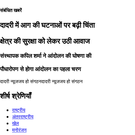
संबंधित खबरें
दादरी में आग की घटनाओं पर बढ़ी चिंता
क्षेत्र की सुरक्षा को लेकर उठी आवाज
संस्थापक कपिल शर्मा ने आंदोलन की घोषणा की
पौधारोपण से होगा आंदोलन का पहला चरण
दादरी न्यूज
जय हो संगठन
दादरी न्यूज
जय हो संगठन
शीर्ष श्रेणियाँ
राष्ट्रीय
अंतरराष्ट्रीय
खेल
मनोरंजन