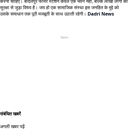
करनी चाहिए। बादलपुर फायर स्टेशन केवल एक भवन नहीं, बल्कि लाखों लोगों की
सुरक्षा से जुड़ा विषय है। जय हो एक सामाजिक संस्था इस जनहित के मुद्दे को
उसके समाधान तक पूरी मजबूती के साथ उठाती रहेगी।
Dadri News
विज्ञापन
संबंधित खबरें
अगली खबर पढ़ें