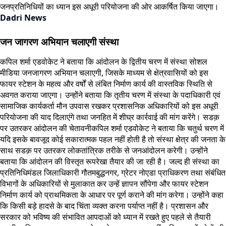
जनप्रतिनिधियों का ध्यान इस अधूरी परियोजना की ओर आकर्षित किया जाएगा।
Dadri News
जन जागरण अभियान चलाएगी संस्था
कपिल शर्मा एडवोकेट ने बताया कि आंदोलन के द्वितीय चरण में संस्था सोशल
मीडिया जनजागरण अभियान चलाएगी, जिसके माध्यम से क्षेत्रवासियों को इस
फायर स्टेशन के महत्व और वर्षों से लंबित निर्माण कार्य की वास्तविक स्थिति से
अवगत कराया जाएगा। उन्होंने बताया कि तृतीय चरण में संस्था के पदाधिकारी एवं
सामाजिक कार्यकर्ता मौन उपवास रखकर प्रशासनिक अधिकारियों को इस अधूरी
परियोजना की याद दिलाएंगे तथा जनहित में शीघ्र कार्रवाई की मांग करेंगे। सडक़
पर उतरकर आंदोलन की चेतावनीकपिल शर्मा एडवोकेट ने बताया कि चतुर्थ चरण में
यदि इसके बावजूद कोई सकारात्मक पहल नहीं होती है तो संस्था क्षेत्र की जनता के
साथ सडक़ पर उतरकर लोकतांत्रिक तरीके से जनआंदोलन करेगी। उन्होंने
बताया कि आंदोलन की विस्तृत रूपरेखा तैयार की जा रही है। जल्द ही संस्था का
प्रतिनिधिमंडल जिलाधिकारी गौतमबुद्धनगर, ग्रेटर नोएडा प्राधिकरण तथा संबंधित
विभागों के अधिकारियों से मुलाकात कर उन्हें ज्ञापन सौंपेगा और फायर स्टेशन
निर्माण कार्य को प्राथमिकता के आधार पर पूर्ण कराने की मांग करेगा। उन्होंने कहा
कि किसी बड़े हादसे के बाद चिंता व्यक्त करना पर्याप्त नहीं है। प्रशासन और
सरकार को भविष्य की संभावित आपदाओं को ध्यान में रखते हुए पहले से तैयारी