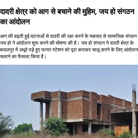
दादरी क्षेत्र को आग से बचाने की मुहिम, जय हो संगठन
का आंदोलन
आग की बढ़ती हुई घटनाओं से दादरी की रक्षा करने के मकसद से सामाजिक संगठन
जय हो ने आंदोलन शुरू करने की घोषणा की है। जय हो संगठन ने दादरी क्षेत्र के
बादलपुर में अधूरे पड़े हुए फायर स्टेशन को पूरा कराकर चालू करने के लिए आंदोलन
चलाने का फैसला किया है।