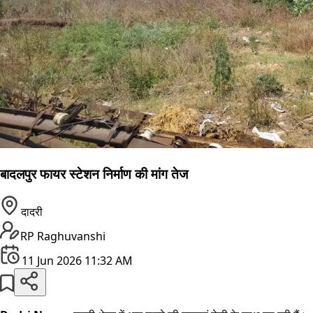
बादलपुर फायर स्टेशन निर्माण की मांग तेज
दादरी
RP Raghuvanshi
11 Jun 2026 11:32 AM