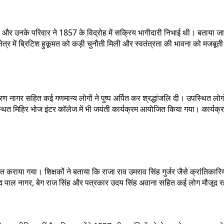
र उनके परिवार ने 1857 के विद्रोह में सक्रिय भागीदारी निभाई थी। बताया जाता है
ें ब्रिटिश हुकूमत को कड़ी चुनौती मिली और स्वतंत्रता की भावना को मजबूती मिली
रण नागर सहित कई गणमान्य लोगों ने पुष्प अर्पित कर श्रद्धांजलि दी। उपस्थित लोग
त मिहिर भोज इंटर कॉलेज में भी जयंती कार्यक्रम आयोजित किया गया। कार्यक्रम म
अवगत कराया गया। शिक्षकों ने बताया कि राजा राव उमराव सिंह गुर्जर जैसे क्रांतिका
ब्रह्म पाल नागर, बेग राज सिंह और पत्रकार उदय सिंह अवाना सहित कई लोग मौजूद र