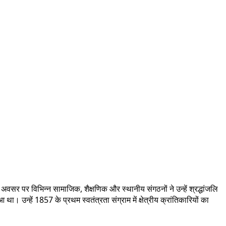
वसर पर विभिन्न सामाजिक, शैक्षणिक और स्थानीय संगठनों ने उन्हें श्रद्धांजलि
। उन्हें 1857 के प्रथम स्वतंत्रता संग्राम में क्षेत्रीय क्रांतिकारियों का