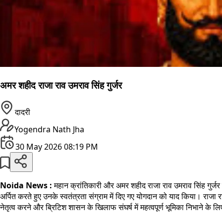
अमर शहीद राजा राव उमराव सिंह गुर्जर
दादरी
Yogendra Nath Jha
30 May 2026 08:19 PM
Noida News :
महान क्रांतिकारी और अमर शहीद राजा राव उमराव सिंह गुर्जर क
अर्पित करते हुए उनके स्वतंत्रता संग्राम में दिए गए योगदान को याद किया। राजा रा
नेतृत्व करने और ब्रिटिश शासन के खिलाफ संघर्ष में महत्वपूर्ण भूमिका निभाने के ल