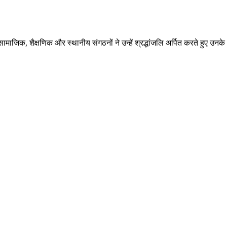
जिक, शैक्षणिक और स्थानीय संगठनों ने उन्हें श्रद्धांजलि अर्पित करते हुए उनके