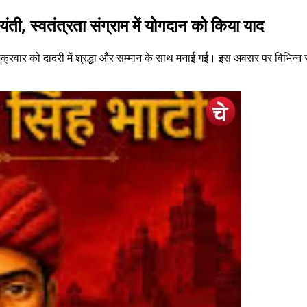
यंती, स्वतंत्रता संग्राम में योगदान को किया याद
्रवार को दादरी में श्रद्धा और सम्मान के साथ मनाई गई। इस अवसर पर विभिन्न सामा