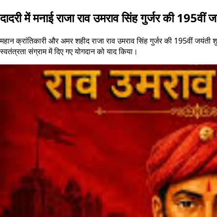
दादरी में मनाई राजा राव उमराव सिंह गुर्जर की 195वीं ज
महान क्रांतिकारी और अमर शहीद राजा राव उमराव सिंह गुर्जर की 195वीं जयंती शुक
स्वतंत्रता संग्राम में दिए गए योगदान को याद किया।