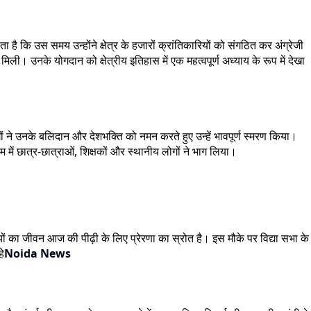
 कि उस समय उन्होंने क्षेत्र के हजारों क्रांतिकारियों को संगठित कर अंग्रेजी
। उनके योगदान को क्षेत्रीय इतिहास में एक महत्वपूर्ण अध्याय के रूप में देखा
ों ने उनके बलिदान और देशभक्ति को नमन करते हुए उन्हें भावपूर्ण स्मरण किया।
ें छात्र-छात्राओं, शिक्षकों और स्थानीय लोगों ने भाग लिया।
रियों का जीवन आज की पीढ़ी के लिए प्रेरणा का स्रोत है। इस मौके पर विद्या सभा के
हे
Noida News