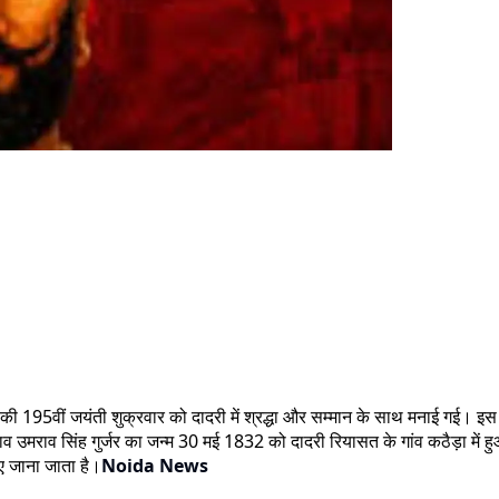
ी 195वीं जयंती शुक्रवार को दादरी में श्रद्धा और सम्मान के साथ मनाई गई। इस अ
व उमराव सिंह गुर्जर का जन्म 30 मई 1832 को दादरी रियासत के गांव कठैड़ा में हुआ था
िए जाना जाता है।
Noida News