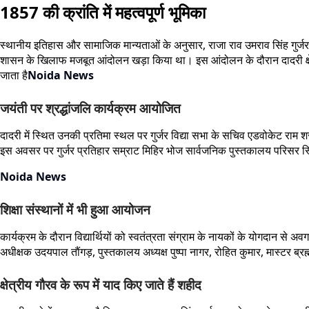
1857 की क्रांति में महत्वपूर्ण भूमिका
स्थानीय इतिहास और सामाजिक मान्यताओं के अनुसार, राजा राव उमराव सिंह गुर्जर औ
शासन के खिलाफ मजबूत आंदोलन खड़ा किया था। इस आंदोलन के दौरान दादरी क्षेत्र म
जाता है
Noida News
जयंती पर श्रद्धांजलि कार्यक्रम आयोजित
दादरी में स्थित उनकी प्रतिमा स्थल पर गुर्जर विद्या सभा के सचिव एडवोकेट राम श
इस अवसर पर गुर्जर प्रतिहार सम्राट मिहिर भोज सार्वजनिक पुस्तकालय परिसर स्थि
Noida News
शिक्षा संस्थानों में भी हुआ आयोजन
कार्यक्रम के दौरान विद्यार्थियों को स्वतंत्रता संग्राम के नायकों के योगदान से 
अधीक्षक उदयपाल तौंगड़, पुस्तकालय अध्यक्ष पुष्पा नागर, रोहित कुमार, मास्टर 
क्षेत्रीय गौरव के रूप में याद किए जाते हैं शहीद