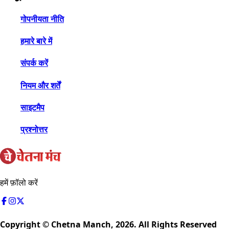
गोपनीयता नीति
हमारे बारे में
संपर्क करें
नियम और शर्तें
साइटमैप
प्रश्नोत्तर
हमें फ़ॉलो करें
Copyright © Chetna Manch,
2026
. All Rights Reserved