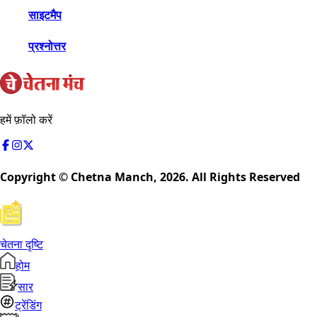
साइटमैप
प्रश्नोत्तर
हमें फ़ॉलो करें
Copyright © Chetna Manch,
2026
. All Rights Reserved
चेतना दृष्टि
होम
सार
ट्रेंडिंग