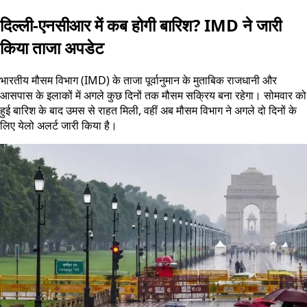
दिल्ली-एनसीआर में कब होगी बारिश? IMD ने जारी
किया ताजा अपडेट
भारतीय मौसम विभाग (IMD) के ताजा पूर्वानुमान के मुताबिक राजधानी और
आसपास के इलाकों में अगले कुछ दिनों तक मौसम सक्रिय बना रहेगा। सोमवार को
हुई बारिश के बाद उमस से राहत मिली, वहीं अब मौसम विभाग ने अगले दो दिनों के
लिए येलो अलर्ट जारी किया है।