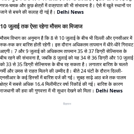
गरज-चमक और कुछ क्षेत्रों में वज्रपात की भी संभावना है। ऐसे में खुले स्थानों पर
जाने से बचने की सलाह दी गई है।
Delhi News
10 जुलाई तक ऐसा रहेगा मौसम का मिजाज
मौसम विभाग का अनुमान है कि 8 से 10 जुलाई के बीच भी दिल्ली और एनसीआर में
रुक-रुक कर बारिश होती रहेगी। इस दौरान अधिकतम तापमान में धीरे-धीरे गिरावट
आएगी। 7 और 9 जुलाई को अधिकतम तापमान 35 से 37 डिग्री सेल्सियस के
बीच रहने की संभावना है, जबकि 8 जुलाई को यह 34 से 36 डिग्री और 10 जुलाई
को 33 से 35 डिग्री सेल्सियस के बीच रह सकता है। लगातार बारिश के चलते
गर्मी और उमस से राहत मिलने की उम्मीद है। बीते 24 घंटों के दौरान दिल्ली-
एनसीआर के कई हिस्सों में बारिश दर्ज की गई। सुबह साढ़े आठ बजे तक पालम
क्षेत्र में सबसे अधिक 16.4 मिलीमीटर वर्षा रिकॉर्ड की गई। बारिश के कारण
राजधानी की हवा की गुणवत्ता में भी सुधार देखने को मिला।
Delhi News
विज्ञापन