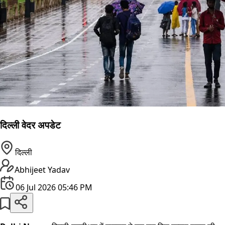
दिल्ली वेदर अपडेट
दिल्ली
Abhijeet Yadav
06 Jul 2026 05:46 PM