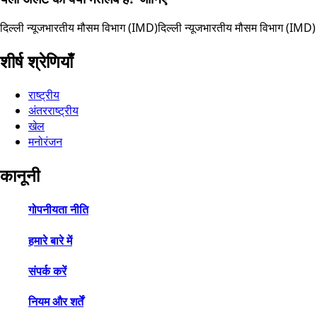
दिल्ली न्यूज
भारतीय मौसम विभाग (IMD)
दिल्ली न्यूज
भारतीय मौसम विभाग (IMD)
शीर्ष श्रेणियाँ
राष्ट्रीय
अंतरराष्ट्रीय
खेल
मनोरंजन
कानूनी
गोपनीयता नीति
हमारे बारे में
संपर्क करें
नियम और शर्तें