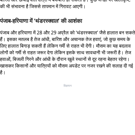
की भी संभावना है जिससे तापमान में गिरावट आएगी।
पंजाब-हरियाणा में ‘थंडरस्क्वाल’ की आशंका
पंजाब और हरियाणा में 28 और 29 अप्रैल को ‘थंडरस्क्वाल’ जैसे हालात बन सकते
हैं। इसका मतलब है तेज आंधी, बारिश और अचानक तेज हवाएं, जो कुछ समय के
लिए हालात बिगाड़ सकती हैं लेकिन गर्मी से राहत भी देंगी। मौसम का यह बदलाव
लोगों को गर्मी से राहत जरूर देगा लेकिन इसके साथ सावधानी भी जरूरी है। तेज
हवाओं, बिजली गिरने और आंधी के दौरान खुले स्थानों से दूर रहना बेहतर रहेगा।
खासकर किसानों और यात्रियों को मौसम अपडेट पर नजर रखने की सलाह दी गई
है।
विज्ञापन