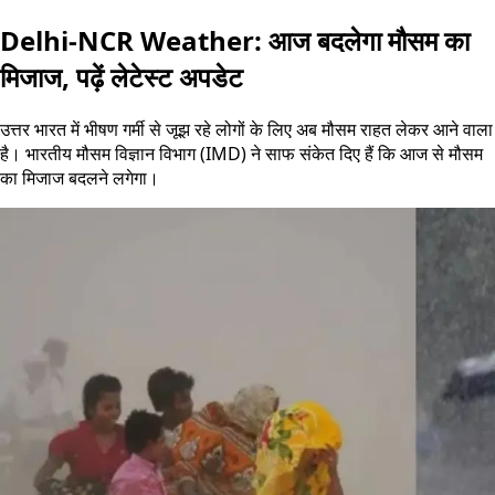
Delhi-NCR Weather: आज बदलेगा मौसम का
मिजाज, पढ़ें लेटेस्ट अपडेट
उत्तर भारत में भीषण गर्मी से जूझ रहे लोगों के लिए अब मौसम राहत लेकर आने वाला
है। भारतीय मौसम विज्ञान विभाग (IMD) ने साफ संकेत दिए हैं कि आज से मौसम
का मिजाज बदलने लगेगा।