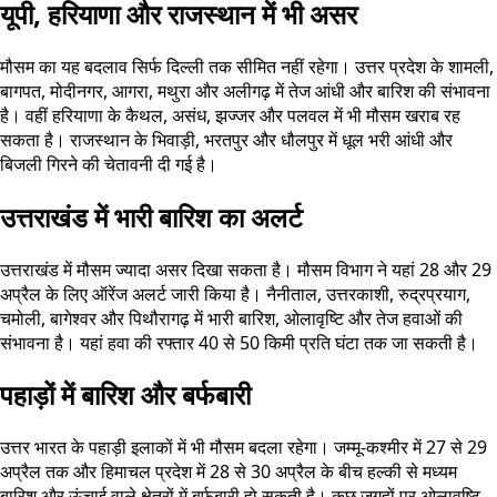
यूपी, हरियाणा और राजस्थान में भी असर
मौसम का यह बदलाव सिर्फ दिल्ली तक सीमित नहीं रहेगा। उत्तर प्रदेश के शामली,
बागपत, मोदीनगर, आगरा, मथुरा और अलीगढ़ में तेज आंधी और बारिश की संभावना
है। वहीं हरियाणा के कैथल, असंध, झज्जर और पलवल में भी मौसम खराब रह
सकता है। राजस्थान के भिवाड़ी, भरतपुर और धौलपुर में धूल भरी आंधी और
बिजली गिरने की चेतावनी दी गई है।
उत्तराखंड में भारी बारिश का अलर्ट
उत्तराखंड में मौसम ज्यादा असर दिखा सकता है। मौसम विभाग ने यहां 28 और 29
अप्रैल के लिए ऑरेंज अलर्ट जारी किया है। नैनीताल, उत्तरकाशी, रुद्रप्रयाग,
चमोली, बागेश्वर और पिथौरागढ़ में भारी बारिश, ओलावृष्टि और तेज हवाओं की
संभावना है। यहां हवा की रफ्तार 40 से 50 किमी प्रति घंटा तक जा सकती है।
पहाड़ों में बारिश और बर्फबारी
उत्तर भारत के पहाड़ी इलाकों में भी मौसम बदला रहेगा। जम्मू-कश्मीर में 27 से 29
अप्रैल तक और हिमाचल प्रदेश में 28 से 30 अप्रैल के बीच हल्की से मध्यम
बारिश और ऊंचाई वाले क्षेत्रों में बर्फबारी हो सकती है। कुछ जगहों पर ओलावृष्टि