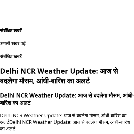
संबंधित खबरें
अगली खबर पढ़ें
संबंधित खबरें
Delhi NCR Weather Update: आज से
बदलेगा मौसम, आंधी-बारिश का अलर्ट
Delhi NCR Weather Update: आज से बदलेगा मौसम, आंधी-
बारिश का अलर्ट
Delhi NCR Weather Update: आज से बदलेगा मौसम, आंधी-बारिश का
अलर्ट
Delhi NCR Weather Update: आज से बदलेगा मौसम, आंधी-बारिश
का अलर्ट