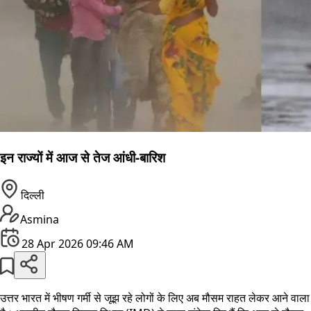
इन राज्यों में आज से तेज आंधी-बारिश
दिल्ली
Asmina
28 Apr 2026 09:46 AM
उत्तर भारत में भीषण गर्मी से जूझ रहे लोगों के लिए अब मौसम राहत लेकर आने वाला