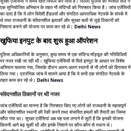
सुरक्षा एजेंसियों ने समय रहते विफल कर दिया है। दिल्ली पुलिस की स्पेशल सेल ने
एक सुनियोजित अभियान के तहत नौ संदिग्धों को गिरफ्तार किया है। जांच एजेंसियों
का दावा है कि ये लोग विदेशी हैंडलर्स और संगठित आपराधिक नेटवर्क के संपर्क में
थे तथा राजधानी के संवेदनशील इलाकों और सुरक्षा बलों से जुड़े ठिकानों को
निशाना बनाने की योजना पर काम कर रहे थे।
Delhi News
खुफिया इनपुट के बाद शुरू हुआ ऑपरेशन
पुलिस अधिकारियों के अनुसार, कुछ समय से एक संदिग्ध मॉड्यूल की गतिविधियों
पर नजर रखी जा रही थी। खुफिया एजेंसियों से मिले इनपुट के आधार पर विशेष
अभियान चलाया गया, जिसके दौरान अलग-अलग स्थानों से नौ लोगों को हिरासत में
लिया गया। प्रारंभिक जांच में सामने आया है कि ये सभी एक संगठित नेटवर्क के
तहत काम कर रहे थे।
Delhi News
संवेदनशील ठिकानों पर थी नजर
जांच एजेंसियों का मानना है कि गिरफ्तार किए गए लोगों को राजधानी के महत्वपूर्ण
और संवेदनशील स्थानों की रेकी करने तथा संभावित हमलों की तैयारी का जिम्मा
सौंपा गया था। सुरक्षा एजेंसियां अब यह पता लगाने में जुटी हैं कि इनकी योजना
कितनी आगे बढ़ चुकी थी और इनके निशाने पर कौन-कौन से स्थान थे।