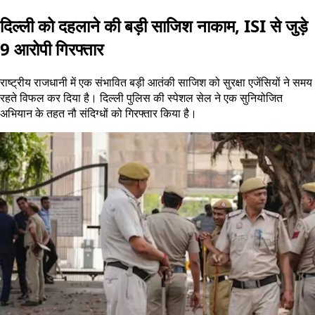
दिल्ली को दहलाने की बड़ी साजिश नाकाम, ISI से जुड़े
9 आरोपी गिरफ्तार
राष्ट्रीय राजधानी में एक संभावित बड़ी आतंकी साजिश को सुरक्षा एजेंसियों ने समय
रहते विफल कर दिया है। दिल्ली पुलिस की स्पेशल सेल ने एक सुनियोजित
अभियान के तहत नौ संदिग्धों को गिरफ्तार किया है।