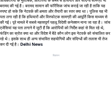
अधिकारियों के मुताबिक, आरोपियों के कब्जे से हथियार और संदिग्ध सामग्री भी
बरामद की गई है। बरामद सामान की फॉरेंसिक जांच कराई जा रही है ताकि यह
स्पष्ट हो सके कि नेटवर्क की क्षमता और तैयारी का स्तर क्या था। पुलिस यह भी
पता लगा रही है कि हथियारों और विस्फोटक सामग्री की आपूर्ति किस माध्यम से
की गई। पूरे मामले में सबसे महत्वपूर्ण पहलू विदेशी कनेक्शन माना जा रहा है। जांच
एजेंसियां यह पता लगाने में जुटी हैं कि आरोपियों को निर्देश कहां से मिल रहे थे,
फंडिंग का स्रोत क्या था और विदेश में बैठे कौन लोग इस नेटवर्क को संचालित कर
रहे थे। इसके साथ ही अन्य संभावित सहयोगियों और संदिग्धों की तलाश भी तेज
कर दी गई है।
Delhi News
विज्ञापन