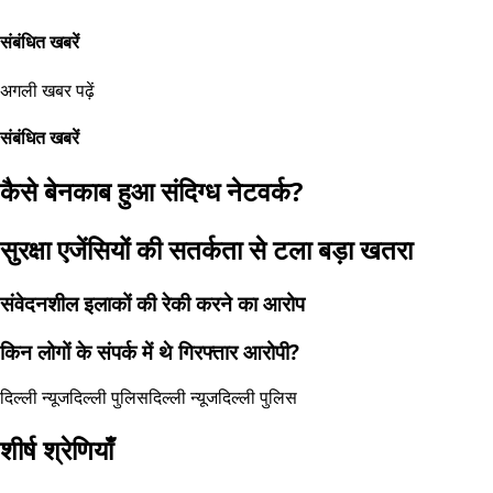
संबंधित खबरें
अगली खबर पढ़ें
संबंधित खबरें
कैसे बेनकाब हुआ संदिग्ध नेटवर्क?
सुरक्षा एजेंसियों की सतर्कता से टला बड़ा खतरा
संवेदनशील इलाकों की रेकी करने का आरोप
किन लोगों के संपर्क में थे गिरफ्तार आरोपी?
दिल्ली न्यूज
दिल्ली पुलिस
दिल्ली न्यूज
दिल्ली पुलिस
शीर्ष श्रेणियाँ