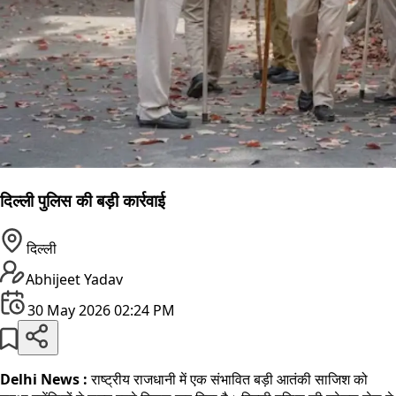
दिल्ली पुलिस की बड़ी कार्रवाई
दिल्ली
Abhijeet Yadav
30 May 2026 02:24 PM
Delhi News :
राष्ट्रीय राजधानी में एक संभावित बड़ी आतंकी साजिश को