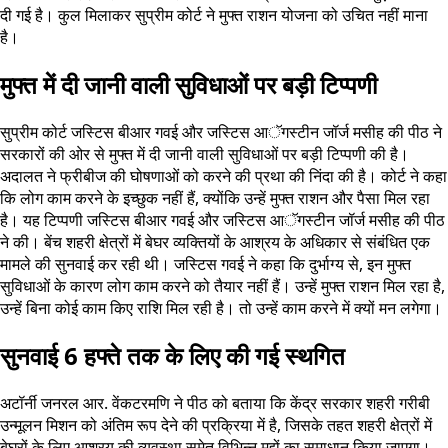
दी गई है। कुल मिलाकर सुप्रीम कोर्ट ने मुफ्त राशन योजना को उचित नहीं माना
है।
मुफ्त में दी जानी वाली सुविधाओं पर बड़ी टिप्पणी
सुप्रीम कोर्ट जस्टिस बीआर गवई और जस्टिस आॅगस्टीन जॉर्ज मसीह की पीठ ने
सरकारों की ओर से मुफ्त में दी जानी वाली सुविधाओं पर बड़ी टिप्पणी की है।
अदालत ने फ्रीबीज की घोषणाओं को करने की प्रथा की निंदा की है। कोर्ट ने कहा
कि लोग काम करने के इच्छुक नहीं हैं, क्योंकि उन्हें मुफ्त राशन और पैसा मिल रहा
है। यह टिप्पणी जस्टिस बीआर गवई और जस्टिस आॅगस्टीन जॉर्ज मसीह की पीठ
ने की। बेंच शहरी क्षेत्रों में बेघर व्यक्तियों के आश्रय के अधिकार से संबंधित एक
मामले की सुनवाई कर रही थी। जस्टिस गवई ने कहा कि दुर्भाग्य से, इन मुफ्त
सुविधाओं के कारण लोग काम करने को तैयार नहीं हैं। उन्हें मुफ्त राशन मिल रहा है,
उन्हें बिना कोई काम किए राशि मिल रही है। तो उन्हें काम करने में क्यों मन लगेगा।
सुनवाई 6 हफ्ते तक के लिए की गई स्थगित
अटॉर्नी जनरल आर. वेंकटरमणि ने पीठ को बताया कि केंद्र सरकार शहरी गरीबी
उन्मूलन मिशन को अंतिम रूप देने की प्रक्रिया में है, जिसके तहत शहरी क्षेत्रों में
बेघरों के लिए आश्रय की व्यवस्था समेत विभिन्न मुद्दों का समाधान किया जाएगा।