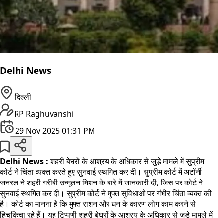
Delhi News
दिल्ली
RP Raghuvanshi
29 Nov 2025 01:31 PM
Delhi News :
शहरी बेघरों के आश्रय के अधिकार से जुड़े मामले में सुप्रीम
कोर्ट ने चिंता व्यक्त करते हुए सुनवाई स्थगित कर दी। सुप्रीम कोर्ट में अटॉर्नी
जनरल ने शहरी गरीबी उन्मूलन मिशन के बारे में जानकारी दी, जिस पर कोर्ट ने
सुनवाई स्थगित कर दी। सुप्रीम कोर्ट ने मुफ्त सुविधाओं पर गंभीर चिंता व्यक्त की
है। कोर्ट का मानना है कि मुफ्त राशन और धन के कारण लोग काम करने से
हिचकिचा रहे हैं। यह टिप्पणी शहरी बेघरों के आश्रय के अधिकार से जुड़े मामले में