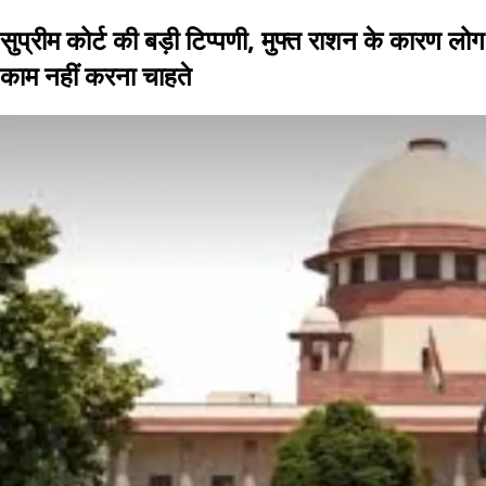
सुप्रीम कोर्ट की बड़ी टिप्पणी, मुफ्त राशन के कारण लोग
काम नहीं करना चाहते