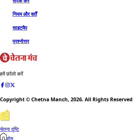
संपर्क करें
नियम और शर्तें
साइटमैप
प्रश्नोत्तर
हमें फ़ॉलो करें
Copyright © Chetna Manch,
2026
. All Rights Reserved
चेतना दृष्टि
होम