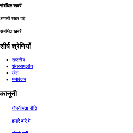
संबंधित खबरें
अगली खबर पढ़ें
संबंधित खबरें
शीर्ष श्रेणियाँ
राष्ट्रीय
अंतरराष्ट्रीय
खेल
मनोरंजन
कानूनी
गोपनीयता नीति
हमारे बारे में