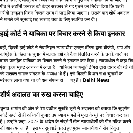
पीठ ने अटॉर्नी जनरल को केंद्र सरकार से यह पूछने का निर्देश दिया कि शहरी
गरीबी उन्मूलन मिशन कितने समय में लागू किया जाएगा। उसके बाद शीर्ष अदालत
ने मामले की सुनवाई छह सप्ताह तक के लिए स्थगित कर दी।
हाई कोर्ट ने याचिका पर विचार करने से किया इनकार
वहीं, दिल्ली हाई कोर्ट ने सेवानिवृत्त न्यायाधीश एसएन ढींगरा द्वारा बीजेपी, आप और
कांग्रेस के खिलाफ चुनाव में मतदाताओं को कैश वितरित करने के उनके वादों पर
दायर जनहित याचिका पर विचार करने से इनकार कर दिया। न्यायाधीश ने कहा कि
ऐसा कृत्य भ्रष्ट आचरण में आता है। याचिका न्यायमूर्ति ढींगरा द्वारा दायर की गई थी
जो सशक्त समाज संगठन के अध्यक्ष भी हैं। इसे दिल्ली विधान सभा चुनावों के
मद्देनजर लाया गया था जो अब संपन्न हो गए हैं।
Delhi News
शीर्ष अदालत का रुख करना चाहिए
चुनाव आयोग की ओर से पेश वकील सुरुचि सूरी ने अदालत को बताया कि सुप्रीम
कोर्ट पहले से ही अश्विनी कुमार उपाध्याय मामले में मुफ्त के मुद्दे पर विचार कर रहा
है। उन्होंने कहा, 2023 के आदेश के संदर्भ में तीन न्यायाधीशों की पीठ गठित करने
की आवश्यकता है। इस पर सुनवाई करते हुए मुख्य न्यायाधीश ने सेवानिवृत्त