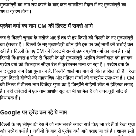
मुख्यमंत्री का नाम तय करने के बाद कल रामलीला मैदान में नए मुख्यमंत्री का
शपथ ग्रहण होगा।
प्रवेश वर्मा का नाम CM की लिस्ट में सबसे आगे
जब से दिल्ली चुनाव के नतीजे आए हैं तब से हर किसी को दिल्ली के नए मुख्यमंत्री
का इंतजार है। दिल्ली के नए मुख्यमंत्री कौन होंगे इस पर कई नामों की चर्चाएं चल
रही हैं। दिल्ली के नए CM की लिस्ट में सबसे ऊपर प्रवेश वर्मा का नाम है। नई
दिल्ली विधानसभा सीट से दिल्ली के पूर्व मुख्यमंत्री अरविंद केजरीवाल को हराकर
प्रवेश वर्मा को फिलहाल सीएम रेस में फ्रंटरनर माना जा रहा है। प्रवेश वर्मा के
बाद दूसरा नाम रेखा गुप्ता का है, जिन्होंने शालीमार बाग से जीत हासिल की है। रेखा
गुप्ता दिल्ली बीजेपी की महासचिव और महिला मोर्चा की राष्ट्रीय उपाध्यक्ष हैं। CM
की लिस्ट में तीसरा नाम विजेंद्र गुप्ता का है जिन्होंने रोहिणी सीट से हैट्रिक लगाई
है। वहीं दावेदारों में एक नाम आशीष सूद का भी शामिल है जो जनकपुरी सीट से
विधायक हैं।
Google पर ट्रेंड कर रहे ये नाम
दिल्ली के नए सीएम की रेस में जो नाम सबसे ज्यादा सर्च किए जा रहे हैं वो रेखा गुप्ता
और प्रवेश वर्मा है। नतीजों के बाद से प्रवेश वर्मा आगे बताए जा रहे हैं। शायद इसी