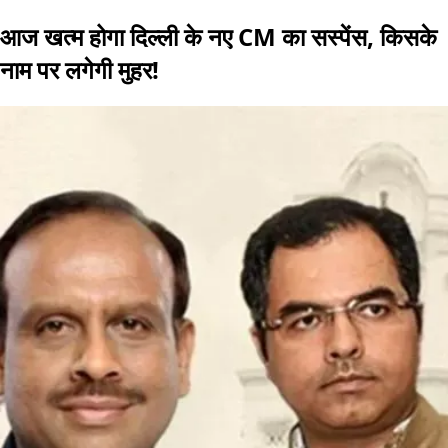
आज खत्म होगा दिल्ली के नए CM का सस्पेंस, किसके
नाम पर लगेगी मुहर!