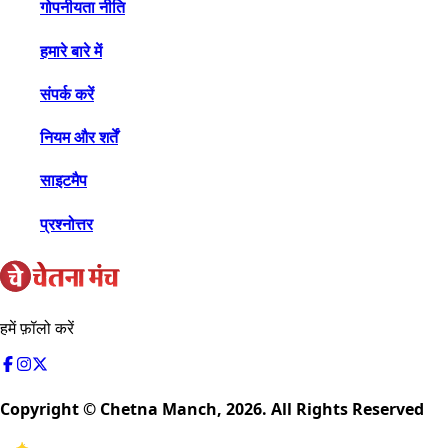
गोपनीयता नीति
हमारे बारे में
संपर्क करें
नियम और शर्तें
साइटमैप
प्रश्नोत्तर
हमें फ़ॉलो करें
Copyright © Chetna Manch,
2026
. All Rights Reserved