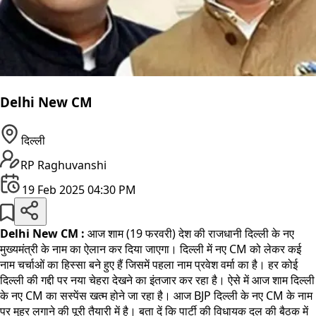
Delhi New CM
दिल्ली
RP Raghuvanshi
19 Feb 2025 04:30 PM
Delhi New CM :
आज शाम (19 फरवरी) देश की राजधानी दिल्ली के नए
मुख्यमंत्री के नाम का ऐलान कर दिया जाएगा। दिल्ली में नए CM को लेकर कई
नाम चर्चाओं का हिस्सा बने हुए हैं जिसमें पहला नाम प्रवेश वर्मा का है। हर कोई
दिल्ली की गद्दी पर नया चेहरा देखने का इंतजार कर रहा है। ऐसे में आज शाम दिल्ली
के नए CM का सस्पेंस खत्म होने जा रहा है। आज BJP दिल्ली के नए CM के नाम
पर मुहर लगाने की पूरी तैयारी में है। बता दें कि पार्टी की विधायक दल की बैठक में