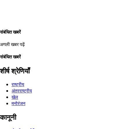
संबंधित खबरें
अगली खबर पढ़ें
संबंधित खबरें
शीर्ष श्रेणियाँ
राष्ट्रीय
अंतरराष्ट्रीय
खेल
मनोरंजन
कानूनी