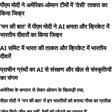
पीएम मोदी ने अमेरिका-ओमान टीमों में 'देसी' ताकत का
किया जिक्र
'मन की बात' में पीएम मोदी ने AI क्षमता और क्रिकेट में
भारतीय दीवारों का किया जिक्र
AI समिट में भारत की ताकत और क्रिकेट में भारतीय
दीवारें
प्राचीन ग्रंथों का AI से संरक्षण और खेल से संस्कृतियों
का संगम
अमेरिका के कप्तान से लेकर ओमान के खिलाड़ी तक,
पीएम मोदी ने 'मन की बात' में इन भारतीयों को बनाया गौरव का प्रतीक
'खेल सिर्फ जीत-हार नहीं, देशों को जोड़ने का माध्यम है'