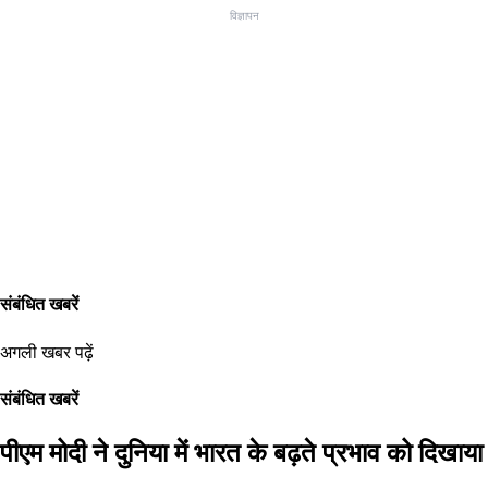
विज्ञापन
संबंधित खबरें
अगली खबर पढ़ें
संबंधित खबरें
पीएम मोदी ने दुनिया में भारत के बढ़ते प्रभाव को दिखाया