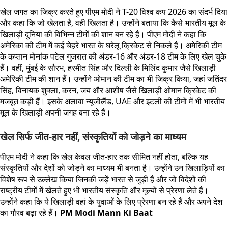
खेल जगत का जिक्र करते हुए पीएम मोदी ने T-20 विश्व कप 2026 का संदर्भ दिया
और कहा कि जो खेलता है, वही खिलता है। उन्होंने बताया कि कैसे भारतीय मूल के
खिलाड़ी दुनिया की विभिन्न टीमों की शान बन रहे हैं। पीएम मोदी ने कहा कि
अमेरिका की टीम में कई चेहरे भारत के घरेलू क्रिकेट से निकले हैं। अमेरिकी टीम
के कप्तान मोनांक पटेल गुजरात की अंडर-16 और अंडर-18 टीम के लिए खेल चुके
हैं। वहीं, मुंबई के सौरभ, हरमीत सिंह और दिल्ली के मिलिंद कुमार जैसे खिलाड़ी
अमेरिकी टीम की शान हैं। उन्होंने ओमान की टीम का भी जिक्र किया, जहां जतिंदर
सिंह, विनायक शुक्ला, करन, जय और आशीष जैसे खिलाड़ी ओमान क्रिकेट की
मजबूत कड़ी हैं। इसके अलावा न्यूजीलैंड, UAE और इटली की टीमों में भी भारतीय
मूल के खिलाड़ी अपनी जगह बना रहे हैं।
खेल सिर्फ जीत-हार नहीं, संस्कृतियों को जोड़ने का माध्यम
पीएम मोदी ने कहा कि खेल केवल जीत-हार तक सीमित नहीं होता, बल्कि यह
संस्कृतियों और देशों को जोड़ने का माध्यम भी बनता है। उन्होंने उन खिलाड़ियों का
विशेष रूप से उल्लेख किया जिनकी जड़ें भारत से जुड़ी हैं और जो विदेशों की
राष्ट्रीय टीमों में खेलते हुए भी भारतीय संस्कृति और मूल्यों से प्रेरणा लेते हैं।
उन्होंने कहा कि ये खिलाड़ी वहां के युवाओं के लिए प्रेरणा बन रहे हैं और अपने देश
का गौरव बढ़ा रहे हैं।
PM Modi Mann Ki Baat