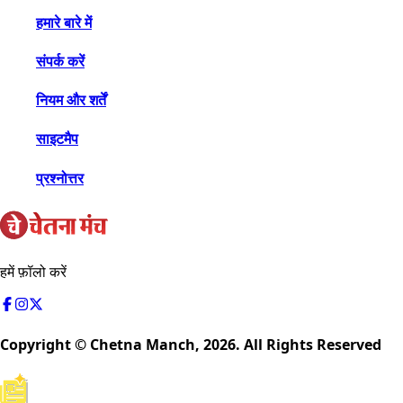
हमारे बारे में
संपर्क करें
नियम और शर्तें
साइटमैप
प्रश्नोत्तर
हमें फ़ॉलो करें
Copyright © Chetna Manch,
2026
. All Rights Reserved