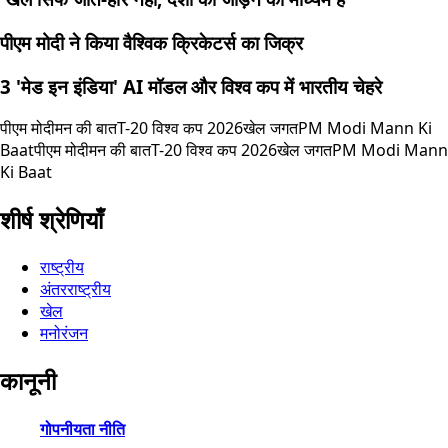
पीएम मोदी ने किया वैश्विक क्रिकेटर्स का जिक्र
3 'मेड इन इंडिया' AI मॉडल और विश्व कप में भारतीय चेहरे
पीएम मोदी
मन की बात
T-20 विश्व कप 2026
खेल जगत
PM Modi Mann Ki
Baat
पीएम मोदी
मन की बात
T-20 विश्व कप 2026
खेल जगत
PM Modi Mann
Ki Baat
शीर्ष श्रेणियाँ
राष्ट्रीय
अंतरराष्ट्रीय
खेल
मनोरंजन
कानूनी
गोपनीयता नीति