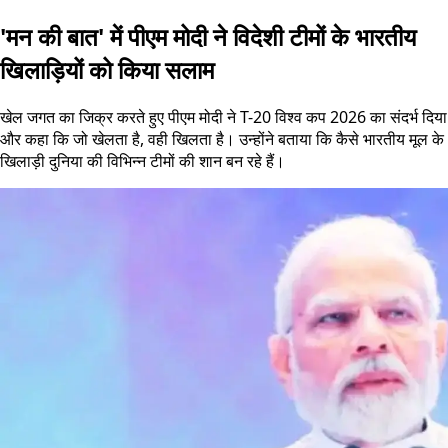
'मन की बात' में पीएम मोदी ने विदेशी टीमों के भारतीय
खिलाड़ियों को किया सलाम
खेल जगत का जिक्र करते हुए पीएम मोदी ने T-20 विश्व कप 2026 का संदर्भ दिया
और कहा कि जो खेलता है, वही खिलता है। उन्होंने बताया कि कैसे भारतीय मूल के
खिलाड़ी दुनिया की विभिन्न टीमों की शान बन रहे हैं।