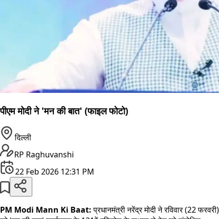
पीएम मोदी ने 'मन की बात' (फाइल फोटो)
दिल्ली
RP Raghuvanshi
22 Feb 2026 12:31 PM
PM Modi Mann Ki Baat:
प्रधानमंत्री नरेंद्र मोदी ने रविवार (22 फरवरी)