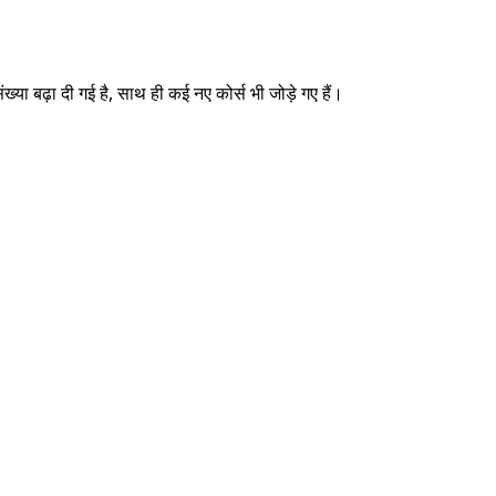
ख्या बढ़ा दी गई है, साथ ही कई नए कोर्स भी जोड़े गए हैं।