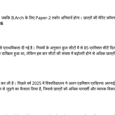
, जबकि B.Arch के लिए Paper-2 स्कोर अनिवार्य होगा। छात्रों की मेरिट कॉमन
26
से प्राथमिकता दी गई है। नियमों के अनुसार कुल सीटों में से 85 प्रतिशत सीटें दिल्
ाखिला हुआ था, लेकिन इस बार सीटों की संख्या में बढ़ोतरी होने से अधिक छात्रो
 ली है। पिछले वर्ष 2025 में विश्वविद्यालय ने अलग एडमिशन प्रक्रिया अपनाई थ
 से जुड़ने का फैसला लिया है, जिससे छात्रों को अधिक पारदर्शी और व्यापक विक