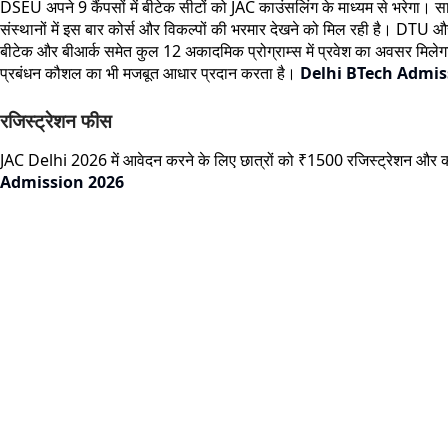
DSEU अपने 9 कैंपसों में बीटेक सीटों को JAC काउंसलिंग के माध्यम से भरेगा। स
संस्थानों में इस बार कोर्स और विकल्पों की भरमार देखने को मिल रही है। DTU और
बीटेक और बीआर्क समेत कुल 12 अकादमिक प्रोग्राम्स में प्रवेश का अवसर मिलेग
प्रबंधन कौशल का भी मजबूत आधार प्रदान करता है।
Delhi BTech Admis
रजिस्ट्रेशन फीस
JAC Delhi 2026 में आवेदन करने के लिए छात्रों को ₹1500 रजिस्ट्रेशन और
Admission 2026