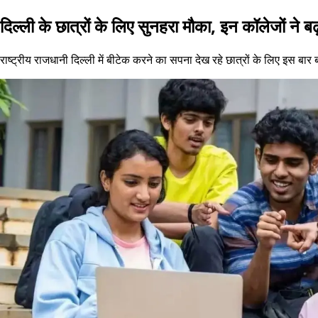
दिल्ली के छात्रों के लिए सुनहरा मौका, इन कॉलेजों ने ब
राष्ट्रीय राजधानी दिल्ली में बीटेक करने का सपना देख रहे छात्रों के लिए इस बार 