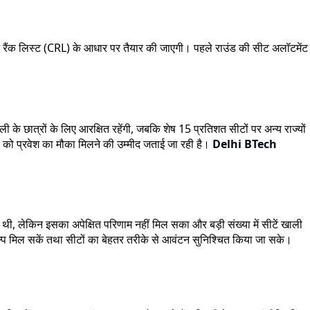
 रैंक लिस्ट (CRL) के आधार पर तैयार की जाएगी। पहले राउंड की सीट अलॉटमेंट
ली के छात्रों के लिए आरक्षित रहेंगी, जबकि शेष 15 प्रतिशत सीटों पर अन्य राज्यों
ं को प्रवेश का मौका मिलने की उम्मीद जताई जा रही है।
Delhi BTech
ी, लेकिन इसका अपेक्षित परिणाम नहीं मिल सका और बड़ी संख्या में सीटें खाली
ल्प मिल सकें तथा सीटों का बेहतर तरीके से आवंटन सुनिश्चित किया जा सके।