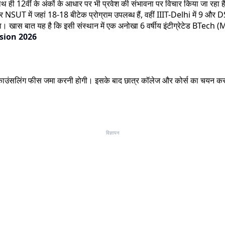
ाथ ही 12वीं के अंकों के आधार पर भी प्रवेश की संभावना पर विचार किया जा रहा ह
 NSUT में जहां 18-18 बीटेक प्रोग्राम उपलब्ध हैं, वहीं IIIT-Delhi में 9 और DS
ा। खास बात यह है कि इसी संस्थान में एक अनोखा 6 वर्षीय इंटीग्रेटेड BTech 
sion 2026
 काउंसलिंग फीस जमा करनी होगी। इसके बाद छात्र कॉलेज और कोर्स का चयन कर
विज्ञापन