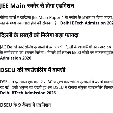
JEE Main स्कोर से होगा एडमिशन
बीटेक कोर्स में दाखिला JEE Main Paper-1 के स्कोर के आधार पर दिया जाएगा
जून के मध्य तक जारी होने की संभावना है।
Delhi BTech Admission 20
दिल्ली के छात्रों को मिलेगा बड़ा फायदा
JAC Delhi काउंसलिंग प्रणाली में इस बार भी दिल्ली के अभ्यर्थियों को स्पष्ट रूप 
के उम्मीदवारों को अवसर मिलेगा। पिछले वर्ष लगभग 6500 सीटों पर सफलतापूर्वक द
Admission 2026
DSEU की काउंसलिंग में वापसी
DSEU ने इस साल एक बार फिर JAC संयुक्त काउंसलिंग प्रणाली में अपनी वापसी कर
रह गईं। इसी अनुभव को देखते हुए अब DSEU ने दोबारा संयुक्त काउंसलिंग सिस्टम
Delhi BTech Admission 2026
DSEU के 9 कैंपस में एडमिशन