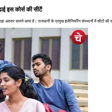
ढ़ाई इस कोर्स की सीटें
बड़ा अवसर सामने आया है। राजधानी के प्रमुख इंजीनियरिंग संस्थानों में सीटों की सं