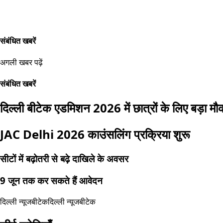
संबंधित खबरें
अगली खबर पढ़ें
संबंधित खबरें
दिल्ली बीटेक एडमिशन 2026 में छात्रों के लिए बड़ा मौ
JAC Delhi 2026 काउंसलिंग प्रक्रिया शुरू
सीटों में बढ़ोतरी से बढ़े दाखिले के अवसर
9 जून तक कर सकते हैं आवेदन
दिल्ली न्यूज
बीटेक
दिल्ली न्यूज
बीटेक