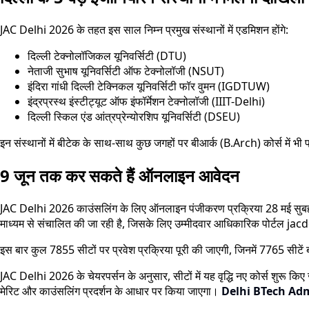
JAC Delhi 2026 के तहत इस साल निम्न प्रमुख संस्थानों में एडमिशन होंगे:
दिल्ली टेक्नोलॉजिकल यूनिवर्सिटी (DTU)
नेताजी सुभाष यूनिवर्सिटी ऑफ टेक्नोलॉजी (NSUT)
इंदिरा गांधी दिल्ली टेक्निकल यूनिवर्सिटी फॉर वुमन (IGDTUW)
इंद्रप्रस्थ इंस्टीट्यूट ऑफ इंफॉर्मेशन टेक्नोलॉजी (IIIT-Delhi)
दिल्ली स्किल एंड आंत्रप्रेन्योरशिप यूनिवर्सिटी (DSEU)
इन संस्थानों में बीटेक के साथ-साथ कुछ जगहों पर बीआर्क (B.Arch) कोर्स में भी 
9 जून तक कर सकते हैं ऑनलाइन आवेदन
JAC Delhi 2026 काउंसलिंग के लिए ऑनलाइन पंजीकरण प्रक्रिया 28 मई सुबह 10
माध्यम से संचालित की जा रही है, जिसके लिए उम्मीदवार आधिकारिक पोर्टल jacd
इस बार कुल 7855 सीटों पर प्रवेश प्रक्रिया पूरी की जाएगी, जिनमें 7765 सीटें
JAC Delhi 2026 के चेयरपर्सन के अनुसार, सीटों में यह वृद्धि नए कोर्स शुरू कि
मेरिट और काउंसलिंग प्रदर्शन के आधार पर किया जाएगा।
Delhi BTech Ad