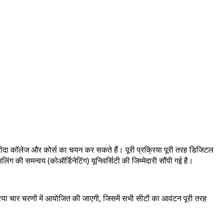
दा कॉलेज और कोर्स का चयन कर सकते हैं। पूरी प्रक्रिया पूरी तरह डिजिटल
ी समन्वय (कोऑर्डिनेटिंग) यूनिवर्सिटी की जिम्मेदारी सौंपी गई है।
रिया चार चरणों में आयोजित की जाएगी, जिसमें सभी सीटों का आवंटन पूरी तरह