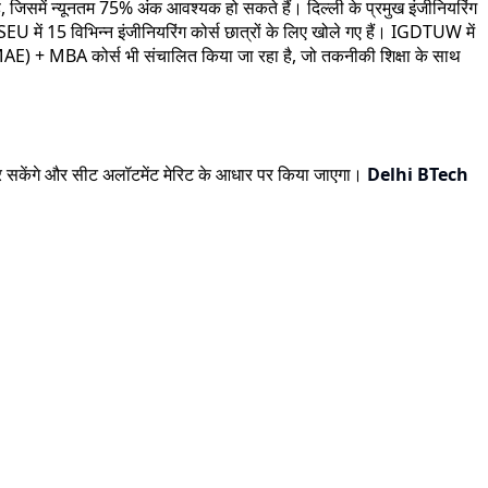
ै, जिसमें न्यूनतम 75% अंक आवश्यक हो सकते हैं। दिल्ली के प्रमुख इंजीनियरिंग
EU में 15 विभिन्न इंजीनियरिंग कोर्स छात्रों के लिए खोले गए हैं। IGDTUW में
(MAE) + MBA कोर्स भी संचालित किया जा रहा है, जो तकनीकी शिक्षा के साथ
 सकेंगे और सीट अलॉटमेंट मेरिट के आधार पर किया जाएगा।
Delhi BTech