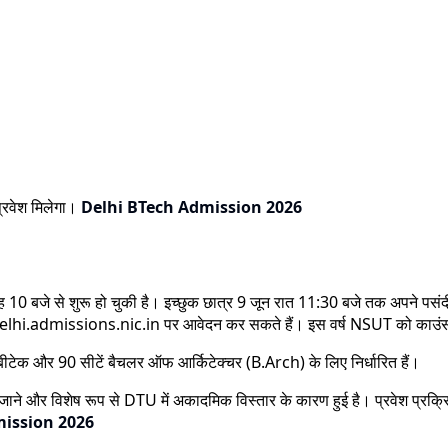
प्रवेश मिलेगा।
Delhi BTech Admission 2026
 बजे से शुरू हो चुकी है। इच्छुक छात्र 9 जून रात 11:30 बजे तक अपने पसंदी
elhi.admissions.nic.in पर आवेदन कर सकते हैं। इस वर्ष NSUT को काउंसलिंग क
 बीटेक और 90 सीटें बैचलर ऑफ आर्किटेक्चर (B.Arch) के लिए निर्धारित हैं।
ए जाने और विशेष रूप से DTU में अकादमिक विस्तार के कारण हुई है। प्रवेश प्रक्
mission 2026