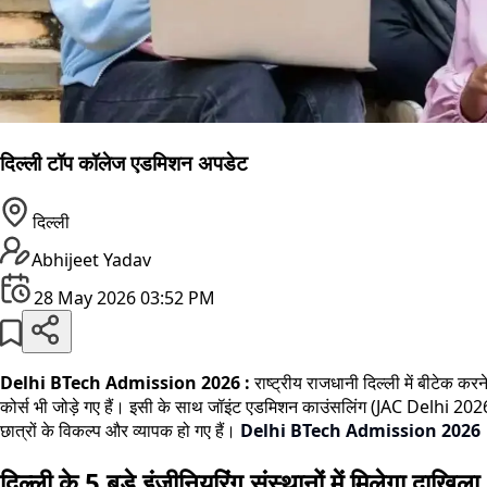
दिल्ली टॉप कॉलेज एडमिशन अपडेट
दिल्ली
Abhijeet Yadav
28 May 2026 03:52 PM
Delhi BTech Admission 2026 :
राष्ट्रीय राजधानी दिल्ली में बीटेक कर
कोर्स भी जोड़े गए हैं। इसी के साथ जॉइंट एडमिशन काउंसलिंग (JAC Delhi 2026) क
छात्रों के विकल्प और व्यापक हो गए हैं।
Delhi BTech Admission 2026
दिल्ली के 5 बड़े इंजीनियरिंग संस्थानों में मिलेगा दाखिला