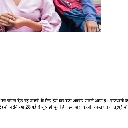
ने का सपना देख रहे छात्रों के लिए इस बार बड़ा अवसर सामने आया है। राजधानी के प्
ी प्रक्रिया 28 मई से शुरू हो चुकी है। इस बार दिल्ली स्किल एंड आंत्रप्रेन्यो