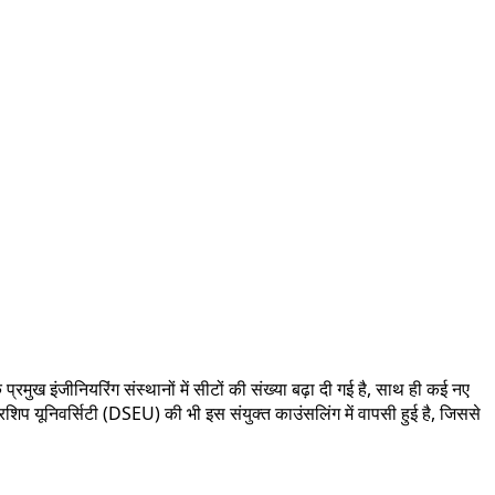
रमुख इंजीनियरिंग संस्थानों में सीटों की संख्या बढ़ा दी गई है, साथ ही कई नए
रशिप यूनिवर्सिटी (DSEU) की भी इस संयुक्त काउंसलिंग में वापसी हुई है, जिससे