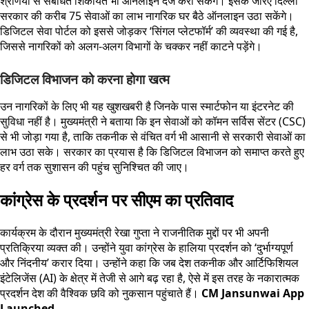
श्रेणियों से संबंधित शिकायतें भी ऑनलाइन दर्ज करा सकेंगे। इसके जरिए दिल्ली
सरकार की करीब 75 सेवाओं का लाभ नागरिक घर बैठे ऑनलाइन उठा सकेंगे।
डिजिटल सेवा पोर्टल को इससे जोड़कर ‘सिंगल प्लेटफॉर्म’ की व्यवस्था की गई है,
जिससे नागरिकों को अलग-अलग विभागों के चक्कर नहीं काटने पड़ेंगे।
डिजिटल विभाजन को करना होगा खत्म
उन नागरिकों के लिए भी यह खुशखबरी है जिनके पास स्मार्टफोन या इंटरनेट की
सुविधा नहीं है। मुख्यमंत्री ने बताया कि इन सेवाओं को कॉमन सर्विस सेंटर (CSC)
से भी जोड़ा गया है, ताकि तकनीक से वंचित वर्ग भी आसानी से सरकारी सेवाओं का
लाभ उठा सके। सरकार का प्रयास है कि डिजिटल विभाजन को समाप्त करते हुए
हर वर्ग तक सुशासन की पहुंच सुनिश्चित की जाए।
कांग्रेस के प्रदर्शन पर सीएम का प्रतिवाद
कार्यक्रम के दौरान मुख्यमंत्री रेखा गुप्ता ने राजनीतिक मुद्दों पर भी अपनी
प्रतिक्रिया व्यक्त की। उन्होंने युवा कांग्रेस के हालिया प्रदर्शन को ‘दुर्भाग्यपूर्ण
और निंदनीय’ करार दिया। उन्होंने कहा कि जब देश तकनीक और आर्टिफिशियल
इंटेलिजेंस (AI) के क्षेत्र में तेजी से आगे बढ़ रहा है, ऐसे में इस तरह के नकारात्मक
प्रदर्शन देश की वैश्विक छवि को नुकसान पहुंचाते हैं।
CM Jansunwai App
Launched