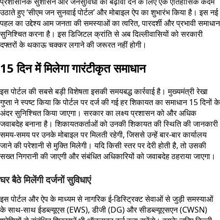
प्रशासनिक सुशासन और जनसुविधा को बढ़ावा देने के लिए एक ऐतिहासिक कदम
उठाते हुए ‘सीएम जन सुनवाई पोर्टल’ और मोबाइल ऐप का शुभारंभ किया है। इस नई
पहल का उद्देश्य आम जनता की समस्याओं का त्वरित, पारदर्शी और प्रभावी समाधान
सुनिश्चित करना है। इस डिजिटल क्रांति से अब दिल्लीवासियों को सरकारी
दफ्तरों के थकाऊ चक्कर लगाने की जरूरत नहीं होगी।
15 दिन में मिलेगा गारंटीकृत समाधान
इस पोर्टल की सबसे बड़ी विशेषता इसकी समयबद्ध कार्रवाई है। मुख्यमंत्री रेखा
गुप्ता ने स्पष्ट किया कि पोर्टल पर दर्ज की गई हर शिकायत का समाधान 15 दिनों के
अंदर सुनिश्चित किया जाएगा। सरकार का लक्ष्य प्रशासन को और अधिक
जवाबदेह बनाना है। शिकायतकर्ताओं को उनकी शिकायत की स्थिति की जानकारी
समय-समय पर उनके मोबाइल पर मिलती रहेगी, जिससे उन्हें बार-बार कार्यालय
जाने की परेशानी से मुक्ति मिलेगी। यदि किसी स्तर पर देरी होती है, तो उसकी
सख्त निगरानी की जाएगी और संबंधित अधिकारियों को जवाबदेह ठहराया जाएगा।
घर बैठे मिलेंगी दर्जनों सुविधाएं
इस पोर्टल और ऐप के माध्यम से नागरिक ई-डिस्ट्रिक्ट सेवाओं से जुड़ी समस्याओं
के साथ-साथ ईडब्ल्यूएस (EWS), डीजी (DG) और सीडब्ल्यूएसएन (CWSN)