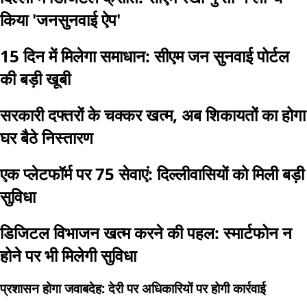
किया 'जनसुनवाई ऐप'
15 दिन में मिलेगा समाधान: सीएम जन सुनवाई पोर्टल
की बड़ी खूबी
सरकारी दफ्तरों के चक्कर खत्म, अब शिकायतों का होगा
घर बैठे निस्तारण
एक प्लेटफॉर्म पर 75 सेवाएं: दिल्लीवासियों को मिली बड़ी
सुविधा
डिजिटल विभाजन खत्म करने की पहल: स्मार्टफोन न
होने पर भी मिलेगी सुविधा
प्रशासन होगा जवाबदेह: देरी पर अधिकारियों पर होगी कार्रवाई