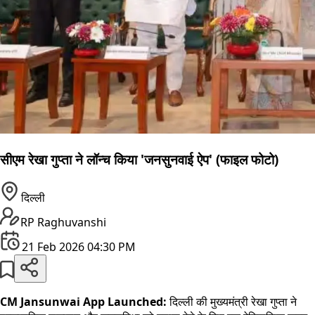
सीएम रेखा गुप्ता ने लॉन्च किया 'जनसुनवाई ऐप' (फाइल फोटो)
दिल्ली
RP Raghuvanshi
21 Feb 2026 04:30 PM
CM Jansunwai App Launched:
दिल्ली की मुख्यमंत्री रेखा गुप्ता ने