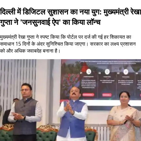
दिल्ली में डिजिटल सुशासन का नया युग: मुख्यमंत्री रेखा
गुप्ता ने 'जनसुनवाई ऐप' का किया लॉन्च
मुख्यमंत्री रेखा गुप्ता ने स्पष्ट किया कि पोर्टल पर दर्ज की गई हर शिकायत का
समाधान 15 दिनों के अंदर सुनिश्चित किया जाएगा। सरकार का लक्ष्य प्रशासन
को और अधिक जवाबदेह बनाना है।