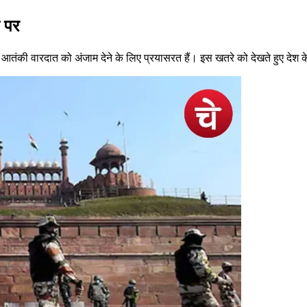
ट पर
बड़ी आतंकी वारदात को अंजाम देने के लिए प्रयासरत हैं। इस खतरे को देखते हुए देश