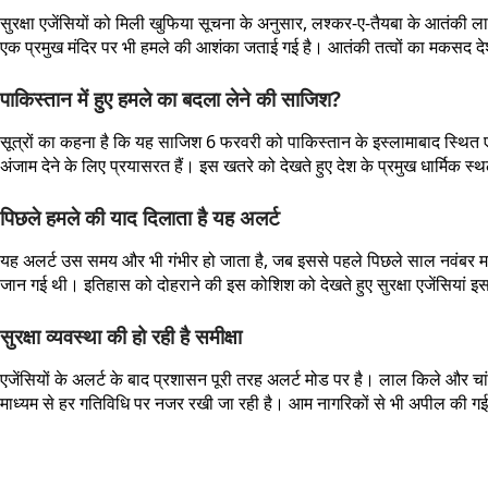
सुरक्षा एजेंसियों को मिली खुफिया सूचना के अनुसार, लश्कर-ए-तैयबा के आतंकी ल
एक प्रमुख मंदिर पर भी हमले की आशंका जताई गई है। आतंकी तत्वों का मकसद 
पाकिस्तान में हुए हमले का बदला लेने की साजिश?
सूत्रों का कहना है कि यह साजिश 6 फरवरी को पाकिस्तान के इस्लामाबाद स्थित एक म
अंजाम देने के लिए प्रयासरत हैं। इस खतरे को देखते हुए देश के प्रमुख धार्मिक स
पिछले हमले की याद दिलाता है यह अलर्ट
यह अलर्ट उस समय और भी गंभीर हो जाता है, जब इससे पहले पिछले साल नवंबर मही
जान गई थी। इतिहास को दोहराने की इस कोशिश को देखते हुए सुरक्षा एजेंसियां इस
सुरक्षा व्यवस्था की हो रही है समीक्षा
एजेंसियों के अलर्ट के बाद प्रशासन पूरी तरह अलर्ट मोड पर है। लाल किले और चां
माध्यम से हर गतिविधि पर नजर रखी जा रही है। आम नागरिकों से भी अपील की गई है