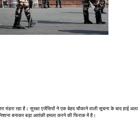
ंडरा रहा है। सुरक्षा एजेंसियों ने एक बेहद चौकाने वाली सूचना के बाद हाई अलर
 निशाना बनाकर बड़ा आतंकी हमला करने की फिराक में है।