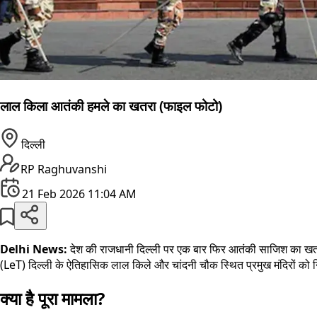
लाल किला आतंकी हमले का खतरा (फाइल फोटो)
दिल्ली
RP Raghuvanshi
21 Feb 2026 11:04 AM
Delhi News:
देश की राजधानी दिल्ली पर एक बार फिर आतंकी साजिश का खतरा म
(LeT) दिल्ली के ऐतिहासिक लाल किले और चांदनी चौक स्थित प्रमुख मंदिरों को
क्या है पूरा मामला?