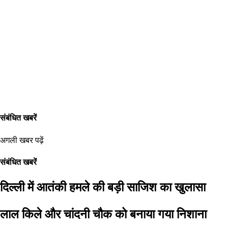
संबंधित खबरें
अगली खबर पढ़ें
संबंधित खबरें
दिल्ली में आतंकी हमले की बड़ी साजिश का खुलासा
लाल किले और चांदनी चौक को बनाया गया निशाना