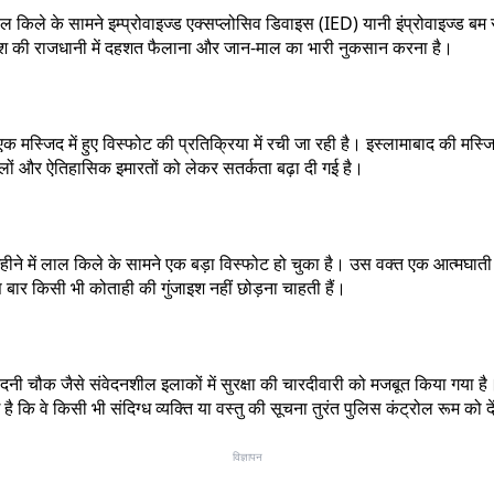
ाल किले के सामने इम्प्रोवाइज्ड एक्सप्लोसिव डिवाइस (IED) यानी इंप्रोवाइज्ड 
देश की राजधानी में दहशत फैलाना और जान-माल का भारी नुकसान करना है।
स्जिद में हुए विस्फोट की प्रतिक्रिया में रची जा रही है। इस्लामाबाद की मस्जिद 
्थलों और ऐतिहासिक इमारतों को लेकर सतर्कता बढ़ा दी गई है।
ने में लाल किले के सामने एक बड़ा विस्फोट हो चुका है। उस वक्त एक आत्मघाती 
 बार किसी भी कोताही की गुंजाइश नहीं छोड़ना चाहती हैं।
दनी चौक जैसे संवेदनशील इलाकों में सुरक्षा की चारदीवारी को मजबूत किया गया है
 कि वे किसी भी संदिग्ध व्यक्ति या वस्तु की सूचना तुरंत पुलिस कंट्रोल रूम क
विज्ञापन