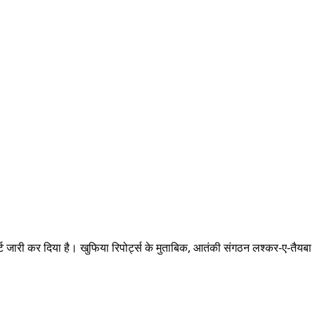
्ट जारी कर दिया है। खुफिया रिपोर्ट्स के मुताबिक, आतंकी संगठन लश्कर-ए-तैयबा