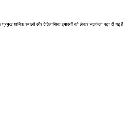
 के प्रमुख धार्मिक स्थलों और ऐतिहासिक इमारतों को लेकर सतर्कता बढ़ा दी गई है।