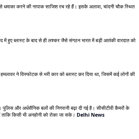
बम से धमाका करने की नापाक साजिश रच रहे हैं। इसके अलावा, चांदनी चौक स्थित
में हुए ब्लास्ट के बाद से ही लश्कर जैसे संगठन भारत में बड़ी आतंकी वारदात को
हमलावर ने विस्फोटक से भरी कार को ब्लास्ट कर दिया था, जिसमें कई लोगों की
। पुलिस और अर्धसैनिक बलों की निगरानी बढ़ा दी गई है। सीसीटीवी कैमरों के
ो दें ताकि किसी भी अनहोनी को रोका जा सके।
Delhi News