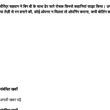
वीरेंद्र सहवाग ने बिग बी के साथ ढेर सारे रोचक किस्से कहानियां साझा किया। उन्
या तेज़ी से रन बनाने की, कोई ओपनर न मिलता तो ओपनिंग कराना, कभी बोलिंग कर
संबंधित खबरें
अगली खबर पढ़ें