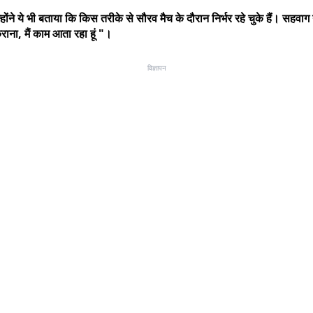
होंने ये भी बताया कि किस तरीके से सौरव मैच के दौरान निर्भर रहे चुके हैं। सहवा
ाना, मैं काम आता रहा हूं "।
विज्ञापन