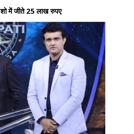
ी, शो में जीते 25 लाख रुपए