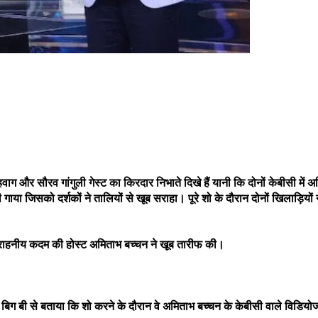
 सहवाग और सौरव गांगुली गेस्ट का किरदार निभाते दिखे हैं यानी कि दोनों केबीसी म
ाया जिसको दर्शकों ने तालियों से खूब सराहा। पूरे शो के दौरान दोनों खिलाड़ियों
 सराहनीय कदम की होस्ट अमिताभ बच्चन ने खूब तारीफ की।
ंने बिग बी से बताया कि शो करने के दौरान वे अमिताभ बच्चन के केबीसी वाले विडि