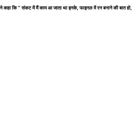
ग ने कहा कि " संकट में मैं काम आ जाता था इनके, फाइनल में रन बनाने की बात हो,