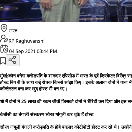
भारत
RP Raghuvanshi
04 Sep 2021 03:44 PM
मुंबई:कौन बनेगा करोड़पति के शानदार एपिसोड में भारत के पूर्व क्रिकेटर विरेंद्र
होस्ट बिग बी के साथ कई रोचक किस्से सांझा किए। इसके अलावा दोनों ने गाना भी ग
कॉन्टेस्टन बना कर खुद होस्ट भी बन गए।
शो में दोनों ने 25 लाख की रकम जीती जिसको दोनों ने चैरिटी कर दिया और इस
केबीसी का बंगाली संस्करण सौरव गांगुली कर चुके हैं होस्ट
सौरव गांगुली बंगाली करोड़पति के होबे बंगलार कोटीपोटी होस्ट कर रहे थे। उन्हो