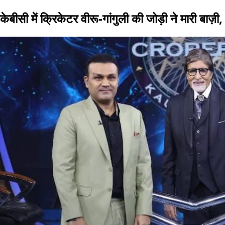
केबीसी में क्रिकेटर वीरू-गांगुली की जोड़ी ने मारी बाज़