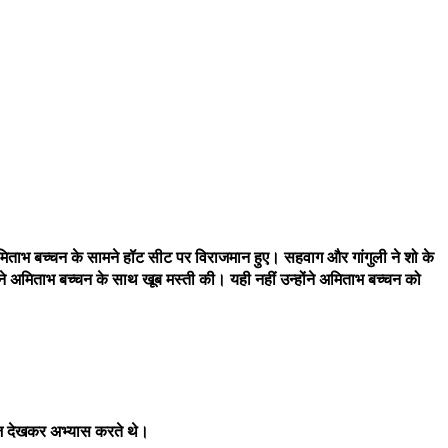
ें अमिताभ बच्चन के सामने हॉट सीट पर विराजमान हुए। सहवाग और गांगुली ने शो के
 ने अमिताभ बच्चन के साथ खूब मस्ती की। यही नहीं उन्होंने अमिताभ बच्चन को
योज देखकर अभ्यास करते थे।