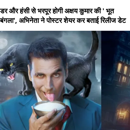
डर और हंसी से भरपूर होगी अक्षय कुमार की ' भूत
बंगला', अभिनेता ने पोस्टर शेयर कर बताई रिलीज डेट