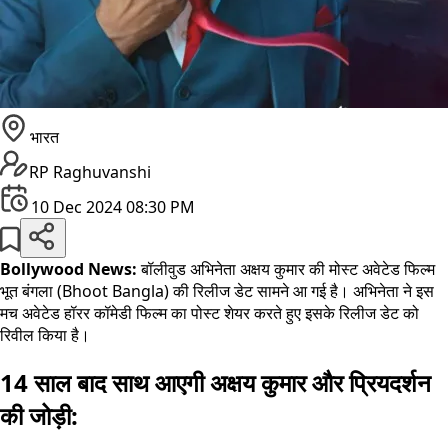
भारत
RP Raghuvanshi
10 Dec 2024 08:30 PM
Bollywood News:
बॉलीवुड अभिनेता अक्षय कुमार की मोस्ट अवेटेड फिल्म
भूत बंगला (Bhoot Bangla) की रिलीज डेट सामने आ गई है। अभिनेता ने इस
मच अवेटेड हॉरर कॉमेडी फिल्म का पोस्ट शेयर करते हुए इसके रिलीज डेट को
रिवील किया है।
14 साल बाद साथ आएगी अक्षय कुमार और प्रियदर्शन
की जोड़ी: