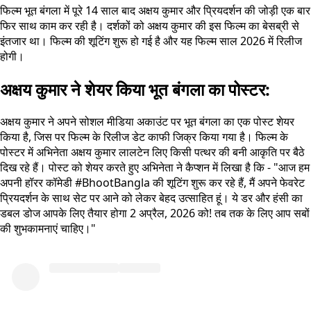
फिल्म भूत बंगला में पूरे 14 साल बाद अक्षय कुमार और प्रियदर्शन की जोड़ी एक बार
फिर साथ काम कर रही है। दर्शकों को अक्षय कुमार की इस फिल्म का बेसब्री से
इंतजार था। फिल्म की शूटिंग शुरू हो गई है और यह फिल्म साल 2026 में रिलीज
होगी।
अक्षय कुमार ने शेयर किया भूत बंगला का पोस्टर:
अक्षय कुमार ने अपने सोशल मीडिया अकाउंट पर भूत बंगला का एक पोस्ट शेयर
किया है, जिस पर फिल्म के रिलीज डेट काफी जिक्र किया गया है। फिल्म के
पोस्टर में अभिनेता अक्षय कुमार लालटेन लिए किसी पत्थर की बनी आकृति पर बैठे
दिख रहे हैं। पोस्ट को शेयर करते हुए अभिनेता ने कैप्शन में लिखा है कि - "आज हम
अपनी हॉरर कॉमेडी #BhootBangla की शूटिंग शुरू कर रहे हैं, मैं अपने फेवरेट
प्रियदर्शन के साथ सेट पर आने को लेकर बेहद उत्साहित हूं। ये डर और हंसी का
डबल डोज आपके लिए तैयार होगा 2 अप्रैल, 2026 को! तब तक के लिए आप सबों
की शुभकामनाएं चाहिए।"