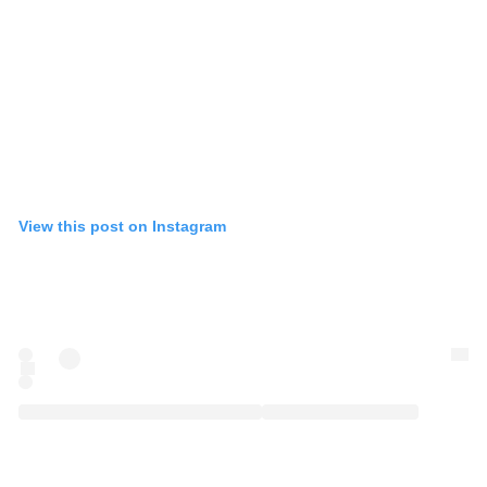
View this post on Instagram