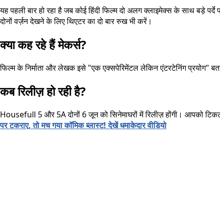
यह पहली बार हो रहा है जब कोई हिंदी फिल्म दो अलग क्लाइमेक्स के साथ बड़े पर्
दोनों वर्ज़न देखने के लिए थिएटर का दो बार रुख भी करें।
क्या कह रहे हैं मेकर्स?
फिल्म के निर्माता और लेखक इसे "एक एक्सपेरिमेंटल लेकिन एंटरटेनिंग प्रयोग" बत
कब रिलीज़ हो रही है?
Housefull 5 और 5A दोनों 6 जून को सिनेमाघरों में रिलीज़ होंगी। आपको टिकट ब
पर टकराए, तो मच गया कॉमिक ब्लास्ट! देखें धमाकेदार वीडियो