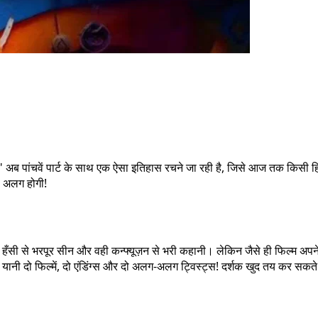
अब पांचवें पार्ट के साथ एक ऐसा इतिहास रचने जा रही है, जिसे आज तक किसी 
ल अलग होगी!
 से भरपूर सीन और वही कन्फ्यूज़न से भरी कहानी। लेकिन जैसे ही फिल्म अपने आखिर
ी दो फिल्में, दो एंडिंग्स और दो अलग-अलग ट्विस्ट्स! दर्शक खुद तय कर सकते हैं