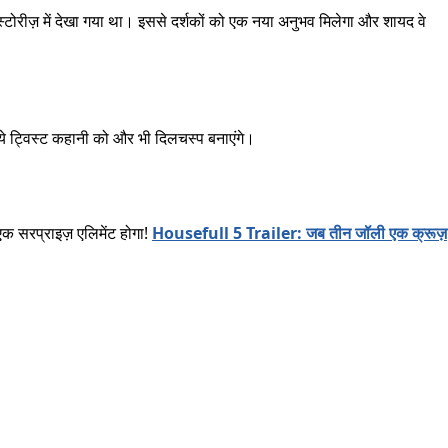
्टोरीज़ में देखा गया था। इससे दर्शकों को एक नया अनुभव मिलेगा और शायद वे
 ये ट्विस्ट कहानी को और भी दिलचस्प बनाएंगे।
क सरप्राइज़ एलिमेंट होगा!
Housefull 5 Trailer: जब तीन जॉली एक क्रूज़