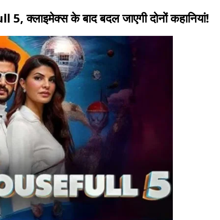
l 5, क्लाइमेक्स के बाद बदल जाएगी दोनों कहानियां!