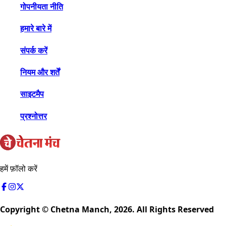
गोपनीयता नीति
हमारे बारे में
संपर्क करें
नियम और शर्तें
साइटमैप
प्रश्नोत्तर
हमें फ़ॉलो करें
Copyright © Chetna Manch,
2026
. All Rights Reserved