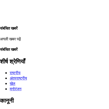
संबंधित खबरें
अगली खबर पढ़ें
संबंधित खबरें
शीर्ष श्रेणियाँ
राष्ट्रीय
अंतरराष्ट्रीय
खेल
मनोरंजन
कानूनी