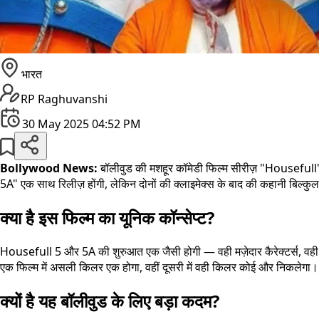
भारत
RP Raghuvanshi
30 May 2025 04:52 PM
Bollywood News:
बॉलीवुड की मशहूर कॉमेडी फिल्म सीरीज़ "Housefull" 
5A" एक साथ रिलीज़ होंगी, लेकिन दोनों की क्लाइमेक्स के बाद की कहानी बिल्कु
क्या है इस फिल्म का यूनिक कॉन्सेप्ट?
Housefull 5 और 5A की शुरुआत एक जैसी होगी — वही मज़ेदार कैरेक्टर्स, वही हँसी
एक फिल्म में असली किलर एक होगा, वहीं दूसरी में वही किलर कोई और निकलेगा। यान
क्यों है यह बॉलीवुड के लिए बड़ा कदम?