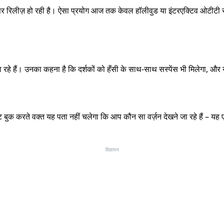
दे पर रिलीज़ हो रही है। ऐसा प्रयोग आज तक केवल हॉलीवुड या इंटरएक्टिव ओटीटी स
ा रहे हैं। उनका कहना है कि दर्शकों को हँसी के साथ-साथ सस्पेंस भी मिलेगा, और
ुक करते वक्त यह पता नहीं चलेगा कि आप कौन सा वर्ज़न देखने जा रहे हैं – यह ए
विज्ञापन