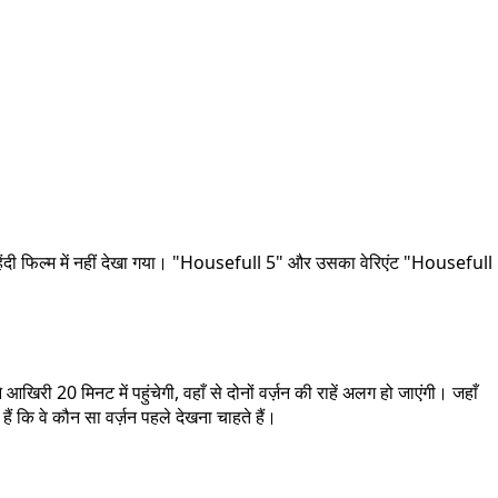
हिंदी फिल्म में नहीं देखा गया। "Housefull 5" और उसका वेरिएंट "Housefull
ी 20 मिनट में पहुंचेगी, वहाँ से दोनों वर्ज़न की राहें अलग हो जाएंगी। जहाँ
 कि वे कौन सा वर्ज़न पहले देखना चाहते हैं।