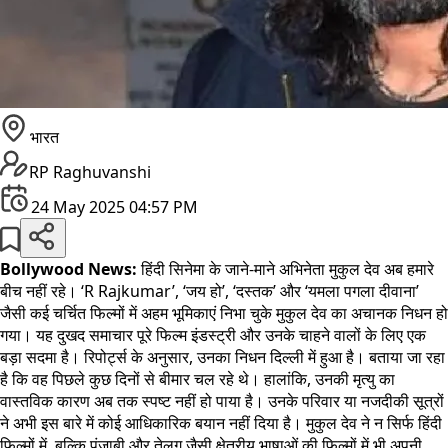
भारत
RP Raghuvanshi
24 May 2025 04:57 PM
Bollywood News:
हिंदी सिनेमा के जाने-माने अभिनेता मुकुल देव अब हमारे
बीच नहीं रहे। ‘R Rajkumar’, ‘जय हो’, ‘दस्तक’ और ‘यमला पगला दीवाना’
जैसी कई चर्चित फिल्मों में अहम भूमिकाएं निभा चुके मुकुल देव का अचानक निधन हो
गया। यह दुखद समाचार पूरे फिल्म इंडस्ट्री और उनके चाहने वालों के लिए एक
बड़ा सदमा है। रिपोर्ट्स के अनुसार, उनका निधन दिल्ली में हुआ है। बताया जा रहा
है कि वह पिछले कुछ दिनों से बीमार चल रहे थे। हालांकि, उनकी मृत्यु का
वास्तविक कारण अब तक स्पष्ट नहीं हो पाया है। उनके परिवार या नजदीकी सूत्रों
ने अभी इस बारे में कोई आधिकारिक बयान नहीं दिया है। मुकुल देव ने न सिर्फ हिंदी
फिल्मों में, बल्कि पंजाबी और तेलुगु जैसी क्षेत्रीय भाषाओं की फिल्मों में भी अपनी