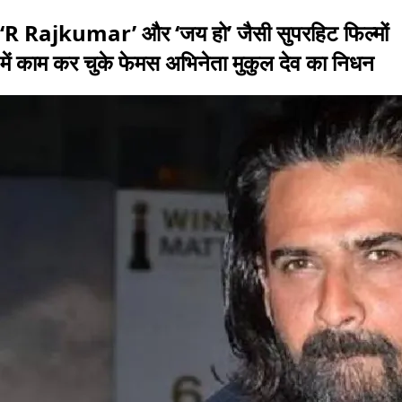
‘R Rajkumar’ और ‘जय हो’ जैसी सुपरहिट फिल्मों
में काम कर चुके फेमस अभिनेता मुकुल देव का निधन