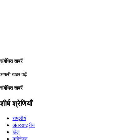
संबंधित खबरें
अगली खबर पढ़ें
संबंधित खबरें
शीर्ष श्रेणियाँ
राष्ट्रीय
अंतरराष्ट्रीय
खेल
मनोरंजन