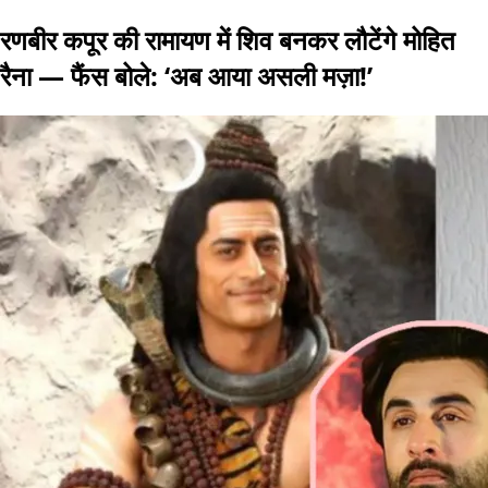
रणबीर कपूर की रामायण में शिव बनकर लौटेंगे मोहित
रैना — फैंस बोले: ‘अब आया असली मज़ा!’