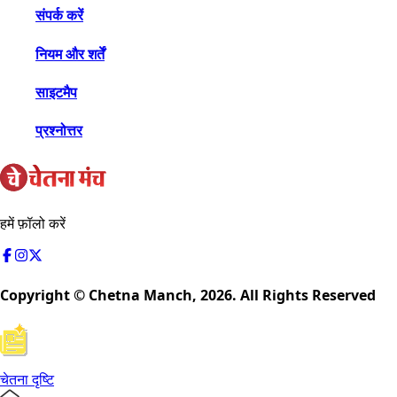
संपर्क करें
नियम और शर्तें
साइटमैप
प्रश्नोत्तर
हमें फ़ॉलो करें
Copyright © Chetna Manch,
2026
. All Rights Reserved
चेतना दृष्टि