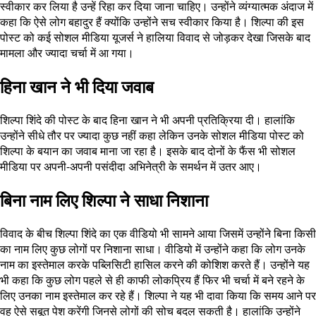
स्वीकार कर लिया है उन्हें रिहा कर दिया जाना चाहिए। उन्होंने व्यंग्यात्मक अंदाज में
कहा कि ऐसे लोग बहादुर हैं क्योंकि उन्होंने सच स्वीकार किया है। शिल्पा की इस
पोस्ट को कई सोशल मीडिया यूजर्स ने हालिया विवाद से जोड़कर देखा जिसके बाद
मामला और ज्यादा चर्चा में आ गया।
हिना खान ने भी दिया जवाब
शिल्पा शिंदे की पोस्ट के बाद हिना खान ने भी अपनी प्रतिक्रिया दी। हालांकि
उन्होंने सीधे तौर पर ज्यादा कुछ नहीं कहा लेकिन उनके सोशल मीडिया पोस्ट को
शिल्पा के बयान का जवाब माना जा रहा है। इसके बाद दोनों के फैंस भी सोशल
मीडिया पर अपनी-अपनी पसंदीदा अभिनेत्री के समर्थन में उतर आए।
बिना नाम लिए शिल्पा ने साधा निशाना
विवाद के बीच शिल्पा शिंदे का एक वीडियो भी सामने आया जिसमें उन्होंने बिना किसी
का नाम लिए कुछ लोगों पर निशाना साधा। वीडियो में उन्होंने कहा कि लोग उनके
नाम का इस्तेमाल करके पब्लिसिटी हासिल करने की कोशिश करते हैं। उन्होंने यह
भी कहा कि कुछ लोग पहले से ही काफी लोकप्रिय हैं फिर भी चर्चा में बने रहने के
लिए उनका नाम इस्तेमाल कर रहे हैं। शिल्पा ने यह भी दावा किया कि समय आने पर
वह ऐसे सबूत पेश करेंगी जिनसे लोगों की सोच बदल सकती है। हालांकि उन्होंने