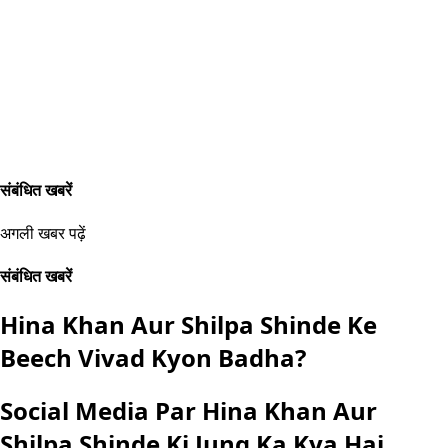
संबंधित खबरें
अगली खबर पढ़ें
संबंधित खबरें
Hina Khan Aur Shilpa Shinde Ke
Beech Vivad Kyon Badha?
Social Media Par Hina Khan Aur
Shilpa Shinde Ki Jung Ka Kya Hai