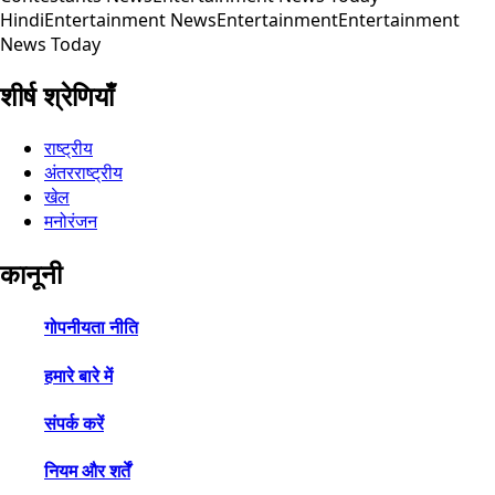
Hindi
Entertainment News
Entertainment
Entertainment
News Today
शीर्ष श्रेणियाँ
राष्ट्रीय
अंतरराष्ट्रीय
खेल
मनोरंजन
कानूनी
गोपनीयता नीति
हमारे बारे में
संपर्क करें
नियम और शर्तें