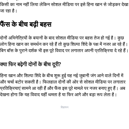
किसी का नाम नहीं लिया लेकिन सोशल मीडिया पर इसे हिना खान से जोड़कर देखा
जा रहा है।
फैंस के बीच बढ़ी बहस
दोनों अभिनेत्रियों के बयानों के बाद सोशल मीडिया पर बहस तेज हो गई है। कुछ
लोग हिना खान का समर्थन कर रहे हैं तो कुछ शिल्पा शिंदे के पक्ष में नजर आ रहे हैं।
बिग बॉस के पुराने दर्शक भी इस पूरे विवाद पर लगातार अपनी प्रतिक्रिया दे रहे हैं।
क्या फिर बढ़ेगी दोनों के बीच दूरी?
हिना खान और शिल्पा शिंदे के बीच शुरू हुई यह नई जुबानी जंग आने वाले दिनों में
और चर्चा बटोर सकती है। फिलहाल दोनों की ओर से सोशल मीडिया पर लगातार
प्रतिक्रियाएं सामने आ रही हैं और फैंस इस पूरे मामले पर नजर बनाए हुए हैं। अब
देखना होगा कि यह विवाद यहीं थमता है या फिर आगे और बड़ा रूप लेता है।
विज्ञापन