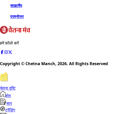
साइटमैप
प्रश्नोत्तर
हमें फ़ॉलो करें
Copyright © Chetna Manch,
2026
. All Rights Reserved
चेतना दृष्टि
होम
सार
ट्रेंडिंग