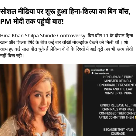
सोशल मीडिया पर शुरू हुआ हिना-शिल्पा का बिग बॉस,
PM मोदी तक पहुंची बात!
Hina Khan Shilpa Shinde Controversy: बिग बॉस 11 के दौरान हिना
खान और शिल्पा शिंदे के बीच कई बार तीखी नोकझोंक देखने को मिली थी। शो
खत्म हुए कई साल बीत चुके हैं लेकिन दोनों के रिश्तों में आई दूरी अब भी खत्म होती
नहीं दिख रही।