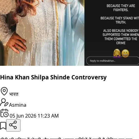
Hina Khan Shilpa Shinde Controversy
भारत
Asmina
05 Jun 2026 11:23 AM