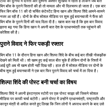
टीवी की दुनिया में दोस्ती और दुश्मनी अक्सर सुर्खियों में रहती है लेकिन जब बात
बिग बॉस के पुराने सितारों की हो तो मामला और भी दिलचस्प हो जाता है। एक बार
फिर बिग बॉस 11 की दो चर्चित कंटेस्टेंट हिना खान और शिल्पा शिंदे आमने-सामने
नजर आ रही हैं। दोनों के बीच सोशल मीडिया पर शुरू हुई बयानबाजी ने फैंस को
बिग बॉस के पुराने दिनों की याद दिला दी है। खास बात यह है कि इस बार विवाद
इतना बढ़ गया कि हिना खान ने अपनी बात देश के प्रधानमंत्री तक पहुंचाने की
कोशिश की है।
पुराने विवाद ने फिर पकड़ी रफ्तार
बिग बॉस 11 के दौरान हिना खान और शिल्पा शिंदे के बीच कई बार तीखी नोकझोंक
देखने को मिली थी। शो खत्म हुए कई साल बीत चुके हैं लेकिन दोनों के रिश्तों में
आई दूरी अब भी खत्म होती नहीं दिख रही। हाल ही में सोशल मीडिया पर दोनों के
बीच शुरू हुई बयानबाजी ने एक बार फिर पुराने विवाद को चर्चा में ला दिया है।
शिल्पा शिंदे की पोस्ट बनी चर्चा का विषय
शिल्पा शिंदे ने अपनी इंस्टाग्राम स्टोरी पर एक पोस्ट साझा की जिसने सोशल
मीडिया पर काफी चर्चा बटोरी। अपने पोस्ट में उन्होंने प्रधानमंत्री, राष्ट्रपति और
कानून मंत्री से अपील करते हुए लिखा कि जिन लोगों ने अपराध करने के बाद उसे