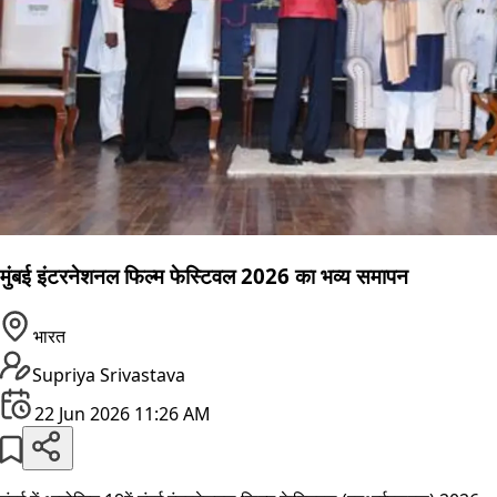
मुंबई इंटरनेशनल फिल्म फेस्टिवल 2026 का भव्य समापन
भारत
Supriya Srivastava
22 Jun 2026 11:26 AM