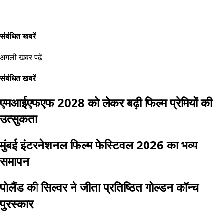
संबंधित खबरें
अगली खबर पढ़ें
संबंधित खबरें
एमआईएफएफ 2028 को लेकर बढ़ी फिल्म प्रेमियों की
उत्सुकता
मुंबई इंटरनेशनल फिल्म फेस्टिवल 2026 का भव्य
समापन
पोलैंड की सिल्वर ने जीता प्रतिष्ठित गोल्डन कॉन्च
पुरस्कार