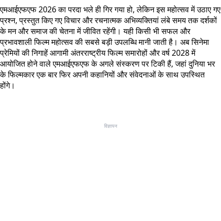
एमआईएफएफ 2026 का परदा भले ही गिर गया हो, लेकिन इस महोत्सव में उठाए गए
प्रश्न, प्रस्तुत किए गए विचार और रचनात्मक अभिव्यक्तियां लंबे समय तक दर्शकों
के मन और समाज की चेतना में जीवित रहेंगी। यही किसी भी सफल और
प्रभावशाली फिल्म महोत्सव की सबसे बड़ी उपलब्धि मानी जाती है। अब सिनेमा
प्रेमियों की निगाहें आगामी अंतरराष्ट्रीय फिल्म समारोहों और वर्ष 2028 में
आयोजित होने वाले एमआईएफएफ के अगले संस्करण पर टिकी हैं, जहां दुनिया भर
के फिल्मकार एक बार फिर अपनी कहानियों और संवेदनाओं के साथ उपस्थित
होंगे।
विज्ञापन