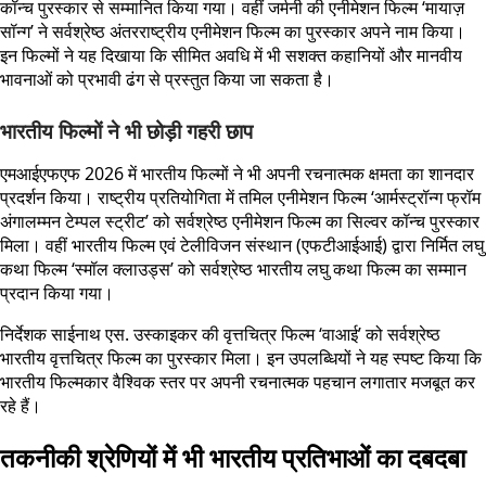
कॉन्च पुरस्कार से सम्मानित किया गया। वहीं जर्मनी की एनीमेशन फिल्म ‘मायाज़
सॉन्ग’ ने सर्वश्रेष्ठ अंतरराष्ट्रीय एनीमेशन फिल्म का पुरस्कार अपने नाम किया।
इन फिल्मों ने यह दिखाया कि सीमित अवधि में भी सशक्त कहानियों और मानवीय
भावनाओं को प्रभावी ढंग से प्रस्तुत किया जा सकता है।
भारतीय फिल्मों ने भी छोड़ी गहरी छाप
एमआईएफएफ 2026 में भारतीय फिल्मों ने भी अपनी रचनात्मक क्षमता का शानदार
प्रदर्शन किया। राष्ट्रीय प्रतियोगिता में तमिल एनीमेशन फिल्म ‘आर्मस्ट्रॉन्ग फ्रॉम
अंगालम्मन टेम्पल स्ट्रीट’ को सर्वश्रेष्ठ एनीमेशन फिल्म का सिल्वर कॉन्च पुरस्कार
मिला। वहीं भारतीय फिल्म एवं टेलीविजन संस्थान (एफटीआईआई) द्वारा निर्मित लघु
कथा फिल्म ‘स्मॉल क्लाउड्स’ को सर्वश्रेष्ठ भारतीय लघु कथा फिल्म का सम्मान
प्रदान किया गया।
निर्देशक साईनाथ एस. उस्काइकर की वृत्तचित्र फिल्म ‘वाआई’ को सर्वश्रेष्ठ
भारतीय वृत्तचित्र फिल्म का पुरस्कार मिला। इन उपलब्धियों ने यह स्पष्ट किया कि
भारतीय फिल्मकार वैश्विक स्तर पर अपनी रचनात्मक पहचान लगातार मजबूत कर
रहे हैं।
तकनीकी श्रेणियों में भी भारतीय प्रतिभाओं का दबदबा