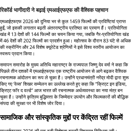
रिकॉर्ड भागीदारी ने बढ़ाई एमआईएफएफ की वैश्विक पहचान
एमआईएफएफ 2026 को दुनिया भर से कुल 1459 फिल्मों की प्रविष्टियां प्राप्त
हुईं, जो इसकी लगातार बढ़ती अंतरराष्ट्रीय प्रतिष्ठा का प्रमाण हैं। प्रतियोगिता
खंड में 13 देशों की 144 फिल्मों का चयन किया गया, जबकि गैर-प्रतियोगिता खंड
में 46 देशों की 202 फिल्मों का प्रदर्शन हुआ। महोत्सव के दौरान 83 घंटे से अधिक
की स्क्रीनिंग और 24 विशेष क्यूरेटेड श्रेणियों ने इसे विश्व स्तरीय आयोजन का
स्वरूप प्रदान किया।
समापन समारोह के मुख्य अतिथि महाराष्ट्र के राज्यपाल जिष्णु देव वर्मा ने कहा कि
पिछले तीन दशकों में एमआईएफएफ एक राष्ट्रीय आयोजन से आगे बढ़कर वैश्विक
रचनात्मक आंदोलन का रूप ले चुका है। उन्होंने प्रधानमंत्री नरेंद्र मोदी द्वारा शुरू
किए गए ‘वेव्स’ शिखर सम्मेलन का उल्लेख करते हुए कहा कि “क्रिएट इन इंडिया,
क्रिएट फॉर द वर्ल्ड” आज भारत की रचनात्मक अर्थव्यवस्था का नया मंत्र बन
चुका है। उन्होंने कृत्रिम बुद्धिमत्ता के जिम्मेदार उपयोग और फिल्मकारों की बौद्धिक
संपदा की सुरक्षा पर भी विशेष जोर दिया।
सामाजिक और सांस्कृतिक मुद्दों पर केंद्रित रहीं फिल्में
एमआईएफएफ 2026 की एक बड़ी विशेषता इसकी विषयगत विविधता रही।