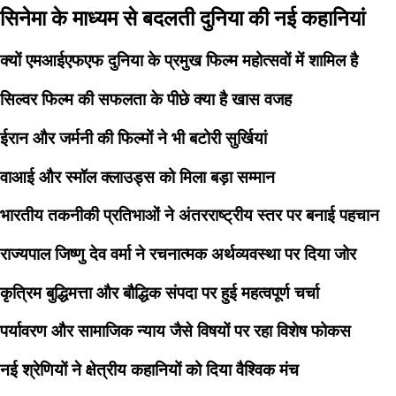
सिनेमा के माध्यम से बदलती दुनिया की नई कहानियां
क्यों एमआईएफएफ दुनिया के प्रमुख फिल्म महोत्सवों में शामिल है
सिल्वर फिल्म की सफलता के पीछे क्या है खास वजह
ईरान और जर्मनी की फिल्मों ने भी बटोरी सुर्खियां
वाआई और स्मॉल क्लाउड्स को मिला बड़ा सम्मान
भारतीय तकनीकी प्रतिभाओं ने अंतरराष्ट्रीय स्तर पर बनाई पहचान
राज्यपाल जिष्णु देव वर्मा ने रचनात्मक अर्थव्यवस्था पर दिया जोर
कृत्रिम बुद्धिमत्ता और बौद्धिक संपदा पर हुई महत्वपूर्ण चर्चा
पर्यावरण और सामाजिक न्याय जैसे विषयों पर रहा विशेष फोकस
नई श्रेणियों ने क्षेत्रीय कहानियों को दिया वैश्विक मंच