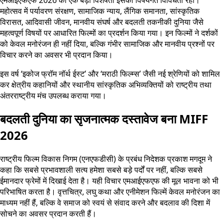
महोत्सव में पर्यावरण संरक्षण, सामाजिक न्याय, लैंगिक समानता, सांस्कृतिक
विरासत, आदिवासी जीवन, मानवीय संघर्ष और बदलती तकनीकी दुनिया जैसे
महत्वपूर्ण विषयों पर आधारित फिल्मों का प्रदर्शन किया गया। इन फिल्मों ने दर्शकों
को केवल मनोरंजन ही नहीं दिया, बल्कि गंभीर सामाजिक और मानवीय प्रश्नों पर
विचार करने का अवसर भी प्रदान किया।
इस वर्ष ‘इकोज फ्रॉम नॉर्थ ईस्ट’ और ‘मराठी फिल्म्स’ जैसी नई श्रेणियों को शामिल
कर क्षेत्रीय कहानियों और स्थानीय सांस्कृतिक अभिव्यक्तियों को राष्ट्रीय तथा
अंतरराष्ट्रीय मंच उपलब्ध कराया गया।
बदलती दुनिया का सृजनात्मक दस्तावेज बना MIFF
2026
राष्ट्रीय फिल्म विकास निगम (एनएफडीसी) के प्रबंध निदेशक प्रकाश मगदूम ने
कहा कि सबसे प्रभावशाली सत्य हमेशा सबसे बड़े पर्दों पर नहीं, बल्कि सबसे
ईमानदार फ्रेमों में दिखाई देता है। यही विचार एमआईएफएफ की मूल भावना को भी
परिभाषित करता है। वृत्तचित्र, लघु कथा और एनीमेशन फिल्में केवल मनोरंजन का
माध्यम नहीं हैं, बल्कि वे समाज को स्वयं से संवाद करने और बदलाव की दिशा में
सोचने का अवसर प्रदान करती हैं।