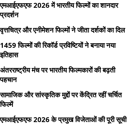
एमआईएफएफ 2026 में भारतीय फिल्मों का शानदार
प्रदर्शन
वृत्तचित्र और एनीमेशन फिल्मों ने जीता दर्शकों का दिल
1459 फिल्मों की रिकॉर्ड प्रविष्टियों ने बनाया नया
इतिहास
अंतरराष्ट्रीय मंच पर भारतीय फिल्मकारों की बढ़ती
पहचान
सामाजिक और सांस्कृतिक मुद्दों पर केंद्रित रहीं चर्चित
फिल्में
एमआईएफएफ 2026 के प्रमुख विजेताओं की पूरी सूची