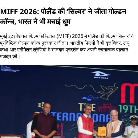
MIFF 2026: पोलैंड की ‘सिल्वर’ ने जीता गोल्डन
कॉन्च, भारत ने भी मचाई धूम
मुंबई इंटरनेशनल फिल्म फेस्टिवल (MIFF) 2026 में पोलैंड की फिल्म ‘सिल्वर’ ने
प्रतिष्ठित गोल्डन कॉन्च पुरस्कार जीता। भारतीय फिल्मों ने भी वृत्तचित्र, लघु
कथा और एनीमेशन श्रेणियों में शानदार प्रदर्शन कर अपनी रचनात्मक पहचान
मजबूत की।