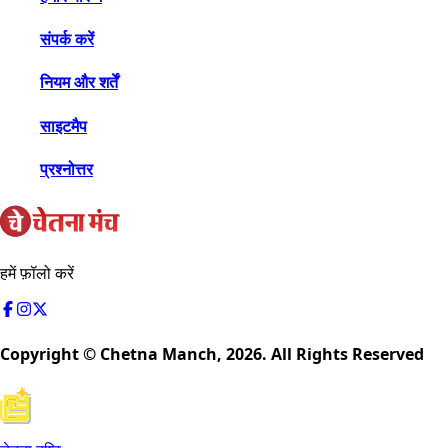
संपर्क करें
नियम और शर्तें
साइटमैप
प्रश्नोत्तर
हमें फ़ॉलो करें
Copyright © Chetna Manch,
2026
. All Rights Reserved