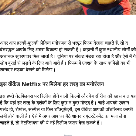
अगर आप हल्की-फुल्की लेकिन मनोरंजन से भरपूर फिल्म देखना चाहते हैं, तो द
वंडरफूल आपके लिए अच्छा विकल्प हो सकती है। कहानी में कुछ स्थानीय लोगों को
अचानक सुपरपावर मिल जाती है। दुनिया पर संकट मंडरा रहा होता है और ऐसे में ये
लोग बुराई से लड़ने के लिए आगे आते हैं। फिल्म में एक्शन के साथ कॉमेडी का भी
शानदार तड़का देखने को मिलेगा।
इस वीकेंड Netflix पर मिलेगा हर तरह का मनोरंजन
इस हफ्ते नेटफ्लिक्स पर रिलीज होने वाली फिल्मों और वेब सीरीज की खास बात यह
है कि यहां हर तरह के दर्शकों के लिए कुछ न कुछ मौजूद है। चाहे आपको एक्शन
पसंद हो, रोमांस, सस्पेंस या फिर डॉक्यूमेंट्री, इस वीकेंड आपकी वॉचलिस्ट काफी
लंबी होने वाली है। ऐसे में अगर आप घर बैठे शानदार एंटरटेनमेंट का मजा लेना
चाहते हैं, तो नेटफ्लिक्स की ये नई रिलीज जरूर देख सकते हैं।