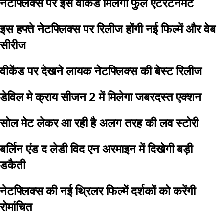
नेटफ्लिक्स पर इस वीकेंड मिलेगा फुल एंटरटेनमेंट
इस हफ्ते नेटफ्लिक्स पर रिलीज होंगी नई फिल्में और वेब
सीरीज
वीकेंड पर देखने लायक नेटफ्लिक्स की बेस्ट रिलीज
डेविल मे क्राय सीजन 2 में मिलेगा जबरदस्त एक्शन
सोल मेट लेकर आ रही है अलग तरह की लव स्टोरी
बर्लिन एंड द लेडी विद एन अरमाइन में दिखेगी बड़ी
डकैती
नेटफ्लिक्स की नई थ्रिलर फिल्में दर्शकों को करेंगी
रोमांचित