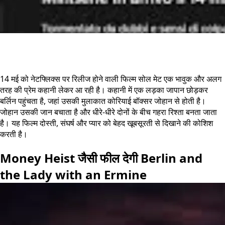
14 मई को नेटफ्लिक्स पर रिलीज होने वाली फिल्म सोल मेट एक भावुक और अलग
तरह की प्रेम कहानी लेकर आ रही है। कहानी में एक लड़का जापान छोड़कर
बर्लिन पहुंचता है, जहां उसकी मुलाकात कोरियाई बॉक्सर जोहान से होती है।
जोहान उसकी जान बचाता है और धीरे-धीरे दोनों के बीच गहरा रिश्ता बनता जाता
है। यह फिल्म दोस्ती, संघर्ष और प्यार को बेहद खूबसूरती से दिखाने की कोशिश
करती है।
Money Heist जैसी फील देगी Berlin and
the Lady with an Ermine