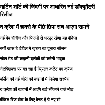
मार्टिन शॉर्ट की जिंदगी पर आधारित नई डॉक्यूमेंट्री
रिलीज
द क्रैश में हादसे के पीछे छिपा सच आएगा सामने
नई वेब सीरीज और फिल्मों से भरपूर रहेगा यह वीकेंड
क्यों खास है डेविल मे क्राय का दूसरा सीजन
सोल मेट की कहानी दर्शकों को करेगी भावुक
नेटफ्लिक्स पर बढ़ रहा है थ्रिलर कंटेंट का क्रेज
बर्लिन की नई चोरी की कहानी में मिलेगा सस्पेंस
द क्रैश की कहानी में आएंगे कई चौंकाने वाले मोड़
वीकेंड बिंज वॉच के लिए बेस्ट हैं ये नए शो