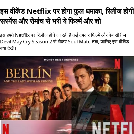
इस वीकेंड Netflix पर होगा फुल धमाका, रिलीज होंगी
सस्पेंस और रोमांच से भरी ये फिल्में और शो
इस हफ्ते Netflix पर रिलीज होने जा रही हैं कई दमदार फिल्में और वेब सीरीज।
Devil May Cry Season 2 से लेकर Soul Mate तक, जानिए इस वीकेंड
क्या देखें।