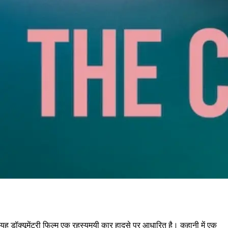
यह डॉक्यूमेंट्री फिल्म एक रहस्यमयी कार हादसे पर आधारित है। कहानी में एक