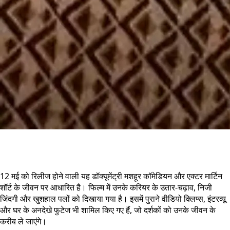
12 मई को रिलीज होने वाली यह डॉक्यूमेंट्री मशहूर कॉमेडियन और एक्टर मार्टिन
शॉर्ट के जीवन पर आधारित है। फिल्म में उनके करियर के उतार-चढ़ाव, निजी
जिंदगी और खुशहाल पलों को दिखाया गया है। इसमें पुराने वीडियो क्लिप्स, इंटरव्यू
और घर के अनदेखे फुटेज भी शामिल किए गए हैं, जो दर्शकों को उनके जीवन के
करीब ले जाएंगे।