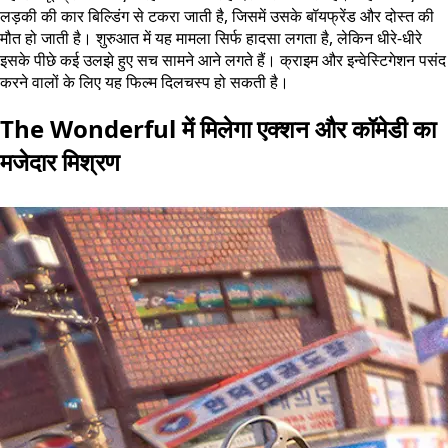
लड़की की कार बिल्डिंग से टकरा जाती है, जिसमें उसके बॉयफ्रेंड और दोस्त की
मौत हो जाती है। शुरुआत में यह मामला सिर्फ हादसा लगता है, लेकिन धीरे-धीरे
इसके पीछे कई उलझे हुए सच सामने आने लगते हैं। क्राइम और इन्वेस्टिगेशन पसंद
करने वालों के लिए यह फिल्म दिलचस्प हो सकती है।
The Wonderful में मिलेगा एक्शन और कॉमेडी का
मजेदार मिश्रण