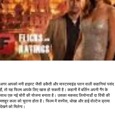
अगर आपको मनी हाइस्ट जैसी डकैती और मास्टरमाइंड प्लान वाली कहानियां पसंद
हैं, तो यह फिल्म आपके लिए खास हो सकती है। कहानी में बर्लिन अपनी गैंग के
साथ एक नई चोरी की योजना बनाता है। उसका मकसद लियोनार्डो दा विंची की
मशहूर कला को चुराना होता है। फिल्म में सस्पेंस, धोखा और हाई वोल्टेज ड्रामा
देखने को मिलेगा।