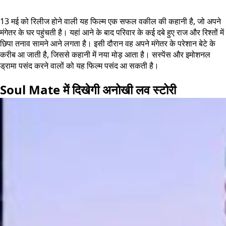
13 मई को रिलीज होने वाली यह फिल्म एक सफल वकील की कहानी है, जो अपने
मंगेतर के घर पहुंचती है। यहां आने के बाद परिवार के कई दबे हुए राज और रिश्तों में
छिपा तनाव सामने आने लगता है। इसी दौरान वह अपने मंगेतर के परेशान बेटे के
करीब आ जाती है, जिससे कहानी में नया मोड़ आता है। सस्पेंस और इमोशनल
ड्रामा पसंद करने वालों को यह फिल्म पसंद आ सकती है।
Soul Mate में दिखेगी अनोखी लव स्टोरी