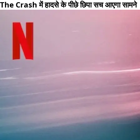
The Crash में हादसे के पीछे छिपा सच आएगा सामने