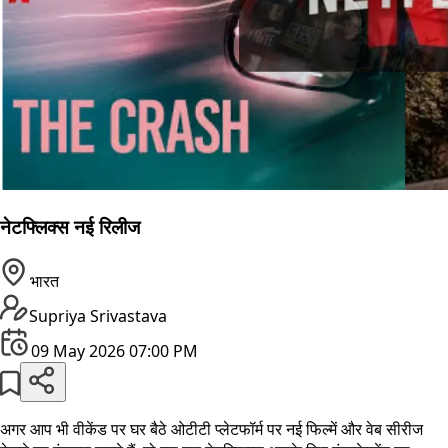
नेटफ्लिक्स नई रिलीज
भारत
Supriya Srivastava
09 May 2026 07:00 PM
अगर आप भी वीकेंड पर घर बैठे ओटीटी प्लेटफॉर्म पर नई फिल्में और वेब सीरीज