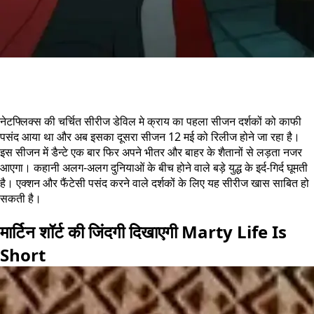
नेटफ्लिक्स की चर्चित सीरीज डेविल मे क्राय का पहला सीजन दर्शकों को काफी
पसंद आया था और अब इसका दूसरा सीजन 12 मई को रिलीज होने जा रहा है।
इस सीजन में डैन्टे एक बार फिर अपने भीतर और बाहर के शैतानों से लड़ता नजर
आएगा। कहानी अलग-अलग दुनियाओं के बीच होने वाले बड़े युद्ध के इर्द-गिर्द घूमती
है। एक्शन और फैंटेसी पसंद करने वाले दर्शकों के लिए यह सीरीज खास साबित हो
सकती है।
मार्टिन शॉर्ट की जिंदगी दिखाएगी Marty Life Is
Short