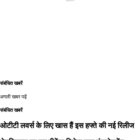
विज्ञापन
संबंधित खबरें
अगली खबर पढ़ें
संबंधित खबरें
ओटीटी लवर्स के लिए खास हैं इस हफ्ते की नई रिलीज