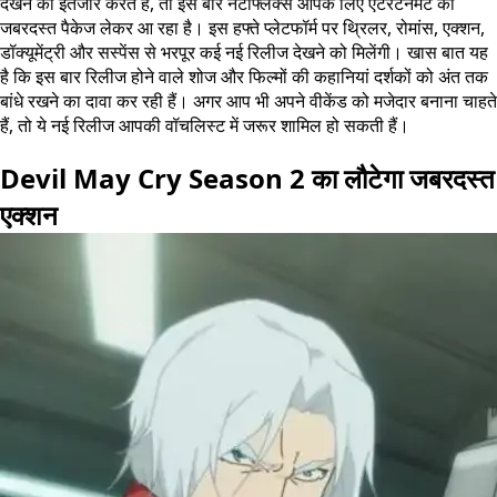
देखने का इंतजार करते हैं, तो इस बार नेटफ्लिक्स आपके लिए एंटरटेनमेंट का
जबरदस्त पैकेज लेकर आ रहा है। इस हफ्ते प्लेटफॉर्म पर थ्रिलर, रोमांस, एक्शन,
डॉक्यूमेंट्री और सस्पेंस से भरपूर कई नई रिलीज देखने को मिलेंगी। खास बात यह
है कि इस बार रिलीज होने वाले शोज और फिल्मों की कहानियां दर्शकों को अंत तक
बांधे रखने का दावा कर रही हैं। अगर आप भी अपने वीकेंड को मजेदार बनाना चाहते
हैं, तो ये नई रिलीज आपकी वॉचलिस्ट में जरूर शामिल हो सकती हैं।
Devil May Cry Season 2 का लौटेगा जबरदस्त
एक्शन