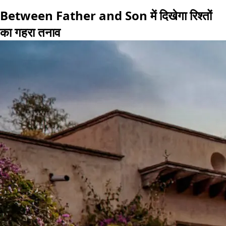
Between Father and Son में दिखेगा रिश्तों
का गहरा तनाव