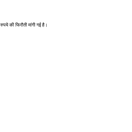
ुपये की फिरौती मांगी गई है।