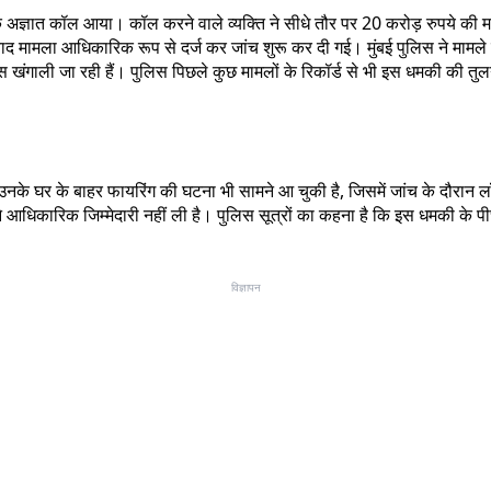
ं एक अज्ञात कॉल आया। कॉल करने वाले व्यक्ति ने सीधे तौर पर 20 करोड़ रुपये क
 बाद मामला आधिकारिक रूप से दर्ज कर जांच शुरू कर दी गई। मुंबई पुलिस ने मामले
ंगाली जा रही हैं। पुलिस पिछले कुछ मामलों के रिकॉर्ड से भी इस धमकी की तुलना
े घर के बाहर फायरिंग की घटना भी सामने आ चुकी है, जिसमें जांच के दौरान लॉरेंस
 आधिकारिक जिम्मेदारी नहीं ली है। पुलिस सूत्रों का कहना है कि इस धमकी के 
विज्ञापन