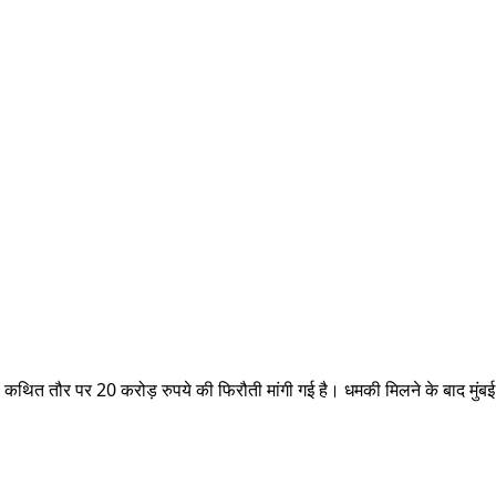
कथित तौर पर 20 करोड़ रुपये की फिरौती मांगी गई है। धमकी मिलने के बाद मुंबई