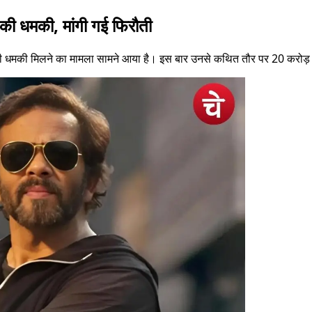
 की धमकी, मांगी गई फिरौती
 की धमकी मिलने का मामला सामने आया है। इस बार उनसे कथित तौर पर 20 करोड़ र