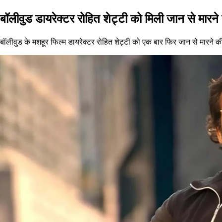
बॉलीवुड डायरेक्टर रोहित शेट्टी को मिली जान से मारने
बॉलीवुड के मशहूर फिल्म डायरेक्टर रोहित शेट्टी को एक बार फिर जान से मारने