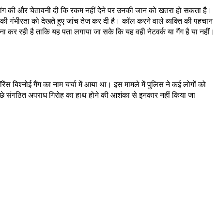
ी मांग की और चेतावनी दी कि रकम नहीं देने पर उनकी जान को खतरा हो सकता है।
 की गंभीरता को देखते हुए जांच तेज कर दी है। कॉल करने वाले व्यक्ति की पहचान
 कर रही है ताकि यह पता लगाया जा सके कि यह वही नेटवर्क या गैंग है या नहीं।
 बिश्नोई गैंग का नाम चर्चा में आया था। इस मामले में पुलिस ने कई लोगों को
पीछे संगठित अपराध गिरोह का हाथ होने की आशंका से इनकार नहीं किया जा