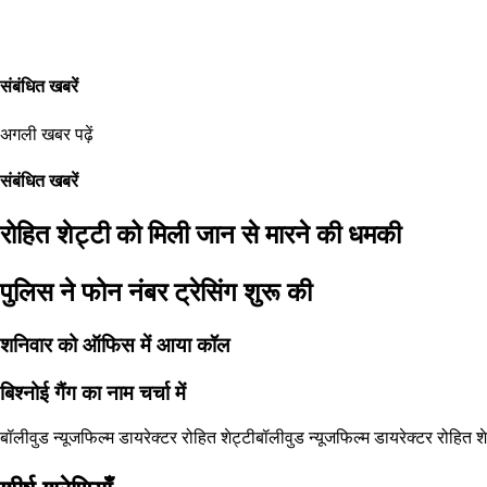
संबंधित खबरें
अगली खबर पढ़ें
संबंधित खबरें
रोहित शेट्टी को मिली जान से मारने की धमकी
पुलिस ने फोन नंबर ट्रेसिंग शुरू की
शनिवार को ऑफिस में आया कॉल
बिश्नोई गैंग का नाम चर्चा में
बॉलीवुड न्यूज
फिल्म डायरेक्टर रोहित शेट्टी
बॉलीवुड न्यूज
फिल्म डायरेक्टर रोहित शे