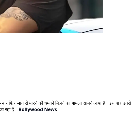
एक बार फिर जान से मारने की धमकी मिलने का मामला सामने आया है। इस बार उनसे 
 जा रहा है।
Bollywood News