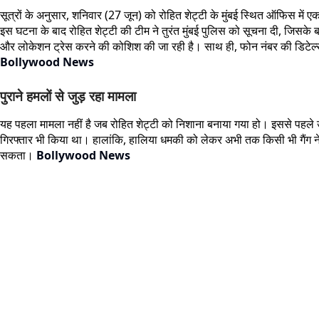
सूत्रों के अनुसार, शनिवार (27 जून) को रोहित शेट्टी के मुंबई स्थित ऑफिस मे
इस घटना के बाद रोहित शेट्टी की टीम ने तुरंत मुंबई पुलिस को सूचना दी, जिसके
और लोकेशन ट्रेस करने की कोशिश की जा रही है। साथ ही, फोन नंबर की डिटेल्स ख
Bollywood News
पुराने हमलों से जुड़ रहा मामला
यह पहला मामला नहीं है जब रोहित शेट्टी को निशाना बनाया गया हो। इससे पहले उनक
गिरफ्तार भी किया था। हालांकि, हालिया धमकी को लेकर अभी तक किसी भी गैंग ने
सकता।
Bollywood News