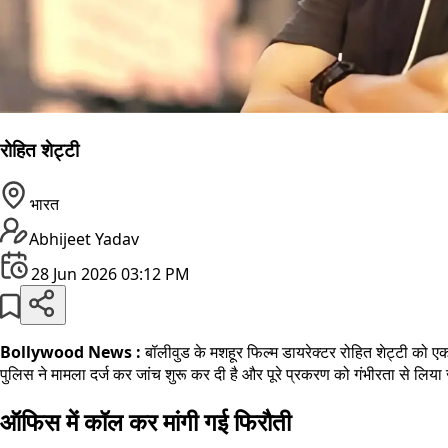
रोहित शेट्टी
भारत
Abhijeet Yadav
28 Jun 2026 03:12 PM
Bollywood News :
बॉलीवुड के मशहूर फिल्म डायरेक्टर रोहित शेट्टी को 
पुलिस ने मामला दर्ज कर जांच शुरू कर दी है और पूरे प्रकरण को गंभीरता से लिया
ऑफिस में कॉल कर मांगी गई फिरौती