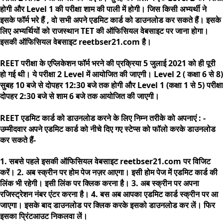
होगी और Level 1 की परीक्षा शाम की पाली में होगी। जिस किसी अभ्यर्थी ने
इसके फॉर्म भरे हैं , वो सभी अपने एडमिट कार्ड को डाउनलोड कर सकते हैं। इसके
लिए अभ्यर्थियों को राजस्थान TET की ऑफिसियल वेबसाइट पर जाना होगा।
इसकी ऑफिसियल वेबसाइट reetbser21.com है।
REET परीक्षा के एप्लिकेशन फॉर्म भरने की प्रक्रिया 5 जुलाई 2021 को ही पूरी
हो गई थी। ये परीक्षा 2 Level में आयोजित की जाएगी। Level 2 ( कक्षा 6 से 8)
सुबह 10 बजे से दोपहर 12:30 बजे तक होगी और Level 1 (कक्षा 1 से 5) परीक्षा
दोपहर 2:30 बजे से शाम 6 बजे तक आयोजित की जाएगी।
REET एडमिट कार्ड को डाउनलोड करने के लिए निम्न तरीके को अपनाएं : -
उम्मीदवार अपने एडमिट कार्ड को नीचे दिए गए स्टेप्स को फॉलो करके डाउनलोड
कर सकते हैं-
1. सबसे पहले इसकी ऑफिसियल वेबसाइट reetbser21.com पर विजिट
करें। 2. अब स्क्रीन पर होम पेज नज़र आएगा। इसी होम पेज में एडमिट कार्ड की
लिंक भी रहेगी। इसी लिंक पर क्लिक करना है। 3. अब स्क्रीन पर अपना
रजिस्ट्रेशन नंबर एंटर करना है। 4. बस अब आपका एडमिट कार्ड स्क्रीन पर आ
जाएगा। इसके बाद डाउनलोड पर क्लिक करके इसको डाउनलोड कर लें। फिर
इसका प्रिंटआउट निकलवा लें।