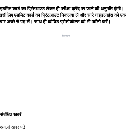
एडमिट कार्ड का प्रिंटआउट लेकर ही परीक्षा क्रेंद पर जाने की अनुमति होगी।
इसीलिए एडमिट कार्ड का प्रिंटआउट निकलवा लें और सारे गाइडलाइंस को एक
बार अच्छे से पढ़ लें। साथ ही कोविड प्रोटोकोल्स को भी फॉलो करें।
विज्ञापन
संबंधित खबरें
अगली खबर पढ़ें