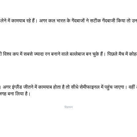
िकेट लेने में कामयाब रहे हैं। अगर कल भारत के गेंदबाजों ने सटीक गेंदबाजी किया
 कप में सबसे ज्यादा रन बनाने वाले बल्लेबाज बन चुके हैं। पिछले मैच में कोहली
र इंग्लैंड जीतने में कामयाब होता है तो सीधे सेमीफाइनल में पहुंच जाएगा। वहीं
ं जगह बना लिया है।
विज्ञापन