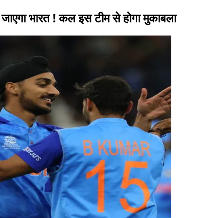
जाएगा भारत ! कल इस टीम से होगा मुकाबला