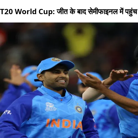
T20 World Cup: जीत के बाद सेमीफाइनल में पहुंच 