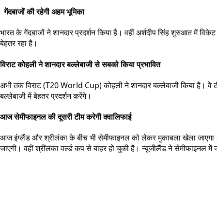
गेंदबाजों की रहेगी अहम भूमिका
भारत के गेंदबाजों ने शानदार प्रदर्शन किया है। वहीं अर्शदीप सिंह शुरुआत में व
बेहतर रहा है।
विराट कोहली ने शानदार बल्लेबाजी से सबको किया प्रभावित
अभी तक विराट (T20 World Cup) कोहली ने शानदार बल्लेबाजी किया है। वे टी विश्व
बल्लेबाजी में बेहतर प्रदर्शन करेंगे।
आज सेमीफाइनल की दूसरी टीम करेगी क्वालिफाई
आज इंग्लैंड और श्रीलंका के बीच भी सेमीफाइनल को लेकर मुकाबला खेला जाएगा। अग
जाएगी। वहीं श्रींलंका वर्ल्ड कप से बाहर हो चुकी है। न्यूजीलैंड ने सेमीफाइनल मे