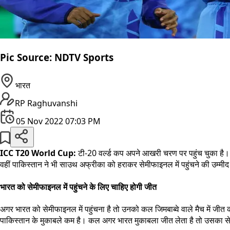
Pic Source: NDTV Sports
भारत
RP Raghuvanshi
05 Nov 2022 07:03 PM
ICC T20 World Cup:
टी-20 वर्ल्ड कप अपने आखरी चरण पर पहुंच चुका है। 
वहीं पाकिस्तान ने भी साउथ अफ्रीका को हराकर सेमीफाइनल में पहुंचने की उम्मी
भारत को सेमीफाइनल में पहुंचने के लिए चाहिए होगी जीत
अगर भारत को सेमीफाइनल में पहुंचना है तो उनको कल जिमबाब्वे वाले मैच में जी
पाकिस्तान के मुकाबले कम है। कल अगर भारत मुकाबला जीत लेता है तो उसका से