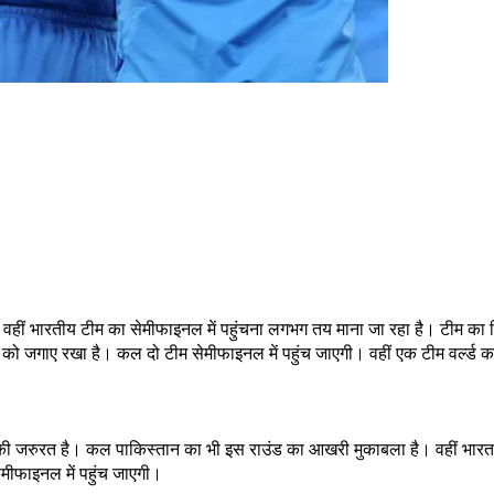
वहीं भारतीय टीम का सेमीफाइनल में पहुंचना लगभग तय माना जा रहा है। टीम का 
द को जगाए रखा है। कल दो टीम सेमीफाइनल में पहुंच जाएगी। वहीं एक टीम वर्ल्ड 
त की जरुरत है। कल पाकिस्तान का भी इस राउंड का आखरी मुकाबला है। वहीं भारत 
मीफाइनल में पहुंच जाएगी।