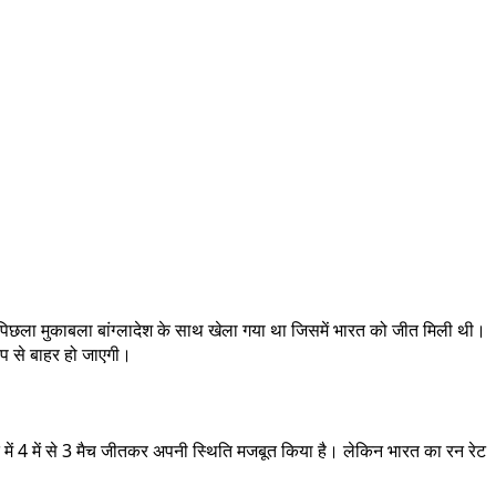
पिछला मुकाबला बांग्लादेश के साथ खेला गया था जिसमें भारत को जीत मिली थी।
कप से बाहर हो जाएगी।
में 4 में से 3 मैच जीतकर अपनी स्थिति मजबूत किया है। लेकिन भारत का रन रेट