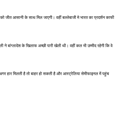
 तो उनको जीत आसानी के साथ मिल जाएगी। वहीं बल्लेबाजी मे भारत का प्रदर्शन काफी
 ने बांग्लादेश के खिलाफ अच्छी पारी खेली थी। वहीं कल भी उम्मीद रहेगी कि वे
 अगर हार मिलती है तो बाहर हो सकती है और आस्ट्रेलिया सेमीफाइनल में पहुंच