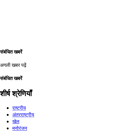
संबंधित खबरें
अगली खबर पढ़ें
संबंधित खबरें
शीर्ष श्रेणियाँ
राष्ट्रीय
अंतरराष्ट्रीय
खेल
मनोरंजन