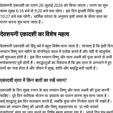
देवशयनी एकादशी का पारण 26 जुलाई 2026 को किया जाएगा। पारण का शुभ
समय सुबह 6:16 बजे से 9:20 बजे तक रहेगा। इस दिन द्वादशी तिथि सुबह
10:27 बजे तक रहेगी। धार्मिक परंपरा के अनुसार इसी समय के भीतर व्रत का
पारण करना शुभ माना जाता है।
देवशयनी एकादशी का विशेष महत्व
देवशयनी एकादशी को हिंदू धर्म में बहुत विशेष माना जाता है। मान्यता है कि इसी दिन
भगवान विष्णु चार महीने के योगनिद्रा काल में प्रवेश करते हैं और यहीं से चातुर्मास
की शुरुआत होती है। इस दिन भगवान विष्णु और माता लक्ष्मी की पूजा करने से सभी
मनोकामनाएं पूरी होती हैं। श्रद्धालुओं का विश्वास है कि इस व्रत से अनजाने में हुए
पापों का नाश होता है और जीवन में सुख, शांति और समृद्धि बनी रहती है।
एकादशी व्रत में किन बातों का रखें ध्यान?
एकादशी के दिन सुबह स्नान के बाद भगवान विष्णु और माता लक्ष्मी की पूजा करनी
चाहिए। पूरे दिन सात्विक भोजन या उपवास का पालन करना शुभ माना जाता है।
कई श्रद्धालु इस दिन फलाहार करते हैं, जबकि कुछ लोग निर्जला व्रत भी रखते हैं।
शाम को भगवान विष्णु की आरती और विष्णु सहस्रनाम या 'ॐ नमो भगवते
वासुदेवाय' मंत्र का जाप करने का विशेष महत्व बताया गया है। अगले दिन शुभ मुहूर्त