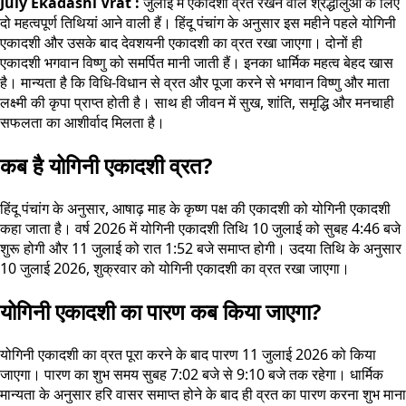
July Ekadashi Vrat :
जुलाई में एकादशी व्रत रखने वाले श्रद्धालुओं के लिए
दो महत्वपूर्ण तिथियां आने वाली हैं। हिंदू पंचांग के अनुसार इस महीने पहले योगिनी
एकादशी और उसके बाद देवशयनी एकादशी का व्रत रखा जाएगा। दोनों ही
एकादशी भगवान विष्णु को समर्पित मानी जाती हैं। इनका धार्मिक महत्व बेहद खास
है। मान्यता है कि विधि-विधान से व्रत और पूजा करने से भगवान विष्णु और माता
लक्ष्मी की कृपा प्राप्त होती है। साथ ही जीवन में सुख, शांति, समृद्धि और मनचाही
सफलता का आशीर्वाद मिलता है।
कब है योगिनी एकादशी व्रत?
हिंदू पंचांग के अनुसार, आषाढ़ माह के कृष्ण पक्ष की एकादशी को योगिनी एकादशी
कहा जाता है। वर्ष 2026 में योगिनी एकादशी तिथि 10 जुलाई को सुबह 4:46 बजे
शुरू होगी और 11 जुलाई को रात 1:52 बजे समाप्त होगी। उदया तिथि के अनुसार
10 जुलाई 2026, शुक्रवार को योगिनी एकादशी का व्रत रखा जाएगा।
योगिनी एकादशी का पारण कब किया जाएगा?
योगिनी एकादशी का व्रत पूरा करने के बाद पारण 11 जुलाई 2026 को किया
जाएगा। पारण का शुभ समय सुबह 7:02 बजे से 9:10 बजे तक रहेगा। धार्मिक
मान्यता के अनुसार हरि वासर समाप्त होने के बाद ही व्रत का पारण करना शुभ माना