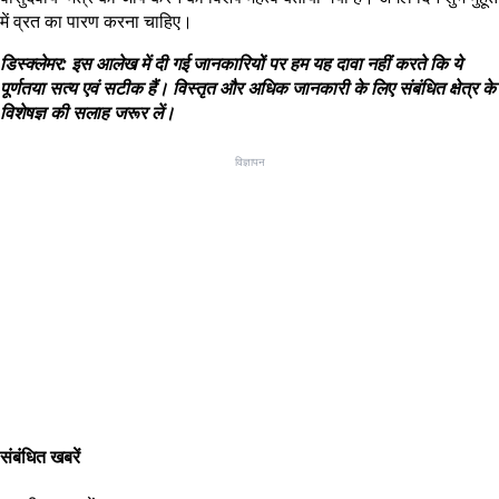
में व्रत का पारण करना चाहिए।
डिस्क्लेमर: इस आलेख में दी गई जानकारियों पर हम यह दावा नहीं करते कि ये
पूर्णतया सत्य एवं सटीक हैं। विस्तृत और अधिक जानकारी के लिए संबंधित क्षेत्र के
विशेषज्ञ की सलाह जरूर लें।
विज्ञापन
संबंधित खबरें