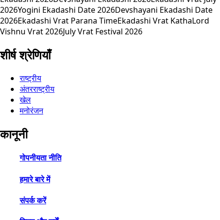
2026
Yogini Ekadashi Date 2026
Devshayani Ekadashi Date
2026
Ekadashi Vrat Parana Time
Ekadashi Vrat Katha
Lord
Vishnu Vrat 2026
July Vrat Festival 2026
शीर्ष श्रेणियाँ
राष्ट्रीय
अंतरराष्ट्रीय
खेल
मनोरंजन
कानूनी
गोपनीयता नीति
हमारे बारे में
संपर्क करें