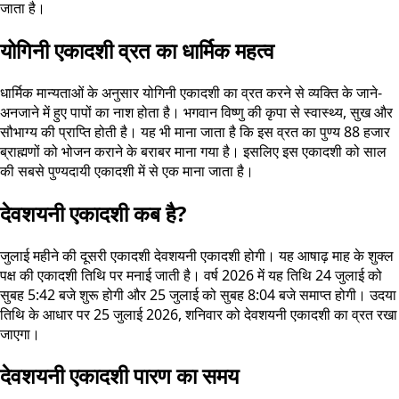
जाता है।
योगिनी एकादशी व्रत का धार्मिक महत्व
धार्मिक मान्यताओं के अनुसार योगिनी एकादशी का व्रत करने से व्यक्ति के जाने-
अनजाने में हुए पापों का नाश होता है। भगवान विष्णु की कृपा से स्वास्थ्य, सुख और
सौभाग्य की प्राप्ति होती है। यह भी माना जाता है कि इस व्रत का पुण्य 88 हजार
ब्राह्मणों को भोजन कराने के बराबर माना गया है। इसलिए इस एकादशी को साल
की सबसे पुण्यदायी एकादशी में से एक माना जाता है।
देवशयनी एकादशी कब है?
जुलाई महीने की दूसरी एकादशी देवशयनी एकादशी होगी। यह आषाढ़ माह के शुक्ल
पक्ष की एकादशी तिथि पर मनाई जाती है। वर्ष 2026 में यह तिथि 24 जुलाई को
सुबह 5:42 बजे शुरू होगी और 25 जुलाई को सुबह 8:04 बजे समाप्त होगी। उदया
तिथि के आधार पर 25 जुलाई 2026, शनिवार को देवशयनी एकादशी का व्रत रखा
जाएगा।
देवशयनी एकादशी पारण का समय