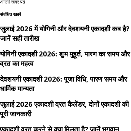
अगली खबर पढ़ें
संबंधित खबरें
जुलाई 2026 में योगिनी और देवशयनी एकादशी कब है?
जानें सही तारीख
योगिनी एकादशी 2026: शुभ मुहूर्त, पारण का समय और
व्रत का महत्व
देवशयनी एकादशी 2026: पूजा विधि, पारण समय और
धार्मिक मान्यता
जुलाई 2026 एकादशी व्रत कैलेंडर, दोनों एकादशी की
पूरी जानकारी
एकादशी व्रत करने से क्या मिलता है? जानें भगवान