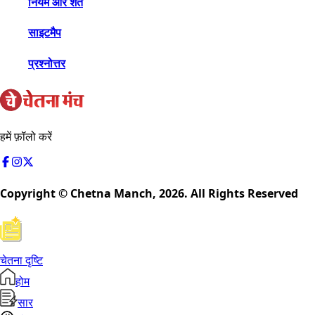
नियम और शर्तें
साइटमैप
प्रश्नोत्तर
हमें फ़ॉलो करें
Copyright © Chetna Manch,
2026
. All Rights Reserved
चेतना दृष्टि
होम
सार