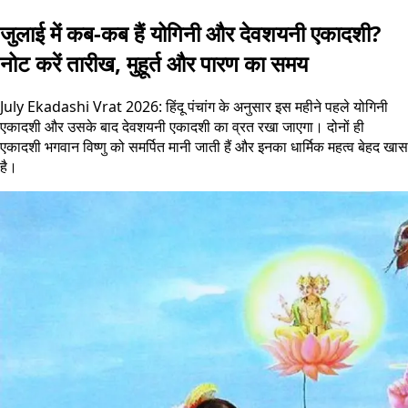
जुलाई में कब-कब हैं योगिनी और देवशयनी एकादशी?
नोट करें तारीख, मुहूर्त और पारण का समय
July Ekadashi Vrat 2026: हिंदू पंचांग के अनुसार इस महीने पहले योगिनी
एकादशी और उसके बाद देवशयनी एकादशी का व्रत रखा जाएगा। दोनों ही
एकादशी भगवान विष्णु को समर्पित मानी जाती हैं और इनका धार्मिक महत्व बेहद खास
है।