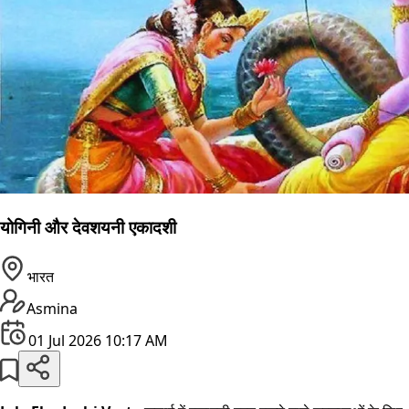
योगिनी और देवशयनी एकादशी
भारत
Asmina
01 Jul 2026 10:17 AM