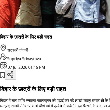
बिहार के छात्रों के लिए बड़ी राहत
सरकारी नौकरी
Supriya Srivastava
07 Jul 2026 01:15 PM
बिहार के छात्रों के लिए बड़ी राहत
बिहार में चार वर्षीय स्नातक पाठ्यक्रम की पढ़ाई कर रहे लाखों छात्र-छात्राओं के
छात्राएं सातवें सेमेस्टर यानी चौथे वर्ष में प्रवेश ले सकेंगे। इस फैसले के बाद उन 