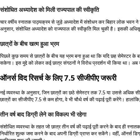
संशोधित अध्यादेश को मिली राज्यपाल की स्वीकृति
चार वर्षीय स्नातक पाठ्यक्रम से जुड़े अध्यादेश में संशोधन कर बिहार लोक भवन ने य
अनुसार, संशोधित अध्यादेश को राज्यपाल की स्वीकृति मिल चुकी है। इसकी अधिसूचन
छात्रों के बीच खत्म हुआ भ्रम
पिछले कुछ समय से छात्रों के बीच यह भ्रम बना हुआ था कि यदि छह सेमेस्टर के बा
सकेगा। इस मुद्दे को लेकर कई छात्र संगठनों ने विरोध प्रदर्शन भी किया था। अब 
ऑनर्स विद रिसर्च के लिए 7.5 सीजीपीए जरूरी
नई व्यवस्था के अनुसार, जिन छात्रों का छठे सेमेस्टर तक 7.5 या उससे अधिक सीजीपीए
छात्रों का सीजीपीए 7.5 से कम होगा, वे भी चौथे वर्ष की पढ़ाई पूरी करेंगे। हालांक
तीन वर्ष बाद डिग्री लेने का विकल्प भी रहेगा
संशोधित व्यवस्था के तहत जो छात्र तीन वर्ष की पढ़ाई पूरी करने के बाद ही स्नातक प
निर्धारित शुल्क जमा करने के बाद अपनी डिग्री प्राप्त कर सकेंगे। वहीं, ऑनर्स डिग्र