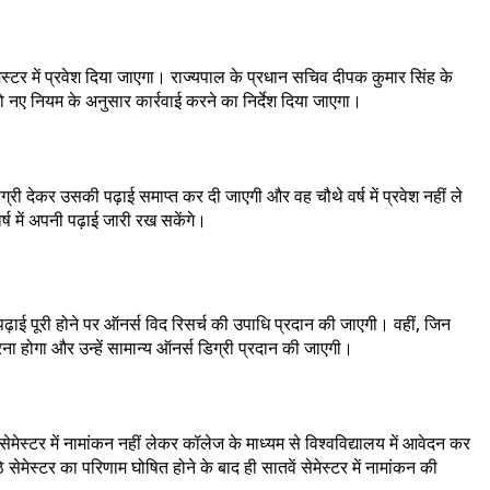
ेमेस्टर में प्रवेश दिया जाएगा। राज्यपाल के प्रधान सचिव दीपक कुमार सिंह के
ो नए नियम के अनुसार कार्रवाई करने का निर्देश दिया जाएगा।
ी देकर उसकी पढ़ाई समाप्त कर दी जाएगी और वह चौथे वर्ष में प्रवेश नहीं ले
ष में अपनी पढ़ाई जारी रख सकेंगे।
 पढ़ाई पूरी होने पर ऑनर्स विद रिसर्च की उपाधि प्रदान की जाएगी। वहीं, जिन
 करना होगा और उन्हें सामान्य ऑनर्स डिग्री प्रदान की जाएगी।
सेमेस्टर में नामांकन नहीं लेकर कॉलेज के माध्यम से विश्वविद्यालय में आवेदन कर
े सेमेस्टर का परिणाम घोषित होने के बाद ही सातवें सेमेस्टर में नामांकन की