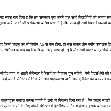
ह स्पष्ट कर दिया है कि छह सेमेस्टर पूरा करने वाले सभी विद्यार्थियों को सातवें स
ा जारी करने की प्रक्रिया अंतिम चरण में है और जल्द ही सभी विश्वविद्यालयों क
द किसी छात्र का सीजीपीए 7.5 से कम होगा, तो उसे केवल तीन वर्षीय स्नातक डिग्र
नए संशोधन के बाद यह स्थिति पूरी तरह साफ हो गई है और सभी पात्र छात्र चौथे वर्
 होगा, वे आठवें सेमेस्टर में रिसर्च का विकल्प चुन सकेंगे। ऐसे विद्यार्थियों को
ि, उन्हें आठवें सेमेस्टर में निर्धारित तीन पाठ्यक्रम यानी चार क्रेडिट का अध्ययन
ाठ्यक्रम समाप्त करना चाहते हैं, उन्हें भी विकल्प दिया गया है। ऐसे छात्र सातवें 
ी प्राप्त करने के लिए पांचवें सेमेस्टर में इंटर्नशिप अनिवार्य होगी। इसके अलावा छठ