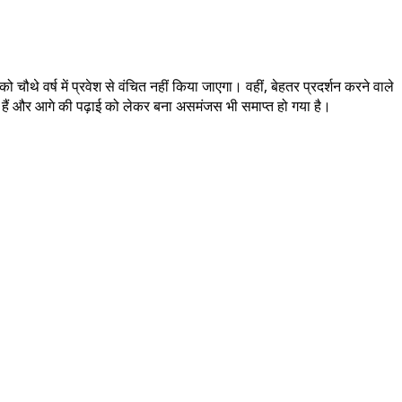
 चौथे वर्ष में प्रवेश से वंचित नहीं किया जाएगा। वहीं, बेहतर प्रदर्शन करने वाले
ो गए हैं और आगे की पढ़ाई को लेकर बना असमंजस भी समाप्त हो गया है।