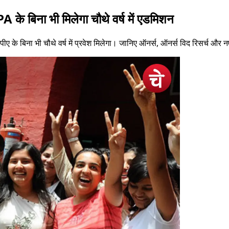
A के बिना भी मिलेगा चौथे वर्ष में एडमिशन
ीपीए के बिना भी चौथे वर्ष में प्रवेश मिलेगा। जानिए ऑनर्स, ऑनर्स विद रिसर्च और