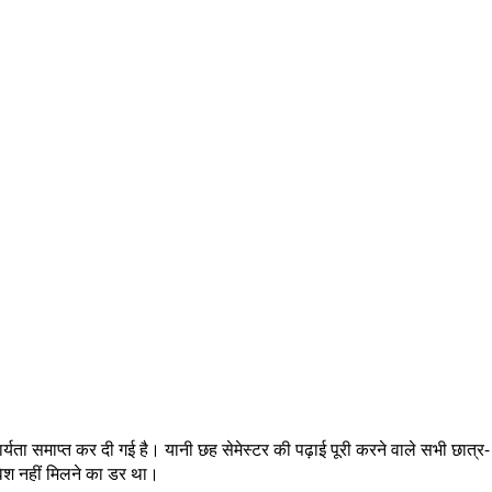
र्यता समाप्त कर दी गई है। यानी छह सेमेस्टर की पढ़ाई पूरी करने वाले सभी छात्र-
प्रवेश नहीं मिलने का डर था।