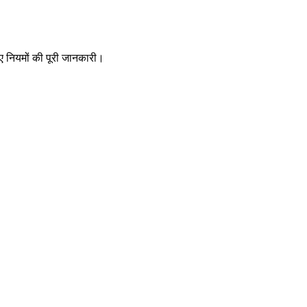
 नए नियमों की पूरी जानकारी।