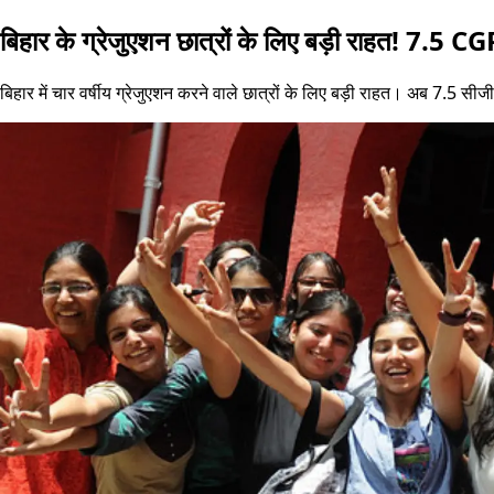
बिहार के ग्रेजुएशन छात्रों के लिए बड़ी राहत! 7.5 CGP
बिहार में चार वर्षीय ग्रेजुएशन करने वाले छात्रों के लिए बड़ी राहत। अब 7.5 सीज