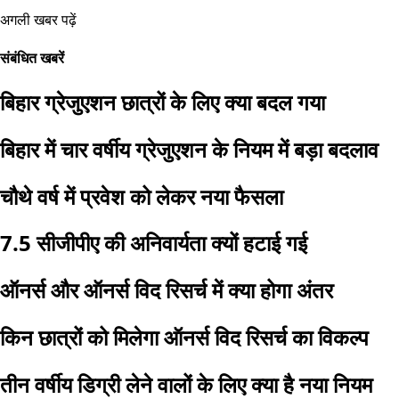
अगली खबर पढ़ें
संबंधित खबरें
बिहार ग्रेजुएशन छात्रों के लिए क्या बदल गया
बिहार में चार वर्षीय ग्रेजुएशन के नियम में बड़ा बदलाव
चौथे वर्ष में प्रवेश को लेकर नया फैसला
7.5 सीजीपीए की अनिवार्यता क्यों हटाई गई
ऑनर्स और ऑनर्स विद रिसर्च में क्या होगा अंतर
किन छात्रों को मिलेगा ऑनर्स विद रिसर्च का विकल्प
तीन वर्षीय डिग्री लेने वालों के लिए क्या है नया नियम