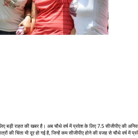
 लिए बड़ी राहत की खबर है। अब चौथे वर्ष में प्रवेश के लिए 7.5 सीजीपीए की अनिवा
छात्रों की चिंता भी दूर हो गई है, जिन्हें कम सीजीपीए होने की वजह से चौथे वर्ष में 