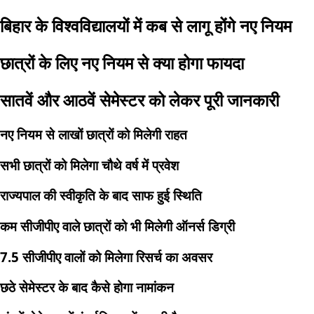
बिहार के विश्वविद्यालयों में कब से लागू होंगे नए नियम
छात्रों के लिए नए नियम से क्या होगा फायदा
सातवें और आठवें सेमेस्टर को लेकर पूरी जानकारी
नए नियम से लाखों छात्रों को मिलेगी राहत
सभी छात्रों को मिलेगा चौथे वर्ष में प्रवेश
राज्यपाल की स्वीकृति के बाद साफ हुई स्थिति
कम सीजीपीए वाले छात्रों को भी मिलेगी ऑनर्स डिग्री
7.5 सीजीपीए वालों को मिलेगा रिसर्च का अवसर
छठे सेमेस्टर के बाद कैसे होगा नामांकन