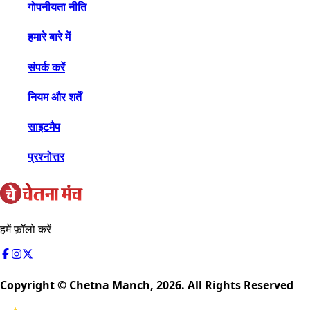
गोपनीयता नीति
हमारे बारे में
संपर्क करें
नियम और शर्तें
साइटमैप
प्रश्नोत्तर
हमें फ़ॉलो करें
Copyright © Chetna Manch,
2026
. All Rights Reserved