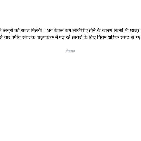
या में छात्रों को राहत मिलेगी। अब केवल कम सीजीपीए होने के कारण किसी भी छात्र को
से चार वर्षीय स्नातक पाठ्यक्रम में पढ़ रहे छात्रों के लिए नियम अधिक स्पष्ट ह
विज्ञापन