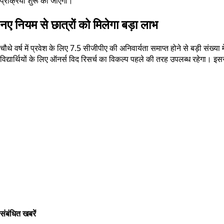
प्रक्रिया शुरू की जाएगी।
नए नियम से छात्रों को मिलेगा बड़ा लाभ
चौथे वर्ष में प्रवेश के लिए 7.5 सीजीपीए की अनिवार्यता समाप्त होने से बड़ी संख्
विद्यार्थियों के लिए ऑनर्स विद रिसर्च का विकल्प पहले की तरह उपलब्ध रहेगा। इस
संबंधित खबरें