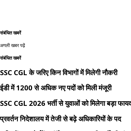
संबंधित खबरें
अगली खबर पढ़ें
संबंधित खबरें
SSC CGL के जरिए किन विभागों में मिलेगी नौकरी
ईडी में 1200 से अधिक नए पदों को मिली मंजूरी
SSC CGL 2026 भर्ती से युवाओं को मिलेगा बड़ा फायद
प्रवर्तन निदेशालय में तेजी से बढ़े अधिकारियों के पद