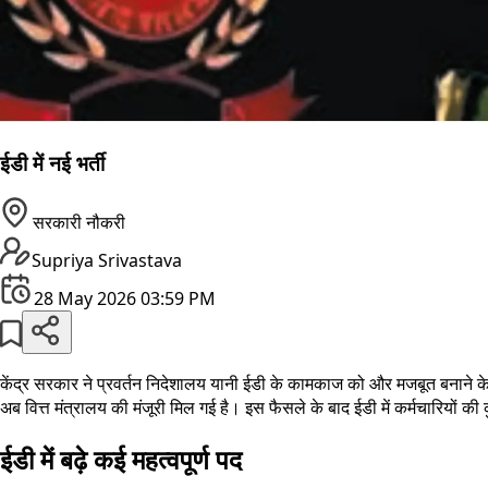
ईडी में नई भर्ती
सरकारी नौकरी
Supriya Srivastava
28 May 2026 03:59 PM
केंद्र सरकार ने प्रवर्तन निदेशालय यानी ईडी के कामकाज को और मजबूत बनाने के 
अब वित्त मंत्रालय की मंजूरी मिल गई है। इस फैसले के बाद ईडी में कर्मचारियों
ईडी में बढ़े कई महत्वपूर्ण पद