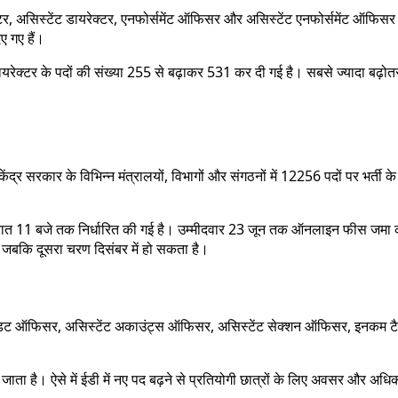
क्टर, असिस्टेंट डायरेक्टर, एनफोर्समेंट ऑफिसर और असिस्टेंट एनफोर्समेंट ऑफिसर 
ए गए हैं।
यरेक्टर के पदों की संख्या 255 से बढ़ाकर 531 कर दी गई है। सबसे ज्यादा बढ़ोतर
्र सरकार के विभिन्न मंत्रालयों, विभागों और संगठनों में 12256 पदों पर भर्ती के 
त 11 बजे तक निर्धारित की गई है। उम्मीदवार 23 जून तक ऑनलाइन फीस जमा कर स
, जबकि दूसरा चरण दिसंबर में हो सकता है।
ट ऑफिसर, असिस्टेंट अकाउंट्स ऑफिसर, असिस्टेंट सेक्शन ऑफिसर, इनकम टैक्स इंस
जाता है। ऐसे में ईडी में नए पद बढ़ने से प्रतियोगी छात्रों के लिए अवसर और अधि