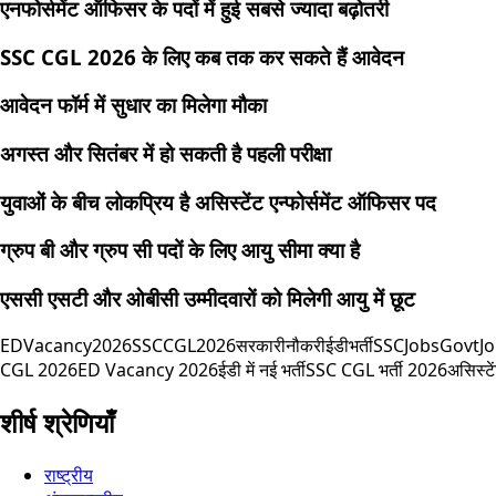
एनफोर्समेंट ऑफिसर के पदों में हुई सबसे ज्यादा बढ़ोतरी
SSC CGL 2026 के लिए कब तक कर सकते हैं आवेदन
आवेदन फॉर्म में सुधार का मिलेगा मौका
अगस्त और सितंबर में हो सकती है पहली परीक्षा
युवाओं के बीच लोकप्रिय है असिस्टेंट एन्फोर्समेंट ऑफिसर पद
ग्रुप बी और ग्रुप सी पदों के लिए आयु सीमा क्या है
एससी एसटी और ओबीसी उम्मीदवारों को मिलेगी आयु में छूट
EDVacancy2026
SSCCGL2026
सरकारीनौकरी
ईडीभर्ती
SSCJobs
GovtJ
CGL 2026
ED Vacancy 2026
ईडी में नई भर्ती
SSC CGL भर्ती 2026
असिस्टे
शीर्ष श्रेणियाँ
राष्ट्रीय