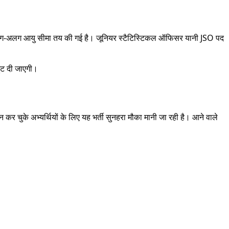
े लिए अलग-अलग आयु सीमा तय की गई है। जूनियर स्टैटिस्टिकल ऑफिसर यानी JSO पद
छूट दी जाएगी।
न कर चुके अभ्यर्थियों के लिए यह भर्ती सुनहरा मौका मानी जा रही है। आने वाले