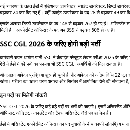
नई व्यवस्था के तहत ईडी में एडिशनल डायरेक्टर, ज्वाइंट डायरेक्टर, डिप्टी डायरे
बढ़ाकर 24 कर दिए गए हैं। वहीं ज्वाइंट डायरेक्टर के पद 28 से बढ़ाकर 49 कर दि
इसके अलावा डिप्टी डायरेक्टर के पद 148 से बढ़कर 267 हो गए हैं। असिस्टेंट डा
मिली है। एनफोर्समेंट ऑफिसर के पद अब 355 से बढ़कर 606 हो गए हैं।
SSC CGL 2026 के जरिए होगी बड़ी भर्ती
कर्मचारी चयन आयोग यानी SSC ने कंबाइंड ग्रेजुएट लेवल परीक्षा 2026 के जरिए केंद
ऐसे में ईडी में बढ़े पदों का फायदा भी SSC CGL अभ्यर्थियों को मिल सकता है।
ऑनलाइन आवेदन प्रक्रिया शुरू हो चुकी है और आवेदन की अंतिम तिथि 22 जून रा
रहेगा। परीक्षा का पहला चरण अगस्त और सितंबर में आयोजित होने की संभावना है
इन पदों पर मिलेगी नौकरी
SSC CGL 2026 के जरिए कई बड़े पदों पर भर्ती की जाएगी। इसमें असिस्टेंट ऑडि
ऑफिसर, ऑडिटर, अकाउंटेंट और टैक्स असिस्टेंट जैसे पद शामिल हैं।
ईडी में असिस्टेंट एन्फोर्समेंट ऑफिसर का पद युवाओं के बीच काफी लोकप्रिय माना 