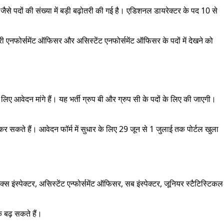
जैसे पदों की संख्या में बड़ी बढ़ोतरी की गई है। एडिशनल डायरेक्टर के पद 10 से
ी एनफोर्समेंट ऑफिसर और असिस्टेंट एनफोर्समेंट ऑफिसर के पदों में देखने को
लिए आवेदन मांगे हैं। यह भर्ती ग्रुप बी और ग्रुप सी के पदों के लिए की जाएगी।
कते हैं। आवेदन फॉर्म में सुधार के लिए 29 जून से 1 जुलाई तक पोर्टल खुला
्पेक्टर, असिस्टेंट एन्फोर्समेंट ऑफिसर, सब इंस्पेक्टर, जूनियर स्टैटिस्टिकल
क बढ़ सकते हैं।