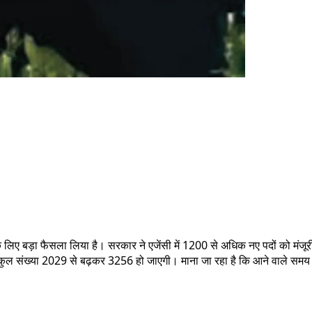
लिए बड़ा फैसला लिया है। सरकार ने एजेंसी में 1200 से अधिक नए पदों को मंजूरी 
 की कुल संख्या 2029 से बढ़कर 3256 हो जाएगी। माना जा रहा है कि आने वाले समय