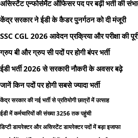
असिस्टेंट एन्फोर्समेंट ऑफिसर पद पर बढ़ी भर्ती की संभ
केंद्र सरकार ने ईडी के कैडर पुनर्गठन को दी मंजूरी
SSC CGL 2026 आवेदन प्रक्रिया और परीक्षा की पूर
ग्रुप बी और ग्रुप सी पदों पर होगी बंपर भर्ती
ईडी भर्ती 2026 से सरकारी नौकरी के अवसर बढ़े
जानें किन पदों पर होगी सबसे ज्यादा भर्ती
केंद्र सरकार की नई भर्ती से प्रतियोगी छात्रों में उत्साह
ईडी में कर्मचारियों की संख्या 3256 तक पहुंची
डिप्टी डायरेक्टर और असिस्टेंट डायरेक्टर पदों में बड़ा इजाफा