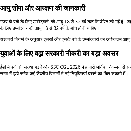
आयु सीमा और आरक्षण की जानकारी
ग्रुप बी पदों के लिए उम्मीदवारों की आयु 18 से 32 वर्ष तक निर्धारित की गई 
के लिए उम्मीदवार की आयु 18 से 32 वर्ष के बीच होनी चाहिए।
सरकारी नियमों के अनुसार एससी और एसटी वर्ग के उम्मीदवारों को अधिकतम आयु सीमा
युवाओं के लिए बढ़ा सरकारी नौकरी का बड़ा अवसर
ईडी में पदों की संख्या बढ़ने और SSC CGL 2026 में हजारों भर्तियां निकलने से स
समय में ईडी समेत कई केंद्रीय विभागों में नई नियुक्तियां देखने को मिल सकती हैं।