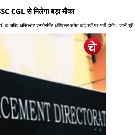
SC CGL से मिलेगा बड़ा मौका
 के जरिए असिस्टेंट एन्फोर्समेंट ऑफिसर समेत कई पदों पर भर्ती होगी। जानें पूर