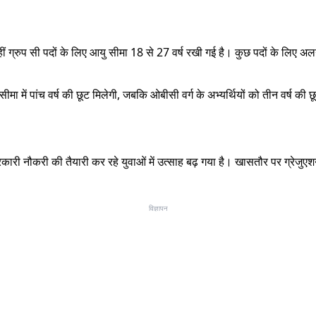
है। वहीं ग्रुप सी पदों के लिए आयु सीमा 18 से 27 वर्ष रखी गई है। कुछ पदों क
 में पांच वर्ष की छूट मिलेगी, जबकि ओबीसी वर्ग के अभ्यर्थियों को तीन वर्ष की 
रकारी नौकरी की तैयारी कर रहे युवाओं में उत्साह बढ़ गया है। खासतौर पर ग्रेजुएश
विज्ञापन