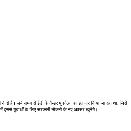
दे दी है। लंबे समय से ईडी के कैडर पुनर्गठन का इंतजार किया जा रहा था, जिसे
 में इससे युवाओं के लिए सरकारी नौकरी के नए अवसर खुलेंगे।