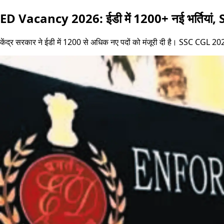
ED Vacancy 2026: ईडी में 1200+ नई भर्तियां, S
केंद्र सरकार ने ईडी में 1200 से अधिक नए पदों को मंजूरी दी है। SSC CGL 2026