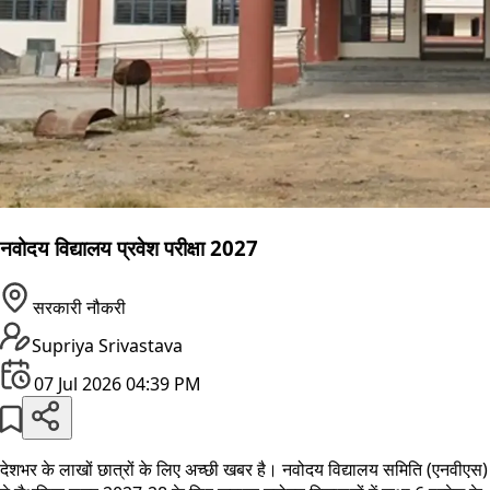
नवोदय विद्यालय प्रवेश परीक्षा 2027
सरकारी नौकरी
Supriya Srivastava
07 Jul 2026 04:39 PM
देशभर के लाखों छात्रों के लिए अच्छी खबर है। नवोदय विद्यालय समिति (एनवीएस)