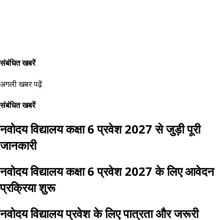
संबंधित खबरें
अगली खबर पढ़ें
संबंधित खबरें
नवोदय विद्यालय कक्षा 6 प्रवेश 2027 से जुड़ी पूरी
जानकारी
नवोदय विद्यालय कक्षा 6 प्रवेश 2027 के लिए आवेदन
प्रक्रिया शुरू
नवोदय विद्यालय प्रवेश के लिए पात्रता और जरूरी