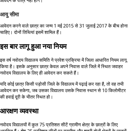
आवेदन के पात्र नहीं होंगे।
आयु सीमा
आवेदन करने वाले छात्र का जन्म 1 मई 2015 से 31 जुलाई 2017 के बीच होना
चाहिए। दोनों तिथियां इसमें शामिल हैं।
इस बार लागू हुआ नया नियम
इस वर्ष नवोदय विद्यालय समिति ने प्रवेश प्रक्रिया में जिला आधारित नियम लागू
किया है। इसके अनुसार छात्र केवल अपने निवास वाले जिले में स्थित जवाहर
नवोदय विद्यालय के लिए ही आवेदन कर सकते हैं।
यदि कोई छात्र किसी पड़ोसी जिले के विद्यालय में पढ़ाई कर रहा है, तो वह तभी
आवेदन कर सकेगा, जब उसका विद्यालय उसके निवास स्थान से 10 किलोमीटर
की हवाई दूरी के भीतर स्थित हो।
आरक्षण व्यवस्था
नवोदय विद्यालयों में कुल 75 प्रतिशत सीटें ग्रामीण क्षेत्र के छात्रों के लिए
आरक्षित हैं। शेष 25 प्रतिशत सीटों पर ग्रामीण और शहरी दोनों क्षेत्रों के छात्रों