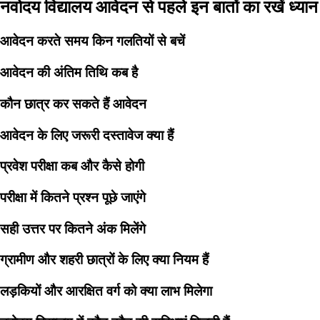
नवोदय विद्यालय आवेदन से पहले इन बातों का रखें ध्यान
आवेदन करते समय किन गलतियों से बचें
आवेदन की अंतिम तिथि कब है
कौन छात्र कर सकते हैं आवेदन
आवेदन के लिए जरूरी दस्तावेज क्या हैं
प्रवेश परीक्षा कब और कैसे होगी
परीक्षा में कितने प्रश्न पूछे जाएंगे
सही उत्तर पर कितने अंक मिलेंगे
ग्रामीण और शहरी छात्रों के लिए क्या नियम हैं
लड़कियों और आरक्षित वर्ग को क्या लाभ मिलेगा