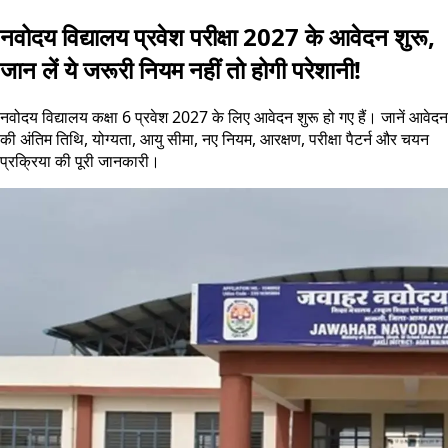
नवोदय विद्यालय प्रवेश परीक्षा 2027 के आवेदन शुरू,
जान लें ये जरूरी नियम नहीं तो होगी परेशानी!
नवोदय विद्यालय कक्षा 6 प्रवेश 2027 के लिए आवेदन शुरू हो गए हैं। जानें आवेदन
की अंतिम तिथि, योग्यता, आयु सीमा, नए नियम, आरक्षण, परीक्षा पैटर्न और चयन
प्रक्रिया की पूरी जानकारी।