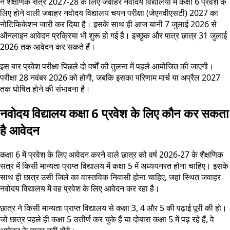
ने शैक्षणिक सत्र 2027-28 के लिए जवाहर नवोदय विद्यालयों में कक्षा 6 प्रवेश के
लिए होने वाली जवाहर नवोदय विद्यालय चयन परीक्षा (जेएनवीएसटी) 2027 का
नोटिफिकेशन जारी कर दिया है। इसके साथ ही आज यानी 7 जुलाई 2026 से
ऑनलाइन आवेदन प्रक्रिया भी शुरू हो गई है। इच्छुक और पात्र छात्र 31 जुलाई
2026 तक आवेदन कर सकते हैं।
इस बार प्रवेश परीक्षा पिछले दो वर्षों की तुलना में पहले आयोजित की जाएगी।
परीक्षा 28 नवंबर 2026 को होगी, जबकि इसका परिणाम मार्च या अप्रैल 2027
तक घोषित होने की संभावना है।
नवोदय विद्यालय कक्षा 6 प्रवेश के लिए कौन कर सकता
है आवेदन
कक्षा 6 में प्रवेश के लिए आवेदन करने वाले छात्र को वर्ष 2026-27 के शैक्षणिक
सत्र में किसी मान्यता प्राप्त विद्यालय में कक्षा 5 में अध्ययनरत होना चाहिए। इसके
साथ ही छात्र उसी जिले का वास्तविक निवासी होना चाहिए, जहां स्थित जवाहर
नवोदय विद्यालय में वह प्रवेश के लिए आवेदन कर रहा है।
छात्र ने किसी मान्यता प्राप्त विद्यालय से कक्षा 3, 4 और 5 की पढ़ाई पूरी की हो।
जो छात्र पहले ही कक्षा 5 उत्तीर्ण कर चुके हैं या दोबारा कक्षा 5 में पढ़ रहे हैं, वे