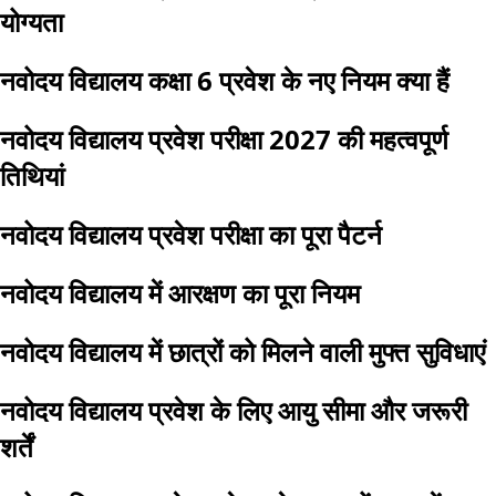
योग्यता
नवोदय विद्यालय कक्षा 6 प्रवेश के नए नियम क्या हैं
नवोदय विद्यालय प्रवेश परीक्षा 2027 की महत्वपूर्ण
तिथियां
नवोदय विद्यालय प्रवेश परीक्षा का पूरा पैटर्न
नवोदय विद्यालय में आरक्षण का पूरा नियम
नवोदय विद्यालय में छात्रों को मिलने वाली मुफ्त सुविधाएं
नवोदय विद्यालय प्रवेश के लिए आयु सीमा और जरूरी
शर्तें