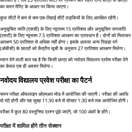
का चयन मेरिट के आधार पर किया जाएगा।
कुल सीटों में कम से कम एक-तिहाई सीटें लड़कियों के लिए आरक्षित रहेंगी।
अनुसूचित जाति (एससी) के लिए न्यूनतम 15 प्रतिशत और अनुसूचित जनजाति
(एसटी) के लिए न्यूनतम 7.5 प्रतिशत आरक्षण का प्रावधान है। दोनों को मिलाकर
आरक्षण 50 प्रतिशत से अधिक नहीं होगा। इसके अलावा अन्य पिछड़ा वर्ग
(ओबीसी) के छात्रों को केंद्रीय सूची के अनुसार 27 प्रतिशत आरक्षण मिलेगा।
ध्यान देने वाली बात यह है कि किसी छात्र को नवोदय विद्यालय प्रवेश परीक्षा देने
का केवल एक ही अवसर मिलेगा।
नवोदय विद्यालय प्रवेश परीक्षा का पैटर्न
चयन परीक्षा ऑफलाइन ओएमआर मोड में आयोजित की जाएगी। परीक्षा की अवधि
दो घंटे होगी और यह सुबह 11:30 बजे से दोपहर 1:30 बजे तक आयोजित होगी।
परीक्षा में कुल 80 वस्तुनिष्ठ प्रश्न पूछे जाएंगे, जो 100 अंकों के होंगे।
परीक्षा में शामिल होंगे तीन सेक्शन