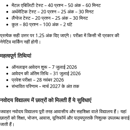
मेंटल एबिलिटी टेस्ट – 40 प्रश्न – 50 अंक – 60 मिनट
अर्थमेटिक टेस्ट – 20 प्रश्न – 25 अंक – 30 मिनट
लैंग्वेज टेस्ट – 20 प्रश्न – 25 अंक – 30 मिनट
कुल – 80 प्रश्न – 100 अंक – 2 घंटे
प्रत्येक सही उत्तर पर 1.25 अंक दिए जाएंगे। परीक्षा में किसी भी प्रकार की
नेगेटिव मार्किंग नहीं होगी।
महत्वपूर्ण तिथियां
ऑनलाइन आवेदन शुरू – 7 जुलाई 2026
आवेदन की अंतिम तिथि – 31 जुलाई 2026
प्रवेश परीक्षा – 28 नवंबर 2026
संभावित परिणाम – मार्च 2027 के अंत तक
नवोदय विद्यालय में छात्रों को मिलती हैं ये सुविधाएं
जवाहर नवोदय विद्यालय पूरी तरह आवासीय और सहशिक्षा वाले विद्यालय हैं। यहां
छात्रों को शिक्षा, भोजन, आवास, यूनिफॉर्म और पाठ्यपुस्तकें निशुल्क उपलब्ध कराई
जाती हैं।