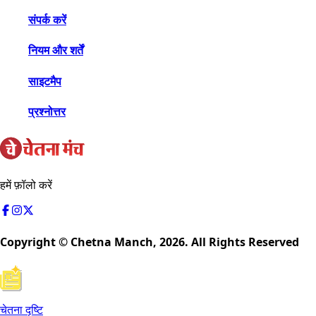
संपर्क करें
नियम और शर्तें
साइटमैप
प्रश्नोत्तर
हमें फ़ॉलो करें
Copyright © Chetna Manch,
2026
. All Rights Reserved
चेतना दृष्टि