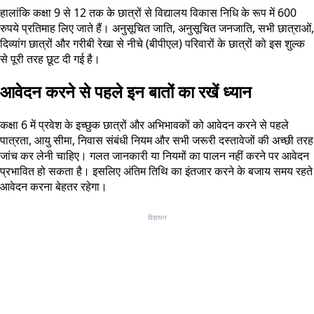
हालांकि कक्षा 9 से 12 तक के छात्रों से विद्यालय विकास निधि के रूप में 600
रुपये प्रतिमाह लिए जाते हैं। अनुसूचित जाति, अनुसूचित जनजाति, सभी छात्राओं,
दिव्यांग छात्रों और गरीबी रेखा से नीचे (बीपीएल) परिवारों के छात्रों को इस शुल्क
से पूरी तरह छूट दी गई है।
आवेदन करने से पहले इन बातों का रखें ध्यान
कक्षा 6 में प्रवेश के इच्छुक छात्रों और अभिभावकों को आवेदन करने से पहले
पात्रता, आयु सीमा, निवास संबंधी नियम और सभी जरूरी दस्तावेजों की अच्छी तरह
जांच कर लेनी चाहिए। गलत जानकारी या नियमों का पालन नहीं करने पर आवेदन
प्रभावित हो सकता है। इसलिए अंतिम तिथि का इंतजार करने के बजाय समय रहते
आवेदन करना बेहतर रहेगा।
विज्ञापन