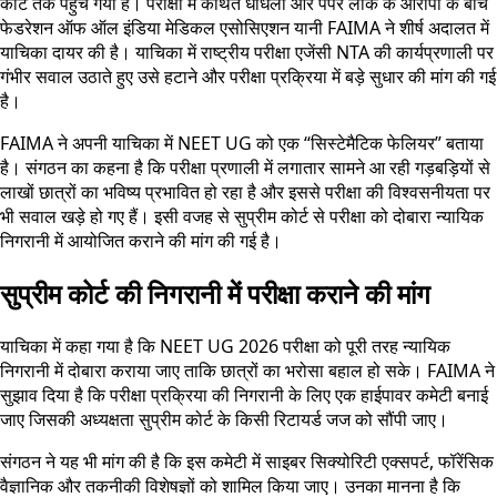
कोर्ट तक पहुंच गया है। परीक्षा में कथित धांधली और पेपर लीक के आरोपों के बीच
फेडरेशन ऑफ ऑल इंडिया मेडिकल एसोसिएशन यानी FAIMA ने शीर्ष अदालत में
याचिका दायर की है। याचिका में राष्ट्रीय परीक्षा एजेंसी NTA की कार्यप्रणाली पर
गंभीर सवाल उठाते हुए उसे हटाने और परीक्षा प्रक्रिया में बड़े सुधार की मांग की गई
है।
FAIMA ने अपनी याचिका में NEET UG को एक “सिस्टेमैटिक फेलियर” बताया
है। संगठन का कहना है कि परीक्षा प्रणाली में लगातार सामने आ रही गड़बड़ियों से
लाखों छात्रों का भविष्य प्रभावित हो रहा है और इससे परीक्षा की विश्वसनीयता पर
भी सवाल खड़े हो गए हैं। इसी वजह से सुप्रीम कोर्ट से परीक्षा को दोबारा न्यायिक
निगरानी में आयोजित कराने की मांग की गई है।
सुप्रीम कोर्ट की निगरानी में परीक्षा कराने की मांग
याचिका में कहा गया है कि NEET UG 2026 परीक्षा को पूरी तरह न्यायिक
निगरानी में दोबारा कराया जाए ताकि छात्रों का भरोसा बहाल हो सके। FAIMA ने
सुझाव दिया है कि परीक्षा प्रक्रिया की निगरानी के लिए एक हाईपावर कमेटी बनाई
जाए जिसकी अध्यक्षता सुप्रीम कोर्ट के किसी रिटायर्ड जज को सौंपी जाए।
संगठन ने यह भी मांग की है कि इस कमेटी में साइबर सिक्योरिटी एक्सपर्ट, फॉरेंसिक
वैज्ञानिक और तकनीकी विशेषज्ञों को शामिल किया जाए। उनका मानना है कि