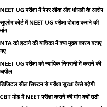
NEET UG परीक्षा में पेपर लीक और धांधली के आरोप
सुप्रीम कोर्ट में NEET UG परीक्षा दोबारा कराने की
मांग
NTA को हटाने की याचिका में क्या मुख्य कारण बताए
गए
NEET UG परीक्षा को न्यायिक निगरानी में कराने की
अपील
डिजिटल सील सिस्टम से परीक्षा सुरक्षा कैसे बढ़ेगी
CBT मोड में NEET परीक्षा कराने की मांग क्यों उठी