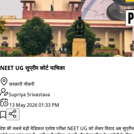
NEET UG सुप्रीम कोर्ट याचिका
सरकारी नौकरी
Supriya Srivastava
13 May 2026 01:33 PM
देश की सबसे बड़ी मेडिकल प्रवेश परीक्षा NEET UG को लेकर विवाद अब सुप्रीम