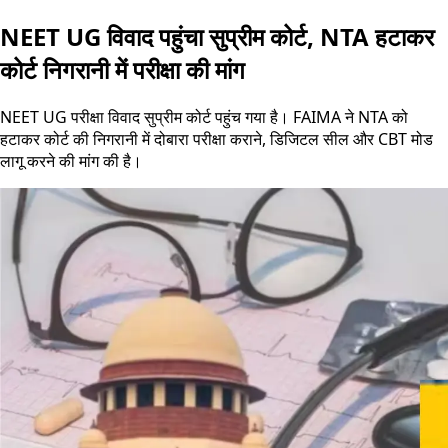
NEET UG विवाद पहुंचा सुप्रीम कोर्ट, NTA हटाकर
कोर्ट निगरानी में परीक्षा की मांग
NEET UG परीक्षा विवाद सुप्रीम कोर्ट पहुंच गया है। FAIMA ने NTA को
हटाकर कोर्ट की निगरानी में दोबारा परीक्षा कराने, डिजिटल सील और CBT मोड
लागू करने की मांग की है।