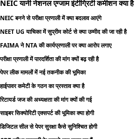
NEIC यानी नेशनल एग्जाम इंटीग्रिटी कमीशन क्या है
NEIC बनने से परीक्षा प्रणाली में क्या बदलाव आएंगे
NEET UG याचिका में सुप्रीम कोर्ट से क्या उम्मीद की जा रही है
FAIMA ने NTA की कार्यप्रणाली पर क्या आरोप लगाए
परीक्षा प्रणाली में पारदर्शिता की मांग क्यों बढ़ रही है
पेपर लीक मामलों में नई तकनीक की भूमिका
हाईपावर कमेटी के गठन का प्रस्ताव क्या है
रिटायर्ड जज की अध्यक्षता की मांग क्यों की गई
साइबर सिक्योरिटी एक्सपर्ट की भूमिका क्या होगी
डिजिटल सील से पेपर सुरक्षा कैसे सुनिश्चित होगी