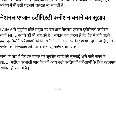
भविष्य में भी ऐसी घटनाएं दोहराई जा सकती हैं।
नेशनल एग्जाम इंटीग्रिटी कमीशन बनाने का सुझाव
FAIMA ने सुप्रीम कोर्ट में एक नए संस्थान नेशनल एग्जाम इंटीग्रिटी कमीशन
यानी NEIC बनाने की भी मांग की है। संगठन का कहना है कि देश में होने वाली
बड़ी प्रतियोगी परीक्षाओं की निगरानी के लिए एक स्वतंत्र आयोग होना चाहिए, जो
परीक्षा की निष्पक्षता और पारदर्शिता सुनिश्चित कर सके।
माना जा रहा है कि इस मामले पर सुप्रीम कोर्ट की सुनवाई आने वाले समय में
NEET परीक्षा प्रणाली और देश की अन्य बड़ी प्रतियोगी परीक्षाओं के लिए महत्वपूर्ण
साबित हो सकती है।
विज्ञापन