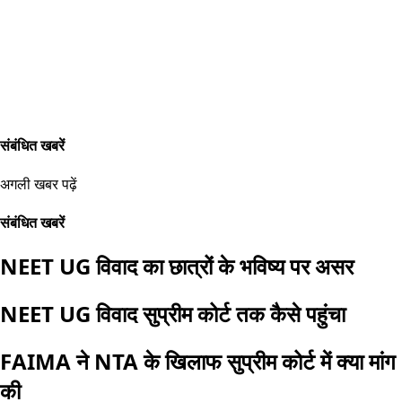
संबंधित खबरें
अगली खबर पढ़ें
संबंधित खबरें
NEET UG विवाद का छात्रों के भविष्य पर असर
NEET UG विवाद सुप्रीम कोर्ट तक कैसे पहुंचा
FAIMA ने NTA के खिलाफ सुप्रीम कोर्ट में क्या मांग
की