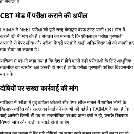
हो सकती है।
CBT मोड में परीक्षा कराने की अपील
FAIMA ने NEET परीक्षा को पूरी तरह कंप्यूटर बेस्ड टेस्ट यानी CBT मोड में
कराने की भी मांग की है। संगठन का मानना है कि ऑनलाइन परीक्षा प्रणाली
अपनाने से पेपर लीक और परीक्षा केंद्रों पर होने वाली अनियमितताओं को काफी हद
तक रोका जा सकता है।
याचिका में यह भी कहा गया है कि देश में होने वाली बड़ी परीक्षाओं के लिए आधुनिक
तकनीक का उपयोग अब जरूरी हो गया है ताकि परीक्षा प्रणाली अधिक विश्वसनीय
बन सके।
दोषियों पर सख्त कार्रवाई की मांग
याचिका में परीक्षा में हुई कथित धांधली और पेपर लीक मामले में शामिल लोगों के
खिलाफ त्वरित और सख्त कार्रवाई की मांग भी की गई है। FAIMA ने कहा है कि
चाहे आरोपी किसी भी पद या राजनीतिक प्रभाव वाला क्यों न हो, उसके खिलाफ
निष्पक्ष जांच और कड़ी कार्रवाई होनी चाहिए।
संगठन का कहना है कि यदि दोषियों पर समय रहते सख्त कदम नहीं उठाए गए तो