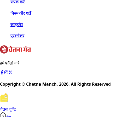
संपर्क करें
नियम और शर्तें
साइटमैप
प्रश्नोत्तर
हमें फ़ॉलो करें
Copyright © Chetna Manch,
2026
. All Rights Reserved
चेतना दृष्टि
होम