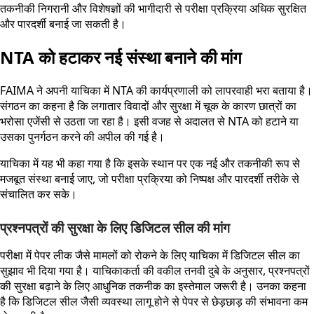
तकनीकी निगरानी और विशेषज्ञों की भागीदारी से परीक्षा प्रक्रिया अधिक सुरक्षित
और पारदर्शी बनाई जा सकती है।
NTA को हटाकर नई संस्था बनाने की मांग
FAIMA ने अपनी याचिका में NTA की कार्यप्रणाली को लापरवाही भरा बताया है।
संगठन का कहना है कि लगातार विवादों और सुरक्षा में चूक के कारण छात्रों का
भरोसा एजेंसी से उठता जा रहा है। इसी वजह से अदालत से NTA को हटाने या
उसका पुनर्गठन करने की अपील की गई है।
याचिका में यह भी कहा गया है कि इसके स्थान पर एक नई और तकनीकी रूप से
मजबूत संस्था बनाई जाए, जो परीक्षा प्रक्रिया को निष्पक्ष और पारदर्शी तरीके से
संचालित कर सके।
प्रश्नपत्रों की सुरक्षा के लिए डिजिटल सील की मांग
परीक्षा में पेपर लीक जैसे मामलों को रोकने के लिए याचिका में डिजिटल सील का
सुझाव भी दिया गया है। याचिकाकर्ता की वकील तनवी दुबे के अनुसार, प्रश्नपत्रों
की सुरक्षा बढ़ाने के लिए आधुनिक तकनीक का इस्तेमाल जरूरी है। उनका कहना
है कि डिजिटल सील जैसी व्यवस्था लागू होने से पेपर से छेड़छाड़ की संभावना कम