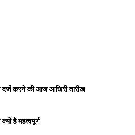
र्ज करने की आज आखिरी तारीख
है महत्वपूर्ण