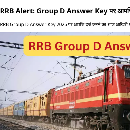
RRB Alert: Group D Answer Key पर आपत्ति का आ
RRB Group D Answer Key 2026 पर आपत्ति दर्ज करने का आज आखिरी मौका है।