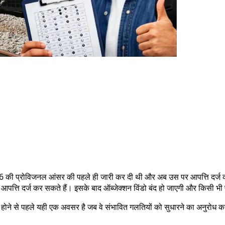
26 की प्रोविजनल आंसर की पहले ही जारी कर दी थी और अब उस पर आपत्ति दर्ज क
ति दर्ज कर सकते हैं। इसके बाद ऑब्जेक्शन विंडो बंद हो जाएगी और किसी भी प
ी होने से पहले यही एक अवसर है जब वे संभावित गलतियों को सुधारने का अनुरोध कर सक