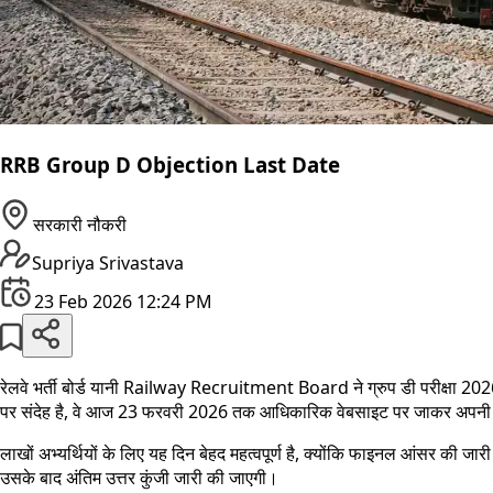
RRB Group D Objection Last Date
सरकारी नौकरी
Supriya Srivastava
23 Feb 2026 12:24 PM
रेलवे भर्ती बोर्ड यानी Railway Recruitment Board ने ग्रुप डी परीक्षा 20
पर संदेह है, वे आज 23 फरवरी 2026 तक आधिकारिक वेबसाइट पर जाकर अपनी आपत्
लाखों अभ्यर्थियों के लिए यह दिन बेहद महत्वपूर्ण है, क्योंकि फाइनल आंसर की जार
उसके बाद अंतिम उत्तर कुंजी जारी की जाएगी।