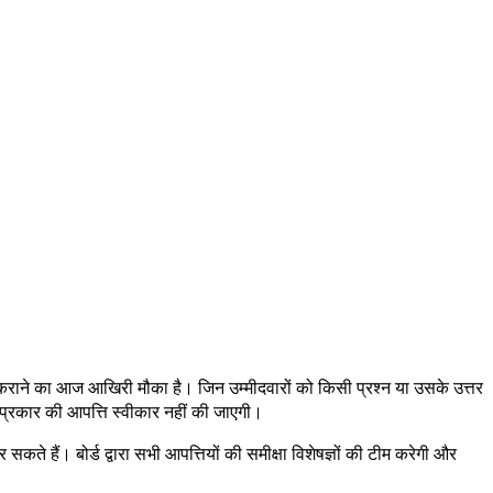
राने का आज आखिरी मौका है। जिन उम्मीदवारों को किसी प्रश्न या उसके उत्तर
्रकार की आपत्ति स्वीकार नहीं की जाएगी।
ते हैं। बोर्ड द्वारा सभी आपत्तियों की समीक्षा विशेषज्ञों की टीम करेगी और