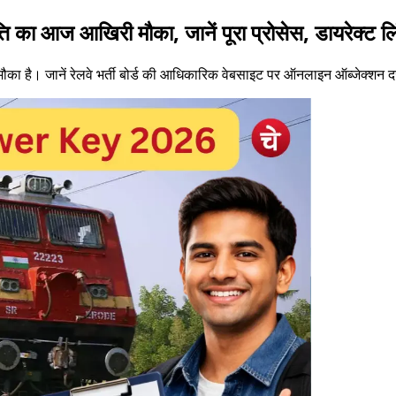
ज आखिरी मौका, जानें पूरा प्रोसेस, डायरेक्ट ल
 जानें रेलवे भर्ती बोर्ड की आधिकारिक वेबसाइट पर ऑनलाइन ऑब्जेक्शन दर्ज