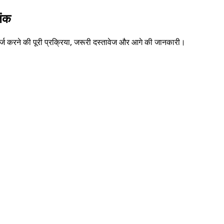
िंक
 करने की पूरी प्रक्रिया, जरूरी दस्तावेज और आगे की जानकारी।