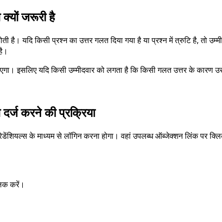
ों जरूरी है
 होती है। यदि किसी प्रश्न का उत्तर गलत दिया गया है या प्रश्न में त्रुटि है, तो
है।
एगा। इसलिए यदि किसी उम्मीदवार को लगता है कि किसी गलत उत्तर के कारण उसके
 करने की प्रक्रिया
्रेडेंशियल्स के माध्यम से लॉगिन करना होगा। वहां उपलब्ध ऑब्जेक्शन लिंक पर क
क करें।