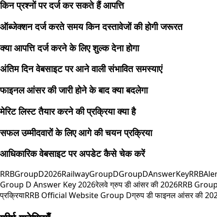
किन प्रश्नों पर दर्ज कर सकते हैं आपत्ति
ऑब्जेक्शन दर्ज करते समय किन दस्तावेजों की होगी जरूरत
क्या आपत्ति दर्ज करने के लिए शुल्क देना होगा
अंतिम दिन वेबसाइट पर आने वाली संभावित समस्याएं
फाइनल आंसर की जारी होने के बाद क्या बदलेगा
मेरिट लिस्ट तैयार करने की प्रक्रिया क्या है
सफल उम्मीदवारों के लिए आगे की चयन प्रक्रिया
आधिकारिक वेबसाइट पर अपडेट कैसे चेक करें
RRBGroupD2026
RailwayGroupD
GroupDAnswerKey
RRBAler
Group D Answer Key 2026
रेलवे ग्रुप डी आंसर की 2026
RRB Group
प्रक्रिया
RRB Official Website Group D
ग्रुप डी फाइनल आंसर की 20