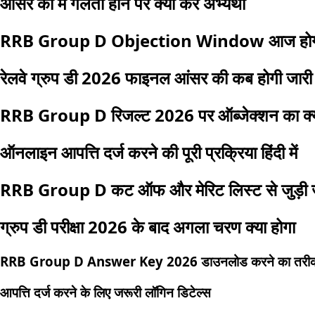
आंसर की में गलती होने पर क्या करें अभ्यर्थी
RRB Group D Objection Window आज होगी
रेलवे ग्रुप डी 2026 फाइनल आंसर की कब होगी जारी
RRB Group D रिजल्ट 2026 पर ऑब्जेक्शन का क्य
ऑनलाइन आपत्ति दर्ज करने की पूरी प्रक्रिया हिंदी में
RRB Group D कट ऑफ और मेरिट लिस्ट से जुड़ी ज
ग्रुप डी परीक्षा 2026 के बाद अगला चरण क्या होगा
RRB Group D Answer Key 2026 डाउनलोड करने का तरी
आपत्ति दर्ज करने के लिए जरूरी लॉगिन डिटेल्स