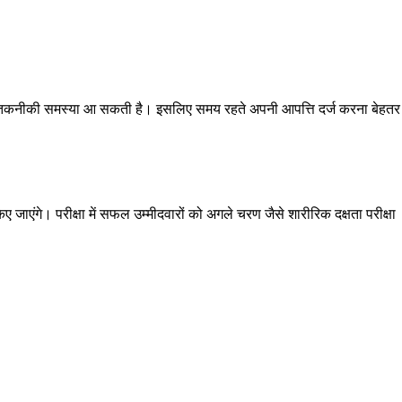
ै या तकनीकी समस्या आ सकती है। इसलिए समय रहते अपनी आपत्ति दर्ज करना बेहतर
ाएंगे। परीक्षा में सफल उम्मीदवारों को अगले चरण जैसे शारीरिक दक्षता परीक्षा