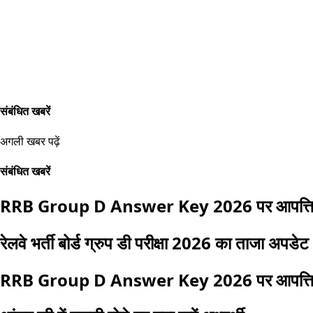
संबंधित खबरें
अगली खबर पढ़ें
संबंधित खबरें
RRB Group D Answer Key 2026 पर आपत्ति द
रेलवे भर्ती बोर्ड ग्रुप डी परीक्षा 2026 का ताजा अपडेट
RRB Group D Answer Key 2026 पर आपत्ति क्यों 