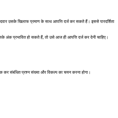
 उम्मीदवार उसके खिलाफ प्रमाण के साथ आपत्ति दर्ज कर सकते हैं। इससे पारदर्शिता
 अंक प्रभावित हो सकते हैं, तो उसे आज ही आपत्ति दर्ज कर देनी चाहिए।
्लिक कर संबंधित प्रश्न संख्या और विकल्प का चयन करना होगा।