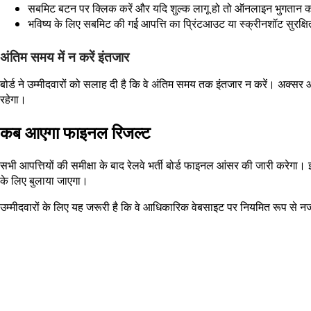
सबमिट बटन पर क्लिक करें और यदि शुल्क लागू हो तो ऑनलाइन भुगतान क
भविष्य के लिए सबमिट की गई आपत्ति का प्रिंटआउट या स्क्रीनशॉट सुरक्षि
अंतिम समय में न करें इंतजार
बोर्ड ने उम्मीदवारों को सलाह दी है कि वे अंतिम समय तक इंतजार न करें। अक
रहेगा।
कब आएगा फाइनल रिजल्ट
सभी आपत्तियों की समीक्षा के बाद रेलवे भर्ती बोर्ड फाइनल आंसर की जारी करेगा
के लिए बुलाया जाएगा।
उम्मीदवारों के लिए यह जरूरी है कि वे आधिकारिक वेबसाइट पर नियमित रूप स