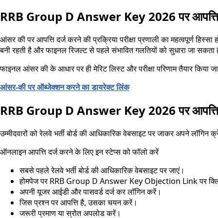
RRB Group D Answer Key 2026 पर आपत्ति क्य
आंसर की पर आपत्ति दर्ज करने की प्रक्रिया परीक्षा प्रणाली का महत्वपूर्ण हिस्सा
बनी रहती है और फाइनल रिजल्ट से पहले संभावित गलतियों को सुधारा जा सकता 
फाइनल आंसर की के आधार पर ही मेरिट लिस्ट और परीक्षा परिणाम तैयार किया जा
आंसर-की पर ऑब्जेक्शन करने का डायरेक्ट लिंक
RRB Group D Answer Key 2026 पर आपत्ति दर्ज
उम्मीदवारों को रेलवे भर्ती बोर्ड की आधिकारिक वेबसाइट पर जाकर अपने लॉगिन क
ऑनलाइन आपत्ति दर्ज करने के लिए इन स्टेप्स को फॉलो करें
सबसे पहले रेलवे भर्ती बोर्ड की आधिकारिक वेबसाइट पर जाएं।
होमपेज पर RRB Group D Answer Key Objection Link पर क्लि
अपनी यूजर आईडी और पासवर्ड दर्ज कर लॉगिन करें।
जिस प्रश्न पर आपत्ति है, उसका चयन करें।
जरूरी प्रमाण या स्रोत अपलोड करें।