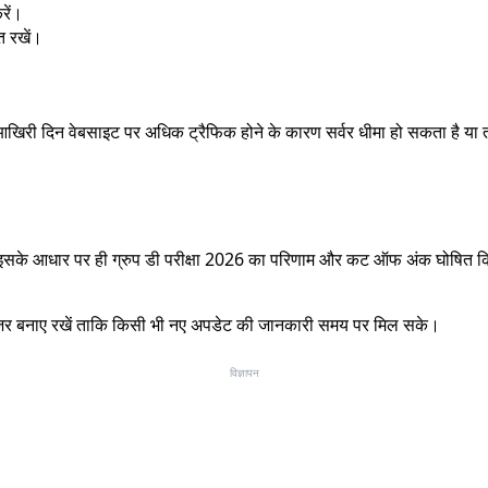
रें।
त रखें।
्सर आखिरी दिन वेबसाइट पर अधिक ट्रैफिक होने के कारण सर्वर धीमा हो सकता ह
। इसके आधार पर ही ग्रुप डी परीक्षा 2026 का परिणाम और कट ऑफ अंक घोषित किए ज
े नजर बनाए रखें ताकि किसी भी नए अपडेट की जानकारी समय पर मिल सके।
विज्ञापन