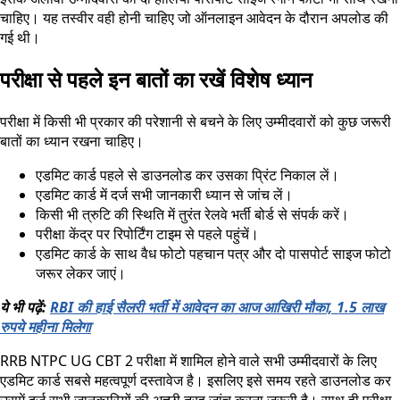
चाहिए। यह तस्वीर वही होनी चाहिए जो ऑनलाइन आवेदन के दौरान अपलोड की
गई थी।
परीक्षा से पहले इन बातों का रखें विशेष ध्यान
परीक्षा में किसी भी प्रकार की परेशानी से बचने के लिए उम्मीदवारों को कुछ जरूरी
बातों का ध्यान रखना चाहिए।
एडमिट कार्ड पहले से डाउनलोड कर उसका प्रिंट निकाल लें।
एडमिट कार्ड में दर्ज सभी जानकारी ध्यान से जांच लें।
किसी भी त्रुटि की स्थिति में तुरंत रेलवे भर्ती बोर्ड से संपर्क करें।
परीक्षा केंद्र पर रिपोर्टिंग टाइम से पहले पहुंचें।
एडमिट कार्ड के साथ वैध फोटो पहचान पत्र और दो पासपोर्ट साइज फोटो
जरूर लेकर जाएं।
ये भी पढ़ें:
RBI की हाई सैलरी भर्ती में आवेदन का आज आखिरी मौका, 1.5 लाख
रुपये महीना मिलेगा
RRB NTPC UG CBT 2 परीक्षा में शामिल होने वाले सभी उम्मीदवारों के लिए
एडमिट कार्ड सबसे महत्वपूर्ण दस्तावेज है। इसलिए इसे समय रहते डाउनलोड कर