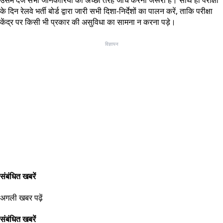
उसमें दर्ज सभी जानकारियों की अच्छी तरह जांच करना जरूरी है। साथ ही परीक्षा
के दिन रेलवे भर्ती बोर्ड द्वारा जारी सभी दिशा-निर्देशों का पालन करें, ताकि परीक्षा
केंद्र पर किसी भी प्रकार की असुविधा का सामना न करना पड़े।
विज्ञापन
संबंधित खबरें
अगली खबर पढ़ें
संबंधित खबरें