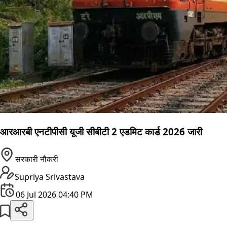
आरआरबी एनटीपीसी यूजी सीबीटी 2 एडमिट कार्ड 2026 जारी
सरकारी नौकरी
Supriya Srivastava
06 Jul 2026 04:40 PM