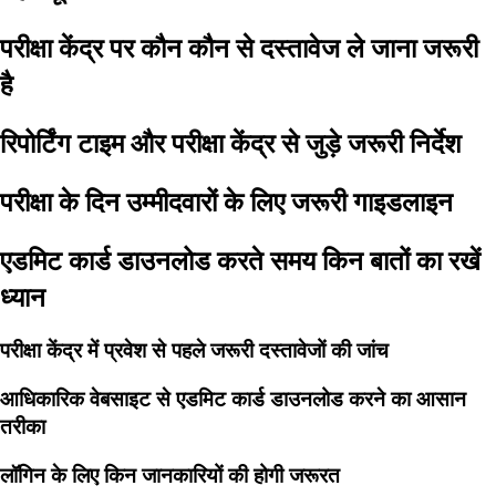
परीक्षा केंद्र पर कौन कौन से दस्तावेज ले जाना जरूरी
है
रिपोर्टिंग टाइम और परीक्षा केंद्र से जुड़े जरूरी निर्देश
परीक्षा के दिन उम्मीदवारों के लिए जरूरी गाइडलाइन
एडमिट कार्ड डाउनलोड करते समय किन बातों का रखें
ध्यान
परीक्षा केंद्र में प्रवेश से पहले जरूरी दस्तावेजों की जांच
आधिकारिक वेबसाइट से एडमिट कार्ड डाउनलोड करने का आसान
तरीका
लॉगिन के लिए किन जानकारियों की होगी जरूरत