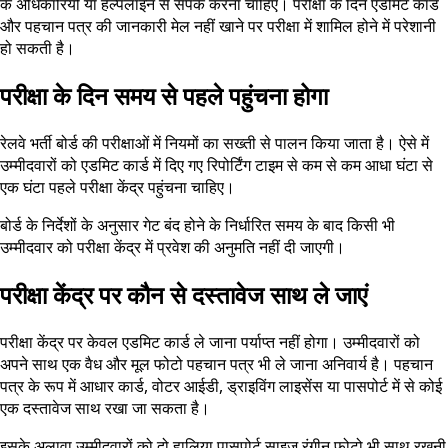
के अधिकारियों या हेल्पलाइन से संपर्क करना चाहिए। परीक्षा के दिन एडमिट कार्ड
और पहचान पत्र की जानकारी मेल नहीं खाने पर परीक्षा में शामिल होने में परेशानी
हो सकती है।
परीक्षा के दिन समय से पहले पहुंचना होगा
रेलवे भर्ती बोर्ड की परीक्षाओं में नियमों का सख्ती से पालन किया जाता है। ऐसे में
उम्मीदवारों को एडमिट कार्ड में दिए गए रिपोर्टिंग टाइम से कम से कम आधा घंटा से
एक घंटा पहले परीक्षा केंद्र पहुंचना चाहिए।
बोर्ड के निर्देशों के अनुसार गेट बंद होने के निर्धारित समय के बाद किसी भी
उम्मीदवार को परीक्षा केंद्र में प्रवेश की अनुमति नहीं दी जाएगी।
परीक्षा केंद्र पर कौन से दस्तावेज साथ ले जाएं
परीक्षा केंद्र पर केवल एडमिट कार्ड ले जाना पर्याप्त नहीं होगा। उम्मीदवारों को
अपने साथ एक वैध और मूल फोटो पहचान पत्र भी ले जाना अनिवार्य है। पहचान
पत्र के रूप में आधार कार्ड, वोटर आईडी, ड्राइविंग लाइसेंस या पासपोर्ट में से कोई
एक दस्तावेज साथ रखा जा सकता है।
इसके अलावा उम्मीदवारों को दो हालिया पासपोर्ट साइज रंगीन फोटो भी साथ रखनी