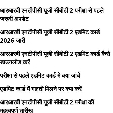
आरआरबी एनटीपीसी यूजी सीबीटी 2 परीक्षा से पहले
जरूरी अपडेट
आरआरबी एनटीपीसी यूजी सीबीटी 2 एडमिट कार्ड
2026 जारी
आरआरबी एनटीपीसी यूजी सीबीटी 2 एडमिट कार्ड कैसे
डाउनलोड करें
परीक्षा से पहले एडमिट कार्ड में क्या जांचें
एडमिट कार्ड में गलती मिलने पर क्या करें
आरआरबी एनटीपीसी यूजी सीबीटी 2 परीक्षा की
महत्वपूर्ण तारीख