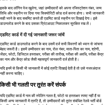
इसके बाद लॉगिन पेज खुलेगा, जहां उम्मीदवारों को अपना रजिस्ट्रेशन नंबर, जन्म
तिथि और स्क्रीन पर दिया गया सिक्योरिटी कोड दर्ज करना होगा। सभी जानकारी
सही भरने के बाद सबमिट करते ही एडमिट कार्ड स्क्रीन पर दिखाई देगा। इसे
डाउनलोड करने के बाद उसका प्रिंटआउट निकालकर सुरक्षित रख लें।
एडमिट कार्ड में दी गई जानकारी जरूर जांचें
एडमिट कार्ड डाउनलोड करने के बाद उसमें दर्ज सभी विवरणों को ध्यान से जांचना
बेहद जरूरी है। इसमें उम्मीदवार का नाम, रोल नंबर, माता-पिता का नाम, श्रेणी,
जेंडर, फोटो, डिजिटल हस्ताक्षर, परीक्षा की तारीख, परीक्षा की अवधि, परीक्षा केंद्र
का नाम और केंद्र कोड जैसी महत्वपूर्ण जानकारी दर्ज होती है।
यदि इनमें से किसी भी जानकारी में कोई त्रुटि दिखाई देती है तो उसे नजरअंदाज
नहीं करना चाहिए।
किसी भी गलती पर तुरंत करें संपर्क
यदि एडमिट कार्ड में नाम की स्पेलिंग गलत है, फोटो या हस्ताक्षर स्पष्ट नहीं हैं या
किसी अन्य जानकारी में त्रुटि है, तो उम्मीदवारों को तुरंत संबंधित रेलवे भर्ती बोर्ड