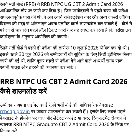
रेलवे भर्ती बोर्ड (RRB) ने RRB NTPC UG CBT 2 Admit Card 2026
आधिकारिक तौर पर जारी कर दिया है। जिन उम्मीदवारों ने पहले चरण की परीक्षा
सफलतापूर्वक पास की थी, वे अब अपने रजिस्ट्रेशन नंबर और अन्य जरूरी लॉगिन
विवरण की मदद से ऑनलाइन अपना एडमिट कार्ड डाउनलोड कर सकते हैं। बोर्ड ने
परीक्षा से चार दिन पहले हॉल टिकट जारी कर यह स्पष्ट कर दिया है कि परीक्षा तय
कार्यक्रम के अनुसार आयोजित की जाएगी।
रेलवे भर्ती बोर्ड ने पहले ही परीक्षा की तारीख 10 जुलाई 2026 घोषित कर दी थी।
इससे पहले 30 जून 2026 को उम्मीदवारों की सुविधा के लिए सिटी इंटीमेशन स्लिप
जारी की गई थी, ताकि दूसरे शहरों से परीक्षा देने आने वाले अभ्यर्थी समय रहते
अपनी यात्रा और ठहरने की व्यवस्था कर सकें।
RRB NTPC UG CBT 2 Admit Card 2026
कैसे डाउनलोड करें
उम्मीदवार अपना एडमिट कार्ड रेलवे भर्ती बोर्ड की आधिकारिक वेबसाइट
rrbcdg.gov.in
पर जाकर डाउनलोड कर सकते हैं। इसके लिए सबसे पहले
वेबसाइट के होमपेज पर जाएं और लेटेस्ट अपडेट या करंट रिक्रूटमेंट सेक्शन में
उपलब्ध RRB NTPC Graduate CBT 2 Admit Card 2026 के लिंक पर
क्लिक करें।