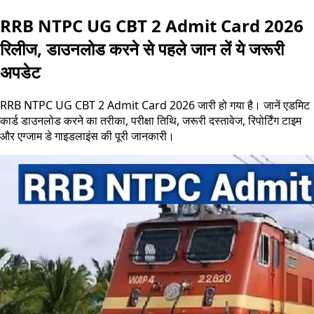
RRB NTPC UG CBT 2 Admit Card 2026
रिलीज, डाउनलोड करने से पहले जान लें ये जरूरी
अपडेट
RRB NTPC UG CBT 2 Admit Card 2026 जारी हो गया है। जानें एडमिट
कार्ड डाउनलोड करने का तरीका, परीक्षा तिथि, जरूरी दस्तावेज, रिपोर्टिंग टाइम
और एग्जाम डे गाइडलाइंस की पूरी जानकारी।