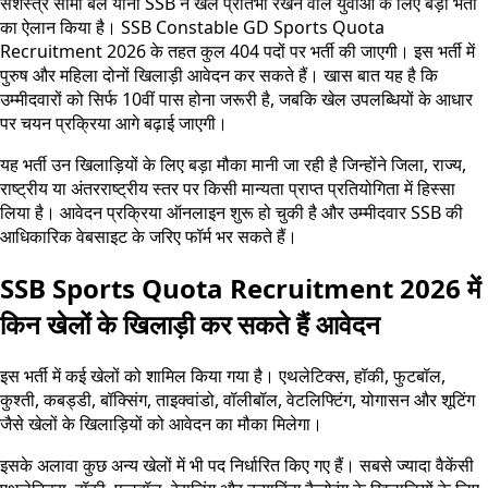
सशस्त्र सीमा बल यानी SSB ने खेल प्रतिभा रखने वाले युवाओं के लिए बड़ी भर्ती
का ऐलान किया है। SSB Constable GD Sports Quota
Recruitment 2026 के तहत कुल 404 पदों पर भर्ती की जाएगी। इस भर्ती में
पुरुष और महिला दोनों खिलाड़ी आवेदन कर सकते हैं। खास बात यह है कि
उम्मीदवारों को सिर्फ 10वीं पास होना जरूरी है, जबकि खेल उपलब्धियों के आधार
पर चयन प्रक्रिया आगे बढ़ाई जाएगी।
यह भर्ती उन खिलाड़ियों के लिए बड़ा मौका मानी जा रही है जिन्होंने जिला, राज्य,
राष्ट्रीय या अंतरराष्ट्रीय स्तर पर किसी मान्यता प्राप्त प्रतियोगिता में हिस्सा
लिया है। आवेदन प्रक्रिया ऑनलाइन शुरू हो चुकी है और उम्मीदवार SSB की
आधिकारिक वेबसाइट के जरिए फॉर्म भर सकते हैं।
SSB Sports Quota Recruitment 2026 में
किन खेलों के खिलाड़ी कर सकते हैं आवेदन
इस भर्ती में कई खेलों को शामिल किया गया है। एथलेटिक्स, हॉकी, फुटबॉल,
कुश्ती, कबड्डी, बॉक्सिंग, ताइक्वांडो, वॉलीबॉल, वेटलिफ्टिंग, योगासन और शूटिंग
जैसे खेलों के खिलाड़ियों को आवेदन का मौका मिलेगा।
इसके अलावा कुछ अन्य खेलों में भी पद निर्धारित किए गए हैं। सबसे ज्यादा वैकेंसी