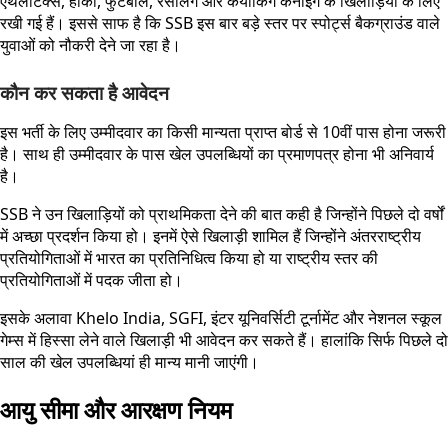
एथलेटिक्स, हॉकी, फुटबॉल, रेसलिंग और कयाकिंग कैनोइंग के खिलाड़ियों के लिए
रखी गई हैं। इससे साफ है कि SSB इस बार बड़े स्तर पर स्पोर्ट्स बैकग्राउंड वाले
युवाओं को नौकरी देने जा रहा है।
कौन कर सकता है आवेदन
इस भर्ती के लिए उम्मीदवार का किसी मान्यता प्राप्त बोर्ड से 10वीं पास होना जरूरी
है। साथ ही उम्मीदवार के पास खेल उपलब्धियों का प्रमाणपत्र होना भी अनिवार्य
है।
SSB ने उन खिलाड़ियों को प्राथमिकता देने की बात कही है जिन्होंने पिछले दो वर्षों
में अच्छा प्रदर्शन किया हो। इनमें ऐसे खिलाड़ी शामिल हैं जिन्होंने अंतरराष्ट्रीय
प्रतियोगिताओं में भारत का प्रतिनिधित्व किया हो या राष्ट्रीय स्तर की
प्रतियोगिताओं में पदक जीता हो।
इसके अलावा Khelo India, SGFI, इंटर यूनिवर्सिटी टूर्नामेंट और नेशनल स्कूल
गेम्स में हिस्सा लेने वाले खिलाड़ी भी आवेदन कर सकते हैं। हालांकि सिर्फ पिछले दो
साल की खेल उपलब्धियां ही मान्य मानी जाएंगी।
आयु सीमा और आरक्षण नियम