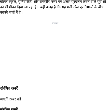
बल्कि स्कूल, यूनिवर्सिटी और राष्ट्रीय स्तर पर अच्छा प्रदर्शन करने वाले युवाओं
को भी मौका दिया जा रहा है। यही वजह है कि यह भर्ती खेल प्रतिभाओं के बीच
काफी चर्चा में है।
विज्ञापन
संबंधित खबरें
अगली खबर पढ़ें
संबंधित खबरें