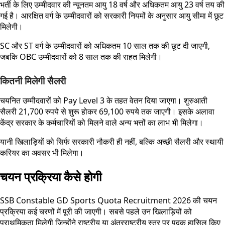
भर्ती के लिए उम्मीदवार की न्यूनतम आयु 18 वर्ष और अधिकतम आयु 23 वर्ष तय की
गई है। आरक्षित वर्ग के उम्मीदवारों को सरकारी नियमों के अनुसार आयु सीमा में छूट
मिलेगी।
SC और ST वर्ग के उम्मीदवारों को अधिकतम 10 साल तक की छूट दी जाएगी,
जबकि OBC उम्मीदवारों को 8 साल तक की राहत मिलेगी।
कितनी मिलेगी सैलरी
चयनित उम्मीदवारों को Pay Level 3 के तहत वेतन दिया जाएगा। शुरुआती
सैलरी 21,700 रुपये से शुरू होकर 69,100 रुपये तक जाएगी। इसके अलावा
केंद्र सरकार के कर्मचारियों को मिलने वाले अन्य भत्तों का लाभ भी मिलेगा।
यानी खिलाड़ियों को सिर्फ सरकारी नौकरी ही नहीं, बल्कि अच्छी सैलरी और स्थायी
करियर का अवसर भी मिलेगा।
चयन प्रक्रिया कैसे होगी
SSB Constable GD Sports Quota Recruitment 2026 की चयन
प्रक्रिया कई चरणों में पूरी की जाएगी। सबसे पहले उन खिलाड़ियों को
प्राथमिकता मिलेगी जिन्होंने राष्ट्रीय या अंतरराष्ट्रीय स्तर पर पदक हासिल किए