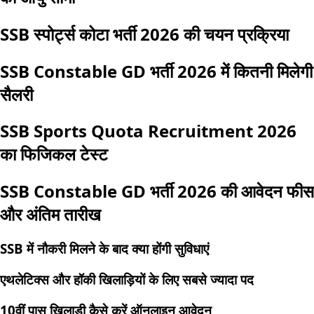
SSB स्पोर्ट्स कोटा भर्ती 2026 की चयन प्रक्रिया
SSB Constable GD भर्ती 2026 में कितनी मिलेगी
सैलरी
SSB Sports Quota Recruitment 2026
का फिजिकल टेस्ट
SSB Constable GD भर्ती 2026 की आवेदन फीस
और अंतिम तारीख
SSB में नौकरी मिलने के बाद क्या होंगी सुविधाएं
एथलेटिक्स और हॉकी खिलाड़ियों के लिए सबसे ज्यादा पद
10वीं पास खिलाड़ी कैसे करें ऑनलाइन आवेदन