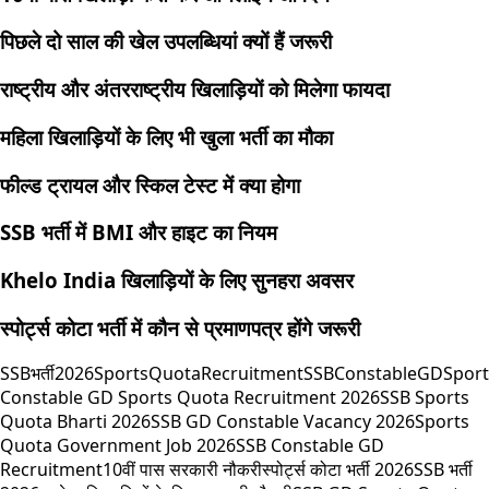
पिछले दो साल की खेल उपलब्धियां क्यों हैं जरूरी
राष्ट्रीय और अंतरराष्ट्रीय खिलाड़ियों को मिलेगा फायदा
महिला खिलाड़ियों के लिए भी खुला भर्ती का मौका
फील्ड ट्रायल और स्किल टेस्ट में क्या होगा
SSB भर्ती में BMI और हाइट का नियम
Khelo India खिलाड़ियों के लिए सुनहरा अवसर
स्पोर्ट्स कोटा भर्ती में कौन से प्रमाणपत्र होंगे जरूरी
SSBभर्ती2026
SportsQuotaRecruitment
SSBConstableGD
Spor
Constable GD Sports Quota Recruitment 2026
SSB Sports
Quota Bharti 2026
SSB GD Constable Vacancy 2026
Sports
Quota Government Job 2026
SSB Constable GD
Recruitment
10वीं पास सरकारी नौकरी
स्पोर्ट्स कोटा भर्ती 2026
SSB भर्ती