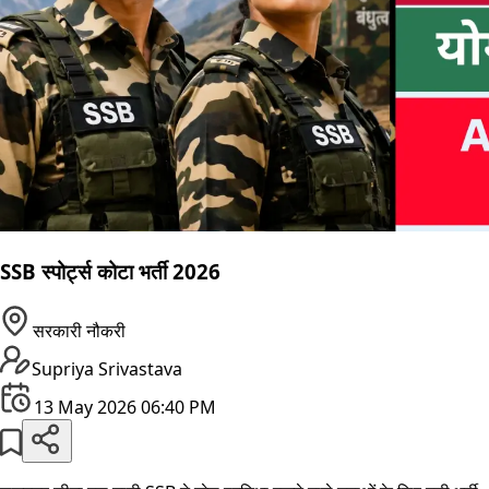
SSB स्पोर्ट्स कोटा भर्ती 2026
सरकारी नौकरी
Supriya Srivastava
13 May 2026 06:40 PM