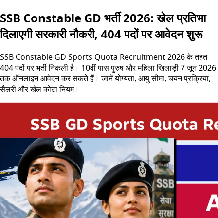
SSB Constable GD भर्ती 2026: खेल प्रतिभा
दिलाएगी सरकारी नौकरी, 404 पदों पर आवेदन शुरू
SSB Constable GD Sports Quota Recruitment 2026 के तहत
404 पदों पर भर्ती निकली है। 10वीं पास पुरुष और महिला खिलाड़ी 7 जून 2026
तक ऑनलाइन आवेदन कर सकते हैं। जानें योग्यता, आयु सीमा, चयन प्रक्रिया,
सैलरी और खेल कोटा नियम।