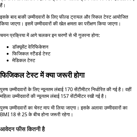
हैं।
इसके बाद बाकी उम्मीदवारों के लिए फील्ड ट्रायल और स्किल टेस्ट आयोजित
किया जाएगा। इसमें उम्मीदवारों की खेल क्षमता का परीक्षण किया जाएगा।
चयन प्रक्रिया में आगे चलकर इन चरणों से भी गुजरना होगा:
डॉक्यूमेंट वेरिफिकेशन
फिजिकल स्टैंडर्ड टेस्ट
मेडिकल टेस्ट
फिजिकल टेस्ट में क्या जरूरी होगा
पुरुष उम्मीदवारों के लिए न्यूनतम लंबाई 170 सेंटीमीटर निर्धारित की गई है। वहीं
महिला उम्मीदवारों की न्यूनतम लंबाई 157 सेंटीमीटर रखी गई है।
पुरुष उम्मीदवारों का चेस्ट माप भी लिया जाएगा। इसके अलावा उम्मीदवारों का
BMI 18 से 25 के बीच होना जरूरी रहेगा।
आवेदन फीस कितनी है