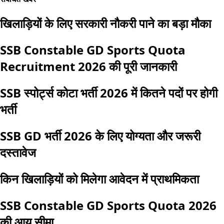
खिलाड़ियों के लिए सरकारी नौकरी पाने का बड़ा मौका
SSB Constable GD Sports Quota
Recruitment 2026 की पूरी जानकारी
SSB स्पोर्ट्स कोटा भर्ती 2026 में कितने पदों पर होगी
भर्ती
SSB GD भर्ती 2026 के लिए योग्यता और जरूरी
दस्तावेज
किन खिलाड़ियों को मिलेगा आवेदन में प्राथमिकता
SSB Constable GD Sports Quota 2026
की आयु सीमा