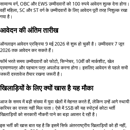
सामान्य वर्ग, OBC और EWS उम्मीदवारों को 100 रुपये आवेदन शुल्क देना होगा।
वहीं महिला, SC और ST वर्ग के उम्मीदवारों के लिए आवेदन पूरी तरह निशुल्क रखा
गया है।
आवेदन की अंतिम तारीख
ऑनलाइन आवेदन प्रक्रिया 9 मई 2026 से शुरू हो चुकी है। उम्मीदवार 7 जून
2026 तक आवेदन कर सकते हैं।
फॉर्म भरते समय उम्मीदवारों को फोटो, सिग्नेचर, 10वीं की मार्कशीट, खेल
प्रमाणपत्र और पहचान पत्र अपलोड करना होगा। इसलिए आवेदन से पहले सभी
जरूरी दस्तावेज तैयार रखना जरूरी है।
खिलाड़ियों के लिए क्यों खास है यह मौका
आज के समय में बड़ी संख्या में युवा खेलों में मेहनत करते हैं, लेकिन उन्हें आगे स्थायी
करियर का रास्ता नहीं मिल पाता। ऐसे में SSB की यह स्पोर्ट्स कोटा भर्ती
खिलाड़ियों को सरकारी नौकरी पाने का बड़ा अवसर दे रही है।
इस भर्ती की खास बात यह है कि इसमें सिर्फ अंतरराष्ट्रीय खिलाड़ियों को ही नहीं,