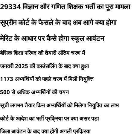
29334 विज्ञान और गणित शिक्षक भर्ती का पूरा मामला
सुप्रीम कोर्ट के फैसले के बाद अब आगे क्या होगा
मेरिट के आधार पर कैसे होगा स्कूल आवंटन
बेसिक शिक्षा परिषद की तैयारी अंतिम चरण में
जनवरी 2025 की काउंसलिंग के बाद क्या हुआ
1173 अभ्यर्थियों को पहले चरण में मिली नियुक्ति
500 से अधिक अभ्यर्थियों की चयन
सूची लगभग तैयार किन अभ्यर्थियों को मिलेगा नियुक्ति का लाभ
कोर्ट के आदेश का भर्ती प्रक्रिया पर क्या असर पड़ा
जिला आवंटन के बाद क्या होगी अगली प्रक्रिया