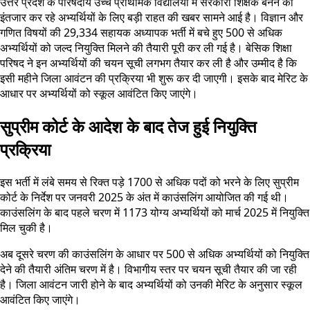
उत्तर प्रदेश के परिषदीय उच्च प्राथमिक विद्यालयों में सरकारी शिक्षक बनने का
इंतजार कर रहे अभ्यर्थियों के लिए बड़ी राहत की खबर सामने आई है। विज्ञान और
गणित विषयों की 29,334 सहायक अध्यापक भर्ती में बचे हुए 500 से अधिक
अभ्यर्थियों को जल्द नियुक्ति मिलने की तैयारी पूरी कर ली गई है। बेसिक शिक्षा
परिषद ने इन अभ्यर्थियों की चयन सूची लगभग तैयार कर ली है और उम्मीद है कि
इसी महीने जिला आवंटन की प्रक्रिया भी शुरू कर दी जाएगी। इसके बाद मेरिट के
आधार पर अभ्यर्थियों को स्कूल आवंटित किए जाएंगे।
सुप्रीम कोर्ट के आदेश के बाद तेज हुई नियुक्ति
प्रक्रिया
इस भर्ती में लंबे समय से रिक्त पड़े 1700 से अधिक पदों को भरने के लिए सुप्रीम
कोर्ट के निर्देश पर जनवरी 2025 के अंत में काउंसलिंग आयोजित की गई थी।
काउंसलिंग के बाद पहले चरण में 1173 योग्य अभ्यर्थियों को मार्च 2025 में नियुक्ति
मिल चुकी है।
अब दूसरे चरण की काउंसलिंग के आधार पर 500 से अधिक अभ्यर्थियों को नियुक्ति
देने की तैयारी अंतिम चरण में है। विभागीय स्तर पर चयन सूची तैयार की जा रही
है। जिला आवंटन जारी होने के बाद अभ्यर्थियों को उनकी मेरिट के अनुसार स्कूल
आवंटित किए जाएंगे।