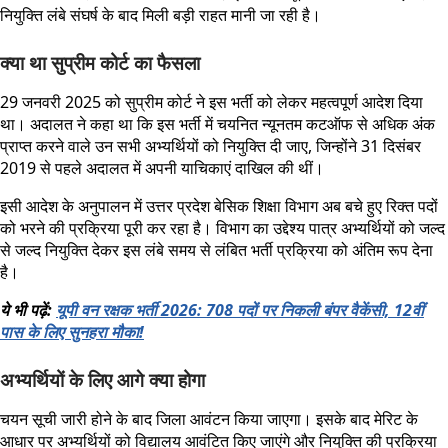
नियुक्ति लंबे संघर्ष के बाद मिली बड़ी राहत मानी जा रही है।
क्या था सुप्रीम कोर्ट का फैसला
29 जनवरी 2025 को सुप्रीम कोर्ट ने इस भर्ती को लेकर महत्वपूर्ण आदेश दिया
था। अदालत ने कहा था कि इस भर्ती में चयनित न्यूनतम कटऑफ से अधिक अंक
प्राप्त करने वाले उन सभी अभ्यर्थियों को नियुक्ति दी जाए, जिन्होंने 31 दिसंबर
2019 से पहले अदालत में अपनी याचिकाएं दाखिल की थीं।
इसी आदेश के अनुपालन में उत्तर प्रदेश बेसिक शिक्षा विभाग अब बचे हुए रिक्त पदों
को भरने की प्रक्रिया पूरी कर रहा है। विभाग का उद्देश्य पात्र अभ्यर्थियों को जल्द
से जल्द नियुक्ति देकर इस लंबे समय से लंबित भर्ती प्रक्रिया को अंतिम रूप देना
है।
ये भी पढ़ें:
यूपी वन रक्षक भर्ती 2026: 708 पदों पर निकली बंपर वैकेंसी, 12वीं
पास के लिए सुनहरा मौका!
अभ्यर्थियों के लिए आगे क्या होगा
चयन सूची जारी होने के बाद जिला आवंटन किया जाएगा। इसके बाद मेरिट के
आधार पर अभ्यर्थियों को विद्यालय आवंटित किए जाएंगे और नियुक्ति की प्रक्रिया