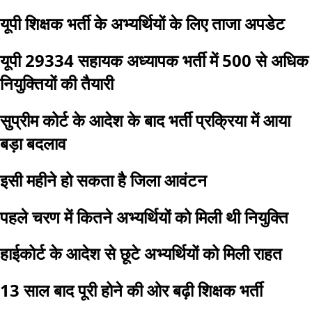
यूपी शिक्षक भर्ती के अभ्यर्थियों के लिए ताजा अपडेट
यूपी 29334 सहायक अध्यापक भर्ती में 500 से अधिक
नियुक्तियों की तैयारी
सुप्रीम कोर्ट के आदेश के बाद भर्ती प्रक्रिया में आया
बड़ा बदलाव
इसी महीने हो सकता है जिला आवंटन
पहले चरण में कितने अभ्यर्थियों को मिली थी नियुक्ति
हाईकोर्ट के आदेश से छूटे अभ्यर्थियों को मिली राहत
13 साल बाद पूरी होने की ओर बढ़ी शिक्षक भर्ती