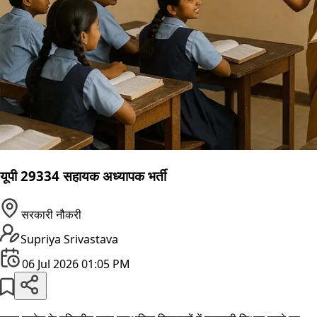
यूपी 29334 सहायक अध्यापक भर्ती
सरकारी नौकरी
Supriya Srivastava
06 Jul 2026 01:05 PM