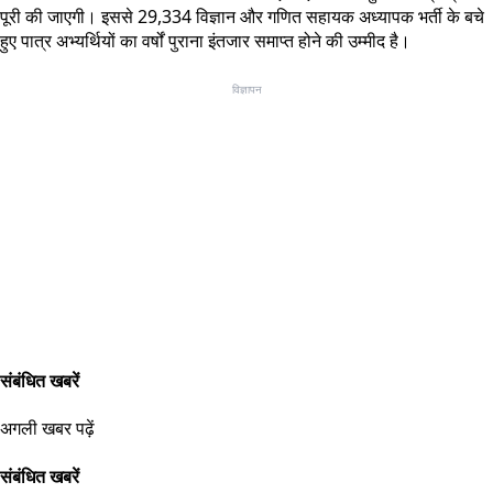
पूरी की जाएगी। इससे 29,334 विज्ञान और गणित सहायक अध्यापक भर्ती के बचे
हुए पात्र अभ्यर्थियों का वर्षों पुराना इंतजार समाप्त होने की उम्मीद है।
विज्ञापन
संबंधित खबरें
अगली खबर पढ़ें
संबंधित खबरें