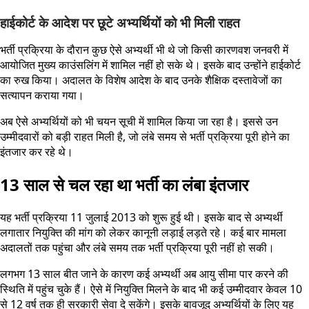
हाईकोर्ट के आदेश पर छूटे अभ्यर्थियों को भी मिली राहत
भर्ती प्रक्रिया के दौरान कुछ ऐसे अभ्यर्थी भी थे जो किसी कारणवश जनवरी में
आयोजित मुख्य काउंसलिंग में शामिल नहीं हो सके थे। इसके बाद उन्होंने हाईकोर्ट
का रुख किया। अदालत के विशेष आदेश के बाद उनके शैक्षिक दस्तावेजों का
सत्यापन कराया गया।
अब ऐसे अभ्यर्थियों को भी चयन सूची में शामिल किया जा रहा है। इससे उन
उम्मीदवारों को बड़ी राहत मिली है, जो लंबे समय से भर्ती प्रक्रिया पूरी होने का
इंतजार कर रहे थे।
13 साल से चल रहा था भर्ती का लंबा इंतजार
यह भर्ती प्रक्रिया 11 जुलाई 2013 को शुरू हुई थी। इसके बाद से अभ्यर्थी
लगातार नियुक्ति की मांग को लेकर कानूनी लड़ाई लड़ते रहे। कई बार मामला
अदालतों तक पहुंचा और लंबे समय तक भर्ती प्रक्रिया पूरी नहीं हो सकी।
लगभग 13 साल बीत जाने के कारण कई अभ्यर्थी अब आयु सीमा पार करने की
स्थिति में पहुंच चुके हैं। ऐसे में नियुक्ति मिलने के बाद भी कई उम्मीदवार केवल 10
से 12 वर्ष तक ही सरकारी सेवा दे सकेंगे। इसके बावजूद अभ्यर्थियों के लिए यह