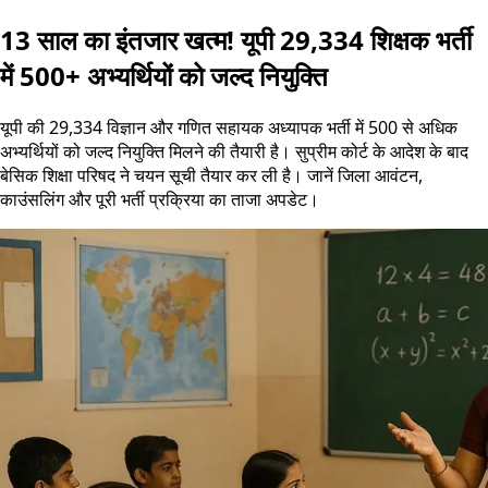
13 साल का इंतजार खत्म! यूपी 29,334 शिक्षक भर्ती
में 500+ अभ्यर्थियों को जल्द नियुक्ति
यूपी की 29,334 विज्ञान और गणित सहायक अध्यापक भर्ती में 500 से अधिक
अभ्यर्थियों को जल्द नियुक्ति मिलने की तैयारी है। सुप्रीम कोर्ट के आदेश के बाद
बेसिक शिक्षा परिषद ने चयन सूची तैयार कर ली है। जानें जिला आवंटन,
काउंसलिंग और पूरी भर्ती प्रक्रिया का ताजा अपडेट।