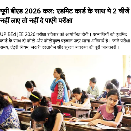
यूपी बीएड 2026 कल: एडमिट कार्ड के साथ ये 2 चीजें
नहीं लाए तो नहीं दे पाएंगे परीक्षा
UP BEd JEE 2026 परीक्षा रविवार को आयोजित होगी। अभ्यर्थियों को एडमिट
कार्ड के साथ दो फोटो और फोटोयुक्त पहचान पत्र लाना अनिवार्य है। जानें परीक्षा
समय, एंट्री नियम, जरूरी दस्तावेज और सुरक्षा व्यवस्था की पूरी जानकारी।