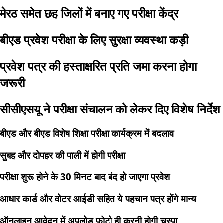
मेरठ समेत छह जिलों में बनाए गए परीक्षा केंद्र
बीएड प्रवेश परीक्षा के लिए सुरक्षा व्यवस्था कड़ी
प्रवेश पत्र की हस्ताक्षरित प्रति जमा करना होगा
जरूरी
सीसीएसयू ने परीक्षा संचालन को लेकर दिए विशेष निर्देश
बीएड और बीएड विशेष शिक्षा परीक्षा कार्यक्रम में बदलाव
सुबह और दोपहर की पाली में होगी परीक्षा
परीक्षा शुरू होने के 30 मिनट बाद बंद हो जाएगा प्रवेश
आधार कार्ड और वोटर आईडी सहित ये पहचान पत्र होंगे मान्य
ऑनलाइन आवेदन में अपलोड फोटो ही करनी होगी चस्पा