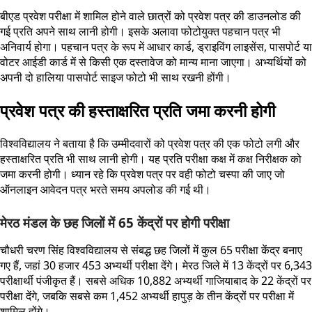
बीएड प्रवेश परीक्षा में शामिल होने वाले छात्रों को प्रवेश पत्र की डाउनलोड की
गई प्रति अपने साथ लानी होगी। इसके अलावा फोटोयुक्त पहचान पत्र भी
अनिवार्य होगा। पहचान पत्र के रूप में आधार कार्ड, ड्राइविंग लाइसेंस, पासपोर्ट या
वोटर आईडी कार्ड में से किसी एक दस्तावेज को मान्य माना जाएगा। अभ्यर्थियों को
अपनी दो हालिया पासपोर्ट साइज फोटो भी साथ रखनी होंगी।
प्रवेश पत्र की हस्ताक्षरित प्रति जमा करनी होगी
विश्वविद्यालय ने बताया है कि उम्मीदवारों को प्रवेश पत्र की एक फोटो लगी और
हस्ताक्षरित प्रति भी साथ लानी होगी। यह प्रति परीक्षा कक्ष में कक्ष निरीक्षक को
जमा करनी होगी। ध्यान रहे कि प्रवेश पत्र पर वही फोटो चस्पा की जाए जो
ऑनलाइन आवेदन पत्र भरते समय अपलोड की गई थी।
मेरठ मंडल के छह जिलों में 65 केंद्रों पर होगी परीक्षा
चौधरी चरण सिंह विश्वविद्यालय से संबद्ध छह जिलों में कुल 65 परीक्षा केंद्र बनाए
गए हैं, जहां 30 हजार 453 अभ्यर्थी परीक्षा देंगे। मेरठ जिले में 13 केंद्रों पर 6,343
परीक्षार्थी पंजीकृत हैं। सबसे अधिक 10,882 अभ्यर्थी गाजियाबाद के 22 केंद्रों पर
परीक्षा देंगे, जबकि सबसे कम 1,452 अभ्यर्थी हापुड़ के तीन केंद्रों पर परीक्षा में
शामिल होंगे।