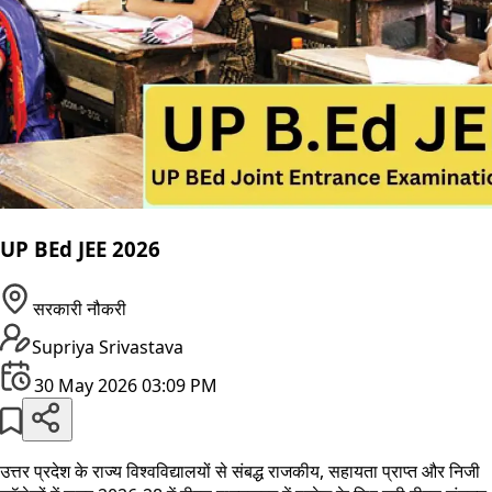
UP BEd JEE 2026
सरकारी नौकरी
Supriya Srivastava
30 May 2026 03:09 PM
उत्तर प्रदेश के राज्य विश्वविद्यालयों से संबद्ध राजकीय, सहायता प्राप्त और निजी