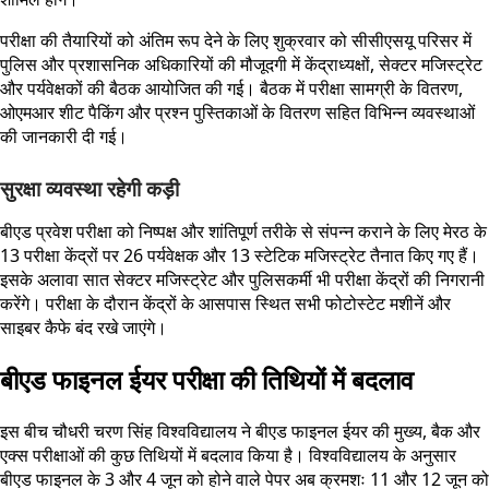
परीक्षा की तैयारियों को अंतिम रूप देने के लिए शुक्रवार को सीसीएसयू परिसर में
पुलिस और प्रशासनिक अधिकारियों की मौजूदगी में केंद्राध्यक्षों, सेक्टर मजिस्ट्रेट
और पर्यवेक्षकों की बैठक आयोजित की गई। बैठक में परीक्षा सामग्री के वितरण,
ओएमआर शीट पैकिंग और प्रश्न पुस्तिकाओं के वितरण सहित विभिन्न व्यवस्थाओं
की जानकारी दी गई।
सुरक्षा व्यवस्था रहेगी कड़ी
बीएड प्रवेश परीक्षा को निष्पक्ष और शांतिपूर्ण तरीके से संपन्न कराने के लिए मेरठ के
13 परीक्षा केंद्रों पर 26 पर्यवेक्षक और 13 स्टेटिक मजिस्ट्रेट तैनात किए गए हैं।
इसके अलावा सात सेक्टर मजिस्ट्रेट और पुलिसकर्मी भी परीक्षा केंद्रों की निगरानी
करेंगे। परीक्षा के दौरान केंद्रों के आसपास स्थित सभी फोटोस्टेट मशीनें और
साइबर कैफे बंद रखे जाएंगे।
बीएड फाइनल ईयर परीक्षा की तिथियों में बदलाव
इस बीच चौधरी चरण सिंह विश्वविद्यालय ने बीएड फाइनल ईयर की मुख्य, बैक और
एक्स परीक्षाओं की कुछ तिथियों में बदलाव किया है। विश्वविद्यालय के अनुसार
बीएड फाइनल के 3 और 4 जून को होने वाले पेपर अब क्रमशः 11 और 12 जून को