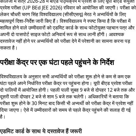
कॉलेजों में सत्र 2026-28 में बीएड पाठ्यक्रम में प्रवेश के लिए यूपी बीएड संयुक्त
प्रवेश परीक्षा (UP BEd JEE 2026) रविवार को आयोजित की जाएगी। परीक्षा को
लेकर चौधरी चरण सिंह विश्वविद्यालय (सीसीएसयू) मेरठ ने अभ्यर्थियों के लिए
महत्वपूर्ण दिशा-निर्देश जारी किए हैं। विश्वविद्यालय ने स्पष्ट किया है कि परीक्षा में
शामिल होने वाले उम्मीदवारों को एडमिट कार्ड के साथ फोटोयुक्त पहचान पत्र और
अपनी दो पासपोर्ट साइज फोटो अनिवार्य रूप से साथ लानी होंगी। आवश्यक
दस्तावेज नहीं होने पर अभ्यर्थियों को परीक्षा देने में परेशानी का सामना करना पड़
सकता है।
परीक्षा केंद्र पर एक घंटा पहले पहुंचने के निर्देश
विश्वविद्यालय के अनुसार सभी अभ्यर्थियों को परीक्षा शुरू होने से कम से कम एक
घंटा पहले अपने निर्धारित परीक्षा केंद्र पर पहुंचना होगा। यूपी बीएड प्रवेश परीक्षा
दो पालियों में आयोजित होगी। पहली पाली सुबह 9 बजे से दोपहर 12 बजे तक और
दूसरी पाली दोपहर 2 बजे से शाम 5 बजे तक चलेगी। अधिकारियों ने बताया कि
परीक्षा शुरू होने के 30 मिनट बाद किसी भी अभ्यर्थी को परीक्षा केंद्र में प्रवेश नहीं
दिया जाएगा। ऐसे में उम्मीदवारों को समय से पहले केंद्र पहुंचने की सलाह दी गई
है।
एडमिट कार्ड के साथ ये दस्तावेज हैं जरूरी