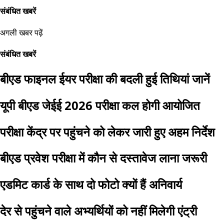
संबंधित खबरें
अगली खबर पढ़ें
संबंधित खबरें
बीएड फाइनल ईयर परीक्षा की बदली हुई तिथियां जानें
यूपी बीएड जेईई 2026 परीक्षा कल होगी आयोजित
परीक्षा केंद्र पर पहुंचने को लेकर जारी हुए अहम निर्देश
बीएड प्रवेश परीक्षा में कौन से दस्तावेज लाना जरूरी
एडमिट कार्ड के साथ दो फोटो क्यों हैं अनिवार्य
देर से पहुंचने वाले अभ्यर्थियों को नहीं मिलेगी एंट्री