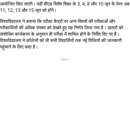
आयोजित किए जाएंगे। वहीं बीएड विशेष शिक्षा के 3, 4, 8 और 10 जून के पेपर अब
11, 12, 13 और 15 जून को होंगे।
विश्वविद्यालय ने बताया कि परीक्षा केंद्रों पर अन्य विषयों की परीक्षाओं और
परीक्षार्थियों की अधिक संख्या को देखते हुए यह निर्णय लिया गया है। छात्रों को
संशोधित कार्यक्रम के अनुसार ही परीक्षा में शामिल होने के निर्देश दिए गए हैं।
विश्वविद्यालय ने कॉलेजों को भी सभी विद्यार्थियों तक नई तिथियों की जानकारी
पहुंचाने के लिए कहा है।
विज्ञापन