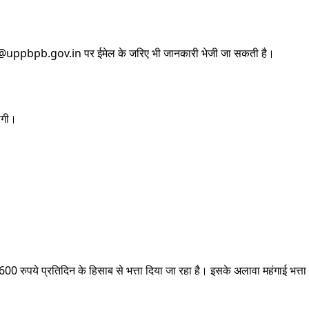
rk@uppbpb.gov.in पर ईमेल के जरिए भी जानकारी भेजी जा सकती है।
ोगी।
 लिए 600 रुपये प्रतिदिन के हिसाब से भत्ता दिया जा रहा है। इसके अलावा महंगाई भत्ता