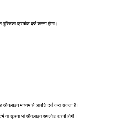
न पुस्तिका क्रमांक दर्ज करना होगा।
 तो वह ऑनलाइन माध्यम से आपत्ति दर्ज करा सकता है।
ज, संदर्भ या सूचना भी ऑनलाइन अपलोड करनी होगी।