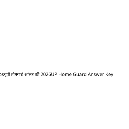
bs
यूपी होमगार्ड आंसर की 2026
UP Home Guard Answer Key