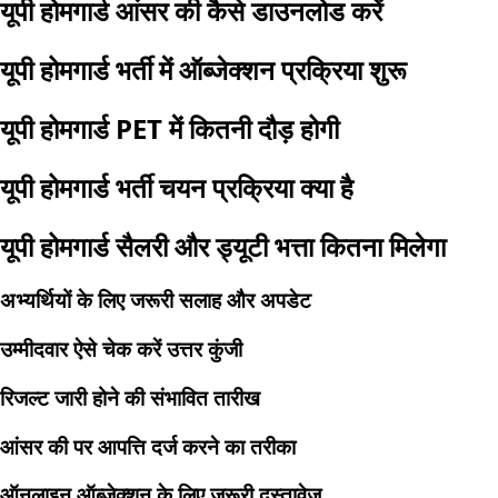
यूपी होमगार्ड आंसर की कैसे डाउनलोड करें
यूपी होमगार्ड भर्ती में ऑब्जेक्शन प्रक्रिया शुरू
यूपी होमगार्ड PET में कितनी दौड़ होगी
यूपी होमगार्ड भर्ती चयन प्रक्रिया क्या है
यूपी होमगार्ड सैलरी और ड्यूटी भत्ता कितना मिलेगा
अभ्यर्थियों के लिए जरूरी सलाह और अपडेट
उम्मीदवार ऐसे चेक करें उत्तर कुंजी
रिजल्ट जारी होने की संभावित तारीख
आंसर की पर आपत्ति दर्ज करने का तरीका
ऑनलाइन ऑब्जेक्शन के लिए जरूरी दस्तावेज