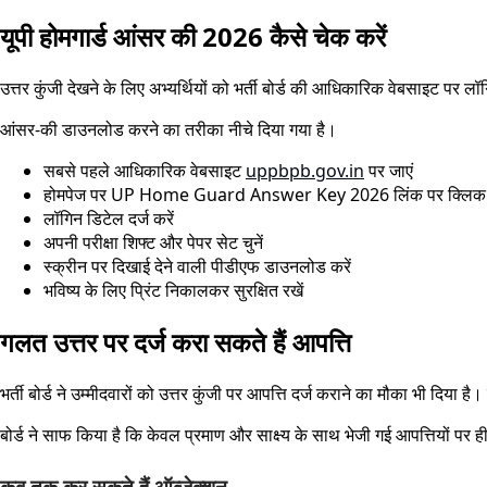
यूपी होमगार्ड आंसर की 2026 कैसे चेक करें
उत्तर कुंजी देखने के लिए अभ्यर्थियों को भर्ती बोर्ड की आधिकारिक वेबसाइट पर 
आंसर-की डाउनलोड करने का तरीका नीचे दिया गया है।
सबसे पहले आधिकारिक वेबसाइट
uppbpb.gov.in
पर जाएं
होमपेज पर UP Home Guard Answer Key 2026 लिंक पर क्लिक क
लॉगिन डिटेल दर्ज करें
अपनी परीक्षा शिफ्ट और पेपर सेट चुनें
स्क्रीन पर दिखाई देने वाली पीडीएफ डाउनलोड करें
भविष्य के लिए प्रिंट निकालकर सुरक्षित रखें
गलत उत्तर पर दर्ज करा सकते हैं आपत्ति
भर्ती बोर्ड ने उम्मीदवारों को उत्तर कुंजी पर आपत्ति दर्ज कराने का मौका भी दिया
बोर्ड ने साफ किया है कि केवल प्रमाण और साक्ष्य के साथ भेजी गई आपत्तियों प
कब तक कर सकते हैं ऑब्जेक्शन