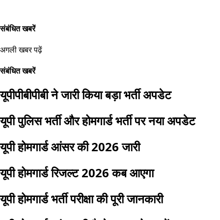
संबंधित खबरें
अगली खबर पढ़ें
संबंधित खबरें
यूपीपीबीपीबी ने जारी किया बड़ा भर्ती अपडेट
यूपी पुलिस भर्ती और होमगार्ड भर्ती पर नया अपडेट
यूपी होमगार्ड आंसर की 2026 जारी
यूपी होमगार्ड रिजल्ट 2026 कब आएगा
यूपी होमगार्ड भर्ती परीक्षा की पूरी जानकारी