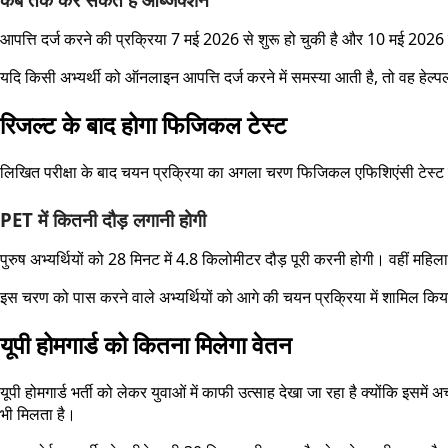
आपत्ति दर्ज करने की प्रक्रिया 7 मई 2026 से शुरू हो चुकी है और 10 मई 2026 
यदि किसी अभ्यर्थी को ऑनलाइन आपत्ति दर्ज करने में समस्या आती है, तो 
रिजल्ट के बाद होगा फिजिकल टेस्ट
लिखित परीक्षा के बाद चयन प्रक्रिया का अगला चरण फिजिकल एफिशिएंसी टेस्ट या
PET में कितनी दौड़ लगानी होगी
पुरुष अभ्यर्थियों को 28 मिनट में 4.8 किलोमीटर दौड़ पूरी करनी होगी। वहीं महिल
इस चरण को पास करने वाले अभ्यर्थियों को आगे की चयन प्रक्रिया में शामिल कि
यूपी होमगार्ड को कितना मिलेगा वेतन
यूपी होमगार्ड भर्ती को लेकर युवाओं में काफी उत्साह देखा जा रहा है क्योंकि इसमें 
भी मिलता है।