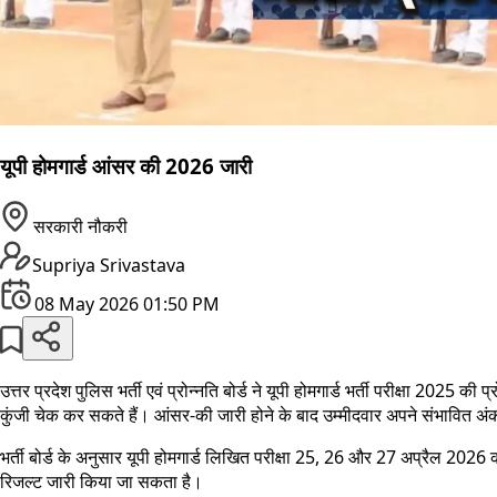
यूपी होमगार्ड आंसर की 2026 जारी
सरकारी नौकरी
Supriya Srivastava
08 May 2026 01:50 PM
उत्तर प्रदेश पुलिस भर्ती एवं प्रोन्नति बोर्ड ने यूपी होमगार्ड भर्ती परीक्षा 202
कुंजी चेक कर सकते हैं। आंसर-की जारी होने के बाद उम्मीदवार अपने संभावित अ
भर्ती बोर्ड के अनुसार यूपी होमगार्ड लिखित परीक्षा 25, 26 और 27 अप्रैल 2026
रिजल्ट जारी किया जा सकता है।