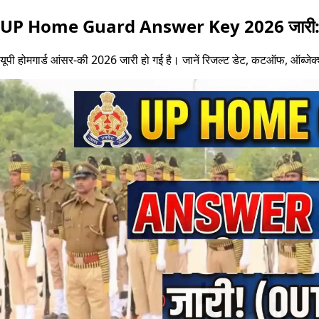
UP Home Guard Answer Key 2026 जारी: रिज
यूपी होमगार्ड आंसर-की 2026 जारी हो गई है। जानें रिजल्ट डेट, कटऑफ, ऑब्जेक