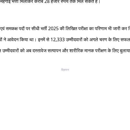
 और महंगाई भत्ता मिलाकर करीब 28 हजार रुपये तक मिल सकते हैं।
लिस एवं समकक्ष पदों पर सीधी भर्ती 2025 की लिखित परीक्षा का परिणाम भी जारी कर 
्थियों ने आवेदन किया था। इनमें से 12,333 उम्मीदवारों को अगले चरण के लिए सफ
उम्मीदवारों को अब दस्तावेज सत्यापन और शारीरिक मानक परीक्षण के लिए बुलाया
विज्ञापन