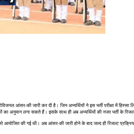
5 की प्रोविजनल आंसर-की जारी कर दी है। जिन अभ्यर्थियों ने इस भर्ती परीक्षा में हि
ंकों का अनुमान लगा सकते हैं। इसके साथ ही अब अभ्यर्थियों की नजर भर्ती के र
 को आयोजित की गई थी। अब आंसर-की जारी होने के बाद जल्द ही रिजल्ट प्रक्रिया 