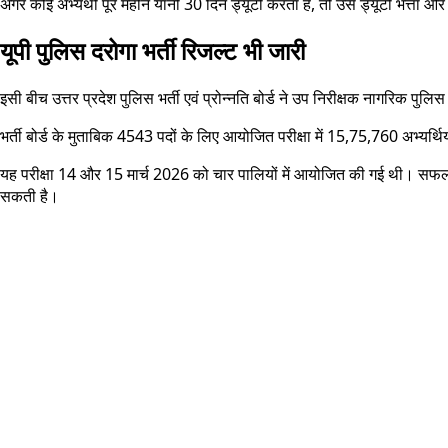
अगर कोई अभ्यर्थी पूरे महीने यानी 30 दिन ड्यूटी करता है, तो उसे ड्यूटी भत्ता
यूपी पुलिस दरोगा भर्ती रिजल्ट भी जारी
इसी बीच उत्तर प्रदेश पुलिस भर्ती एवं प्रोन्नति बोर्ड ने उप निरीक्षक नागरिक पु
भर्ती बोर्ड के मुताबिक 4543 पदों के लिए आयोजित परीक्षा में 15,75,760 अभ्यर
यह परीक्षा 14 और 15 मार्च 2026 को चार पालियों में आयोजित की गई थी। सफल 
सकती है।