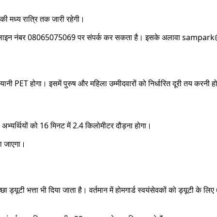
की मध्य रात्रि तक जारी रहेगी।
वह हेल्पलाइन नंबर 08065075069 पर संपर्क कर सकता है। इसके अलावा sampa
नी PET होगा। इसमें पुरुष और महिला उम्मीदवारों को निर्धारित दूरी तय करनी ह
ा अभ्यर्थियों को 16 मिनट में 2.4 किलोमीटर दौड़ना होगा।
या जाएगा।
अच्छा ड्यूटी भत्ता भी दिया जाता है। वर्तमान में होमगार्ड स्वयंसेवकों को ड्यूटी के