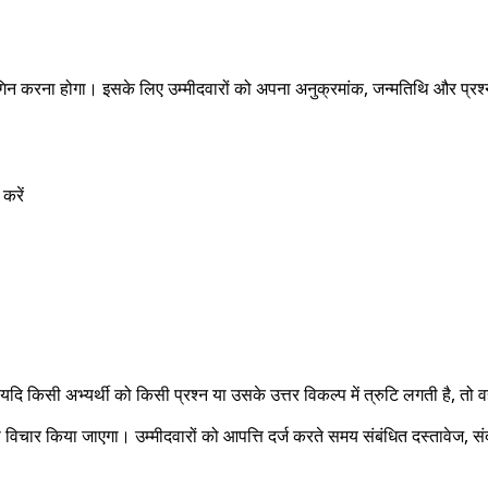
लॉगिन करना होगा। इसके लिए उम्मीदवारों को अपना अनुक्रमांक, जन्मतिथि और प्रश्
रें
 है। यदि किसी अभ्यर्थी को किसी प्रश्न या उसके उत्तर विकल्प में त्रुटि लगती है,
र ही विचार किया जाएगा। उम्मीदवारों को आपत्ति दर्ज करते समय संबंधित दस्तावे