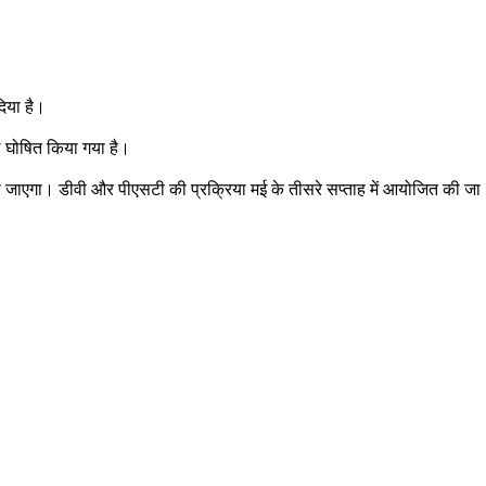
दिया है।
ल घोषित किया गया है।
 जाएगा। डीवी और पीएसटी की प्रक्रिया मई के तीसरे सप्ताह में आयोजित की जा